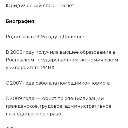
Юридический стаж — 15 лет
Биография:
Родилась в 1976 году в Донецке.
В 2006 году получила высшее образование в
Ростовском государственном экономическом
университете РИНХ.
С 2007 года работала помощником юриста.
С 2009 года — юрист по специализации
гражданское, трудовое, административное,
наследственное право.