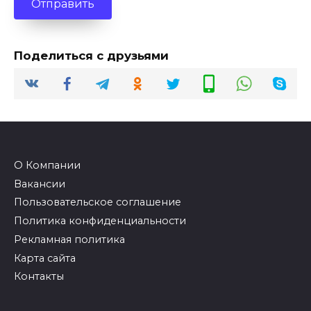
Отправить
Поделиться с друзьями
О Компании
Вакансии
Пользовательское соглашение
Политика конфиденциальности
Рекламная политика
Карта сайта
Контакты