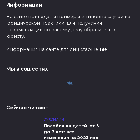
Информация
На сайте приведены примеры и типовые случаи из
юридической практики, для получения
рекомендации по вашему делу обратитесь к
юристу
.
Информация на сайте для лиц старше
18+
!
Мы в соц сетях
Сейчас читают
СУБСИДИИ
Пособия на детей от 3
до 7 лет: все
изменения на 2023 год