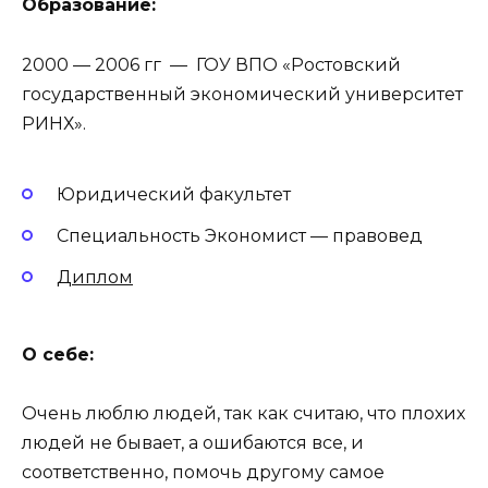
Образование:
2000 — 2006 гг — ГОУ ВПО «Ростовский
государственный экономический университет
РИНХ».
Юридический факультет
Специальность Экономист — правовед
Диплом
О себе:
Очень люблю людей, так как считаю, что плохих
людей не бывает, а ошибаются все, и
соответственно, помочь другому самое