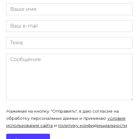
Нажимая на кнопку "Отправить", я даю согласие на
обработку персональных данных и принимаю
условия
использования сайта
и
политику конфиденциальности
.