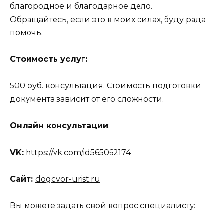
благородное и благодарное дело.
Обращайтесь, если это в моих силах, буду рада
помочь.
Стоимость услуг:
500 руб. консультация. Стоимость подготовки
документа зависит от его сложности.
Онлайн консультации
:
VK:
https://vk.com/id565062174
Сайт:
dogovor-urist.ru
Вы можете задать свой вопрос специалисту: