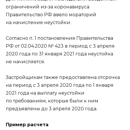
ограничений из-за коронавируса
Правительство РФ ввело мораторий
на начисление неустойки.
Согласно п. 1 постановления Правительства
РФ от 02.04.2020 № 423 в период с 3 апреля
2020 года по 31 января 2021 года неустойка
не начисляется.
Застройщикам также предоставлена отсрочка
на период с 3 апреля 2020 года по 1 января
2021 года на выплату неустойки
по требованиям, которые были к ним
предъявлены до 3 апреля 2020 года.
Пример расчета