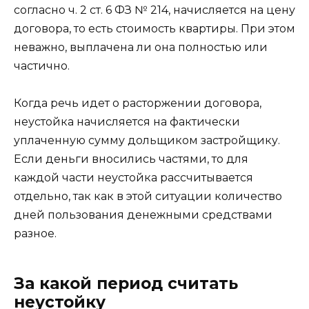
согласно ч. 2 ст. 6 ФЗ № 214, начисляется на цену
договора, то есть стоимость квартиры. При этом
неважно, выплачена ли она полностью или
частично.
Когда речь идет о расторжении договора,
неустойка начисляется на фактически
уплаченную сумму дольщиком застройщику.
Если деньги вносились частями, то для
каждой части неустойка рассчитывается
отдельно, так как в этой ситуации количество
дней пользования денежными средствами
разное.
За какой период считать
неустойку