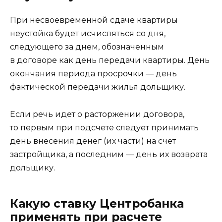
При несвоевременной сдаче квартиры
неустойка будет исчисляться со дня,
следующего за днем, обозначенным
в договоре как день передачи квартиры. День
окончания периода просрочки — день
фактической передачи жилья дольщику.
Если речь идет о расторжении договора,
то первым при подсчете следует принимать
день внесения денег (их части) на счет
застройщика, а последним — день их возврата
дольщику.
Какую ставку Центробанка
применять при расчете