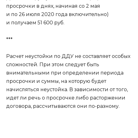
просрочки в днях, начиная со 2 мая
и по 26 июля 2020 года включительно)
и получаем 51 600 руб.
***
Расчет неустойки по ДДУ не составляет особых
сложностей. При этом следует быть
внимательными при определении периода
просрочки и суммы, на которую будет
начисляться неустойка. В зависимости от того,
идет ли речь о просрочке либо расторжении
договора, рассчитываются они по-разному.