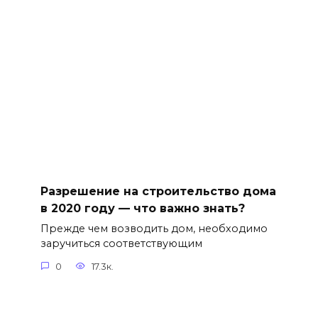
Разрешение на строительство дома
в 2020 году — что важно знать?
Прежде чем возводить дом, необходимо
заручиться соответствующим
0
17.3к.