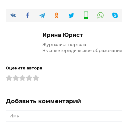
Ирина Юрист
Журналист портала
Высшее юридическое образование
Оцените автора
Добавить комментарий
Имя
*