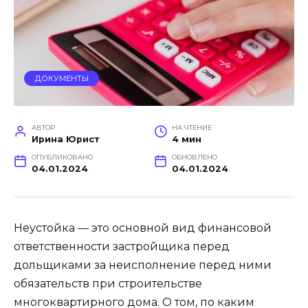
ДОКУМЕНТЫ
АВТОР
НА ЧТЕНИЕ
Ирина Юрист
4 мин
ОПУБЛИКОВАНО
ОБНОВЛЕНО
04.01.2024
04.01.2024
Неустойка — это основной вид финансовой
ответственности застройщика перед
дольщиками за неисполнение перед ними
обязательств при строительстве
многоквартирного дома. О том, по каким