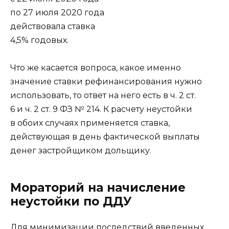
по 27 июля 2020 года
действовала ставка
4,5% годовых.
Что же касается вопроса, какое именно
значение ставки рефинансирования нужно
использовать, то ответ на него есть в ч. 2 ст.
6 и ч. 2 ст. 9 ФЗ № 214. К расчету неустойки
в обоих случаях применяется ставка,
действующая в день фактической выплаты
денег застройщиком дольщику.
Мораторий на начисление
неустойки по ДДУ
Для минимизации последствий введенных