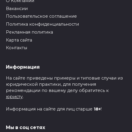
О Компании
Вакансии
Пользовательское соглашение
Политика конфиденциальности
Рекламная политика
Карта сайта
Контакты
Информация
На сайте приведены примеры и типовые случаи из
юридической практики, для получения
рекомендации по вашему делу обратитесь к
юристу
.
Информация на сайте для лиц старше
18+
!
Мы в соц сетях