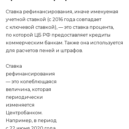
Ставка рефинансирования, иначе именуемая
учетной ставкой (с 2016 года совпадает
с ключевой ставкой), — это ставка процента,
по которой ЦБ РФ предоставляет кредиты
коммерческим банкам. Также она используется
для расчетов пеней и штрафов.
Ставка
рефинансирования
— это колеблющаяся
величина, которая
периодически
изменяется
Центробанком.
Например, в период
с 22 июня 2020 года