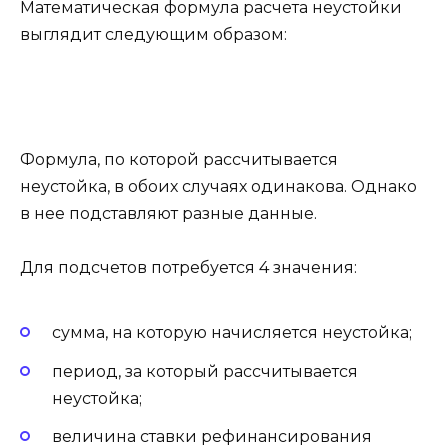
Математическая формула расчета неустойки
выглядит следующим образом:
Формула, по которой рассчитывается
неустойка, в обоих случаях одинакова. Однако
в нее подставляют разные данные.
Для подсчетов потребуется 4 значения:
сумма, на которую начисляется неустойка;
период, за который рассчитывается
неустойка;
величина ставки рефинансирования