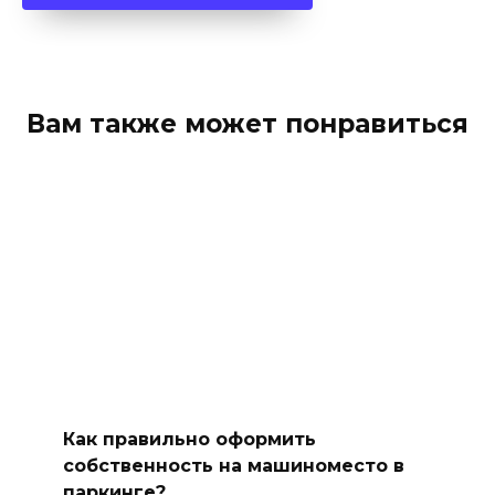
Вам также может понравиться
Как правильно оформить
собственность на машиноместо в
паркинге?