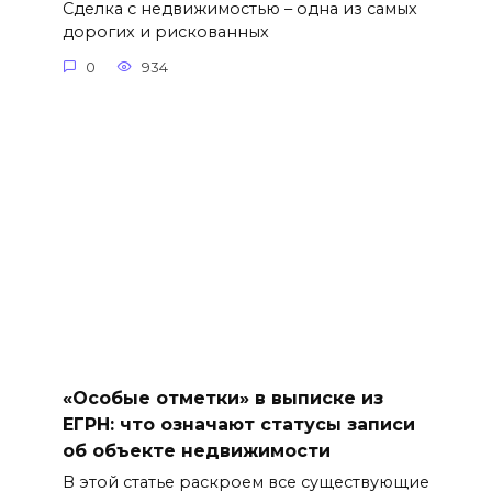
Сделка с недвижимостью – одна из самых
дорогих и рискованных
0
934
«Особые отметки» в выписке из
ЕГРН: что означают статусы записи
об объекте недвижимости
В этой статье раскроем все существующие