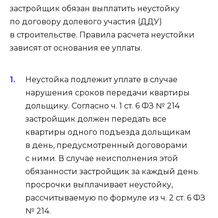
застройщик обязан выплатить неустойку
по договору долевого участия (ДДУ)
в строительстве. Правила расчета неустойки
зависят от основания ее уплаты.
Неустойка подлежит уплате в случае
нарушения сроков передачи квартиры
дольщику. Согласно ч. 1 ст. 6 ФЗ № 214
застройщик должен передать все
квартиры одного подъезда дольщикам
в день, предусмотренный договорами
с ними. В случае неисполнения этой
обязанности застройщик за каждый день
просрочки выплачивает неустойку,
рассчитываемую по формуле из ч. 2 ст. 6 ФЗ
№ 214.