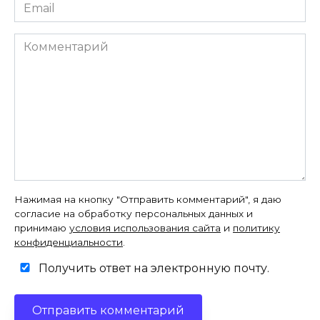
Email
*
Комментарий
Нажимая на кнопку "Отправить комментарий", я даю
согласие на обработку персональных данных и
принимаю
условия использования сайта
и
политику
конфиденциальности
.
Получить ответ на электронную почту.