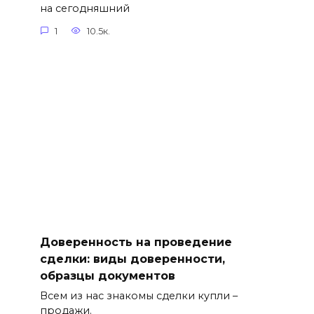
на сегодняшний
1
10.5к.
Доверенность на проведение
сделки: виды доверенности,
образцы документов
Всем из нас знакомы сделки купли –
продажи.