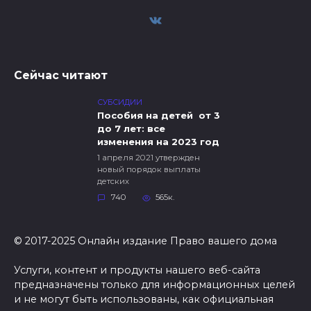
Сейчас читают
СУБСИДИИ
Пособия на детей от 3
до 7 лет: все
изменения на 2023 год
1 апреля 2021 утвержден
новый порядок выплаты
детских
740
565к.
© 2017-2025 Онлайн издание Право вашего дома
Услуги, контент и продукты нашего веб-сайта
предназначены только для информационных целей
и не могут быть использованы, как официальная