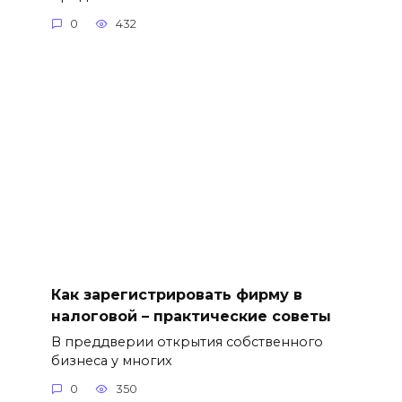
0
432
Как зарегистрировать фирму в
налоговой – практические советы
В преддверии открытия собственного
бизнеса у многих
0
350