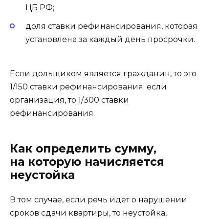
ЦБ РФ;
доля ставки рефинансирования, которая
установлена за каждый день просрочки.
Если дольщиком является гражданин, то это
1/150 ставки рефинансирования; если
организация, то 1/300 ставки
рефинансирования.
Как определить сумму,
на которую начисляется
неустойка
В том случае, если речь идет о нарушении
сроков сдачи квартиры, то неустойка,