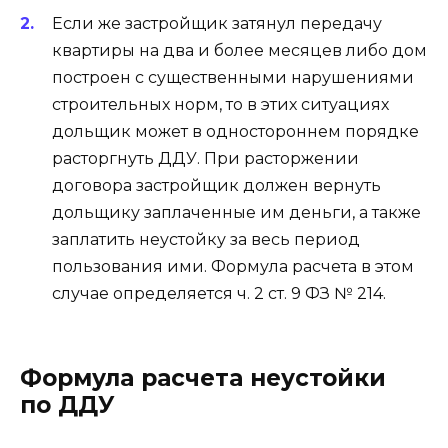
Если же застройщик затянул передачу
квартиры на два и более месяцев либо дом
построен с существенными нарушениями
строительных норм, то в этих ситуациях
дольщик может в одностороннем порядке
расторгнуть ДДУ. При расторжении
договора застройщик должен вернуть
дольщику заплаченные им деньги, а также
заплатить неустойку за весь период
пользования ими. Формула расчета в этом
случае определяется ч. 2 ст. 9 ФЗ № 214.
Формула расчета неустойки
по ДДУ