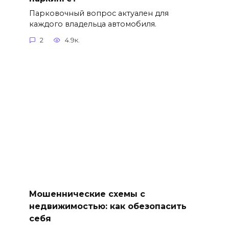
Парковочный вопрос актуален для
каждого владельца автомобиля.
2
4.9к.
Мошеннические схемы с
недвижимостью: как обезопасить
себя