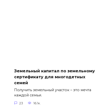
Земельный капитал по земельному
сертификату для многодетных
семей
Получить земельный участок – это мечта
каждой семьи.
23
16.1к.