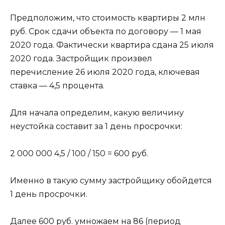
Предположим, что стоимость квартиры 2 млн
руб. Срок сдачи объекта по договору — 1 мая
2020 года. Фактически квартира сдана 25 июля
2020 года. Застройщик произвел
перечисление 26 июля 2020 года, ключевая
ставка — 4,5 процента.
Для начала определим, какую величину
неустойка составит за 1 день просрочки:
2 000 000 4,5 / 100 / 150 = 600 руб.
Именно в такую сумму застройщику обойдется
1 день просрочки.
Далее 600 руб. умножаем на 86 (период