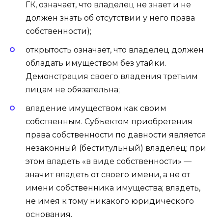
ГК, означает, что владелец не знает и не
должен знать об отсутствии у него права
собственности);
открытость означает, что владелец должен
обладать имуществом без утайки.
Демонстрация своего владения третьим
лицам не обязательна;
владение имуществом как своим
собственным. Субъектом приобретения
права собственности по давности является
незаконный (беститульный) владелец; при
этом владеть «в виде собственности» —
значит владеть от своего имени, а не от
имени собственника имущества; владеть,
не имея к тому никакого юридического
основания.