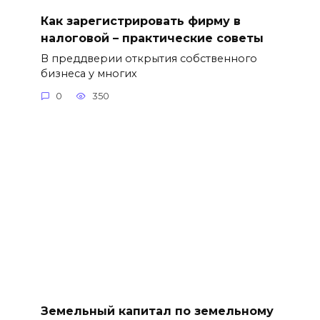
Как зарегистрировать фирму в
налоговой – практические советы
В преддверии открытия собственного
бизнеса у многих
0
350
Земельный капитал по земельному