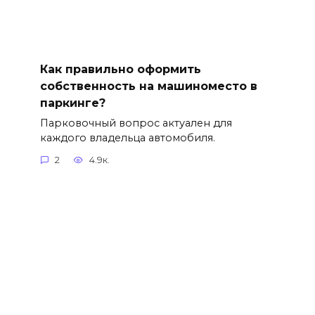
Как правильно оформить
собственность на машиноместо в
паркинге?
Парковочный вопрос актуален для
каждого владельца автомобиля.
2
4.9к.