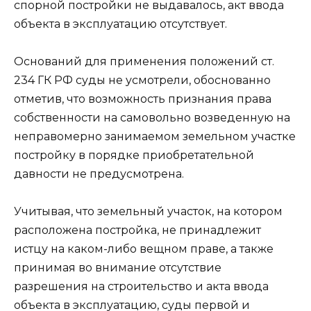
спорной постройки не выдавалось, акт ввода
объекта в эксплуатацию отсутствует.
Оснований для применения положений ст.
234 ГК РФ суды не усмотрели, обоснованно
отметив, что возможность признания права
собственности на самовольно возведенную на
неправомерно занимаемом земельном участке
постройку в порядке приобретательной
давности не предусмотрена.
Учитывая, что земельный участок, на котором
расположена постройка, не принадлежит
истцу на каком-либо вещном праве, а также
принимая во внимание отсутствие
разрешения на строительство и акта ввода
объекта в эксплуатацию, суды первой и