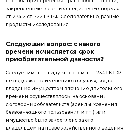
способа приобретения права собственности,
закрепленные в разных специальных нормах:
ст. 234 и ст. 222 ГК РФ. Следовательно, разные
предметы исследования.
Следующий вопрос: с какого
времени исчисляется срок
приобретательной давности?
Следует иметь в виду, что нормы ст. 234 ГК РФ
не подлежат применению в случаях, когда
владение имуществом в течение длительного
времени осуществлялось на основании
договорных обязательств (аренды, хранения,
безвозмездного пользования и т.п.) или
имущество было закреплено за его
владельцем на праве хозяйственного ведения