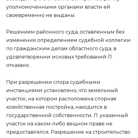
уполномоченными органами власти ей
своевременно не выданы.
Решением районного суда, оставленным без
изменения определением судебной коллегии
по гражданским делам областного суда, в
удовлетворении исковых требований Л.
отказано.
При разрешении спора судебными
инстанциями установлено, что земельный
участок, на котором расположена спорная
хозяйственная постройка, находится в
государственной собственности. Л. указанный
участок на каком-либо вещном праве не
предоставлялся. Разрешение на строительство