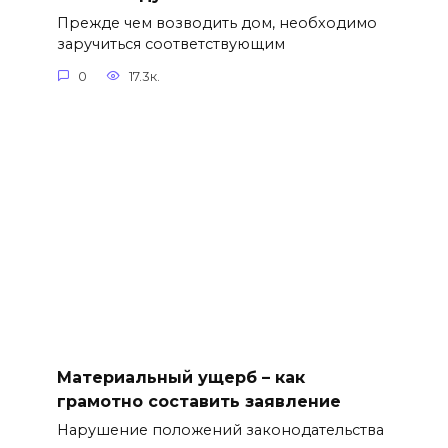
Прежде чем возводить дом, необходимо
заручиться соответствующим
0
17.3к.
Материальный ущерб – как
грамотно составить заявление
Нарушение положений законодательства