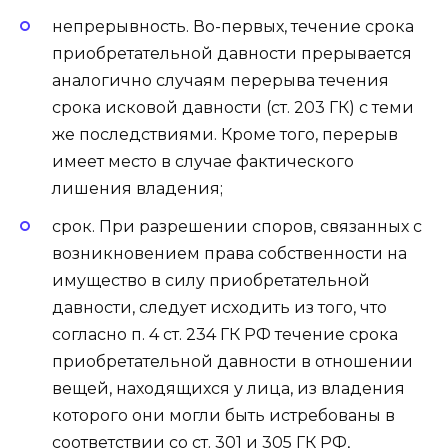
непрерывность. Во-первых, течение срока
приобретательной давности прерывается
аналогично случаям перерыва течения
срока исковой давности (ст. 203 ГК) с теми
же последствиями. Кроме того, перерыв
имеет место в случае фактического
лишения владения;
срок. При разрешении споров, связанных с
возникновением права собственности на
имущество в силу приобретательной
давности, следует исходить из того, что
согласно п. 4 ст. 234 ГК РФ течение срока
приобретательной давности в отношении
вещей, находящихся у лица, из владения
которого они могли быть истребованы в
соответствии со ст. 301 и 305 ГК РФ,