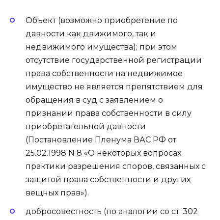
Объект (возможно приобретение по
давности как движимого, так и
недвижимого имущества); при этом
отсутствие государственной регистрации
права собственности на недвижимое
имущество не является препятствием для
обращения в суд с заявлением о
признании права собственности в силу
приобретательной давности
(Постановление Пленума ВАС РФ от
25.02.1998 N 8 «О некоторых вопросах
практики разрешения споров, связанных с
защитой права собственности и других
вещных прав»).
добросовестность (по аналогии со ст. 302