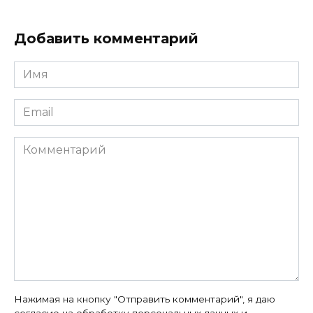
Добавить комментарий
Имя
*
Email
*
Комментарий
Нажимая на кнопку "Отправить комментарий", я даю