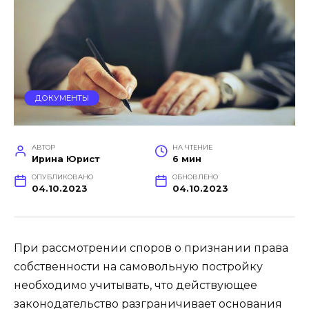
ДОКУМЕНТЫ
АВТОР
НА ЧТЕНИЕ
Ирина Юрист
6 мин
ОПУБЛИКОВАНО
ОБНОВЛЕНО
04.10.2023
04.10.2023
При рассмотрении споров о признании права
собственности на самовольную постройку
необходимо учитывать, что действующее
законодательство разграничивает основания