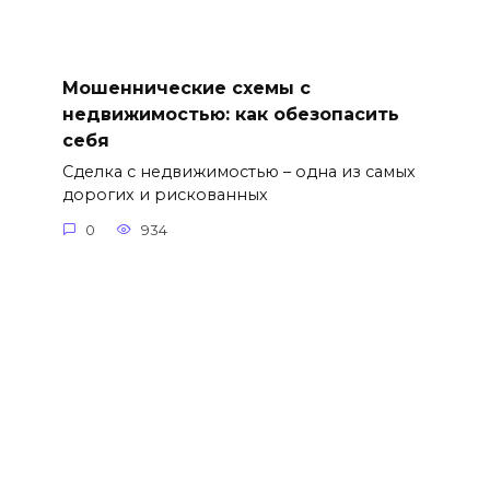
Мошеннические схемы с
недвижимостью: как обезопасить
себя
Сделка с недвижимостью – одна из самых
дорогих и рискованных
0
934