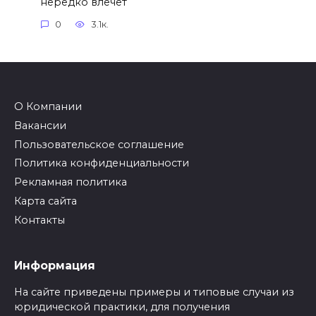
нередко влечет
0
3.1к.
О Компании
Вакансии
Пользовательское соглашение
Политика конфиденциальности
Рекламная политика
Карта сайта
Контакты
Информация
На сайте приведены примеры и типовые случаи из
юридической практики, для получения