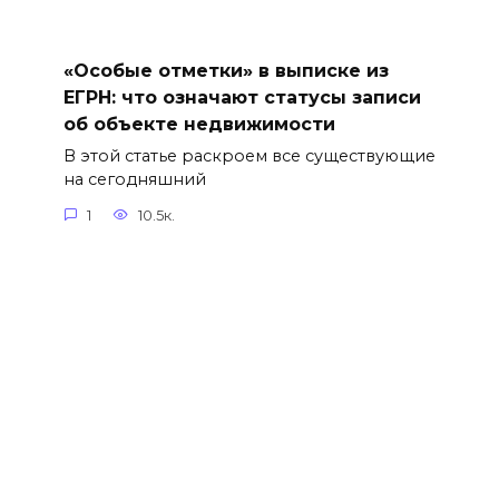
«Особые отметки» в выписке из
ЕГРН: что означают статусы записи
об объекте недвижимости
В этой статье раскроем все существующие
на сегодняшний
1
10.5к.