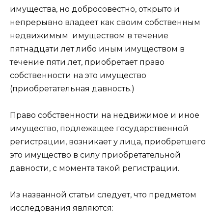
имущества, но добросовестно, открыто и
непрерывно владеет как своим собственным
недвижимым имуществом в течение
пятнадцати лет либо иным имуществом в
течение пяти лет, приобретает право
собственности на это имущество
(приобретательная давность.)
Право собственности на недвижимое и иное
имущество, подлежащее государственной
регистрации, возникает у лица, приобретшего
это имущество в силу приобретательной
давности, с момента такой регистрации.
Из названной статьи следует, что предметом
исследования являются: