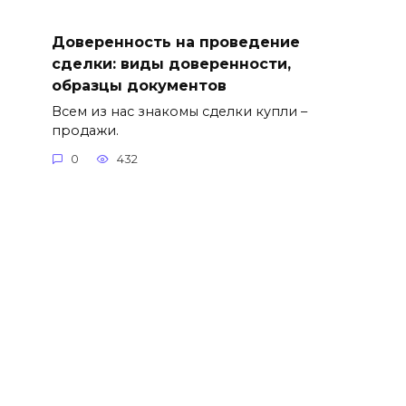
Доверенность на проведение
сделки: виды доверенности,
образцы документов
Всем из нас знакомы сделки купли –
продажи.
0
432