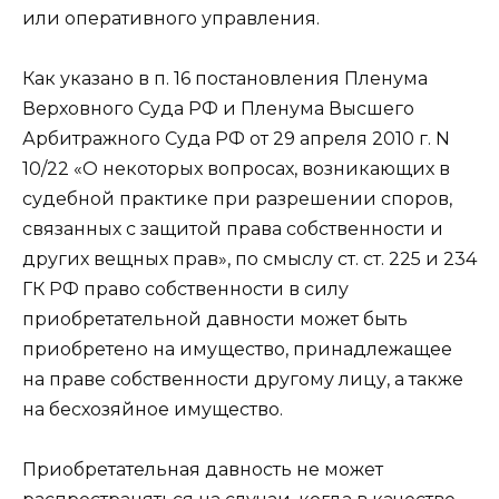
или оперативного управления.
Как указано в п. 16 постановления Пленума
Верховного Суда РФ и Пленума Высшего
Арбитражного Суда РФ от 29 апреля 2010 г. N
10/22 «О некоторых вопросах, возникающих в
судебной практике при разрешении споров,
связанных с защитой права собственности и
других вещных прав», по смыслу ст. ст. 225 и 234
ГК РФ право собственности в силу
приобретательной давности может быть
приобретено на имущество, принадлежащее
на праве собственности другому лицу, а также
на бесхозяйное имущество.
Приобретательная давность не может