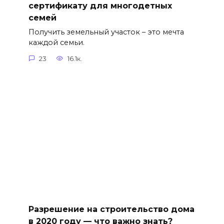
сертификату для многодетных
семей
Получить земельный участок – это мечта
каждой семьи.
23
16.1к.
Разрешение на строительство дома
в 2020 году — что важно знать?