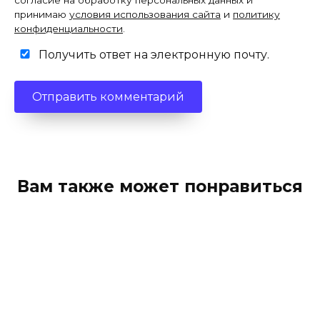
согласие на обработку персональных данных и
принимаю
условия использования сайта
и
политику
конфиденциальности
.
Получить ответ на электронную почту.
Вам также может понравиться