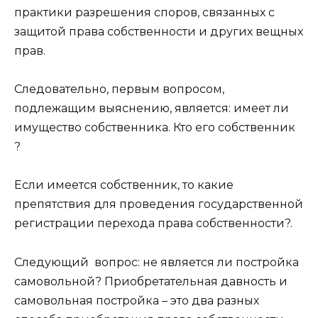
практики разрешения споров, связанных с
защитой права собственности и других вещных
прав.
Следовательно, первым вопросом,
подлежащим выяснению, является: имеет ли
имущество собственника. Кто его собственник
?
Если имеется собственник, то какие
препятствия для проведения государственной
регистрации перехода права собственности?.
Следующий вопрос: не является ли постройка
самовольной? Приобретательная давность и
самовольная постройка – это два разных