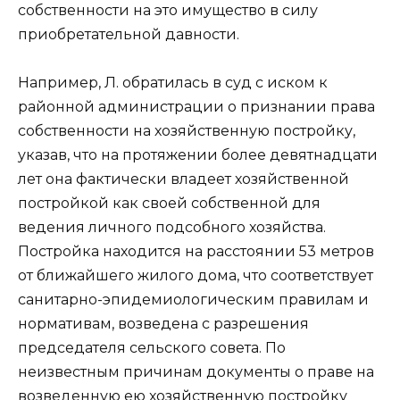
собственности на это имущество в силу
приобретательной давности.
Например, Л. обратилась в суд с иском к
районной администрации о признании права
собственности на хозяйственную постройку,
указав, что на протяжении более девятнадцати
лет она фактически владеет хозяйственной
постройкой как своей собственной для
ведения личного подсобного хозяйства.
Постройка находится на расстоянии 53 метров
от ближайшего жилого дома, что соответствует
санитарно-эпидемиологическим правилам и
нормативам, возведена с разрешения
председателя сельского совета. По
неизвестным причинам документы о праве на
возведенную ею хозяйственную постройку