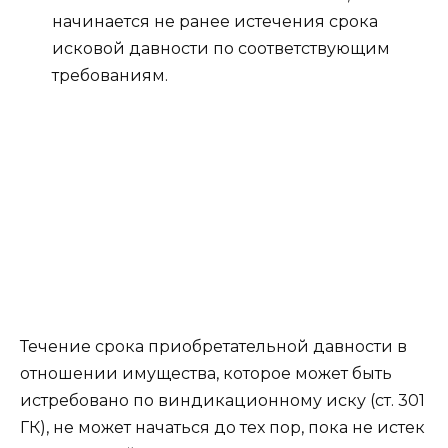
начинается не ранее истечения срока
исковой давности по соответствующим
требованиям.
Течение срока приобретательной давности в
отношении имущества, которое может быть
истребовано по виндикационному иску (ст. 301
ГК), не может начаться до тех пор, пока не истек