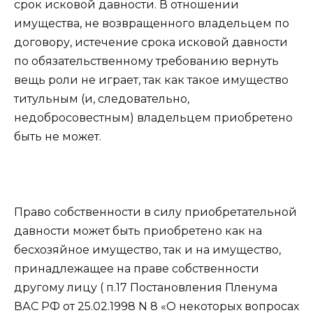
срок исковой давности. В отношении
имущества, не возвращенного владельцем по
договору, истечение срока исковой давности
по обязательственному требованию вернуть
вещь роли не играет, так как такое имущество
титульным (и, следовательно,
недобросовестным) владельцем приобретено
быть не может.
Право собственности в силу приобретательной
давности может быть приобретено как на
бесхозяйное имущество, так и на имущество,
принадлежащее на праве собственности
другому лицу ( п.17 Постановления Пленума
ВАС РФ от 25.02.1998 N 8 «О некоторых вопросах