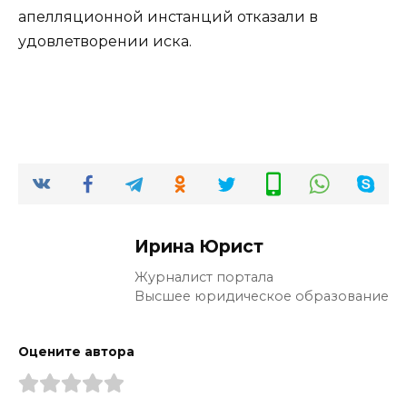
апелляционной инстанций отказали в
удовлетворении иска.
Ирина Юрист
Журналист портала
Высшее юридическое образование
Оцените автора