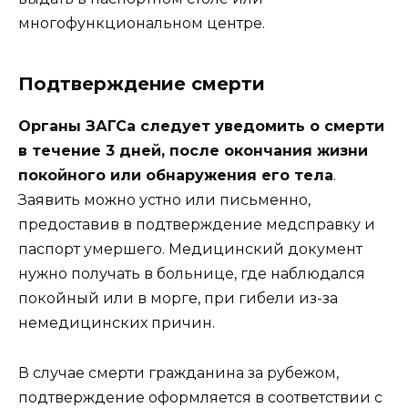
многофункциональном центре.
Подтверждение смерти
Органы ЗАГСа следует уведомить о смерти
в течение 3 дней, после окончания жизни
покойного или обнаружения его тела
.
Заявить можно устно или письменно,
предоставив в подтверждение медсправку и
паспорт умершего. Медицинский документ
нужно получать в больнице, где наблюдался
покойный или в морге, при гибели из-за
немедицинских причин.
В случае смерти гражданина за рубежом,
подтверждение оформляется в соответствии с