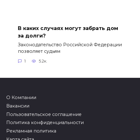
В каких случаях могут забрать дом
за долги?
Законодательство Российской Федерации
позволяет судьям
1
5.2к.
О Компании
Вакансии
Пользовательское соглашение
Политика конфиденциальности
Рекламная политика
Карта сайта