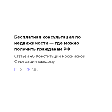
Бесплатная консультация по
недвижимости — где можно
получить гражданам РФ
Статьей 48 Конституции Российской
Федерации каждому
0
1.5к.