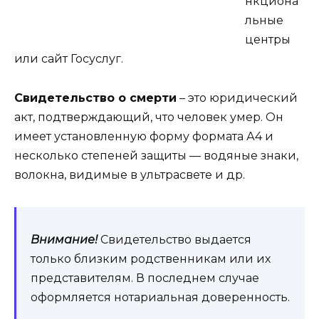
нкциона
льные
центры
или сайт Госуслуг.
Свидетельство о смерти
– это юридический
акт, подтверждающий, что человек умер. Он
имеет установленную форму формата А4 и
несколько степеней защиты — водяные знаки,
волокна, видимые в ультрасвете и др.
Внимание!
Свидетельство выдается
только близким родственникам или их
представителям. В последнем случае
оформляется нотариальная доверенность.