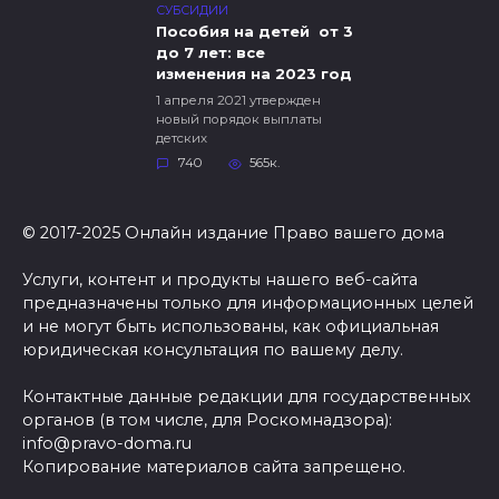
СУБСИДИИ
Пособия на детей от 3
до 7 лет: все
изменения на 2023 год
1 апреля 2021 утвержден
новый порядок выплаты
детских
740
565к.
© 2017-2025 Онлайн издание Право вашего дома
Услуги, контент и продукты нашего веб-сайта
предназначены только для информационных целей
и не могут быть использованы, как официальная
юридическая консультация по вашему делу.
Контактные данные редакции для государственных
органов (в том числе, для Роскомнадзора):
info@pravo-doma.ru
Копирование материалов сайта запрещено.