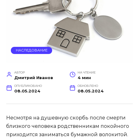
НАСЛЕДОВАНИЕ
АВТОР
НА ЧТЕНИЕ
Дмитрий Иванов
4 мин
ОПУБЛИКОВАНО
ОБНОВЛЕНО
08.05.2024
08.05.2024
Несмотря на душевную скорбь после смерти
близкого человека родственникам покойного
приходится заниматься бумажной волокитой.