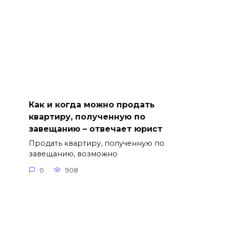
Как и когда можно продать
квартиру, полученную по
завещанию – отвечает юрист
Продать квартиру, полученную по
завещанию, возможно
0
908