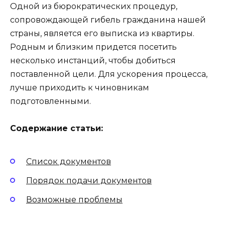
Одной из бюрократических процедур,
сопровождающей гибель гражданина нашей
страны, является его выписка из квартиры.
Родным и близким придется посетить
несколько инстанций, чтобы добиться
поставленной цели. Для ускорения процесса,
лучше приходить к чиновникам
подготовленными.
Содержание статьи:
Список документов
Порядок подачи документов
Возможные проблемы