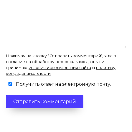
Нажимая на кнопку "Отправить комментарий", я даю
согласие на обработку персональных данных и
принимаю
условия использования сайта
и
политику
конфиденциальности
.
Получить ответ на электронную почту.