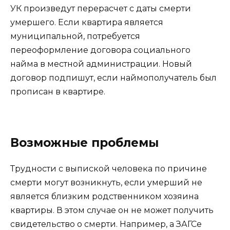
УК произведут перерасчет с даты смерти
умершего. Если квартира является
муниципальной, потребуется
переоформление договора социального
найма в местной администрации. Новый
договор подпишут, если наймополучатель был
прописан в квартире.
Возможные проблемы
Трудности с выпиской человека по причине
смерти могут возникнуть, если умерший не
является близким родственником хозяина
квартиры. В этом случае он не может получить
свидетельство о смерти. Например, а ЗАГСе