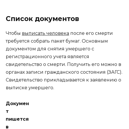
Список документов
Чтобы
выписать человека
после его смерти
требуется собрать пакет бумаг. Основным
документом для снятия умершего с
регистрационного учета является
свидетельство о смерти. Получить его можно в
органах записи гражданского состояния (ЗАГС).
Свидетельство прикладывается к заявлению о
выписке умершего.
Докумен
т
пишется
в