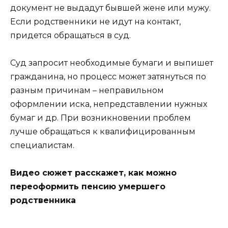
документ не выдадут бывшей жене или мужу.
Если родственники не идут на контакт,
придется обращаться в суд.
Суд запросит необходимые бумаги и выпишет
гражданина, но процесс может затянуться по
разным причинам – неправильном
оформлении иска, непредставлении нужных
бумаг и др. При возникновении проблем
лучше обращаться к квалифицированным
специалистам.
Видео сюжет расскажет, как можно
переоформить пенсию умершего
родственника