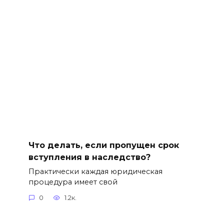
Что делать, если пропущен срок
вступления в наследство?
Практически каждая юридическая
процедура имеет свой
0
1.2к.