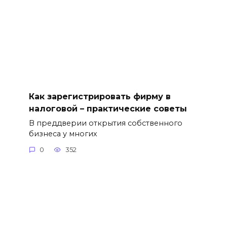
Как зарегистрировать фирму в
налоговой – практические советы
В преддверии открытия собственного
бизнеса у многих
0
352