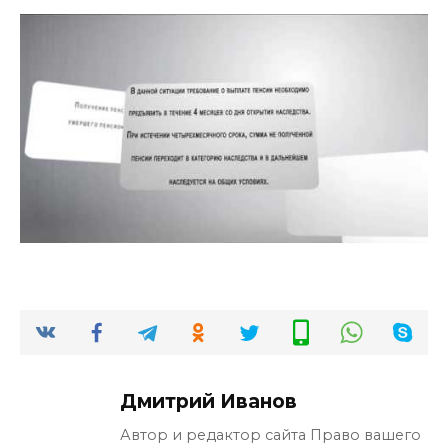
Дмитрий Иванов
Автор и редактор сайта Право вашего