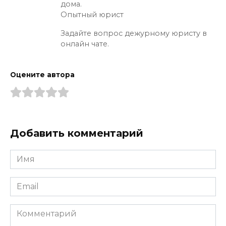
дома.
Опытный юрист
Задайте вопрос дежурному юристу в
онлайн чате.
Оцените автора
Добавить комментарий
Имя
*
Email
*
Комментарий