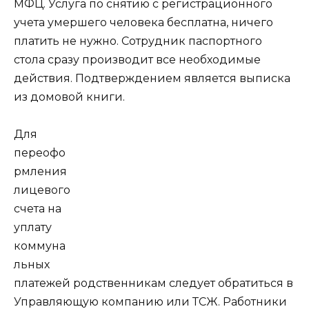
МФЦ. Услуга по снятию с регистрационного
учета умершего человека бесплатна, ничего
платить не нужно. Сотрудник паспортного
стола сразу производит все необходимые
действия. Подтверждением является выписка
из домовой книги.
Для
переофо
рмления
лицевого
счета на
уплату
коммуна
льных
платежей родственникам следует обратиться в
Управляющую компанию или ТСЖ. Работники