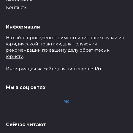
Контакты
Информация
На сайте приведены примеры и типовые случаи из
юридической практики, для получения
рекомендации по вашему делу обратитесь к
юристу
.
Информация на сайте для лиц старше
18+
!
Мы в соц сетях
Сейчас читают