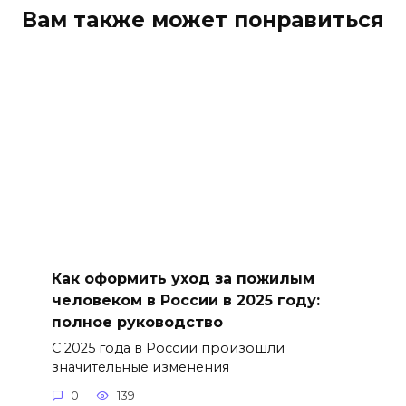
Вам также может понравиться
Как оформить уход за пожилым
человеком в России в 2025 году:
полное руководство
С 2025 года в России произошли
значительные изменения
0
139