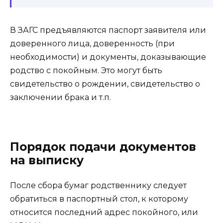
В ЗАГС предъявляются паспорт заявителя или
доверенного лица, доверенность (при
необходимости) и документы, доказывающие
родство с покойным. Это могут быть
свидетельство о рождении, свидетельство о
заключении брака и т.п.
Порядок подачи документов
на выписку
После сбора бумаг родственнику следует
обратиться в паспортный стол, к которому
относится последний адрес покойного, или