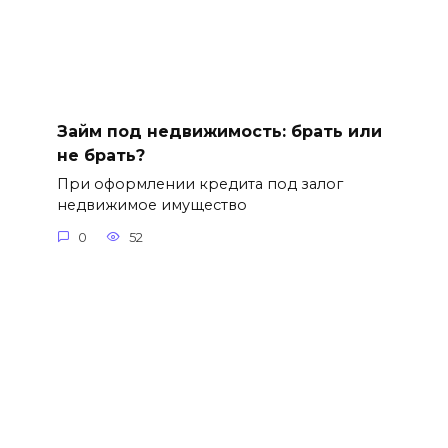
Займ под недвижимость: брать или
не брать?
При оформлении кредита под залог
недвижимое имущество
0
52