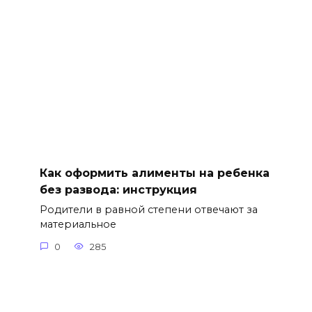
Как оформить алименты на ребенка
без развода: инструкция
Родители в равной степени отвечают за
материальное
0
285