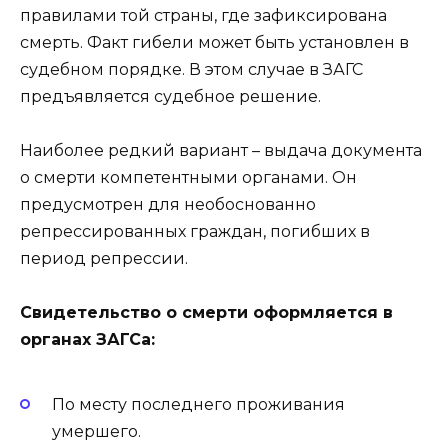
правилами той страны, где зафиксирована
смерть. Факт гибели может быть установлен в
судебном порядке. В этом случае в ЗАГС
предъявляется судебное решение.
Наиболее редкий вариант – выдача документа
о смерти компетентными органами. Он
предусмотрен для необоснованно
репрессированных граждан, погибших в
период репрессии.
Свидетельство о смерти оформляется в
органах ЗАГСа:
По месту последнего проживания
умершего.