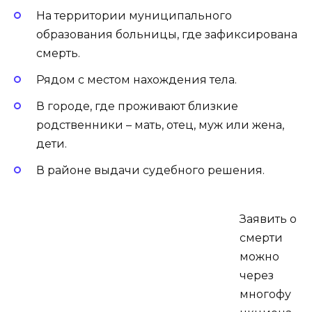
На территории муниципального
образования больницы, где зафиксирована
смерть.
Рядом с местом нахождения тела.
В городе, где проживают близкие
родственники – мать, отец, муж или жена,
дети.
В районе выдачи судебного решения.
Заявить о
смерти
можно
через
многофу