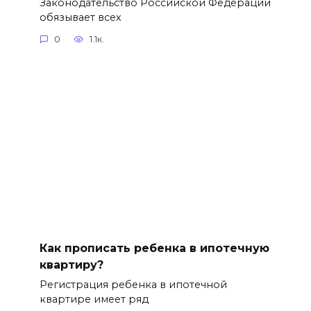
Законодательство Российской Федерации
обязывает всех
0
1.1к.
Как прописать ребенка в ипотечную
квартиру?
Регистрация ребенка в ипотечной
квартире имеет ряд