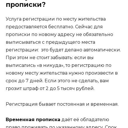
прописки?
Услуга регистрации по месту жительства
предоставляется бесплатно. Сейчас для
прописки по новому адресу не обязательно
выписываться с предыдущего места
регистрации: это будет делано автоматически.
При этом не стоит забывать: если вы
выписались «в никуда», то регистрацию по
новому месту жительства нужно произвести в
срок до 7 дней. Если этого не сделать, вам
грозит штраф от 2 до 5 тысяч рублей.
Регистрация бывает постоянная и временная.
Временная прописка
даёт её обладателю
право проживать по указанному адресу. Срок