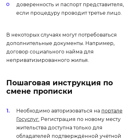
доверенность и паспорт представителя,
если процедуру проводит третье лицо.
В некоторых случаях могут потребоваться
дополнительные документы. Например,
договор социального найма для
неприватизированного жилья.
Пошаговая инструкция по
смене прописки
Необходимо авторизоваться на
портале
Госуслуг.
Регистрация по новому месту
жительства доступна только для
обладателей подтверждённой учётной