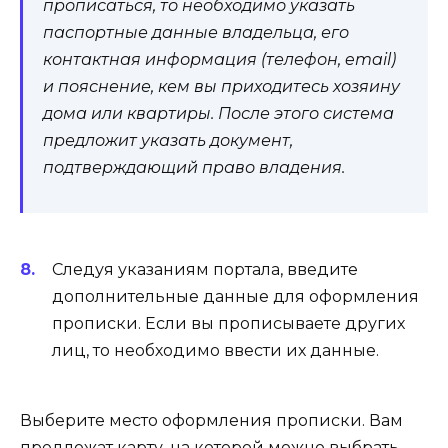
прописаться, то необходимо указать
паспортные данные владельца, его
контактная информация (телефон, email)
и пояснение, кем вы приходитесь хозяину
дома или квартиры. После этого система
предложит указать документ,
подтверждающий право владения.
Следуя указаниям портала, введите
дополнительные данные для оформления
прописки. Если вы прописываете других
лиц, то необходимо ввести их данные.
Выберите место оформления прописки. Вам
предложат карту, на которой можно выбрать