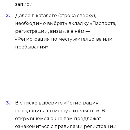
записи.
Далее в каталоге (строка сверху),
необходимо выбрать вкладку «Паспорта,
регистрации, визы», а в нём —
«Регистрация по месту жительства или
пребывания».
В списке выберите «Регистрация
гражданина по месту жительства». В
открывшемся окне вам предложат
ознакомиться с правилами регистрации.