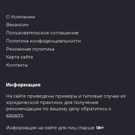
О Компании
Вакансии
Пользовательское соглашение
Политика конфиденциальности
Рекламная политика
Карта сайта
Контакты
Информация
На сайте приведены примеры и типовые случаи из
юридической практики, для получения
рекомендации по вашему делу обратитесь к
юристу
.
Информация на сайте для лиц старше
18+
!