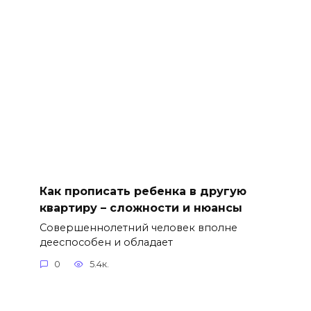
Как прописать ребенка в другую
квартиру – сложности и нюансы
Совершеннолетний человек вполне
дееспособен и обладает
0
5.4к.