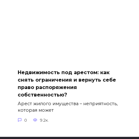
Недвижимость под арестом: как
снять ограничения и вернуть себе
право распоряжения
собственностью?
Арест жилого имущества – неприятность,
которая может
0
9.2к.