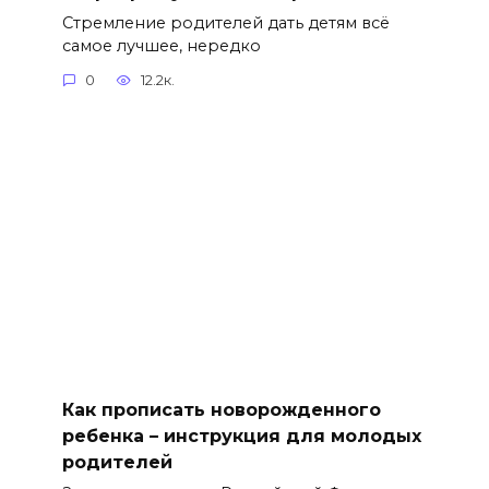
Стремление родителей дать детям всё
самое лучшее, нередко
0
12.2к.
Как прописать новорожденного
ребенка – инструкция для молодых
родителей