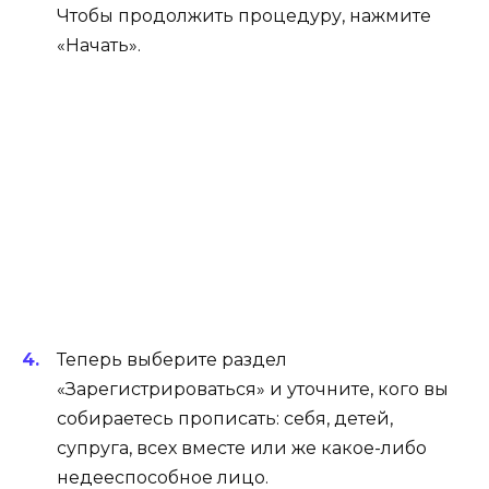
Чтобы продолжить процедуру, нажмите
«Начать».
Теперь выберите раздел
«Зарегистрироваться» и уточните, кого вы
собираетесь прописать: себя, детей,
супруга, всех вместе или же какое-либо
недееспособное лицо.