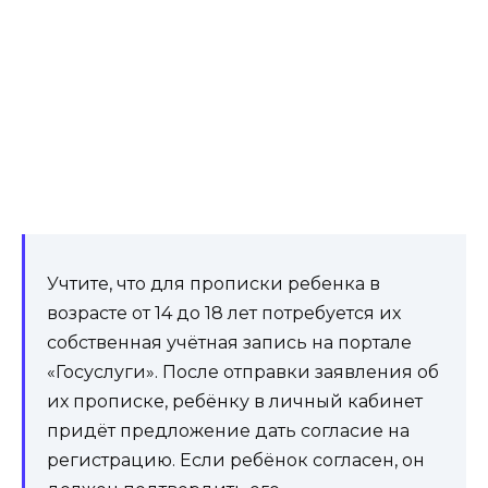
Учтите, что для прописки ребенка в
возрасте от 14 до 18 лет потребуется их
собственная учётная запись на портале
«Госуслуги». После отправки заявления об
их прописке, ребёнку в личный кабинет
придёт предложение дать согласие на
регистрацию. Если ребёнок согласен, он