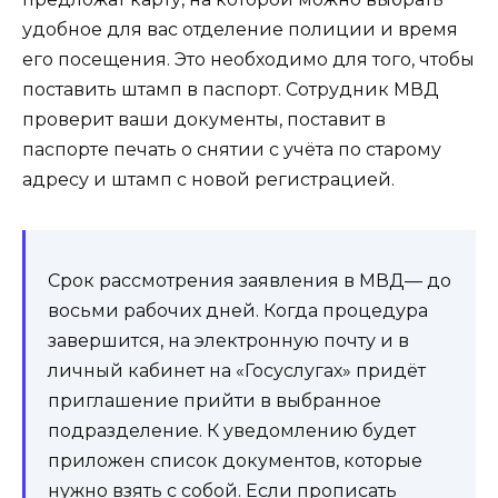
удобное для вас отделение полиции и время
его посещения. Это необходимо для того, чтобы
поставить штамп в паспорт. Сотрудник МВД
проверит ваши документы, поставит в
паспорте печать о снятии с учёта по старому
адресу и штамп с новой регистрацией.
Срок рассмотрения заявления в МВД— до
восьми рабочих дней. Когда процедура
завершится, на электронную почту и в
личный кабинет на «Госуслугах» придёт
приглашение прийти в выбранное
подразделение. К уведомлению будет
приложен список документов, которые
нужно взять с собой. Если прописать