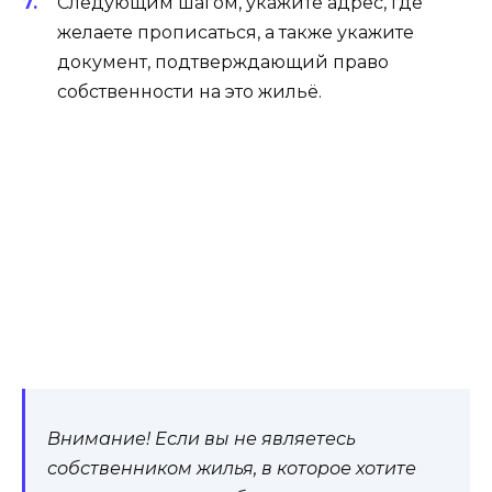
Следующим шагом, укажите адрес, где
желаете прописаться, а также укажите
документ, подтверждающий право
собственности на это жильё.
Внимание! Если вы не являетесь
собственником жилья, в которое хотите