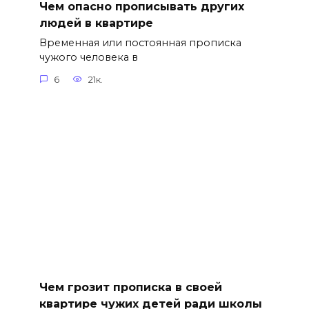
Чем опасно прописывать других
людей в квартире
Временная или постоянная прописка
чужого человека в
6
21к.
Чем грозит прописка в своей
квартире чужих детей ради школы