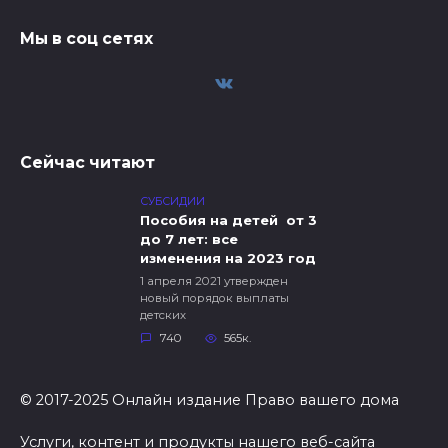
Мы в соц сетях
Сейчас читают
СУБСИДИИ
Пособия на детей от 3
до 7 лет: все
изменения на 2023 год
1 апреля 2021 утвержден
новый порядок выплаты
детских
740
565к.
© 2017-2025 Онлайн издание Право вашего дома
Услуги, контент и продукты нашего веб-сайта