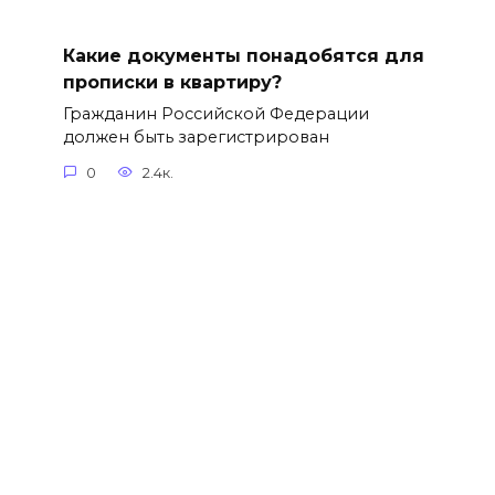
Какие документы понадобятся для
прописки в квартиру?
Гражданин Российской Федерации
должен быть зарегистрирован
0
2.4к.