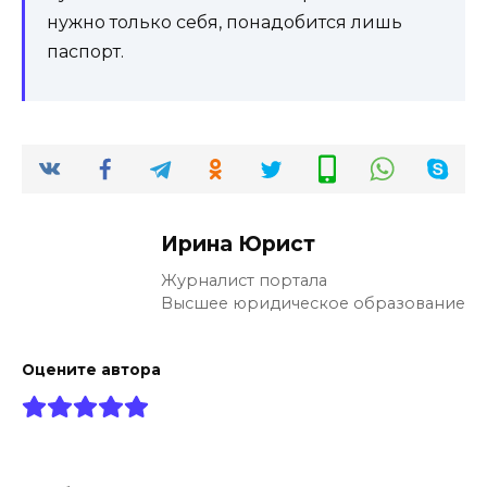
нужно только себя, понадобится лишь
паспорт.
Ирина Юрист
Журналист портала
Высшее юридическое образование
Оцените автора