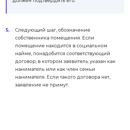
должен подтвердить его.
Следующий шаг, обозначение
собственника помещения. Если
помещение находится в социальном
найме, понадобится соответствующий
договор, в котором заявитель указан как
наниматель или как член семьи
нанимателя. Если такого договора нет,
заявление не примут.