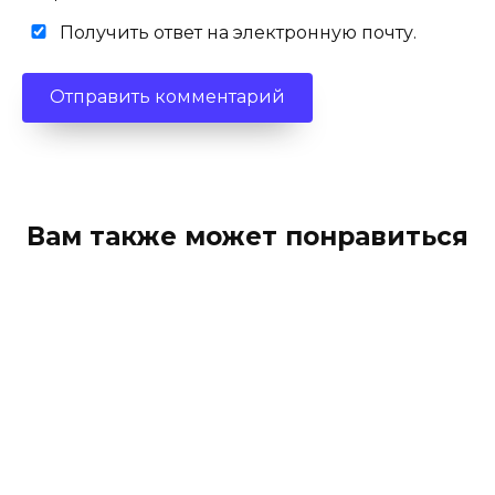
Получить ответ на электронную почту.
Вам также может понравиться