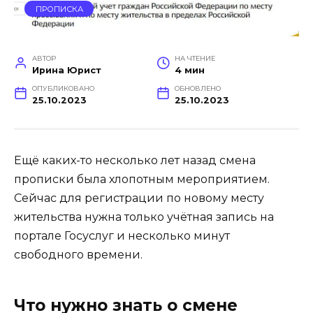
ПРОПИСКА
АВТОР
НА ЧТЕНИЕ
Ирина Юрист
4 мин
ОПУБЛИКОВАНО
ОБНОВЛЕНО
25.10.2023
25.10.2023
Ещё каких-то несколько лет назад смена
прописки была хлопотным мероприятием.
Сейчас для регистрации по новому месту
жительства нужна только учётная запись на
портале Госуслуг и несколько минут
свободного времени.
Что нужно знать о смене