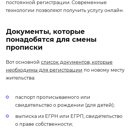
постоянной регистрации. Современные
технологии позволяют получить услугу онлайн.
Документы, которые
понадобятся для смены
прописки
Вот основной
список документов, которые
необходимы для регистрации
по новому месту
жительства:
паспорт прописываемого или
свидетельство о рождении (для детей);
выписка из ЕГРН или ЕГРП, свидетельство
о праве собственности;