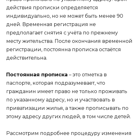
действия прописки определяется
индивидуально, но не может быть менее 90
дней. Временная регистрация не
предполагает снятия с учёта по прежнему
месту жительства. После окончания временной
регистрации, постоянна прописка остаётся
действительна.
Постоянная прописка
– это отметка в
паспорте, которая подразумевает, что
гражданин имеет право не только проживать
по указанному адресу, но и участвовать в
приватизации жилья, а также прописывать по
этому адресу других людей, в том числе детей.
Рассмотрим подробнее процедуру изменения