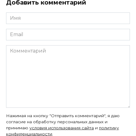
Добавить комментарий
Имя
*
Email
*
Комментарий
Нажимая на кнопку "Отправить комментарий", я даю
согласие на обработку персональных данных и
принимаю
условия использования сайта
и
политику
конфиденциальности
.