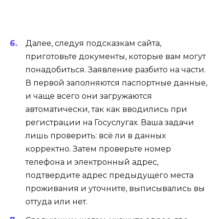
Далее, следуя подсказкам сайта,
приготовьте документы, которые вам могут
понадобиться. Заявление разбито на части.
В первой заполняются паспортные данные,
и чаще всего они загружаются
автоматически, так как вводились при
регистрации на Госуслугах. Ваша задачи
лишь проверить: всё ли в данных
корректно. Затем проверьте номер
телефона и электронный адрес,
подтвердите адрес предыдущего места
проживания и уточните, выписывались вы
оттуда или нет.