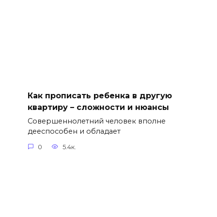
Как прописать ребенка в другую
квартиру – сложности и нюансы
Совершеннолетний человек вполне
дееспособен и обладает
0
5.4к.