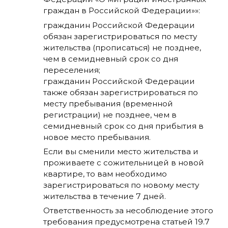
граждан в Российской Федерации»»:
гражданин Российской Федерации
обязан зарегистрироваться по месту
жительства (прописаться) не позднее,
чем в семидневный срок со дня
переселения;
гражданин Российской Федерации
также обязан зарегистрироваться по
месту пребывания (временной
регистрации) не позднее, чем в
семидневный срок со дня прибытия в
новое место пребывания.
Если вы сменили место жительства и
проживаете с сожительницей в новой
квартире, то вам необходимо
зарегистрироваться по новому месту
жительства в течение 7 дней.
Ответственность за несоблюдение этого
требования предусмотрена статьей 19.7