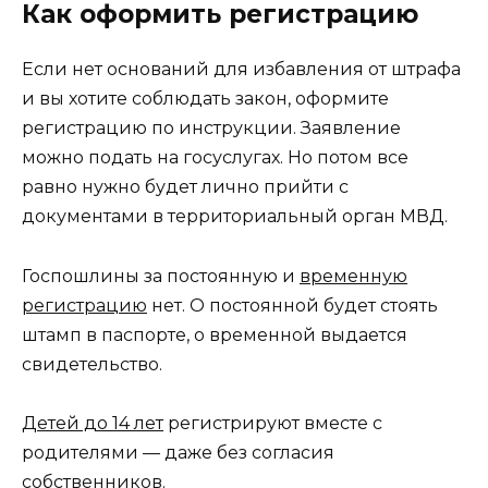
Как оформить регистрацию
Если нет оснований для избавления от штрафа
и вы хотите соблюдать закон, оформите
регистрацию по инструкции. Заявление
можно подать на госуслугах. Но потом все
равно нужно будет лично прийти с
документами в территориальный орган МВД.
Госпошлины за постоянную и
временную
регистрацию
нет. О постоянной будет стоять
штамп в паспорте, о временной выдается
свидетельство.
Детей до 14 лет
регистрируют вместе с
родителями — даже без согласия
собственников.