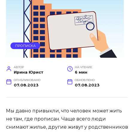
ПРОПИСКА
АВТОР
НА ЧТЕНИЕ
Ирина Юрист
6 мин
ОПУБЛИКОВАНО
ОБНОВЛЕНО
07.08.2023
07.08.2023
Мы давно привыкли, что человек может жить
не там, где прописан. Чаще всего люди
снимают жилье, другие живут у родственников