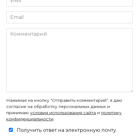
*
Email
*
Комментарий
Нажимая на кнопку "Отправить комментарий", я даю
согласие на обработку персональных данных и
принимаю
условия использования сайта
и
политику
конфиденциальности
.
Получить ответ на электронную почту.