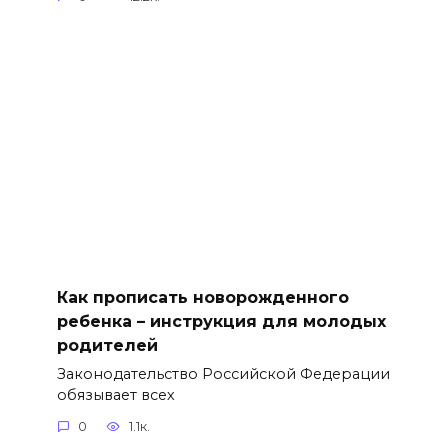
Как прописать новорожденного
ребенка – инструкция для молодых
родителей
Законодательство Российской Федерации
обязывает всех
0
1.1к.