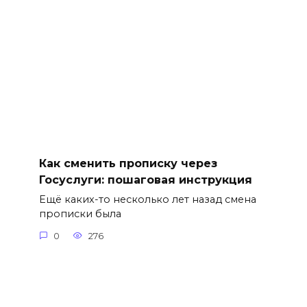
Как сменить прописку через
Госуслуги: пошаговая инструкция
Ещё каких-то несколько лет назад смена
прописки была
0
276