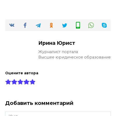
Ирина Юрист
Журналист портала
Высшее юридическое образование
Оцените автора
Добавить комментарий
Имя