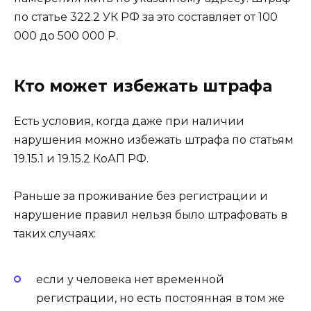
по статье 322.2 УК РФ за это составляет от 100
000 до 500 000 Р.
Кто может избежать штрафа
Есть условия, когда даже при наличии
нарушения можно избежать штрафа по статьям
19.15.1 и 19.15.2 КоАП РФ.
Раньше за проживание без регистрации и
нарушение правил нельзя было штрафовать в
таких случаях:
если у человека нет временной
регистрации, но есть постоянная в том же