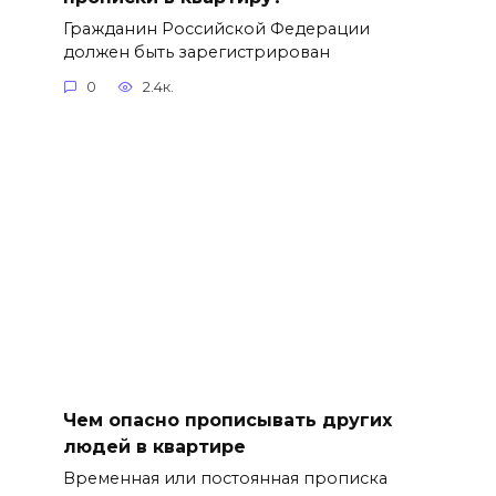
Гражданин Российской Федерации
должен быть зарегистрирован
0
2.4к.
Чем опасно прописывать других
людей в квартире
Временная или постоянная прописка