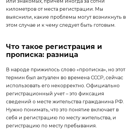
или знакомых, причем иногда за сотни
километров от места регистрации. Мы
выяснили, какие проблемы могут возникнуть в
этом случае и к чему следует быть готовым.
Что такое регистрация и
прописка: разница
В народе прижилось слово «прописка», но этот
термин был актуален во времена СССР, сейчас
использовать его некорректно. Официально
регистрационный учет – это фиксация
сведений о месте жительства гражданина РФ.
Нужно понимать, что это понятие включает в
себя и регистрацию по месту жительства, и
регистрацию по месту пребывания.