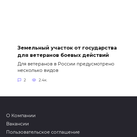
Земельный участок от государства
для ветеранов боевых действий
Для ветеранов в России предусмотрено
несколько видов
2
2.4к.
О Компании
Вакансии
Пользовательское соглашение