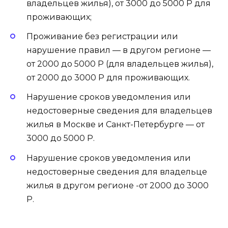
владельцев жилья), от 3000 до 5000 Р для
проживающих;
Проживание без регистрации или
нарушение правил — в другом регионе —
от 2000 до 5000 Р (для владельцев жилья),
от 2000 до 3000 Р для проживающих.
Нарушение сроков уведомления или
недостоверные сведения для владельцев
жилья в Москве и Санкт-Петербурге — от
3000 до 5000 Р.
Нарушение сроков уведомления или
недостоверные сведения для владельце
жилья в другом регионе -от 2000 до 3000
Р.