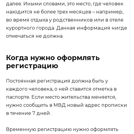
далее. Иными словами, это место, где человек
находится не более трех месяцев – например,
во время отдыха у родственников или в отеле
курортного города. Данная информация нигде
отмечаться не должна.
Когда нужно оформлять
регистрацию
Постоянная регистрация должна быть у
каждого человека, о ней ставится отметка в
паспорте. Если место жительства меняется,
нужно сообщить в МВД новый адрес прописки
в течение 7 дней.
Временную регистрацию нужно оформлять