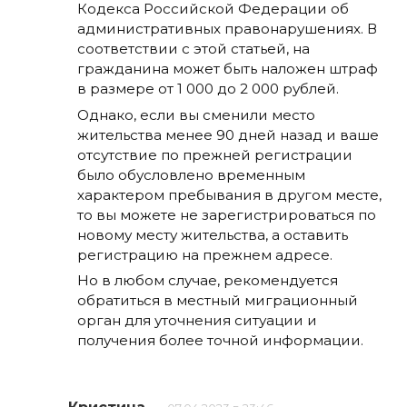
Кодекса Российской Федерации об
административных правонарушениях. В
соответствии с этой статьей, на
гражданина может быть наложен штраф
в размере от 1 000 до 2 000 рублей.
Однако, если вы сменили место
жительства менее 90 дней назад и ваше
отсутствие по прежней регистрации
было обусловлено временным
характером пребывания в другом месте,
то вы можете не зарегистрироваться по
новому месту жительства, а оставить
регистрацию на прежнем адресе.
Но в любом случае, рекомендуется
обратиться в местный миграционный
орган для уточнения ситуации и
получения более точной информации.