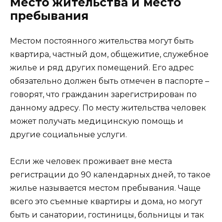
Место жительства и место
пребывания
Местом постоянного жительства могут быть
квартира, частный дом, общежитие, служебное
жилье и ряд других помещений. Его адрес
обязательно должен быть отмечен в паспорте –
говорят, что гражданин зарегистрирован по
данному адресу. По месту жительства человек
может получать медицинскую помощь и
другие социальные услуги.
Если же человек проживает вне места
регистрации до 90 календарных дней, то такое
жилье называется местом пребывания. Чаще
всего это съемные квартиры и дома, но могут
быть и санатории, гостиницы, больницы и так