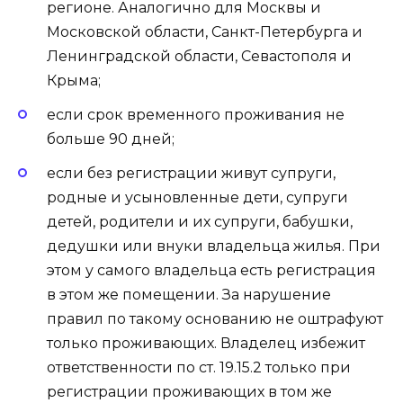
регионе. Аналогично для Москвы и
Московской области, Санкт-Петербурга и
Ленинградской области, Севастополя и
Крыма;
если срок временного проживания не
больше 90 дней;
если без регистрации живут супруги,
родные и усыновленные дети, супруги
детей, родители и их супруги, бабушки,
дедушки или внуки владельца жилья. При
этом у самого владельца есть регистрация
в этом же помещении. За нарушение
правил по такому основанию не оштрафуют
только проживающих. Владелец избежит
ответственности по ст. 19.15.2 только при
регистрации проживающих в том же