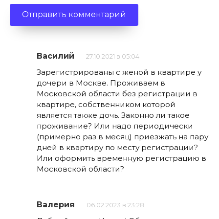
Василий
27.10.2021 в 05:04
Зарегистрированы с женой в квартире у
дочери в Москве. Проживаем в
Московской области без регистрации в
квартире, собственником которой
является также дочь. Законно ли такое
проживание? Или надо периодически
(примерно раз в месяц) приезжать на пару
дней в квартиру по месту регистрации?
Или оформить временную регистрацию в
Московской области?
Валерия
06.02.2023 в 23:28