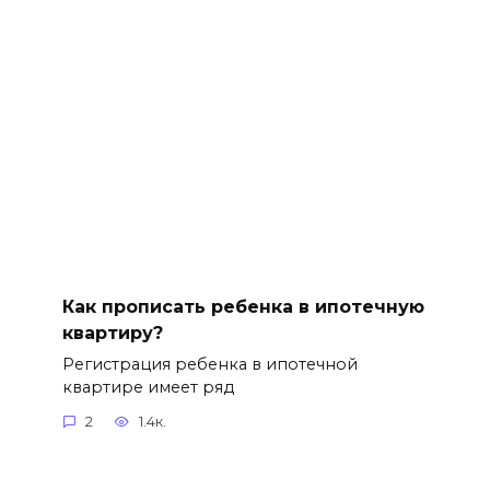
Как прописать ребенка в ипотечную
квартиру?
Регистрация ребенка в ипотечной
квартире имеет ряд
2
1.4к.