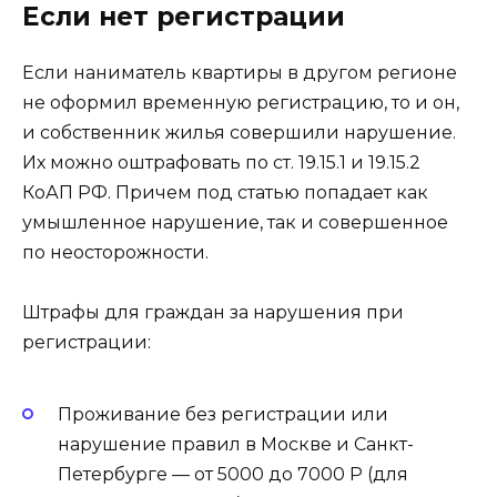
Если нет регистрации
Если наниматель квартиры в другом регионе
не оформил временную регистрацию, то и он,
и собственник жилья совершили нарушение.
Их можно оштрафовать по ст. 19.15.1 и 19.15.2
КоАП РФ. Причем под статью попадает как
умышленное нарушение, так и совершенное
по неосторожности.
Штрафы для граждан за нарушения при
регистрации:
Проживание без регистрации или
нарушение правил в Москве и Санкт-
Петербурге — от 5000 до 7000 Р (для