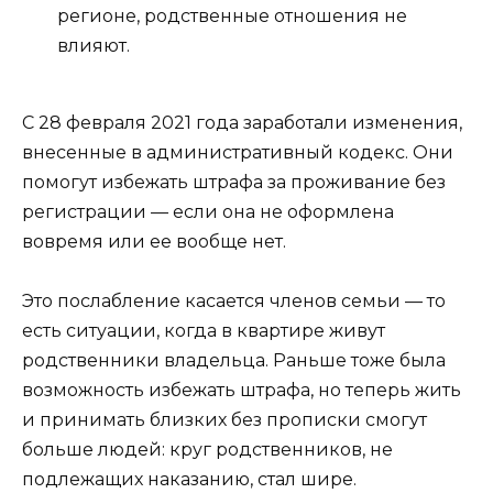
регионе, родственные отношения не
влияют.
С 28 февраля 2021 года заработали изменения,
внесенные в административный кодекс. Они
помогут избежать штрафа за проживание без
регистрации — если она не оформлена
вовремя или ее вообще нет.
Это послабление касается членов семьи — то
есть ситуации, когда в квартире живут
родственники владельца. Раньше тоже была
возможность избежать штрафа, но теперь жить
и принимать близких без прописки смогут
больше людей: круг родственников, не
подлежащих наказанию, стал шире.