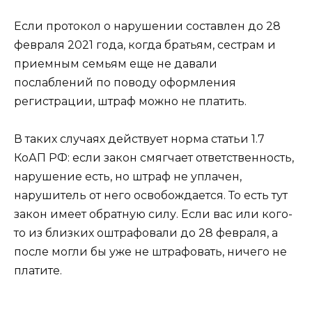
Если протокол о нарушении составлен до 28
февраля 2021 года, когда братьям, сестрам и
приемным семьям еще не давали
послаблений по поводу оформления
регистрации, штраф можно не платить.
В таких случаях действует норма статьи 1.7
КоАП РФ: если закон смягчает ответственность,
нарушение есть, но штраф не уплачен,
нарушитель от него освобождается. То есть тут
закон имеет обратную силу. Если вас или кого-
то из близких оштрафовали до 28 февраля, а
после могли бы уже не штрафовать, ничего не
платите.