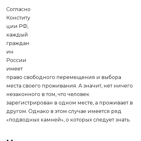
Согласно
Конститу
ции РФ,
каждый
граждан
ин
России
имеет
право свободного перемещения и выбора
места своего проживания. А значит, нет ничего
незаконного в том, что человек
зарегистрирован в одном месте, а проживает в
другом. Однако в этом случае имеется ряд
«подводных камней», о которых следует знать.