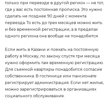
только при переезде в другой регион — не тот,
где у вас есть постоянная прописка. Это нужно
сделать не позднее 90 дней с момента
переезда. То есть до трех месяцев можно жить
и без временной регистрации, а в пределах
одного региона она вообще не понадобится.
Если жить в Казани и поехать на постоянную
работу в Москву, по закону спустя три месяца
нужно оформить там временную регистрацию.
Для съемной квартиры понадобится согласие
собственника. В гостинице или пансионате
регистрирует администрация. Если нет жилья,
можно зарегистрироваться в организациях
социального обслуживания.