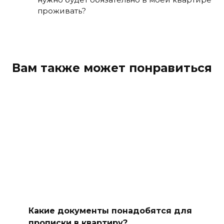
проживать?
Вам также может понравиться
Какие документы понадобятся для
прописки в квартиру?