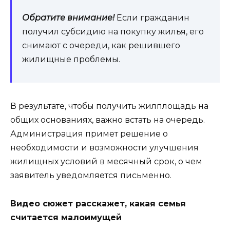
Обратите внимание!
Если гражданин
получил субсидию на покупку жилья, его
снимают с очереди, как решившего
жилищные проблемы.
В результате, чтобы получить жилплощадь на
общих основаниях, важно встать на очередь.
Администрация примет решение о
необходимости и возможности улучшения
жилищных условий в месячный срок, о чем
заявитель уведомляется письменно.
Видео сюжет расскажет, какая семья
считается малоимущей