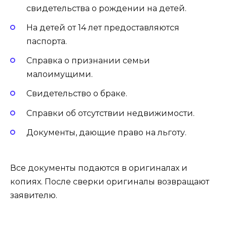
свидетельства о рождении на детей.
На детей от 14 лет предоставляются
паспорта.
Справка о признании семьи
малоимущими.
Свидетельство о браке.
Справки об отсутствии недвижимости.
Документы, дающие право на льготу.
Все документы подаются в оригиналах и
копиях. После сверки оригиналы возвращают
заявителю.