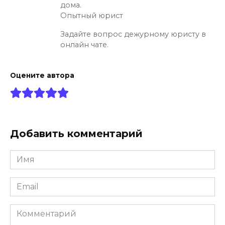
дома.
Опытный юрист
Задайте вопрос дежурному юристу в
онлайн чате.
Оцените автора
Добавить комментарий
Имя
*
Email
*
Комментарий