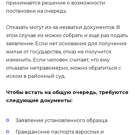
принимается решение о возможности
постановки на очередь.
Отказать могут из-за нехватки документов. В
этом случае их можно собрать и еще раз подать
заявление. Если нет основания для получения
жилья от государства, отказ не получится
изменить. Если человек считает, что ему
отказали неправомерно, можно обратиться с
иском в районный суд.
Чтобы встать на общую очередь, требуются
следующие документы:
Заявление установленного образца.
Гражданские паспорта взрослых и