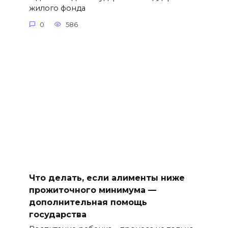
жилого фонда
0
586
Что делать, если алименты ниже
прожиточного минимума —
дополнительная помощь
государства