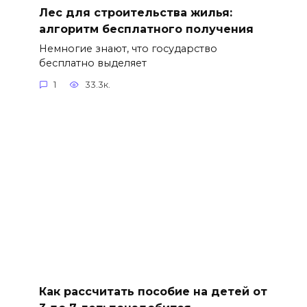
Лес для строительства жилья:
алгоритм бесплатного получения
Немногие знают, что государство
бесплатно выделяет
1
33.3к.
Как рассчитать пособие на детей от