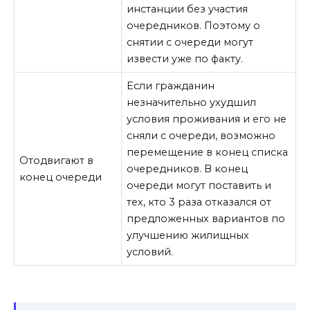
инстанции без участия
очередников. Поэтому о
снятии с очереди могут
извести уже по факту.
Если гражданин
незначительно ухудшил
условия проживания и его не
сняли с очереди, возможно
перемещение в конец списка
Отодвигают в
очередников. В конец
конец очереди
очереди могут поставить и
тех, кто 3 раза отказался от
предложенных вариантов по
улучшению жилищных
условий.