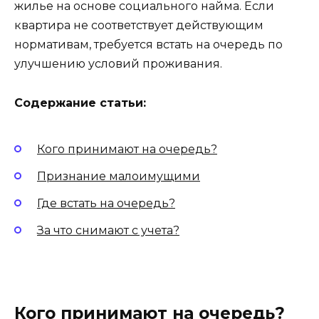
жилье на основе социального найма. Если
квартира не соответствует действующим
нормативам, требуется встать на очередь по
улучшению условий проживания.
Содержание статьи:
Кого принимают на очередь?
Признание малоимущими
Где встать на очередь?
За что снимают с учета?
Кого принимают на очередь?