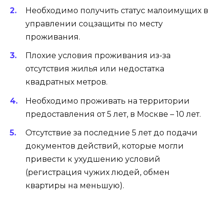
Необходимо получить статус малоимущих в
управлении соцзащиты по месту
проживания.
Плохие условия проживания из-за
отсутствия жилья или недостатка
квадратных метров.
Необходимо проживать на территории
предоставления от 5 лет, в Москве – 10 лет.
Отсутствие за последние 5 лет до подачи
документов действий, которые могли
привести к ухудшению условий
(регистрация чужих людей, обмен
квартиры на меньшую).