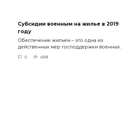
Субсидии военным на жилье в 2019
году
Обеспечение жильем – это одна из
действенных мер господдержки военных.
0
498