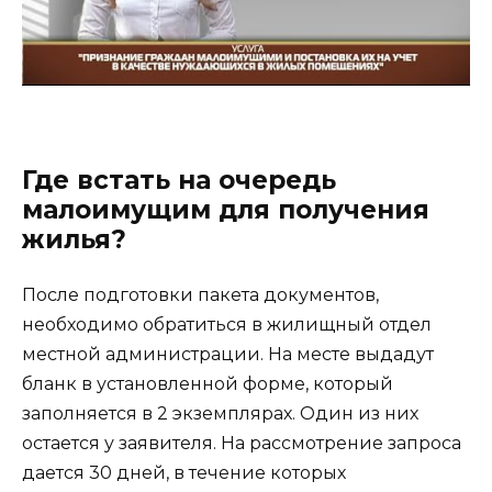
Где встать на очередь
малоимущим для получения
жилья?
После подготовки пакета документов,
необходимо обратиться в жилищный отдел
местной администрации. На месте выдадут
бланк в установленной форме, который
заполняется в 2 экземплярах. Один из них
остается у заявителя. На рассмотрение запроса
дается 30 дней, в течение которых