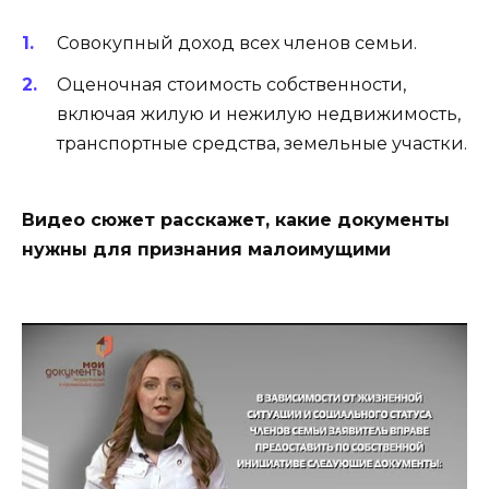
Совокупный доход всех членов семьи.
Оценочная стоимость собственности,
включая жилую и нежилую недвижимость,
транспортные средства, земельные участки.
Видео сюжет расскажет, какие документы
нужны для признания малоимущими