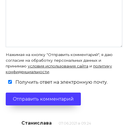
Нажимая на кнопку "Отправить комментарий", я даю
согласие на обработку персональных данных и
принимаю
условия использования сайта
и
политику
конфиденциальности
.
Получить ответ на электронную почту.
Станислава
07.06.2021 в 09:24