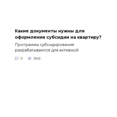
Какие документы нужны для
оформления субсидии на квартиру?
Программы субсидирования
разрабатываются для активной
0
846