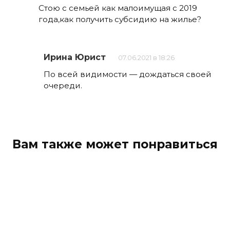
Стою с семьей как малоимущая с 2019
года,как получить субсидию на жилье?
Ирина Юрист
07.06.2021 в 18:26
По всей видимости — дождаться своей
очереди.
Вам также может понравиться