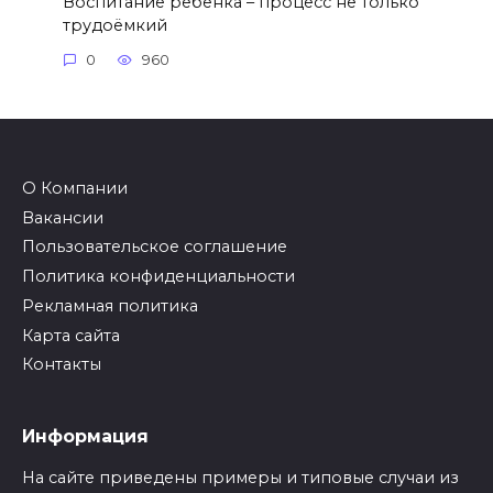
Воспитание ребенка – процесс не только
трудоёмкий
0
960
О Компании
Вакансии
Пользовательское соглашение
Политика конфиденциальности
Рекламная политика
Карта сайта
Контакты
Информация
На сайте приведены примеры и типовые случаи из