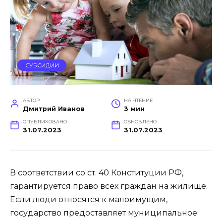
СУБСИДИИ
АВТОР
НА ЧТЕНИЕ
Дмитрий Иванов
3 мин
ОПУБЛИКОВАНО
ОБНОВЛЕНО
31.07.2023
31.07.2023
В соответствии со ст. 40 Конституции РФ,
гарантируется право всех граждан на жилище.
Если люди относятся к малоимущим,
государство предоставляет муниципальное