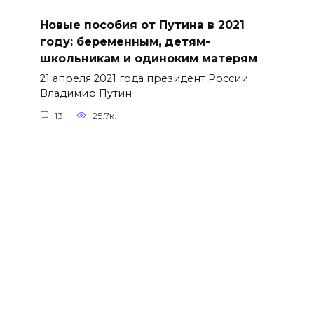
Новые пособия от Путина в 2021
году: беременным, детям-
школьникам и одиноким матерям
21 апреля 2021 года президент России
Владимир Путин
13
25.7к.