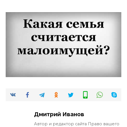
Дмитрий Иванов
Автор и редактор сайта Право вашего