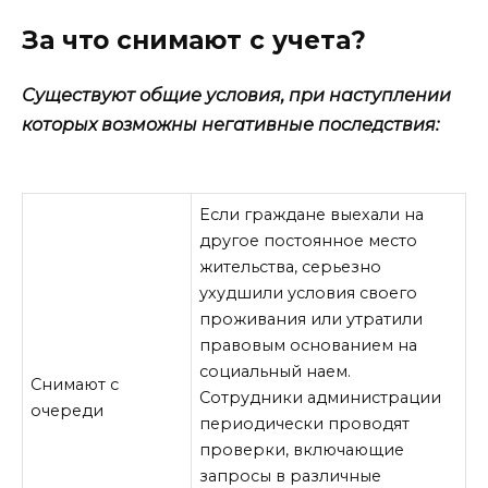
За что снимают с учета?
Существуют общие условия, при наступлении
которых возможны негативные последствия:
Если граждане выехали на
другое постоянное место
жительства, серьезно
ухудшили условия своего
проживания или утратили
правовым основанием на
социальный наем.
Снимают с
Сотрудники администрации
очереди
периодически проводят
проверки, включающие
запросы в различные