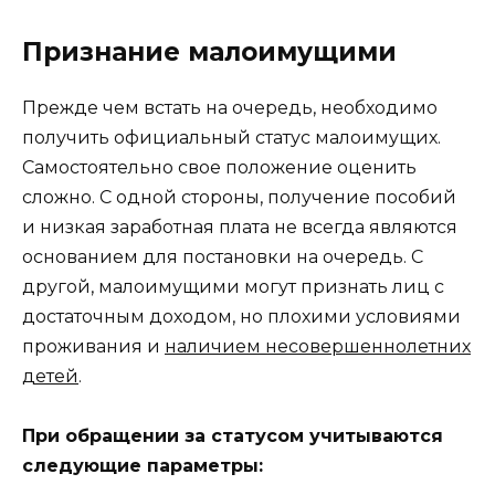
Признание малоимущими
Прежде чем встать на очередь, необходимо
получить официальный статус малоимущих.
Самостоятельно свое положение оценить
сложно. С одной стороны, получение пособий
и низкая заработная плата не всегда являются
основанием для постановки на очередь. С
другой, малоимущими могут признать лиц с
достаточным доходом, но плохими условиями
проживания и
наличием несовершеннолетних
детей
.
При обращении за статусом учитываются
следующие параметры: