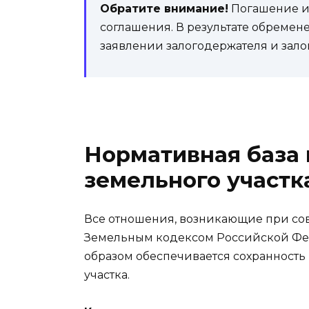
Обратите внимание!
Погашение и
соглашения. В результате обремен
заявлении залогодержателя и зало
Нормативная база 
земельного участк
Все отношения, возникающие при со
Земельным кодексом Российской Федер
образом обеспечивается сохранность
участка.