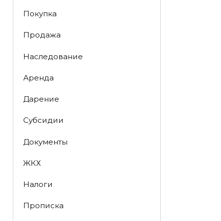
Покупка
Продажа
Наследование
Аренда
Дарение
Субсидии
Документы
ЖКХ
Налоги
Прописка