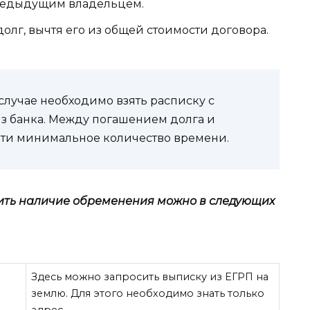
редыдущим владельцем.
олг, вычтя его из общей стоимости договора.
лучае необходимо взять расписку с
з банка. Между погашением долга и
ти минимальное количество времени.
ить наличие обременения можно в следующих
Здесь можно запросить выписку из ЕГРП на
землю. Для этого необходимо знать только