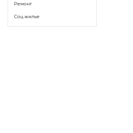
Ремонт
Соц жилье