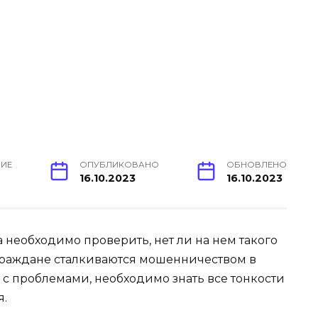
НИЕ
ОПУБЛИКОВАНО
ОБНОВЛЕНО
16.10.2023
16.10.2023
 необходимо проверить, нет ли на нем такого
 граждане сталкиваются мошенничеством в
я с проблемами, необходимо знать все тонкости
я.