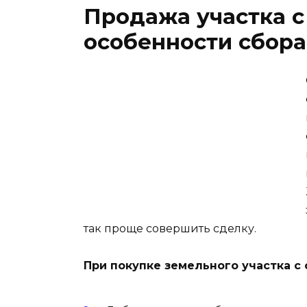
Продажа участка 
особенности сбор
так проще совершить сделку.
При покупке земельного участка с