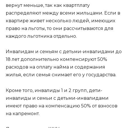
вернут меньше, так как квартплату
распределяют между всеми жильцами. Если в
квартире живет несколько людей, имеющих
право на льготы, то они рассчитываются для
каждого льготника отдельно.
Инвалидам и семьям с детьми-инвалидами до
18 лет дополнительно компенсируют 50%
расходов на оплату найма и содержания
жилья, если семья снимает его у государства.
Кроме того, инвалиды 1 и 2 групп, дети-
инвалиды и семьи с детьми-инвалидами
имеют право на компенсацию 50% от взносов
на капремонт.