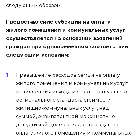
следующим образом.
Предоставление субсидии на оплату
жилого помещения и коммунальных услуг
осуществляется на основании заявлений
граждан при одновременном соответствии
следующим условиям:
Превышение расходов семьи на оплату
жилого помещения и коммунальных услуг,
исчисленных исходя из соответствующего
регионального стандарта стоимости
жилищно-коммунальных услуг, над
суммой, эквивалентной максимально
допустимой доле расходов граждан на
оплату жилого помещения и коммунальных