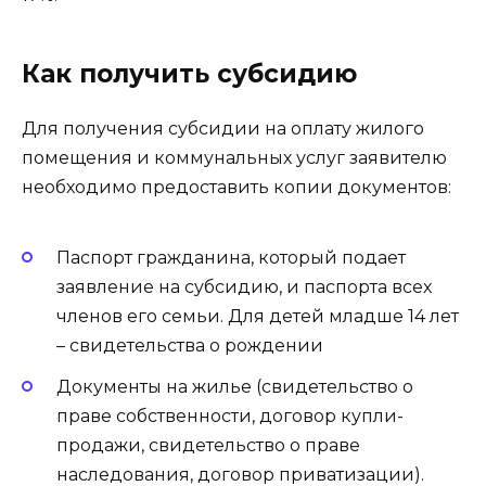
Как получить субсидию
Для получения субсидии на оплату жилого
помещения и коммунальных услуг заявителю
необходимо предоставить копии документов:
Паспорт гражданина, который подает
заявление на субсидию, и паспорта всех
членов его семьи. Для детей младше 14 лет
– свидетельства о рождении
Документы на жилье (свидетельство о
праве собственности, договор купли-
продажи, свидетельство о праве
наследования, договор приватизации).