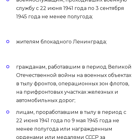
службу с 22 июня 1941 года по 3 сентября
1945 года не менее полугода;
жителям блокадного Ленинграда;
гражданам, работавшим в период Великой
Отечественной войны на военных объектах
в тылу фронтов, операционных зон флотов,
на прифронтовых участках железных и
автомобильных дорог;
лицам, проработавшим в тылу в период с
22 июня 1941 года по 9 мая 1945 года не
менее полугода или награжденным
орденами или медалями СССР за