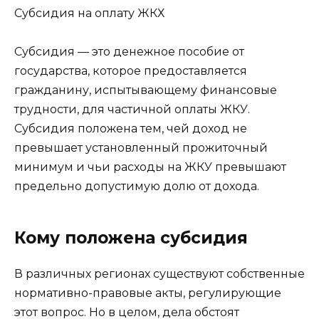
Субсидия на оплату ЖКХ
Субсидия — это денежное пособие от
государства, которое предоставляется
гражданину, испытывающему финансовые
трудности, для частичной оплаты ЖКУ.
Субсидия положена тем, чей доход не
превышает установленный прожиточный
минимум и чьи расходы на ЖКУ превышают
предельно допустимую долю от дохода.
Кому положена субсидия
В различных регионах существуют собственные
нормативно-правовые акты, регулирующие
этот вопрос. Но в целом, дела обстоят