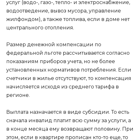
услуг (водо-, газо-, тепло- и электроснабжение,
водоотведение, вывоз мусора, управление
жилфондом), а также топлива, если в доме нет
центрального отопления.
Размер денежной компенсации по
федеральной льготе рассчитывается согласно
показаниям приборов учета, но не более
установленных нормативов потребления. Если
счетчики в жилье отсутствуют, то компенсация
начисляется исходя из среднего тарифа в
регионе.
Выплата назначается в виде субсидии. То есть
сначала инвалид платит всю сумму за услуги, а
в конце месяца ему возвращают половину. При
этом, если в квартире прописан кто-то еще, то