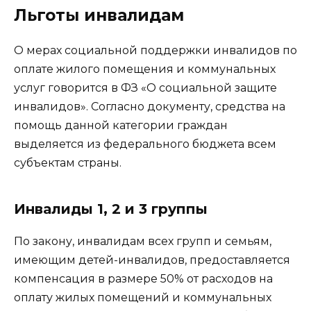
Льготы инвалидам
О мерах социальной поддержки инвалидов по
оплате жилого помещения и коммунальных
услуг говорится в ФЗ «О социальной защите
инвалидов». Согласно документу, средства на
помощь данной категории граждан
выделяется из федерального бюджета всем
субъектам страны.
Инвалиды 1, 2 и 3 группы
По закону, инвалидам всех групп и семьям,
имеющим детей-инвалидов, предоставляется
компенсация в размере 50% от расходов на
оплату жилых помещений и коммунальных