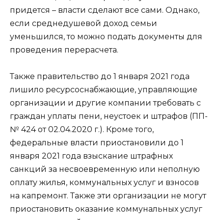
придется – власти сделают все сами. Однако,
если среднедушевой доход семьи
уменьшился, то можно подать документы для
проведения перерасчета.
Также правительство до 1 января 2021 года
лишило ресурсоснабжающие, управляющие
организации и другие компании требовать с
граждан уплаты пени, неустоек и штрафов (ПП-
№ 424 от 02.04.2020 г.). Кроме того,
федеральные власти приостановили до 1
января 2021 года взыскание штрафных
санкций за несвоевременную или неполную
оплату жилья, коммунальных услуг и взносов
на капремонт. Также эти организации не могут
приостановить оказание коммунальных услуг