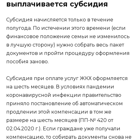
выплачивается субсидия
Субсидия начисляется только в течение
полугода. По истечении этого времени (если
финансовое положение семьи не изменилось
в лучшую сторону) нужно собрать весь пакет
документов и пройти процедуру оформления
пособия заново.
Субсидия при оплате услуг ЖКХ оформляется
на шесть месяцев. В условиях пандемии
коронавирусной инфекции правительство
приняло постановление об автоматическом
продлении этой компенсации в том же
размере на шесть месяцев (ПП-№ 420 от
02.04.2020 г.). Если граждане уже получали
компенсацию, то собирать документы снова не