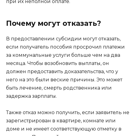
при их неполной оплате.
Почему могут отказать?
В предоставлении субсидии могут отказать,
если получатель пособия просрочил платежи
за коммунальные услуги больше чем на два
месяца. Чтобы возобновить выплаты, он
должен предоставить доказательства, что у
него на это были веские причины. Это может
быть лечение, смерть родственника или
задержка зарплаты.
Также отказ можно получить, если заявитель не
зарегистрирован в квартире, комнате или
доме и не имеет соответствующую отметку в