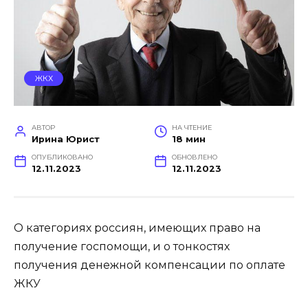
ЖКХ
АВТОР
НА ЧТЕНИЕ
Ирина Юрист
18 мин
ОПУБЛИКОВАНО
ОБНОВЛЕНО
12.11.2023
12.11.2023
О категориях россиян, имеющих право на
получение госпомощи, и о тонкостях
получения денежной компенсации по оплате
ЖКУ