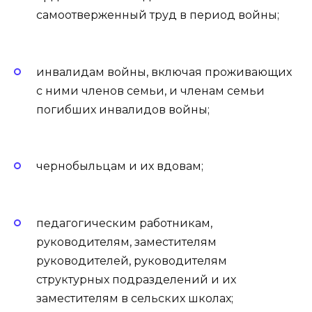
самоотверженный труд в период войны;
инвалидам войны, включая проживающих
с ними членов семьи, и членам семьи
погибших инвалидов войны;
чернобыльцам и их вдовам;
педагогическим работникам,
руководителям, заместителям
руководителей, руководителям
структурных подразделений и их
заместителям в сельских школах;