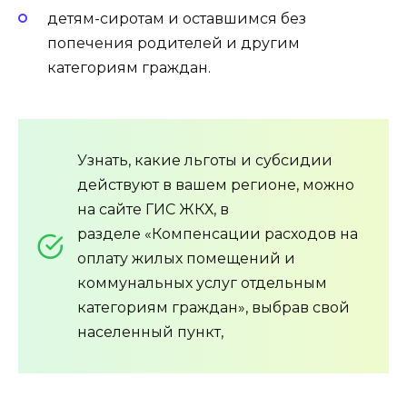
детям-сиротам и оставшимся без
попечения родителей и другим
категориям граждан.
Узнать, какие льготы и субсидии
действуют в вашем регионе, можно
на сайте ГИС ЖКХ, в
разделе «Компенсации расходов на
оплату жилых помещений и
коммунальных услуг отдельным
категориям граждан», выбрав свой
населенный пункт,