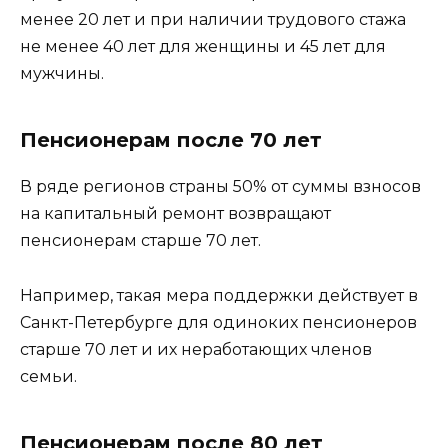
менее 20 лет и при наличии трудового стажа
не менее 40 лет для женщины и 45 лет для
мужчины.
Пенсионерам после 70 лет
В ряде регионов страны 50% от суммы взносов
на капитальный ремонт возвращают
пенсионерам старше 70 лет.
Например, такая мера поддержки действует в
Санкт-Петербурге для одиноких пенсионеров
старше 70 лет и их неработающих членов
семьи.
Пенсионерам после 80 лет