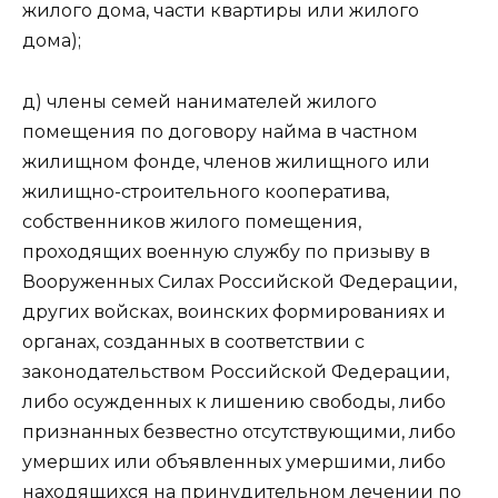
жилого дома, части квартиры или жилого
дома);
д) члены семей нанимателей жилого
помещения по договору найма в частном
жилищном фонде, членов жилищного или
жилищно-строительного кооператива,
собственников жилого помещения,
проходящих военную службу по призыву в
Вооруженных Силах Российской Федерации,
других войсках, воинских формированиях и
органах, созданных в соответствии с
законодательством Российской Федерации,
либо осужденных к лишению свободы, либо
признанных безвестно отсутствующими, либо
умерших или объявленных умершими, либо
находящихся на принудительном лечении по