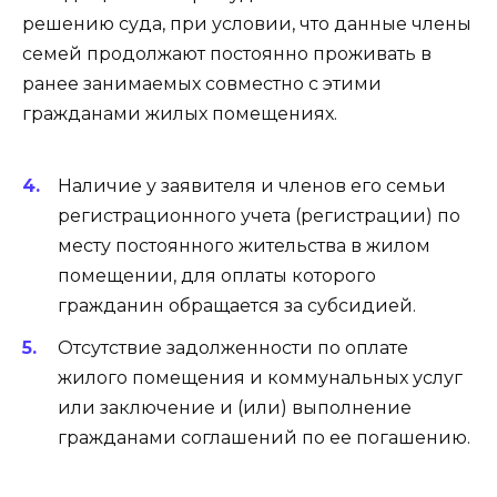
решению суда, при условии, что данные члены
семей продолжают постоянно проживать в
ранее занимаемых совместно с этими
гражданами жилых помещениях.
Наличие у заявителя и членов его семьи
регистрационного учета (регистрации) по
месту постоянного жительства в жилом
помещении, для оплаты которого
гражданин обращается за субсидией.
Отсутствие задолженности по оплате
жилого помещения и коммунальных услуг
или заключение и (или) выполнение
гражданами соглашений по ее погашению.