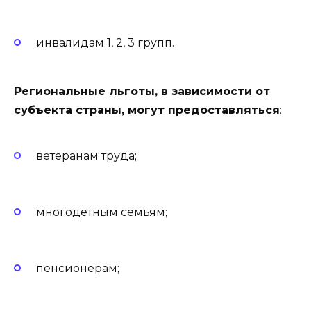
инвалидам 1, 2, 3 групп.
Региональные льготы, в зависимости от
субъекта страны, могут предоставляться
:
ветеранам труда;
многодетным семьям;
пенсионерам;