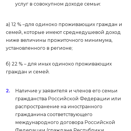
услуг в совокупном доходе семьи:
а) 12 % –для одиноко проживающих граждан и
семей, которые имеют среднедушевой доход
ниже величины прожиточного минимума,
установленного в регионе;
б) 22 % – для иных одиноко проживающих
граждан и семей.
Наличие у заявителя и членов его семьи
гражданства Российской Федерации или
распространение на иностранного
гражданина соответствующего
международного договора Российской
Федерации (граждане Республики