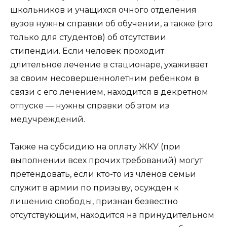
школьников и учащихся очного отделения
вузов нужны справки об обучении, а также (это
только для студентов) об отсутствии
стипендии. Если человек проходит
длительное лечение в стационаре, ухаживает
за своим несовершеннолетним ребенком в
связи с его лечением, находится в декретном
отпуске — нужны справки об этом из
медучреждений.
Также на субсидию на оплату ЖКУ (при
выполнении всех прочих требований) могут
претендовать, если кто-то из членов семьи
служит в армии по призыву, осужден к
лишению свободы, признан безвестно
отсутствующим, находится на принудительном