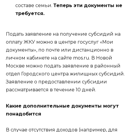
составе семьи.
Теперь эти документы не
требуется.
Подать заявление на получение субсидий на
оплату ЖКУ можно в центре госуслуг «Мои
документы», по почте или дистанционно в
личном кабинете на сайте mos.ru. В Новой
Москве можно подать заявление в районный
отдел Городского центра жилищных субсидий.
Заявление о предоставлении субсидии
рассматривается в течение 10 дней.
Какие дополнительные документы могут
понадобится
В случае отсутствия доходов (например, для