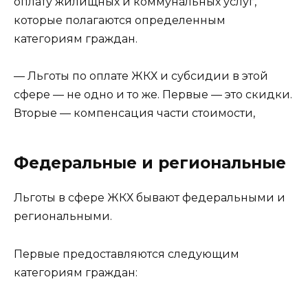
оплату жилищных и коммунальных услуг,
которые полагаются определенным
категориям граждан.
— Льготы по оплате ЖКХ и субсидии в этой
сфере — не одно и то же. Первые — это скидки.
Вторые — компенсация части стоимости,
Федеральные и региональные
Льготы в сфере ЖКХ бывают федеральными и
региональными.
Первые предоставляются следующим
категориям граждан: