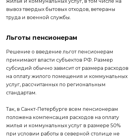
жилья и коммунальных услуг, в том числе на
вывоз твердых бытовых отходов, ветераны
труда и военной службы.
Льготы пенсионерам
Решение о введение льгот пенсионерам
принимают власти субъектов РФ. Размер
субсидий обычно зависит от размера расходов
на оплату жилого помещения и коммунальных
услуг, рассчитанных по региональным
стандартам.
Так, в Санкт-Петербурге всем пенсионерам
положена компенсация расходов на оплату
жилья и коммунальных услуг в размере 50%
при условии работы в северной столице не