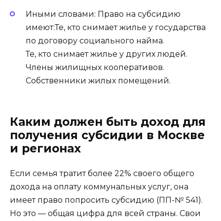
Иными словами: Право на субсидию
имеют:Те, кто снимает жилье у государства
по договору социального найма.
Те, кто снимает жилье у других людей.
Члены жилищных кооперативов.
Собственники жилых помещений.
Каким должен быть доход для
получения субсидии в Москве
и регионах
Если семья тратит более 22% своего общего
дохода на оплату коммунальных услуг, она
имеет право попросить субсидию (ПП-№ 541).
Но это — общая цифра для всей страны. Свои