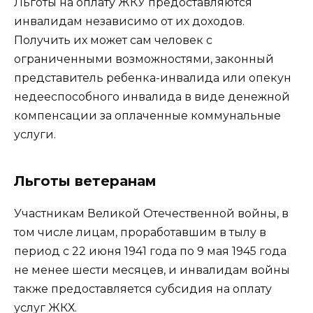
Льготы на оплату ЖКУ предоставляются
инвалидам независимо от их доходов.
Получить их может сам человек с
ограниченными возможностями, законный
представитель ребенка-инвалида или опекун
недееспособного инвалида в виде денежной
компенсации за оплаченные коммунальные
услуги.
Льготы ветеранам
Участникам Великой Отечественной войны, в
том числе лицам, проработавшим в тылу в
период с 22 июня 1941 года по 9 мая 1945 года
не менее шести месяцев, и инвалидам войны
также предоставляется субсидия на оплату
услуг ЖКХ.