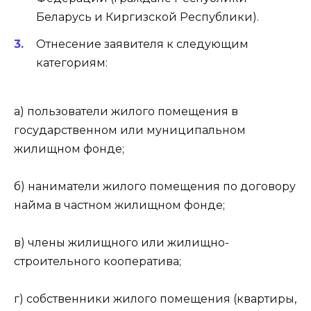
Беларусь и Киргизской Республики).
Отнесение заявителя к следующим
категориям:
а) пользователи жилого помещения в
государственном или муниципальном
жилищном фонде;
б) наниматели жилого помещения по договору
найма в частном жилищном фонде;
в) члены жилищного или жилищно-
строительного кооператива;
г) собственники жилого помещения (квартиры,