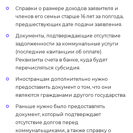
Справки о размере доходов заявителя и
членов его семьи старше 16 лет за полгода,
предшествующих дате подачи заявления.
Документы, подтверждающие отсутствие
задолженности за коммунальные услуги
(последние квитанции об оплате).
Реквизиты счета в банке, куда будет
перечисляться субсидия.
Иностранцам дополнительно нужно
предоставить документ о том, что они
являются гражданами другого государства.
Раньше нужно было предоставлять
документ, который подтверждает
отсутствие долгов перед
коммунальщиками, а также справку о