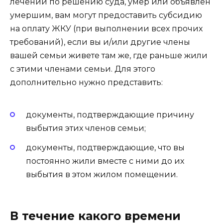
лечении по решению суда, умер или объявлен
умершим, вам могут предоставить субсидию
на оплату ЖКУ (при выполнении всех прочих
требований), если вы и/или другие члены
вашей семьи живете там же, где раньше жили
с этими членами семьи. Для этого
дополнительно нужно представить:
документы, подтверждающие причину
выбытия этих членов семьи;
документы, подтверждающие, что вы
постоянно жили вместе с ними до их
выбытия в этом жилом помещении.
В течение какого времени