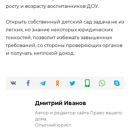
росту и возрасту воспитанников ДОУ.
Открыть собственный детский сад задача не из
легких, но знание некоторых юридических
тонкостей, позволит избежать завышенных
требований, со стороны проверяющих органов
и получать неплохой доход.
Дмитрий Иванов
Автор и редактор сайта Право вашего
дома.
Опытный юрист