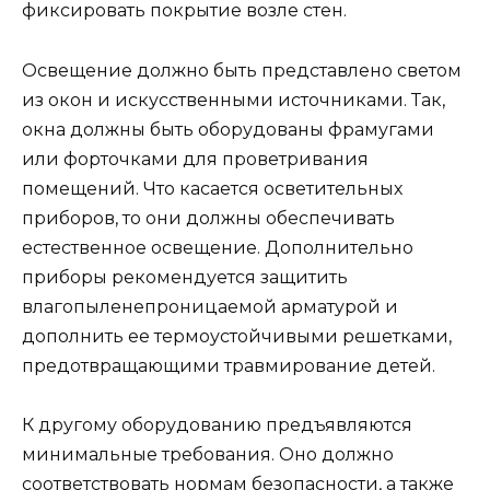
фиксировать покрытие возле стен.
Освещение должно быть представлено светом
из окон и искусственными источниками. Так,
окна должны быть оборудованы фрамугами
или форточками для проветривания
помещений. Что касается осветительных
приборов, то они должны обеспечивать
естественное освещение. Дополнительно
приборы рекомендуется защитить
влагопыленепроницаемой арматурой и
дополнить ее термоустойчивыми решетками,
предотвращающими травмирование детей.
К другому оборудованию предъявляются
минимальные требования. Оно должно
соответствовать нормам безопасности, а также