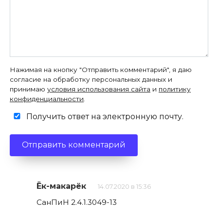
Нажимая на кнопку "Отправить комментарий", я даю
согласие на обработку персональных данных и
принимаю
условия использования сайта
и
политику
конфиденциальности
.
Получить ответ на электронную почту.
Ёк-макарёк
14.07.2020 в 15:36
СанПиН 2.4.1.3049-13