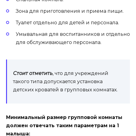
Зона для приготовления и приема пищи.
Туалет отдельно для детей и персонала.
Умывальная для воспитанников и отдельно
для обслуживающего персонала.
Стоит отметить
, что для учреждений
такого типа допускается установка
детских кроватей в групповых комнатах.
Минимальный размер групповой комнаты
должен отвечать таким параметрам на 1
малыша: