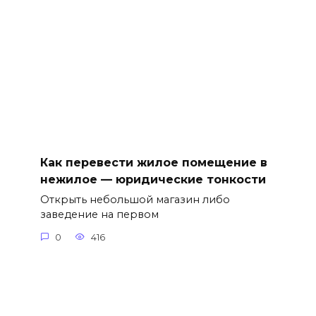
Как перевести жилое помещение в
нежилое — юридические тонкости
Открыть небольшой магазин либо
заведение на первом
0
416