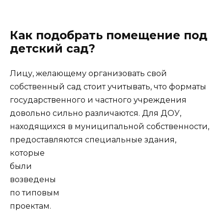
Как подобрать помещение под
детский сад?
Лицу, желающему организовать свой
собственный сад стоит учитывать, что форматы
государственного и частного учреждения
довольно сильно различаются. Для ДОУ,
находящихся в муниципальной собственности,
предоставляются
специальные здания,
которые
были
возведены
по типовым
проектам.