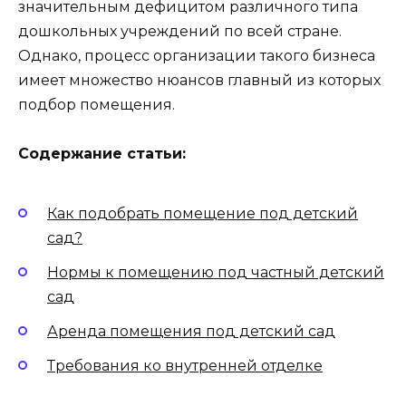
значительным дефицитом различного типа
дошкольных учреждений по всей стране.
Однако, процесс организации такого бизнеса
имеет множество нюансов главный из которых
подбор помещения.
Содержание статьи:
Как подобрать помещение под детский
сад?
Нормы к помещению под частный детский
сад
Аренда помещения под детский сад
Требования ко внутренней отделке