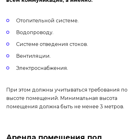
всем коммуникация, а именно:
Отопительной системе.
Водопроводу.
Системе отведения стоков.
Вентиляции.
Электроснабжения.
При этом должны учитываться требования по
высоте помещений. Минимальная высота
помещения должна быть не менее 3 метров.
Аренда помещения под