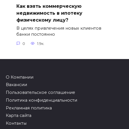
Как взять коммерческую
недвижимость в ипотеку
физическому лицу?
В целях привлечения новых клиентов
банки постоянно
0
1.9к.
О Компании
Вакансии
Пользовательское соглашение
Политика конфиденциальности
Рекламная политика
Карта сайта
Контакты