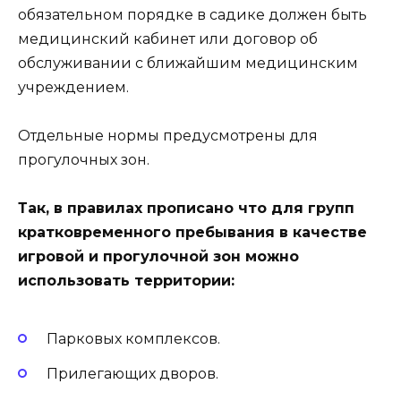
обязательном порядке в садике должен быть
медицинский кабинет или договор об
обслуживании с ближайшим медицинским
учреждением.
Отдельные нормы предусмотрены для
прогулочных зон.
Так, в правилах прописано что для групп
кратковременного пребывания в качестве
игровой и прогулочной зон можно
использовать территории:
Парковых комплексов.
Прилегающих дворов.