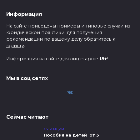
Информация
На сайте приведены примеры и типовые случаи из
юридической практики, для получения
рекомендации по вашему делу обратитесь к
юристу
.
Информация на сайте для лиц старше
18+
!
Мы в соц сетях
Сейчас читают
СУБСИДИИ
Пособия на детей от 3