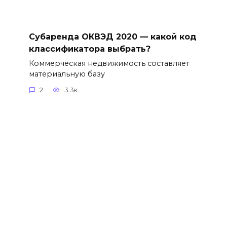
Субаренда ОКВЭД 2020 — какой код
классификатора выбрать?
Коммерческая недвижимость составляет
материальную базу
2
3.3к.