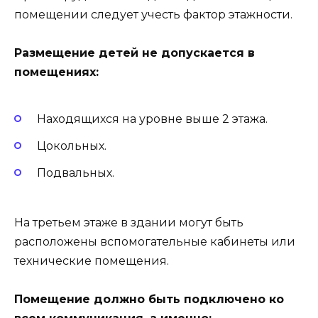
помещении следует учесть фактор этажности.
Размещение детей не допускается в
помещениях:
Находящихся на уровне выше 2 этажа.
Цокольных.
Подвальных.
На третьем этаже в здании могут быть
расположены вспомогательные кабинеты или
технические помещения.
Помещение должно быть подключено ко