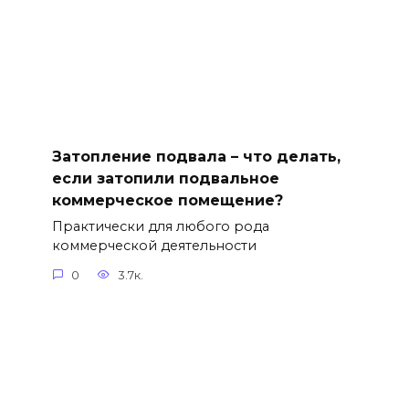
Затопление подвала – что делать,
если затопили подвальное
коммерческое помещение?
Практически для любого рода
коммерческой деятельности
0
3.7к.