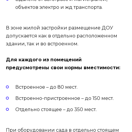
объектов электро и жд транспорта.
В зоне жилой застройки размещение ДОУ
допускается как в отдельно расположенном
здании, так и во встроенном.
Для каждого из помещений
предусмотрены свои нормы вместимости:
Встроенное – до 80 мест.
Встроенно-пристроенное – до 150 мест.
Отдельно стоящее – до 350 мест.
При оборудовании сада в отдельно стоящем