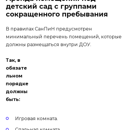
детский сад с группами
сокращенного пребывания
В правилах СанПиН предусмотрен
минимальный перечень помещений, которые
должны размещаться внутри ДОУ.
Так, в
обязате
льном
порядке
должны
быть:
Игровая комната.
Спальная комната.