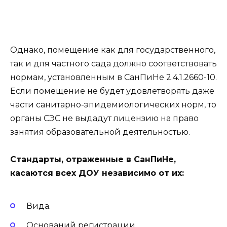
Однако, помещение как для государственного,
так и для частного сада должно соответствовать
нормам, установленным в СанПиНе 2.4.1.2660-10.
Если помещение не будет удовлетворять даже
части санитарно-эпидемиологических норм, то
органы СЭС не выдадут лицензию на право
занятия образовательной деятельностью.
Стандарты, отраженные в СанПиНе,
касаются всех ДОУ независимо от их:
Вида.
Оснований регистрации.