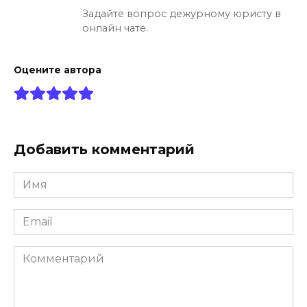
Задайте вопрос дежурному юристу в
онлайн чате.
Оцените автора
Добавить комментарий
Имя
*
Email
*
Комментарий