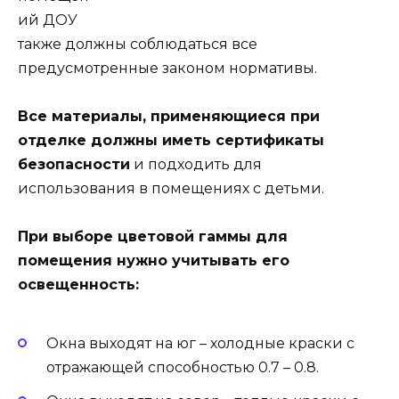
ий ДОУ
также должны соблюдаться все
предусмотренные законом нормативы.
Все материалы, применяющиеся при
отделке должны иметь сертификаты
безопасности
и подходить для
использования в помещениях с детьми.
При выборе цветовой гаммы для
помещения нужно учитывать его
освещенность:
Окна выходят на юг – холодные краски с
отражающей способностью 0.7 – 0.8.