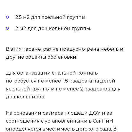
2.5 м2 для ясельной группы.
2 м2 для дошкольной группы.
В этих параметрах не предусмотрена мебель и
другие объекты обстановки.
Для организации спальной комнаты
потребуется не менее 1.8 квадрата на детей
ясельной группы и не менее 2 квадратов для
дошкольников.
На основании размера площади ДОУ и ее
соотношения с установленными в СанПиН
определяется вместимость детского сада. В