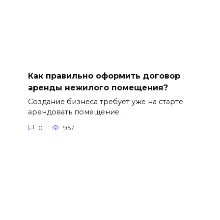
Как правильно оформить договор
аренды нежилого помещения?
Создание бизнеса требует уже на старте
арендовать помещение.
0
957