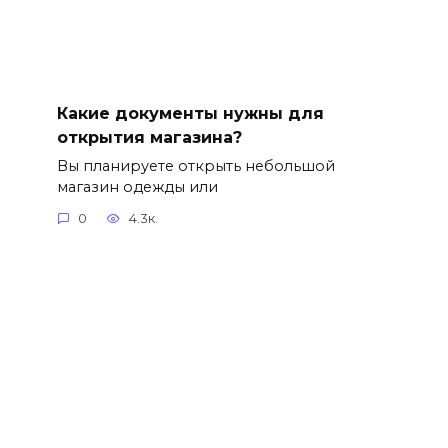
Какие документы нужны для
открытия магазина?
Вы планируете открыть небольшой
магазин одежды или
0
4.3к.