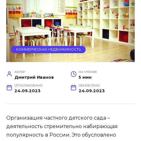
КОММЕРЧЕСКАЯ НЕДВИЖИМОСТЬ
АВТОР
НА ЧТЕНИЕ
Дмитрий Иванов
5 мин
ОПУБЛИКОВАНО
ОБНОВЛЕНО
24.09.2023
24.09.2023
Организация частного детского сада –
деятельность стремительно набирающая
популярность в России. Это обусловлено