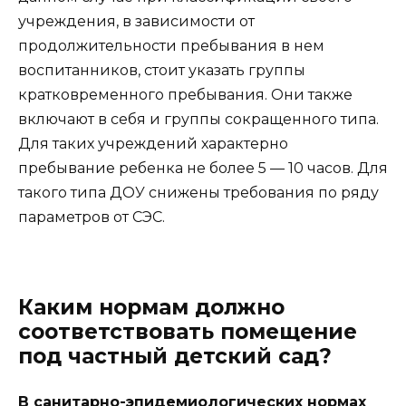
учреждения, в зависимости от
продолжительности пребывания в нем
воспитанников, стоит указать группы
кратковременного пребывания. Они также
включают в себя и группы сокращенного типа.
Для таких учреждений характерно
пребывание ребенка не более 5 — 10 часов. Для
такого типа ДОУ снижены требования по ряду
параметров от СЭС.
Каким нормам должно
соответствовать помещение
под частный детский сад?
В санитарно-эпидемиологических нормах