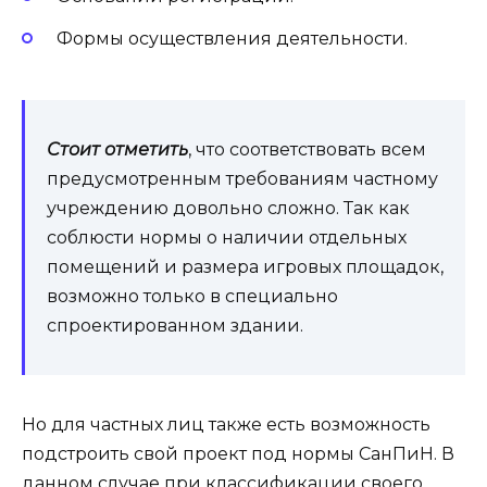
Формы осуществления деятельности.
Стоит отметить
, что соответствовать всем
предусмотренным требованиям частному
учреждению довольно сложно. Так как
соблюсти нормы о наличии отдельных
помещений и размера игровых площадок,
возможно только в специально
спроектированном здании.
Но для частных лиц также есть возможность
подстроить свой проект под нормы СанПиН. В
данном случае при классификации своего