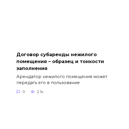
Договор субаренды нежилого
помещения – образец и тонкости
заполнения
Арендатор нежилого помещения может
передать его в пользование
0
2.1к.