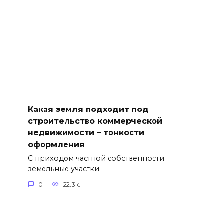
Какая земля подходит под
строительство коммерческой
недвижимости – тонкости
оформления
С приходом частной собственности
земельные участки
0
22.3к.