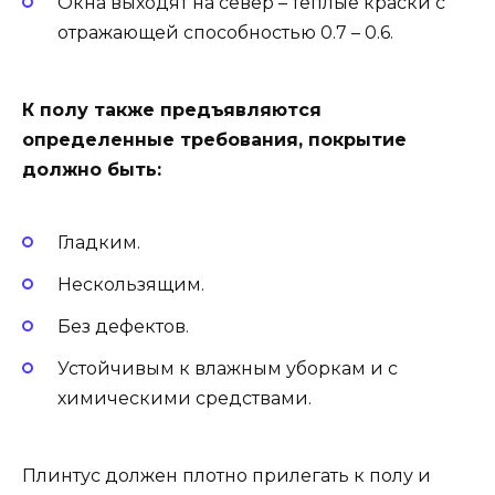
Окна выходят на север – теплые краски с
отражающей способностью 0.7 – 0.6.
К полу также предъявляются
определенные требования, покрытие
должно быть:
Гладким.
Нескользящим.
Без дефектов.
Устойчивым к влажным уборкам и с
химическими средствами.
Плинтус должен плотно прилегать к полу и