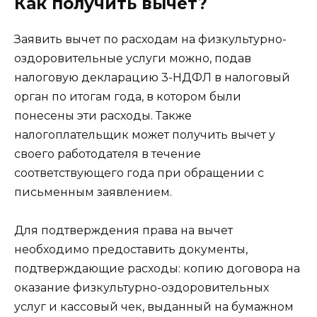
Как получить вычет?
Заявить вычет по расходам на физкультурно-
оздоровительные услуги можно, подав
налоговую декларацию 3-НДФЛ в налоговый
орган по итогам года, в котором были
понесены эти расходы. Также
налогоплательщик может получить вычет у
своего работодателя в течение
соответствующего года при обращении с
письменным заявлением.
Для подтверждения права на вычет
необходимо предоставить документы,
подтверждающие расходы: копию договора на
оказание физкультурно-оздоровительных
услуг и кассовый чек, выданный на бумажном