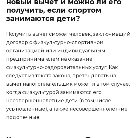
новый вычет и можно ли его
получить, если спортом
занимаются дети?
Получить вычет сможет человек, заключивший
договор с физкультурно-спортивной
организацией или индивидуальным
предпринимателем на оказание
физкультурно-оздоровительных услуг. Как
следует из текста закона, претендовать на
вычет налогоплательщик может и в том случае,
когда физкультурой занимаются его
несовершеннолетние дети (в том числе
усыновленные), а также несовершеннолетние
подопечные.