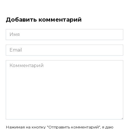
Добавить комментарий
Имя
*
Email
*
Комментарий
Нажимая на кнопку "Отправить комментарий", я даю