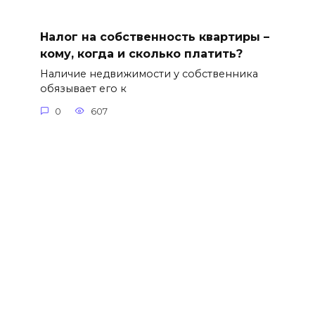
Налог на собственность квартиры –
кому, когда и сколько платить?
Наличие недвижимости у собственника
обязывает его к
0
607