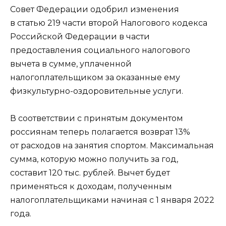
Совет Федерации одобрил изменения
в статью 219 части второй Налогового кодекса
Российской Федерации в части
предоставления социального налогового
вычета в сумме, уплаченной
налогоплательщиком за оказанные ему
физкультурно-оздоровительные услуги.
В соответствии с принятым документом
россиянам теперь полагается возврат 13%
от расходов на занятия спортом. Максимальная
сумма, которую можно получить за год,
составит 120 тыс. рублей. Вычет будет
применяться к доходам, полученным
налогоплательщиками начиная с 1 января 2022
года.