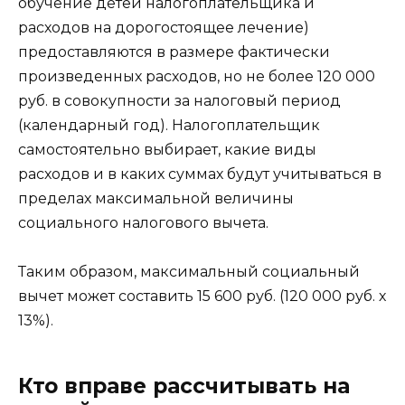
обучение детей налогоплательщика и
расходов на дорогостоящее лечение)
предоставляются в размере фактически
произведенных расходов, но не более 120 000
руб. в совокупности за налоговый период
(календарный год). Налогоплательщик
самостоятельно выбирает, какие виды
расходов и в каких суммах будут учитываться в
пределах максимальной величины
социального налогового вычета.
Таким образом, максимальный социальный
вычет может составить 15 600 руб. (120 000 руб. х
13%).
Кто вправе рассчитывать на