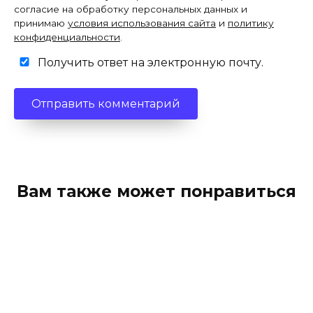
согласие на обработку персональных данных и
принимаю
условия использования сайта
и
политику
конфиденциальности
.
Получить ответ на электронную почту.
Вам также может понравиться