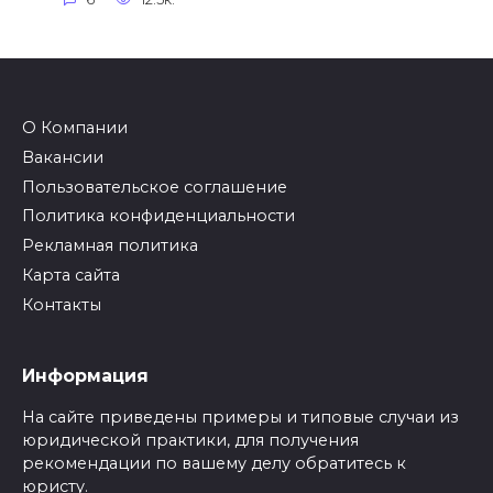
О Компании
Вакансии
Пользовательское соглашение
Политика конфиденциальности
Рекламная политика
Карта сайта
Контакты
Информация
На сайте приведены примеры и типовые случаи из
юридической практики, для получения
рекомендации по вашему делу обратитесь к
юристу
.