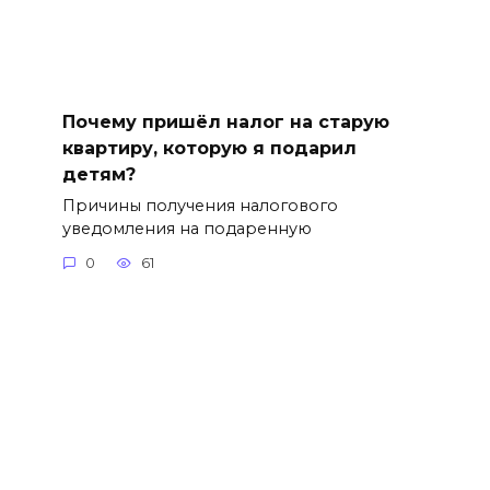
Почему пришёл налог на старую
квартиру, которую я подарил
детям?
Причины получения налогового
уведомления на подаренную
0
61