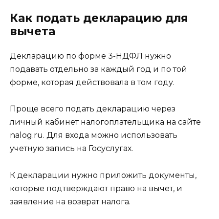
Как подать декларацию для
вычета
Декларацию по форме 3-НДФЛ нужно
подавать отдельно за каждый год и по той
форме, которая действовала в том году.
Проще всего подать декларацию через
личный кабинет налогоплательщика на сайте
nalog.ru. Для входа можно использовать
учетную запись на Госуслугах.
К декларации нужно приложить документы,
которые подтверждают право на вычет, и
заявление на возврат налога.