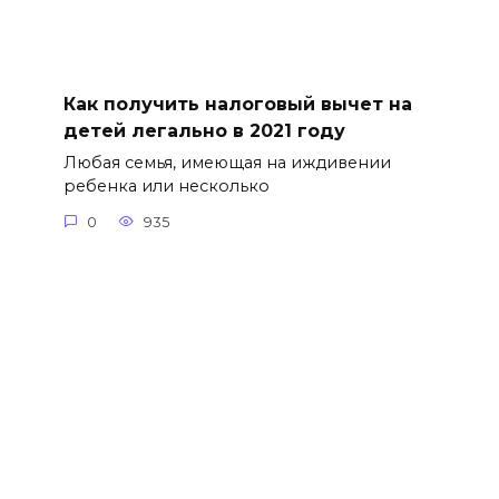
Как получить налоговый вычет на
детей легально в 2021 году
Любая семья, имеющая на иждивении
ребенка или несколько
0
935