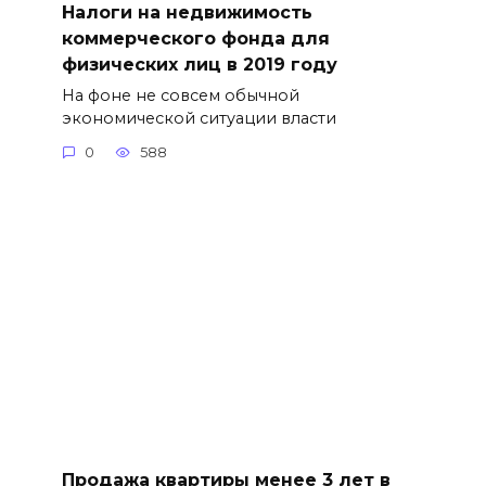
Налоги на недвижимость
коммерческого фонда для
физических лиц в 2019 году
На фоне не совсем обычной
экономической ситуации власти
0
588
Продажа квартиры менее 3 лет в