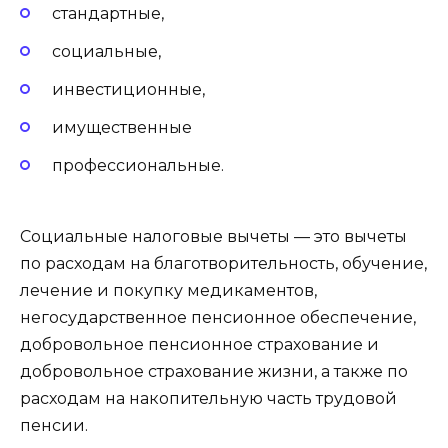
стандартные,
социальные,
инвестиционные,
имущественные
профессиональные.
Социальные налоговые вычеты — это вычеты
по расходам на благотворительность, обучение,
лечение и покупку медикаментов,
негосударственное пенсионное обеспечение,
добровольное пенсионное страхование и
добровольное страхование жизни, а также по
расходам на накопительную часть трудовой
пенсии.