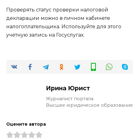
Проверять статус проверки налоговой
декларации можно в личном кабинете
налогоплательщика. Используйте для этого
учетную запись на Госуслугах.
Ирина Юрист
Журналист портала
Высшее юридическое образование
Оцените автора