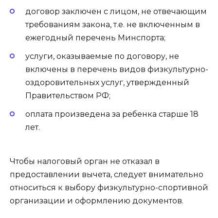
договор заключен с лицом, не отвечающим
требованиям закона, т.е. не включенным в
ежегодный перечень Минспорта;
услуги, оказываемые по договору, не
включены в перечень видов физкультурно-
оздоровительных услуг, утвержденный
Правительством РФ;
оплата произведена за ребенка старше 18
лет.
Чтобы налоговый орган не отказал в
предоставлении вычета, следует внимательно
относиться к выбору физкультурно-спортивной
организации и оформлению документов.