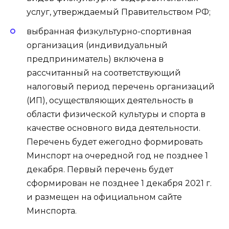
услуг, утверждаемый Правительством РФ;
выбранная физкультурно-спортивная
организация (индивидуальный
предприниматель) включена в
рассчитанный на соответствующий
налоговый период перечень организаций
(ИП), осуществляющих деятельность в
области физической культуры и спорта в
качестве основного вида деятельности.
Перечень будет ежегодно формировать
Минспорт на очередной год не позднее 1
декабря. Первый перечень будет
сформирован не позднее 1 декабря 2021 г.
и размещен на официальном сайте
Минспорта.