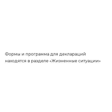
Формы и программа для деклараций
находятся в разделе «Жизненные ситуации»