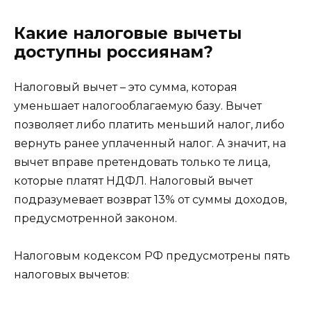
Какие налоговые вычеты
доступны россиянам?
Налоговый вычет – это сумма, которая
уменьшает налогооблагаемую базу. Вычет
позволяет либо платить меньший налог, либо
вернуть ранее уплаченный налог. А значит, на
вычет вправе претендовать только те лица,
которые платят НДФЛ. Налоговый вычет
подразумевает возврат 13% от суммы доходов,
предусмотренной законом.
Налоговым кодексом РФ предусмотрены пять
налоговых вычетов: