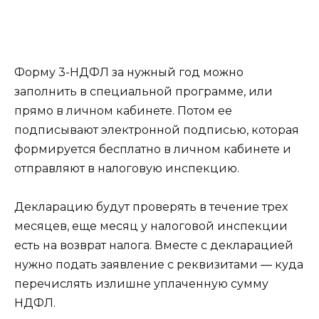
Форму 3-НДФЛ за нужный год можно
заполнить в специальной программе, или
прямо в личном кабинете. Потом ее
подписывают электронной подписью, которая
формируется бесплатно в личном кабинете и
отправляют в налоговую инспекцию.
Декларацию будут проверять в течение трех
месяцев, еще месяц у налоговой инспекции
есть на возврат налога. Вместе с декларацией
нужно подать заявление с реквизитами — куда
перечислять излишне уплаченную сумму
НДФЛ.