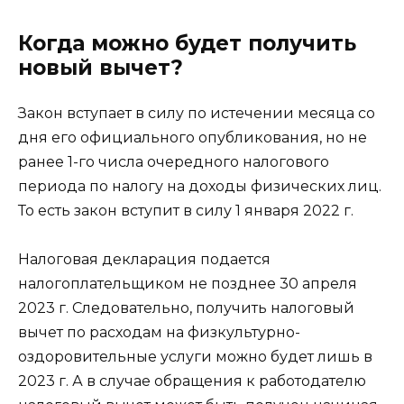
Когда можно будет получить
новый вычет?
Закон вступает в силу по истечении месяца со
дня его официального опубликования, но не
ранее 1-го числа очередного налогового
периода по налогу на доходы физических лиц.
То есть закон вступит в силу 1 января 2022 г.
Налоговая декларация подается
налогоплательщиком не позднее 30 апреля
2023 г. Следовательно, получить налоговый
вычет по расходам на физкультурно-
оздоровительные услуги можно будет лишь в
2023 г. А в случае обращения к работодателю