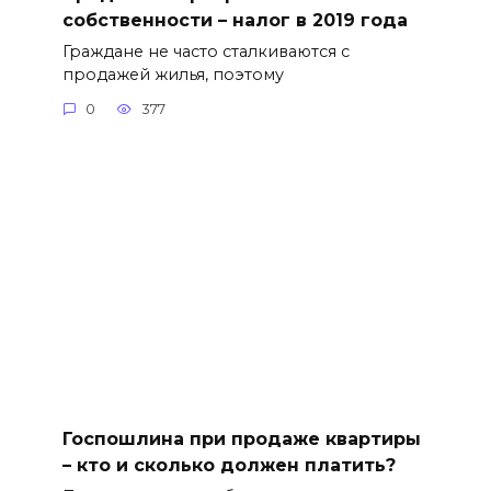
собственности – налог в 2019 года
Граждане не часто сталкиваются с
продажей жилья, поэтому
0
377
Госпошлина при продаже квартиры
– кто и сколько должен платить?