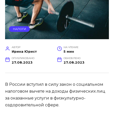
НАЛОГИ
АВТОР
НА ЧТЕНИЕ
Ирина Юрист
5 мин
ОПУБЛИКОВАНО
ОБНОВЛЕНО
27.08.2023
27.08.2023
В России вступил в силу закон о социальном
налоговом вычете на доходы физических лиц
за оказанные услуги в физкультурно-
оздоровительной сфере.