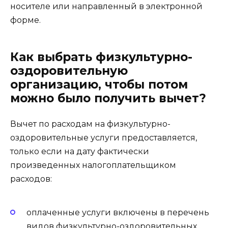
носителе или направленный в электронной
форме.
Как выбрать физкультурно-
оздоровительную
организацию, чтобы потом
можно было получить вычет?
Вычет по расходам на физкультурно-
оздоровительные услуги предоставляется,
только если на дату фактически
произведенных налогоплательщиком
расходов:
оплаченные услуги включены в перечень
видов физкультурно-оздоровительных