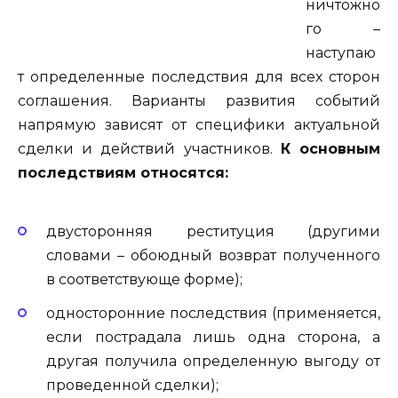
ничтожно
го –
наступаю
т определенные последствия для всех сторон
соглашения. Варианты развития событий
напрямую зависят от специфики актуальной
сделки и действий участников.
К основным
последствиям относятся:
двусторонняя реституция (другими
словами – обоюдный возврат полученного
в соответствующе форме);
односторонние последствия (применяется,
если пострадала лишь одна сторона, а
другая получила определенную выгоду от
проведенной сделки);