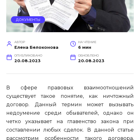
ДОКУМЕНТЫ
АВТОР
НА ЧТЕНИЕ
Елена Белоконова
6 мин
ОПУБЛИКОВАНО
ОБНОВЛЕНО
20.08.2023
20.08.2023
В сфере правовых взаимоотношений
существует такое понятие, как ничтожный
договор. Данный термин может вызывать
недоумение среди обывателей, однако он
четко указывает на главенство закона при
составлении любых сделок. В данной статье
рассмотрим особенности такого договора,