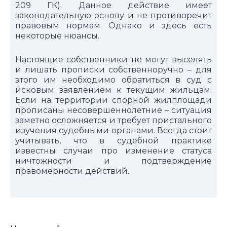
209 ГК). Данное действие имеет
законодательную основу и не противоречит
правовым нормам. Однако и здесь есть
некоторые нюансы.
Настоящие собственники не могут выселять
и лишать прописки собственноручно – для
этого им необходимо обратиться в суд с
исковым заявлением к текущим жильцам.
Если на территории спорной жилплощади
прописаны несовершеннолетние – ситуация
заметно осложняется и требует пристального
изучения судебными органами. Всегда стоит
учитывать, что в судебной практике
известны случаи про изменение статуса
ничтожности и подтверждение
правомерности действий.