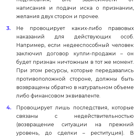
написания и подачи иска о признании,
желания двух сторон и прочее.
Не провоцирует каких-либо правовых
наказаний для действующих особ.
Например, если недееспособный человек
заключил договор купли-продажи – он
будет признан ничтожным в тот же момент.
При этом ресурсы, которые передавались
противоположной стороне, должны быть
возвращены обратно в натуральном объеме
либо финансовом эквиваленте.
Провоцирует лишь последствия, которые
связаны с недействительностью
(возвращение ситуации на прежний
уровень, до сделки – реституция). В