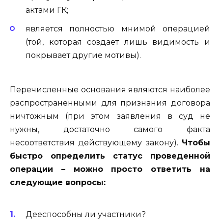
актами ГК;
является полностью мнимой операцией
(той, которая создает лишь видимость и
покрывает другие мотивы).
Перечисленные основания являются наиболее
распространенными для признания договора
ничтожным (при этом заявления в суд не
нужны, достаточно самого факта
несоответствия действующему закону).
Чтобы
быстро определить статус проведенной
операции – можно просто ответить на
следующие вопросы:
Дееспособны ли участники?