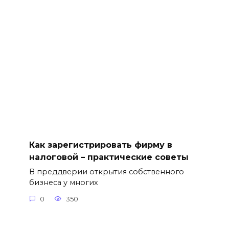
Как зарегистрировать фирму в
налоговой – практические советы
В преддверии открытия собственного
бизнеса у многих
0
350