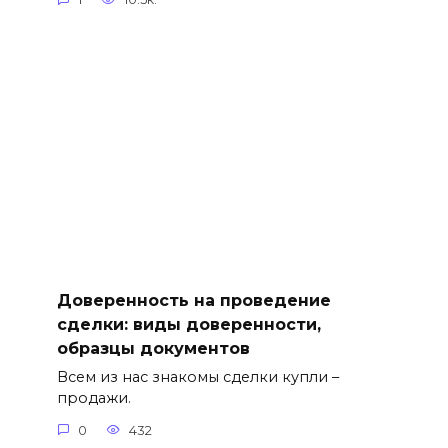
Доверенность на проведение
сделки: виды доверенности,
образцы документов
Всем из нас знакомы сделки купли –
продажи.
0
432