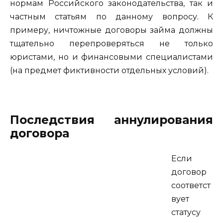
нормам Российского законодательства, так и
частным статьям по данному вопросу. К
примеру, ничтожные договоры займа должны
тщательно перепроверяться не только
юристами, но и финансовыми специалистами
(на предмет фиктивности отдельных условий).
Последствия аннулирования
договора
Если
договор
соответст
вует
статусу