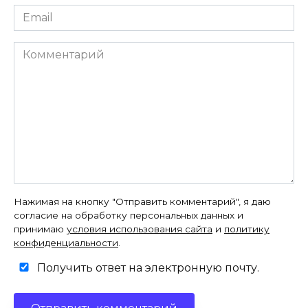
Email
*
Комментарий
Нажимая на кнопку "Отправить комментарий", я даю
согласие на обработку персональных данных и
принимаю
условия использования сайта
и
политику
конфиденциальности
.
Получить ответ на электронную почту.