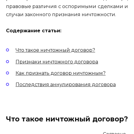
правовые различия с оспоримыми сделками и
случаи законного признания ничтожности.
Содержание статьи:
Что такое ничтожный договор?
Признаки ничтожного договора
Как признать договор ничтожным?
Последствия аннулирования договора
Что такое ничтожный договор?