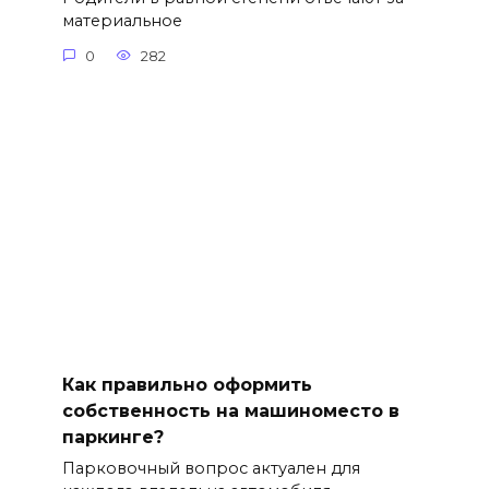
материальное
0
282
Как правильно оформить
собственность на машиноместо в
паркинге?
Парковочный вопрос актуален для