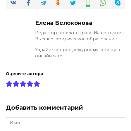
Елена Белоконова
Редактор проекта Право Вашего дома.
Высшее юридическое образование.
Задайте вопрос дежурному юристу в
онлайн чате.
Оцените автора
Добавить комментарий
Имя
*