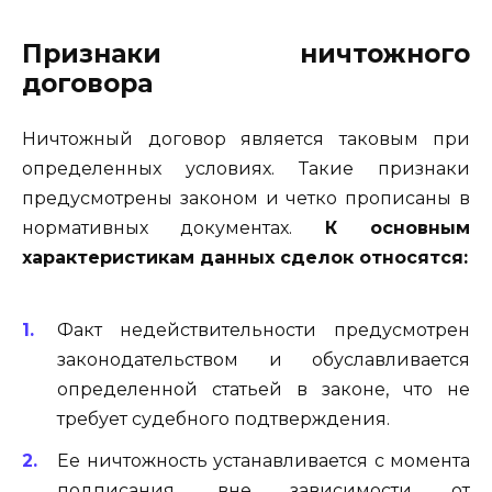
Признаки ничтожного
договора
Ничтожный договор является таковым при
определенных условиях. Такие признаки
предусмотрены законом и четко прописаны в
нормативных документах.
К основным
характеристикам данных сделок относятся:
Факт недействительности предусмотрен
законодательством и обуславливается
определенной статьей в законе, что не
требует судебного подтверждения.
Ее ничтожность устанавливается с момента
подписания, вне зависимости от