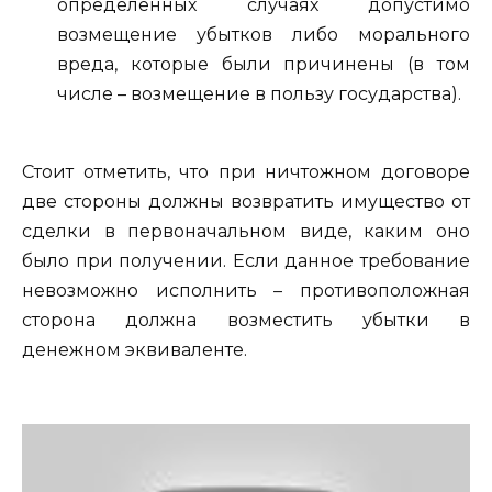
определенных случаях допустимо
возмещение убытков либо морального
вреда, которые были причинены (в том
числе – возмещение в пользу государства).
Стоит отметить, что при ничтожном договоре
две стороны должны возвратить имущество от
сделки в первоначальном виде, каким оно
было при получении. Если данное требование
невозможно исполнить – противоположная
сторона должна возместить убытки в
денежном эквиваленте.