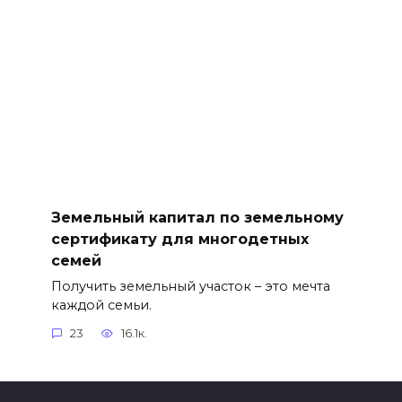
Земельный капитал по земельному
сертификату для многодетных
семей
Получить земельный участок – это мечта
каждой семьи.
23
16.1к.