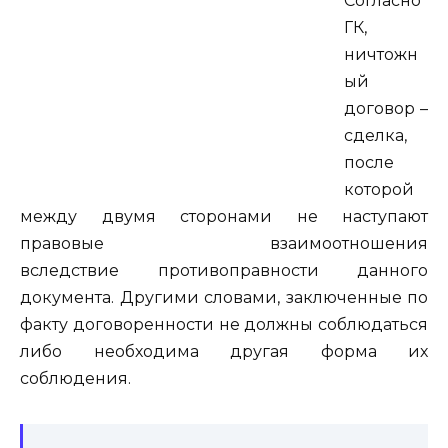
Согласно
ГК,
ничтожн
ый
договор –
сделка,
после
которой
между двумя сторонами не наступают
правовые взаимоотношения
вследствие противоправности данного
документа. Другими словами, заключенные по
факту договоренности не должны соблюдаться
либо необходима другая форма их
соблюдения.