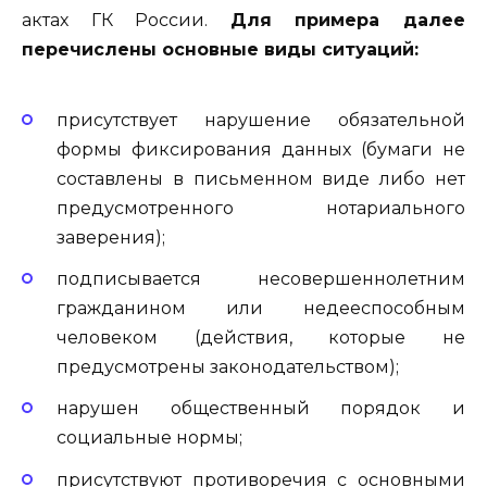
актах ГК России.
Для примера далее
перечислены основные виды ситуаций:
присутствует нарушение обязательной
формы фиксирования данных (бумаги не
составлены в письменном виде либо нет
предусмотренного нотариального
заверения);
подписывается несовершеннолетним
гражданином или недееспособным
человеком (действия, которые не
предусмотрены законодательством);
нарушен общественный порядок и
социальные нормы;
присутствуют противоречия с основными