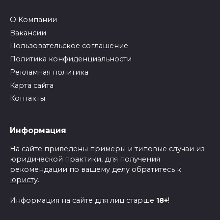
О Компании
Вакансии
Пользовательское соглашение
Политика конфиденциальности
Рекламная политика
Карта сайта
Контакты
Информация
На сайте приведены примеры и типовые случаи из
юридической практики, для получения
рекомендации по вашему делу обратитесь к
юристу
.
Информация на сайте для лиц старше
18+
!