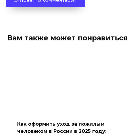
Вам также может понравиться
Как оформить уход за пожилым
человеком в России в 2025 году: