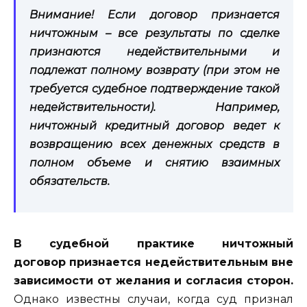
Внимание! Если договор признается
ничтожным – все результаты по сделке
признаются недействительными и
подлежат полному возврату (при этом не
требуется судебное подтверждение такой
недействительности). Например,
ничтожный кредитный договор
ведет к
возвращению всех денежных средств в
полном объеме и снятию взаимных
обязательств.
В судебной практике ничтожный
договор признается недействительным вне
зависимости от желания и согласия сторон.
Однако известны случаи, когда суд признал