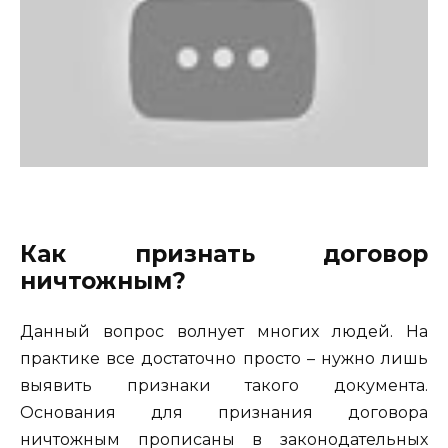
Как признать договор
ничтожным?
Данный вопрос волнует многих людей. На
практике все достаточно просто – нужно лишь
выявить признаки такого документа.
Основания для признания договора
ничтожным прописаны в законодательных