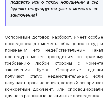
подавать иск о таком нарушении в суд
(сделка аннулируется уже с момента ее
заключения).
Оспоримый договор, наоборот, имеет особые
последствия до момента обращения в суд и
признания его недействительным. Такая
процедура может проводиться по прямому
требованию любой стороны с момента
заключения бумаг. Оспоримые сделки
получают статус недействительных, если
нарушают права человека, который оспаривает
конкретный документ, или спровоцировали
для него различные негативные последствия.