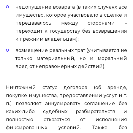
недопущение возврата (в таких случаях все
имущество, которое участвовало в сделке и
передавалось между сторонами –
переходит к государству без возвращения
к прежним владельцам);
возмещение реальных трат (учитывается не
только материальный, но и моральный
вред от неправомерных действий).
Ничтожный статус договора (об аренде,
покупке имущества, предоставлении услуг и т.
п.) позволяет аннулировать соглашение без
каких-либо судебных разбирательств и
полностью отказаться от исполнения
фиксированных условий. Также без