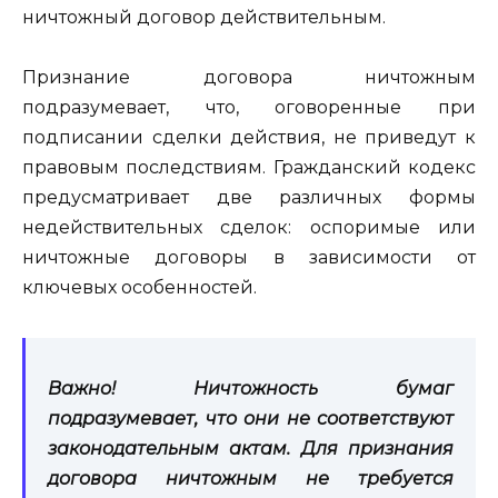
ничтожный договор действительным.
Признание договора ничтожным
подразумевает, что, оговоренные при
подписании сделки действия, не приведут к
правовым последствиям. Гражданский кодекс
предусматривает две различных формы
недействительных сделок: оспоримые или
ничтожные договоры в зависимости от
ключевых особенностей.
Важно! Ничтожность бумаг
подразумевает, что они не соответствуют
законодательным актам. Для признания
договора ничтожным не требуется