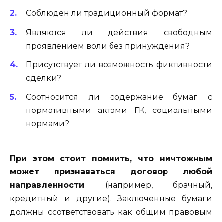
Соблюден ли традиционный формат?
Являются ли действия свободным
проявлением воли без принуждения?
Присутствует ли возможность фиктивности
сделки?
Соотносится ли содержание бумаг с
нормативными актами ГК, социальными
нормами?
При этом стоит помнить, что ничтожным
может признаваться договор любой
направленности
(например, брачный,
кредитный и другие). Заключенные бумаги
должны соответствовать как общим правовым