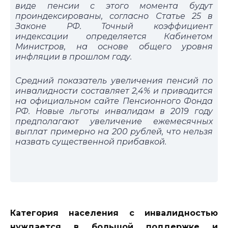
виде пенсии с этого момента будут
проиндексированы, согласно Статье 25 в
Законе РФ. Точный коэффициент
индексации определяется Кабинетом
Министров, на основе общего уровня
инфляции в прошлом году.
Средний показатель увеличения пенсий по
инвалидности составляет 2,4% и приводится
на официальном сайте Пенсионного Фонда
РФ. Новые льготы инвалидам в 2019 году
предполагают увеличение ежемесячных
выплат примерно на 200 рублей, что нельзя
назвать существенной прибавкой.
Категория населения с инвалидностью
нуждается в большой поддержке и