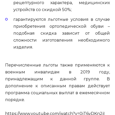
рецептурного характера, медицинских
устройств со скидкой 50%;
гарантируются льготные условия в случае
приобретения ортопедической обуви –
подобная скидка зависит от общей
сложности изготовления необходимого
изделия.
Перечисленные льготы также применяются к
военным инвалидам в 2019 году,
принадлежащим к данной группе. В
дополнение к описанным правам действует
программа социальных выплат в ежемесячном
порядке.
https://www.youtube.com/watch?v=0jT6vDKn2jI