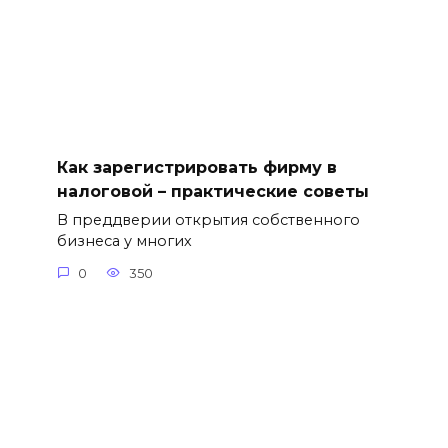
Как зарегистрировать фирму в
налоговой – практические советы
В преддверии открытия собственного
бизнеса у многих
0
350