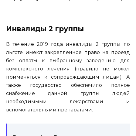
Инвалиды 2 группы
В течение 2019 года инвалиды 2 группы по
льготе имеют закрепленное право на проезд
без оплаты к выбранному заведению для
комплексного лечения (правило не может
применяться к сопровождающим лицам). А
также государство обеспечило полное
снабжение данной группы людей
необходимыми лекарствами и
вспомогательными препаратами.