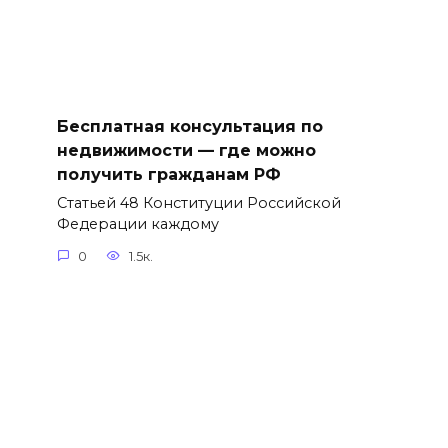
Бесплатная консультация по
недвижимости — где можно
получить гражданам РФ
Статьей 48 Конституции Российской
Федерации каждому
0
1.5к.