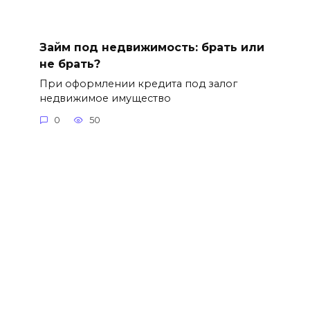
Займ под недвижимость: брать или
не брать?
При оформлении кредита под залог
недвижимое имущество
0
50