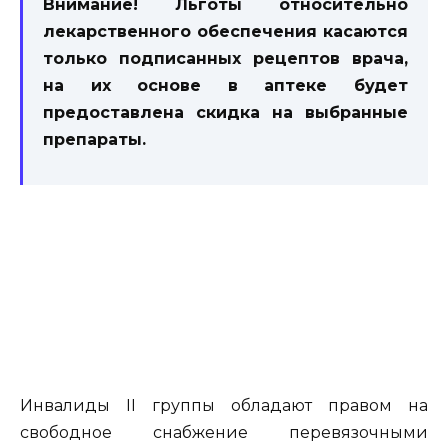
Внимание! Льготы относительно
лекарственного обеспечения касаются
только подписанных рецептов врача,
на их основе в аптеке будет
предоставлена скидка на выбранные
препараты.
Инвалиды II группы обладают правом на
свободное снабжение перевязочными