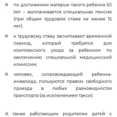
по достижении матерью такого ребенка 50
лет – выплачивается специальная пенсия
(при общем трудовом стаже не менее 15
лет);
к трудовому стажу засчитывают временной
период, который требуется для
комплексного ухода за ребенком по
заключению специальной медицинской
комиссии;
человек, сопровождающий ребенка-
инвалида, пользуются правом свободного
проезда в любых разновидностях
транспорта (за исключением такси).
А также работающим родителям детей с