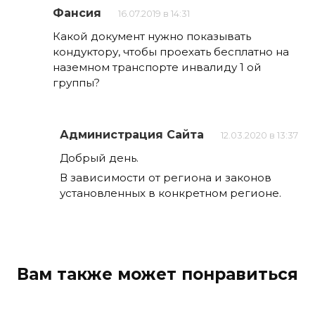
Фансия
16.07.2019 в 14:31
Какой документ нужно показывать
кондуктору, чтобы проехать бесплатно на
наземном транспорте инвалиду 1 ой
группы?
Администрация Сайта
12.03.2020 в 13:37
Добрый день.
В зависимости от региона и законов
установленных в конкретном регионе.
Вам также может понравиться