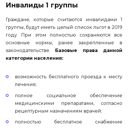
Инвалиды 1 группы
Граждане, которые считаются инвалидами 1
группы, будут иметь целый список льгот в 2019
году. При этом полностью сохраняются все
основные нормы, ранее закрепленные в
законодательстве.
Базовые права данной
категории населения:
возможность бесплатного проезда к месту
лечения;
полное социальное обеспечение
медицинскими препаратами, согласно
рецептурным назначениям врачей;
полностью бесплатное снабжение