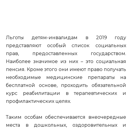
Льготы детям-инвалидам в 2019 году
представляют особый список социальных
прав, предоставленных государством.
Наиболее значимое из них – это социальная
пенсия. Кроме этого они имеют право получать
необходимые медицинские препараты на
бесплатной основе, проходить обязательной
курс реабилитации в терапевтических и
профилактических целях.
Таким особам обеспечивается внеочередные
места в дошкольных, оздоровительных и