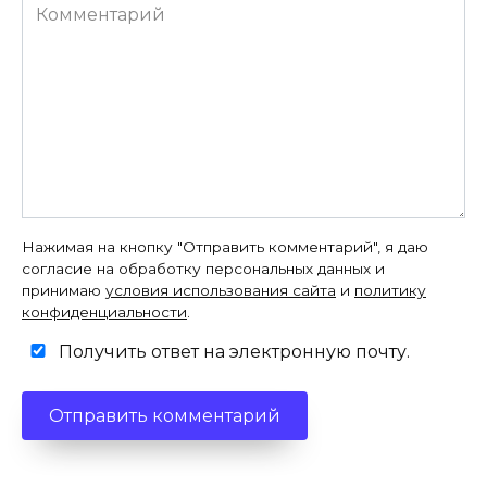
Комментарий
Нажимая на кнопку "Отправить комментарий", я даю
согласие на обработку персональных данных и
принимаю
условия использования сайта
и
политику
конфиденциальности
.
Получить ответ на электронную почту.