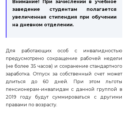
Внимание! При зачислении в учебное
заведение студентам полагается
увеличенная стипендия при обучении
на дневном отделении.
Для работающих особ с инвалидностью
предусмотрено сокращение рабочей недели
(не более 35 часов) и сохранение стандартного
заработка. Отпуск за собственный счет может
длиться до 60 дней. При этом льготы
пенсионерам-инвалидам с данной группой в
2019 году будут суммироваться с другими
правами по возрасту.