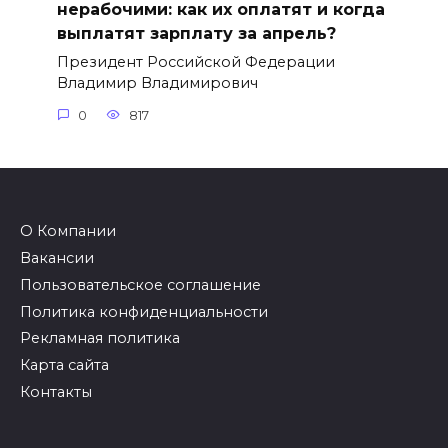
нерабочими: как их оплатят и когда
выплатят зарплату за апрель?
Президент Российской Федерации
Владимир Владимирович
0
817
О Компании
Вакансии
Пользовательское соглашение
Политика конфиденциальности
Рекламная политика
Карта сайта
Контакты