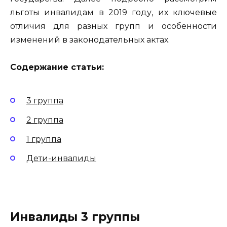
льготы инвалидам в 2019 году, их ключевые
отличия для разных групп и особенности
изменений в законодательных актах.
Содержание статьи:
3 группа
2 группа
1 группа
Дети-инвалиды
Инвалиды 3 группы