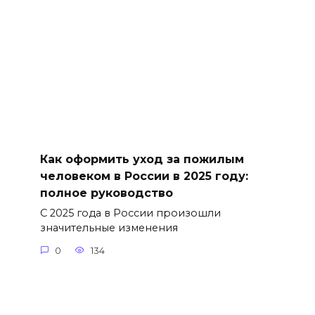
Как оформить уход за пожилым
человеком в России в 2025 году:
полное руководство
С 2025 года в России произошли
значительные изменения
0
134