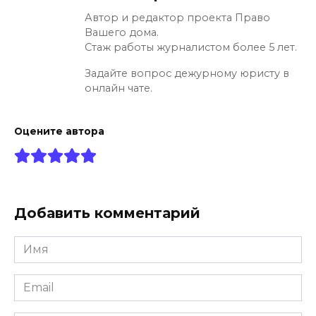
Автор и редактор проекта Право
Вашего дома.
Стаж работы журналистом более 5 лет.
Задайте вопрос дежурному юристу в
онлайн чате.
Оцените автора
Добавить комментарий
Имя
*
Email
*