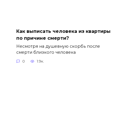
Как выписать человека из квартиры
по причине смерти?
Несмотря на душевную скорбь после
смерти близкого человека
0
1.9к.