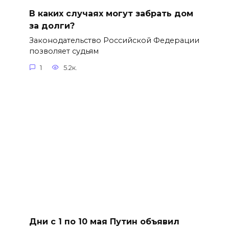
В каких случаях могут забрать дом
за долги?
Законодательство Российской Федерации
позволяет судьям
1
5.2к.
Дни с 1 по 10 мая Путин объявил