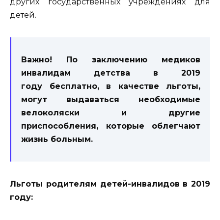
других государственных учреждениях для
детей.
Важно! По заключению медиков
инвалидам детства в 2019
году бесплатно, в качестве льготы,
могут выдаваться необходимые
велоколяски и другие
приспособления, которые облегчают
жизнь больным.
Льготы родителям детей-инвалидов в 2019
году: