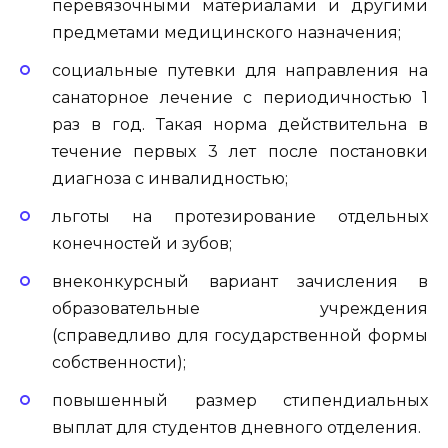
перевязочными материалами и другими
предметами медицинского назначения;
социальные путевки для направления на
санаторное лечение с периодичностью 1
раз в год. Такая норма действительна в
течение первых 3 лет после постановки
диагноза с инвалидностью;
льготы на протезирование отдельных
конечностей и зубов;
внеконкурсный вариант зачисления в
образовательные учреждения
(справедливо для государственной формы
собственности);
повышенный размер стипендиальных
выплат для студентов дневного отделения.