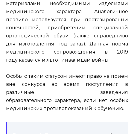
материалами, необходимыми изделиями
медицинского характера. Аналогичное
правило используется при протезировании
конечностей, приобретении специальной
ортопедической обуви (также справедливо
для изготовления под заказ). Данная норма
медицинского сопровождения в 2019
году касается и льгот инвалидам войны.
Особы с таким статусом имеют право на прием
вне конкурса во время поступления в
различные заведения
образовательного характера, если нет особых
медицинских противопоказаний к обучению.