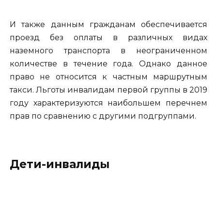
И также данным гражданам обеспечивается
проезд без оплаты в различных видах
наземного транспорта в неограниченном
количестве в течение года. Однако данное
право не относится к частным маршрутным
такси. Льготы инвалидам первой группы в 2019
году характеризуются наибольшем перечнем
прав по сравнению с другими подгруппами.
Дети-инвалиды