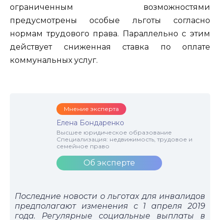
ограниченным возможностями
предусмотрены особые льготы согласно
нормам трудового права. Параллельно с этим
действует сниженная ставка по оплате
коммунальных услуг.
Мнение эксперта
Елена Бондаренко
Высшее юридическое образование
Специализация: недвижимость, трудовое и
семейное право
Об эксперте
Последние новости о льготах для инвалидов
предполагают изменения с 1 апреля 2019
года. Регулярные социальные выплаты в