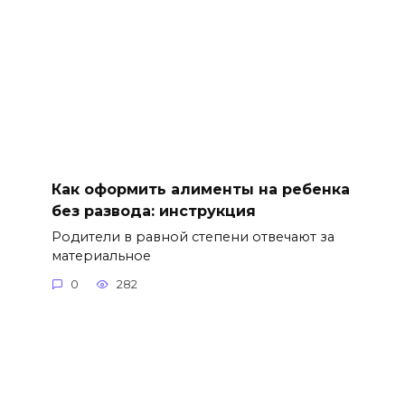
Как оформить алименты на ребенка
без развода: инструкция
Родители в равной степени отвечают за
материальное
0
282