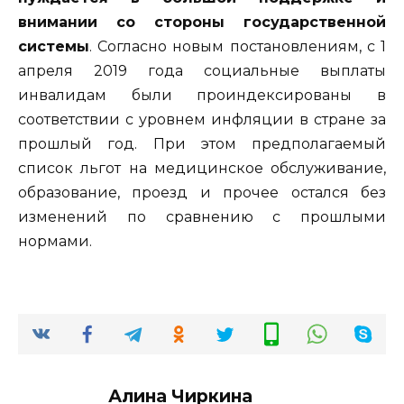
внимании со стороны государственной
системы
. Согласно новым постановлениям, с 1
апреля 2019 года социальные выплаты
инвалидам были проиндексированы в
соответствии с уровнем инфляции в стране за
прошлый год. При этом предполагаемый
список льгот на медицинское обслуживание,
образование, проезд и прочее остался без
изменений по сравнению с прошлыми
нормами.
Алина Чиркина