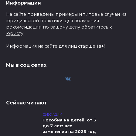
Информация
На сайте приведены примеры и типовые случаи из
юридической практики, для получения
рекомендации по вашему делу обратитесь к
юристу
.
Информация на сайте для лиц старше
18+
!
Мы в соц сетях
Сейчас читают
СУБСИДИИ
Пособия на детей от 3
до 7 лет: все
изменения на 2023 год