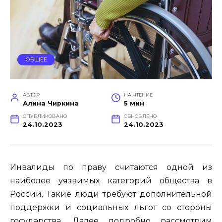
ОБЩЕЕ
АВТОР
НА ЧТЕНИЕ
Алина Чиркина
5 мин
ОПУБЛИКОВАНО
ОБНОВЛЕНО
24.10.2023
24.10.2023
Инвалиды по праву считаются одной из
наиболее уязвимых категорий общества в
России. Такие люди требуют дополнительной
поддержки и социальных льгот со стороны
государства. Далее подробно рассмотрим