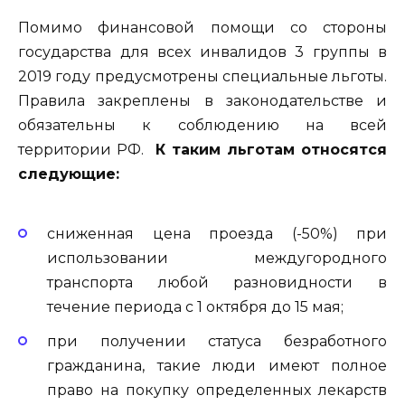
Помимо финансовой помощи со стороны
государства для всех инвалидов 3 группы в
2019 году предусмотрены специальные льготы.
Правила закреплены в законодательстве и
обязательны к соблюдению на всей
территории РФ.
К таким льготам относятся
следующие:
сниженная цена проезда (-50%) при
использовании междугородного
транспорта любой разновидности в
течение периода с 1 октября до 15 мая;
при получении статуса безработного
гражданина, такие люди имеют полное
право на покупку определенных лекарств