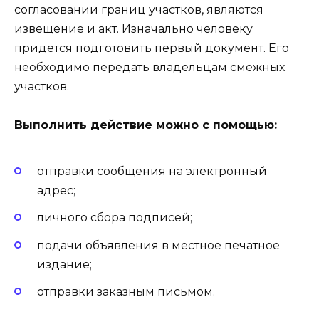
согласовании границ участков, являются
извещение и акт. Изначально человеку
придется подготовить первый документ. Его
необходимо передать владельцам смежных
участков.
Выполнить действие можно с помощью:
отправки сообщения на электронный
адрес;
личного сбора подписей;
подачи объявления в местное печатное
издание;
отправки заказным письмом.