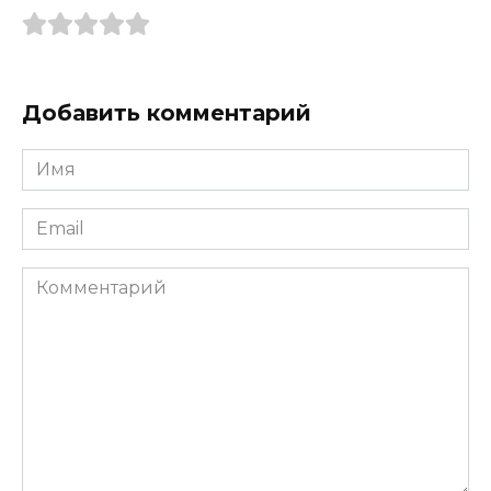
Добавить комментарий
Имя
*
Email
*
Комментарий