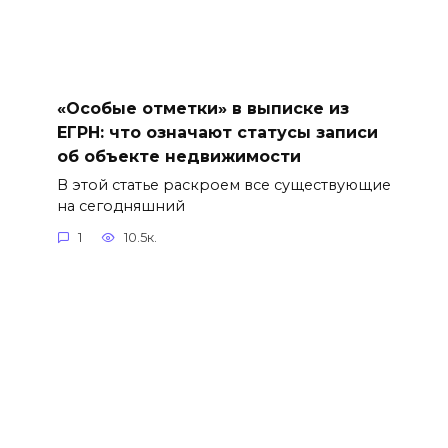
«Особые отметки» в выписке из
ЕГРН: что означают статусы записи
об объекте недвижимости
В этой статье раскроем все существующие
на сегодняшний
1
10.5к.