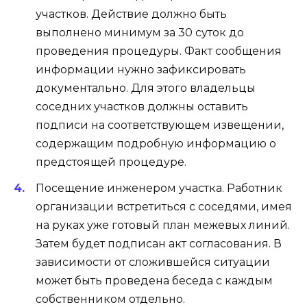
участков. Действие должно быть
выполнено минимум за 30 суток до
проведения процедуры. Факт сообщения
информации нужно зафиксировать
документально. Для этого владельцы
соседних участков должны оставить
подписи на соответствующем извещении,
содержащим подробную информацию о
предстоящей процедуре.
Посещение инженером участка. Работник
организации встретиться с соседями, имея
на руках уже готовый план межевых линий.
Затем будет подписан акт согласования. В
зависимости от сложившейся ситуации
может быть проведена беседа с каждым
собственником отдельно.