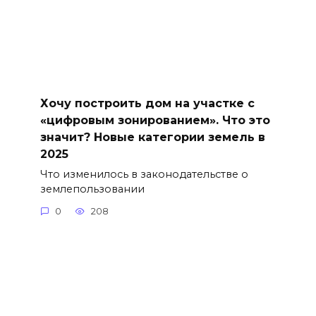
Хочу построить дом на участке с
«цифровым зонированием». Что это
значит? Новые категории земель в
2025
Что изменилось в законодательстве о
землепользовании
0
208