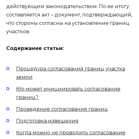
действующим законодательством. По ее итогу
составляется акт – документ, подтверждающий,
что стороны согласны на установление границ
участков.
Содержание статьи:
Процедура согласования границ участка
земли
Кто может инициировать согласование
границ?
Проведение согласования границ
Подготовка извещения
Когда можно не проводить согласование