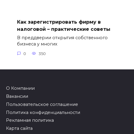
Как зарегистрировать фирму в
налоговой – практические советы
В преддверии открытия собственного
бизнеса у многих
0
350
О Компании
Вакансии
Пользовательское соглашение
Политика конфиденциальности
Рекламная политика
Карта сайта