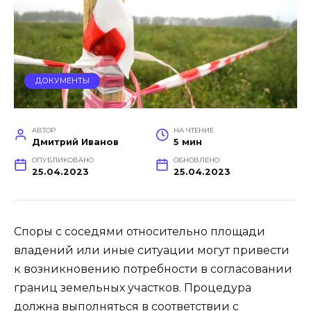
ДОКУМЕНТЫ
АВТОР
НА ЧТЕНИЕ
Дмитрий Иванов
5 мин
ОПУБЛИКОВАНО
ОБНОВЛЕНО
25.04.2023
25.04.2023
Споры с соседями относительно площади
владений или иные ситуации могут привести
к возникновению потребности в согласовании
границ земельных участков. Процедура
должна выполняться в соответствии с