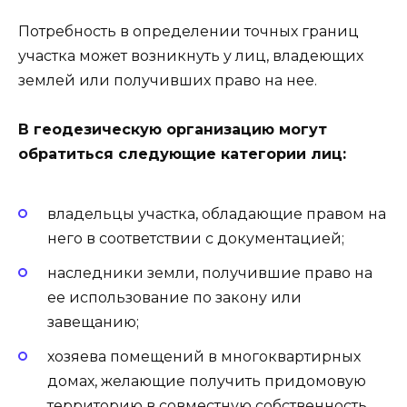
Потребность в определении точных границ
участка может возникнуть у лиц, владеющих
землей или получивших право на нее.
В геодезическую организацию могут
обратиться следующие категории лиц:
владельцы участка, обладающие правом на
него в соответствии с документацией;
наследники земли, получившие право на
ее использование по закону или
завещанию;
хозяева помещений в многоквартирных
домах, желающие получить придомовую
территорию в совместную собственность.