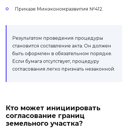
Приказе Минэкономразвития №412.
Результатом проведения процедуры
становится составление акта. Он должен
быть оформлен в обязательном порядке.
Если бумага отсутствует, процедуру
согласования легко признать незаконной.
Кто может инициировать
согласование границ
земельного участка?