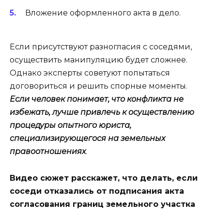
Вложение оформленного акта в дело.
Если присутствуют разногласия с соседями,
осуществить манипуляцию будет сложнее.
Однако эксперты советуют попытаться
договориться и решить спорные моменты.
Если человек понимает, что конфликта не
избежать, лучше привлечь к осуществлению
процедуры опытного юриста,
специализирующегося на земельных
правоотношениях
.
Видео сюжет расскажет, что делать, если
соседи отказались от подписания акта
согласования границ земельного участка