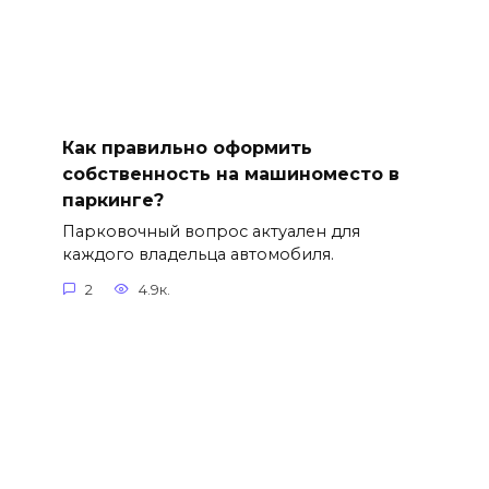
Как правильно оформить
собственность на машиноместо в
паркинге?
Парковочный вопрос актуален для
каждого владельца автомобиля.
2
4.9к.