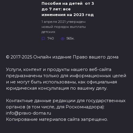
Пособия на детей от 3
до 7 лет: все
изменения на 2023 год
1 апреля 2021 утвержден
новый порядок выплаты
детских
740
565к.
© 2017-2025 Онлайн издание Право вашего дома
Услуги, контент и продукты нашего веб-сайта
предназначены только для информационных целей
и не могут быть использованы, как официальная
юридическая консультация по вашему делу.
Контактные данные редакции для государственных
органов (в том числе, для Роскомнадзора):
info@pravo-doma.ru
Копирование материалов сайта запрещено.