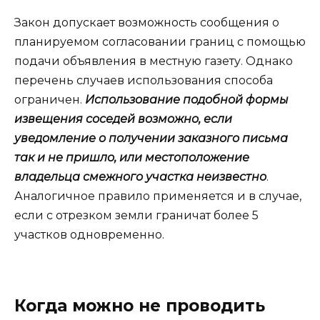
Закон допускает возможность сообщения о
планируемом согласовании границ с помощью
подачи объявления в местную газету. Однако
перечень случаев использования способа
ограничен.
Использование подобной формы
извещения соседей возможно, если
уведомление о получении заказного письма
так и не пришло, или местоположение
владельца смежного участка неизвестно
.
Аналогичное правило применяется и в случае,
если с отрезком земли граничат более 5
участков одновременно.
Когда можно не проводить