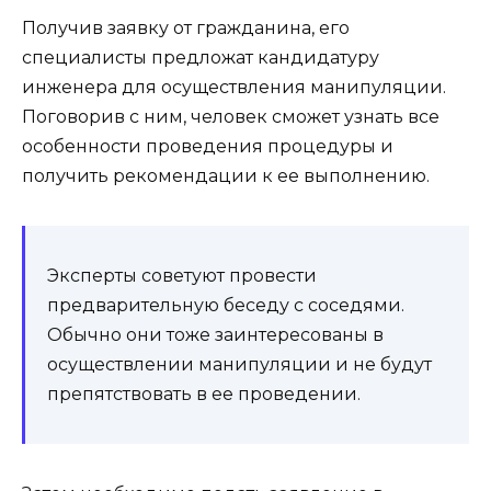
Получив заявку от гражданина, его
специалисты предложат кандидатуру
инженера для осуществления манипуляции.
Поговорив с ним, человек сможет узнать все
особенности проведения процедуры и
получить рекомендации к ее выполнению.
Эксперты советуют провести
предварительную беседу с соседями.
Обычно они тоже заинтересованы в
осуществлении манипуляции и не будут
препятствовать в ее проведении.