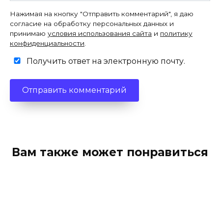
Нажимая на кнопку "Отправить комментарий", я даю
согласие на обработку персональных данных и
принимаю
условия использования сайта
и
политику
конфиденциальности
.
Получить ответ на электронную почту.
Вам также может понравиться