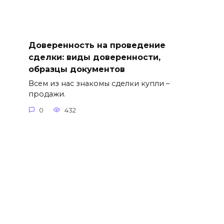
Доверенность на проведение
сделки: виды доверенности,
образцы документов
Всем из нас знакомы сделки купли –
продажи.
0
432