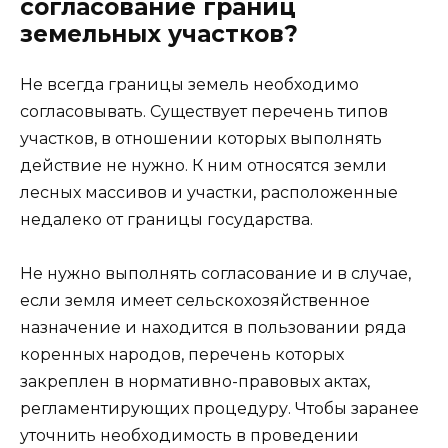
согласование границ
земельных участков?
Не всегда границы земель необходимо
согласовывать. Существует перечень типов
участков, в отношении которых выполнять
действие не нужно. К ним относятся земли
лесных массивов и участки, расположенные
недалеко от границы государства.
Не нужно выполнять согласование и в случае,
если земля имеет сельскохозяйственное
назначение и находится в пользовании ряда
коренных народов, перечень которых
закреплен в нормативно-правовых актах,
регламентирующих процедуру. Чтобы заранее
уточнить необходимость в проведении