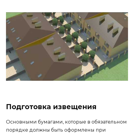
Подготовка извещения
Основными бумагами, которые в обязательном
порядке должны быть оформлены при