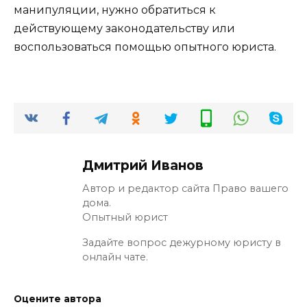
манипуляции, нужно обратиться к
действующему законодательству или
воспользоваться помощью опытного юриста.
Дмитрий Иванов
Автор и редактор сайта Право вашего
дома.
Опытный юрист
Задайте вопрос дежурному юристу в
онлайн чате.
Оцените автора