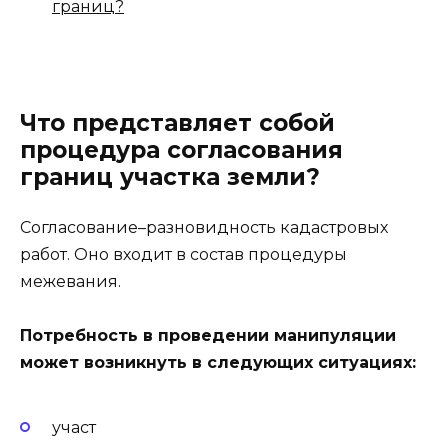
границ?
Что представляет собой
процедура согласования
границ участка земли?
Согласование–разновидность кадастровых
работ. Оно входит в состав процедуры
межевания.
Потребность в проведении манипуляции
может возникнуть в следующих ситуациях:
участ