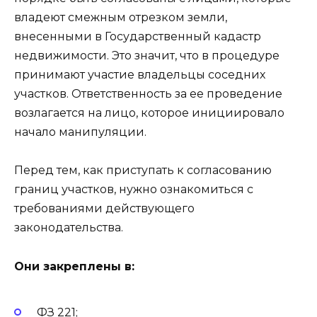
владеют смежным отрезком земли,
внесенными в Государственный кадастр
недвижимости. Это значит, что в процедуре
принимают участие владельцы соседних
участков. Ответственность за ее проведение
возлагается на лицо, которое инициировало
начало манипуляции.
Перед тем, как приступать к согласованию
границ участков, нужно ознакомиться с
требованиями действующего
законодательства.
Они закреплены в:
ФЗ 221;