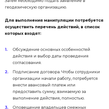
Затем необходимо подать заявление в
геодезическую организацию.
Для выполнения манипуляции потребуется
осуществить перечень действий, в список
которых входят:
Обсуждение основных особенностей
действия и выбор даты проведения
согласования.
Подписание договора. Чтобы сотрудники
организации начали работу, потребуется
внести авансовый платеж или
предоставить сумму, взимаемую за
выполнение действия, полностью.
Оповещение владельцев смежных