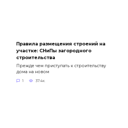
Правила размещения строений на
участке: СНиПы загородного
строительства
Прежде чем приступать к строительству
дома на новом
1
37.4к.