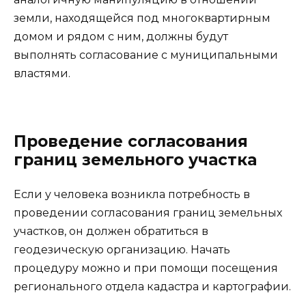
земли, находящейся под многоквартирным
домом и рядом с ним, должны будут
выполнять согласование с муниципальными
властями.
Проведение согласования
границ земельного участка
Если у человека возникла потребность в
проведении согласования границ земельных
участков, он должен обратиться в
геодезическую организацию. Начать
процедуру можно и при помощи посещения
регионального отдела кадастра и картографии.