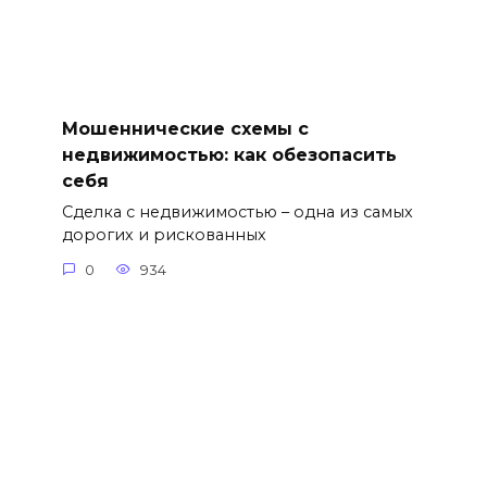
Мошеннические схемы с
недвижимостью: как обезопасить
себя
Сделка с недвижимостью – одна из самых
дорогих и рискованных
0
934