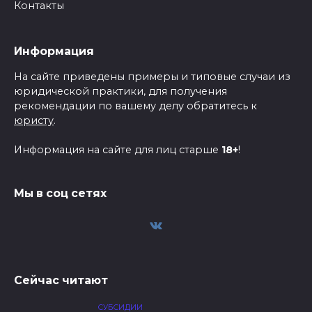
Контакты
Информация
На сайте приведены примеры и типовые случаи из
юридической практики, для получения
рекомендации по вашему делу обратитесь к
юристу
.
Информация на сайте для лиц старше
18+
!
Мы в соц сетях
Сейчас читают
СУБСИДИИ