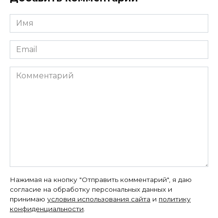
Имя
*
Email
*
Комментарий
Нажимая на кнопку "Отправить комментарий", я даю
согласие на обработку персональных данных и
принимаю
условия использования сайта
и
политику
конфиденциальности
.