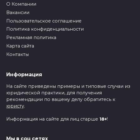
О Компании
Вакансии
Пользовательское соглашение
Политика конфиденциальности
Рекламная политика
Карта сайта
Контакты
Информация
На сайте приведены примеры и типовые случаи из
юридической практики, для получения
рекомендации по вашему делу обратитесь к
юристу
.
Информация на сайте для лиц старше
18+
!
Мы в соц сетях