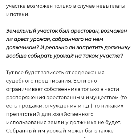
участка возможен только в случае невыплаты
ипотеки.
Земельный участок был арестован, возможен
ли арест урожая, собранного на нем
должником? И реально ли запретить должнику
вообще собирать урожай на таком участке?
Тут все будет зависеть от содержания
судебного предписания. Если оно
ограничивает собственника только в части
распоряжения арестованным имуществом (то
есть продажи, отчуждения и т.д.), то никаких
препятствий для хозяйственного
использования земли у должника не будет.
Собранный им урожай может быть также