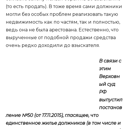
(то есть продать). В тоже время сами должники
могли без особых проблем реализовать такую
недвижимость как по частям, так и полностью,
ведь она не была арестована. Естественно, что
вырученные от подобной продажи средства
очень редко доходили до взыскателя.
В связи с
этим
Верховн
ый суд
РФ
выпустил
постанов
ление №50 (от 17.11.2015), гласящее, что
единственное жилье должников (в том числе и