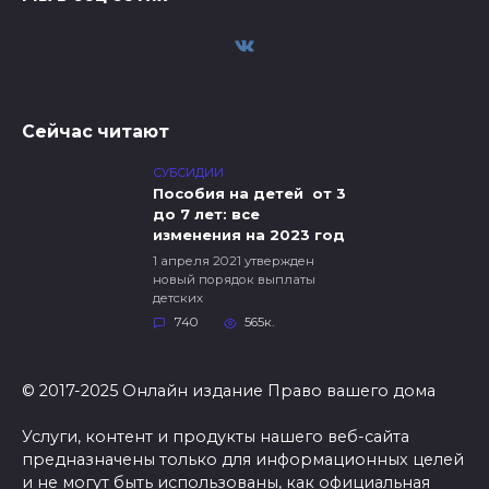
Сейчас читают
СУБСИДИИ
Пособия на детей от 3
до 7 лет: все
изменения на 2023 год
1 апреля 2021 утвержден
новый порядок выплаты
детских
740
565к.
© 2017-2025 Онлайн издание Право вашего дома
Услуги, контент и продукты нашего веб-сайта
предназначены только для информационных целей
и не могут быть использованы, как официальная