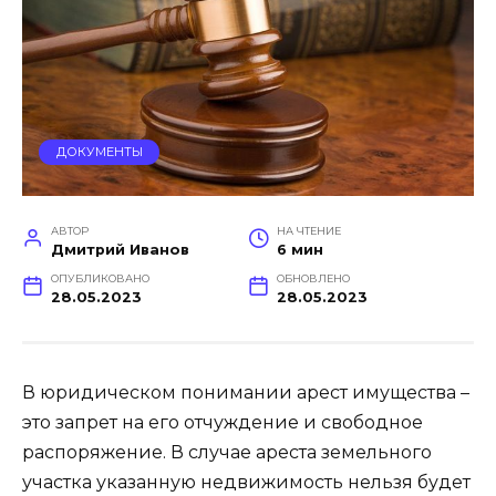
ДОКУМЕНТЫ
АВТОР
НА ЧТЕНИЕ
Дмитрий Иванов
6 мин
ОПУБЛИКОВАНО
ОБНОВЛЕНО
28.05.2023
28.05.2023
В юридическом понимании арест имущества –
это запрет на его отчуждение и свободное
распоряжение. В случае ареста земельного
участка указанную недвижимость нельзя будет