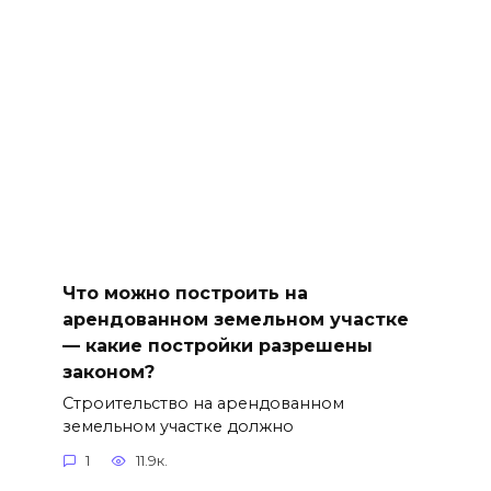
Что можно построить на
арендованном земельном участке
— какие постройки разрешены
законом?
Строительство на арендованном
земельном участке должно
1
11.9к.