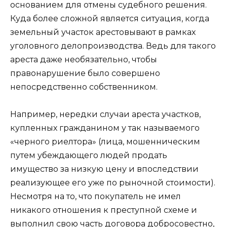
основанием для отмены судебного решения.
Куда более сложной является ситуация, когда
земельный участок арестовывают в рамках
уголовного делопроизводства. Ведь для такого
ареста даже необязательно, чтобы
правонарушение было совершено
непосредственно собственником.
Например, нередки случаи ареста участков,
купленных гражданином у так называемого
«черного риелтора» (лица, мошенническим
путем убеждающего людей продать
имущество за низкую цену и впоследствии
реализующее его уже по рыночной стоимости).
Несмотря на то, что покупатель не имел
никакого отношения к преступной схеме и
выполнил свою часть договора добросовестно,