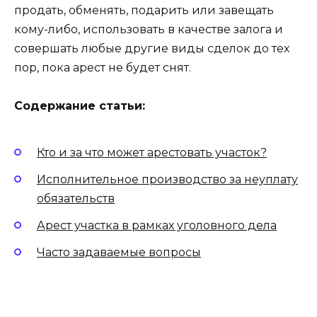
продать, обменять, подарить или завещать
кому-либо, использовать в качестве залога и
совершать любые другие виды сделок до тех
пор, пока арест не будет снят.
Содержание статьи:
Кто и за что может арестовать участок?
Исполнительное производство за неуплату
обязательств
Арест участка в рамках уголовного дела
Часто задаваемые вопросы