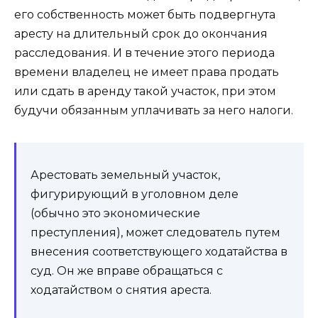
его собственность может быть подвергнута
аресту на длительный срок до окончания
расследования. И в течение этого периода
времени владелец не имеет права продать
или сдать в аренду такой участок, при этом
будучи обязанным уплачивать за него налоги.
Арестовать земельный участок,
фигурирующий в уголовном деле
(обычно это экономические
преступления), может следователь путем
внесения соответствующего ходатайства в
суд. Он же вправе обращаться с
ходатайством о снятия ареста.