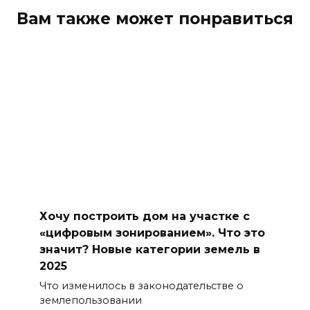
Вам также может понравиться
Хочу построить дом на участке с
«цифровым зонированием». Что это
значит? Новые категории земель в
2025
Что изменилось в законодательстве о
землепользовании