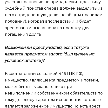
участок полностью не принадлежит должнику,
судебный пристав сперва должен выделить из
него определенную долю (по общим правилам
половину), которая впоследствии и будет
арестована и выставлена на продажу для
погашения долга.
Возможен ли арест участка, если тот уже
является предметом залога (был куплен на
условиях ипотеки)?
В соответствии со статьей 446 ГПК РФ,
имущество, являющееся предметом ипотеки,
может быть взыскано только при
невыполнении собственником обязательств по
тому договору, гарантом исполнения которого
является заложенное имущество. То есть арест