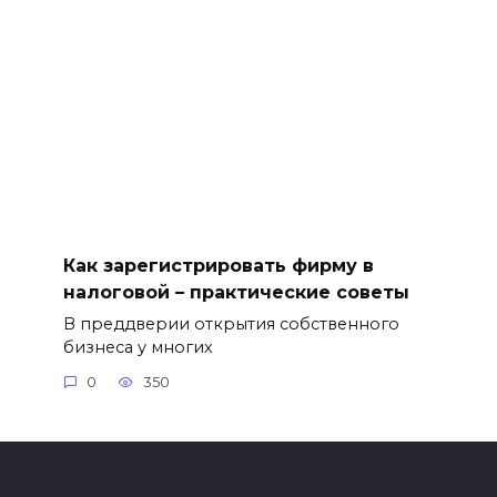
Как зарегистрировать фирму в
налоговой – практические советы
В преддверии открытия собственного
бизнеса у многих
0
350