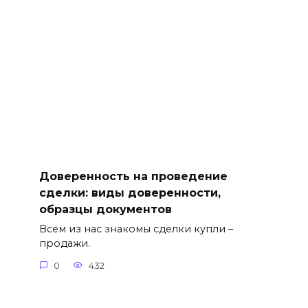
Доверенность на проведение
сделки: виды доверенности,
образцы документов
Всем из нас знакомы сделки купли –
продажи.
0
432