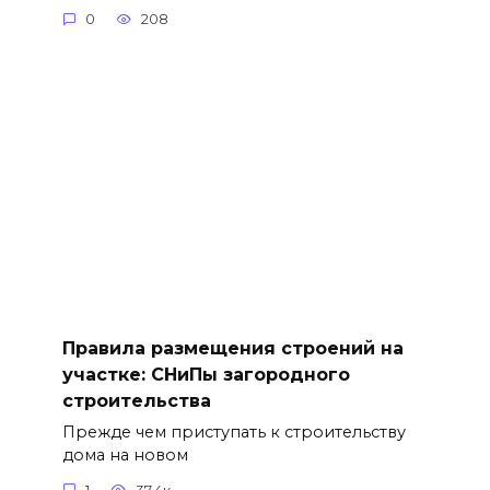
0
208
Правила размещения строений на
участке: СНиПы загородного
строительства
Прежде чем приступать к строительству
дома на новом