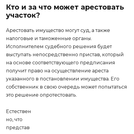
Кто и за что может арестовать
участок?
Арестовать имущество могут суд, а также
налоговые и таможенные органы.
Исполнителем судебного решения будет
выступать непосредственно пристав, который
на основе соответствующего предписания
получит право на осуществление ареста
указанного в постановлении имущества. Его
собственник в свою очередь может попытаться
это решение опротестовать.
Естествен
но, что
представ