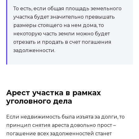
То есть, если общая площадь земельного
участка будет значительно превышать
размеры стоящего на нем дома, то
некоторую часть земли можно будет
отрезать и продать в счет погашения
задолженности.
Арест участка в рамках
уголовного дела
Если недвижимость была изъята за долги, то
принцип снятия ареста довольно прост –
погашение всех задолженностей станет