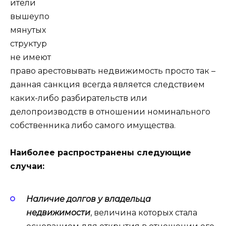
ители
вышеупо
мянутых
структур
не имеют
право арестовывать недвижимость просто так –
данная санкция всегда является следствием
каких-либо разбирательств или
делопроизводств в отношении номинального
собственника либо самого имущества.
Наиболее распространены следующие
случаи:
Наличие долгов у владельца
недвижимости
, величина которых стала