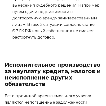
вынесения судебного решения. Например,
путем сдачи недвижимости в
долгосрочную аренду заинтересованным
лицам. В такой ситуации согласно статье
617 ГК РФ новый собственник не сможет
расторгнуть договор.
Исполнительное производство
за неуплату кредита, налогов и
неисполнение других
обязательств
Если причиной ареста земельного участка
являются непогашенные задолженности