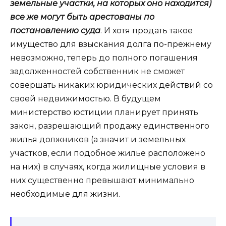
земельные участки, на которых оно находится)
все же могут быть арестованы по
постановлению суда
. И хотя продать такое
имущество для взыскания долга по-прежнему
невозможно, теперь до полного погашения
задолженностей собственник не сможет
совершать никаких юридических действий со
своей недвижимостью. В будущем
министерство юстиции планирует принять
закон, разрешающий продажу единственного
жилья должников (а значит и земельных
участков, если подобное жилье расположено
на них) в случаях, когда жилищные условия в
них существенно превышают минимально
необходимые для жизни.