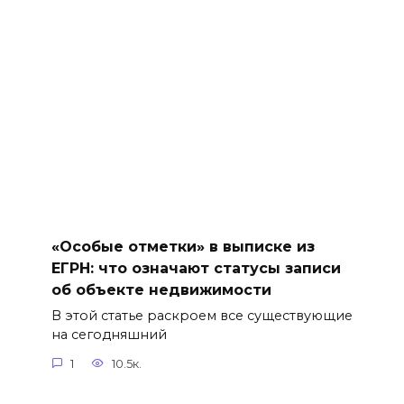
«Особые отметки» в выписке из
ЕГРН: что означают статусы записи
об объекте недвижимости
В этой статье раскроем все существующие
на сегодняшний
1
10.5к.