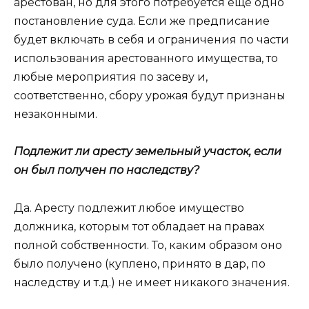
арестован, но для этого потребуется еще одно
постановление суда. Если же предписание
будет включать в себя и ограничения по части
использования арестованного имущества, то
любые мероприятия по засеву и,
соответственно, сбору урожая будут признаны
незаконными.
Подлежит ли аресту земельный участок, если
он был получен по наследству?
Да. Аресту подлежит любое имущество
должника, которым тот обладает на правах
полной собственности. То, каким образом оно
было получено (куплено, принято в дар, по
наследству и т.д.) не имеет никакого значения.