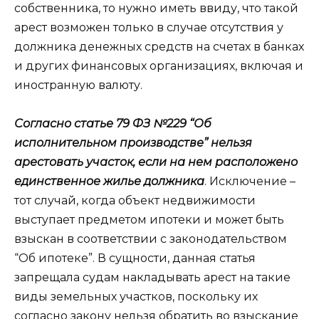
собственника, то нужно иметь ввиду, что такой
арест возможен только в случае отсутствия у
должника денежных средств на счетах в банках
и других финансовых организациях, включая и
иностранную валюту.
Согласно статье 79 ФЗ №229 “Об
исполнительном производстве” нельзя
арестовать участок, если на нем расположено
единственное жилье должника
. Исключение –
тот случай, когда объект недвижимости
выступает предметом ипотеки и может быть
взыскан в соответствии с законодательством
“Об ипотеке”. В сущности, данная статья
запрещала судам накладывать арест на такие
виды земельных участков, поскольку их
согласно закону нельзя обратить во взыскание