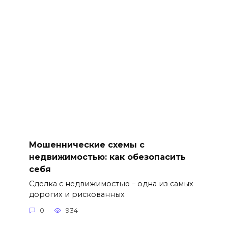
Мошеннические схемы с
недвижимостью: как обезопасить
себя
Сделка с недвижимостью – одна из самых
дорогих и рискованных
0
934