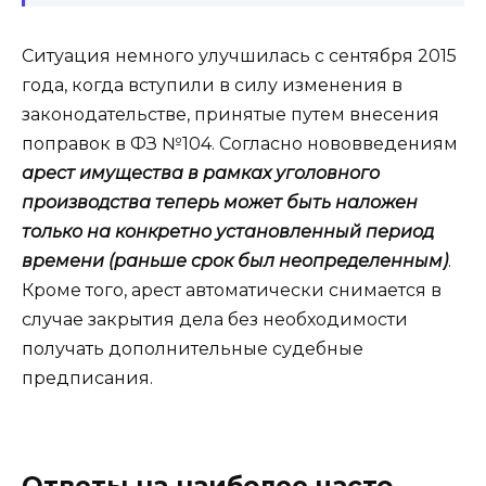
Ситуация немного улучшилась с сентября 2015
года, когда вступили в силу изменения в
законодательстве, принятые путем внесения
поправок в ФЗ №104. Согласно нововведениям
арест имущества в рамках уголовного
производства теперь может быть наложен
только на конкретно установленный период
времени (раньше срок был неопределенным)
.
Кроме того, арест автоматически снимается в
случае закрытия дела без необходимости
получать дополнительные судебные
предписания.