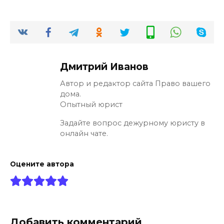
Дмитрий Иванов
Автор и редактор сайта Право вашего
дома.
Опытный юрист
Задайте вопрос дежурному юристу в
онлайн чате.
Оцените автора
Добавить комментарий