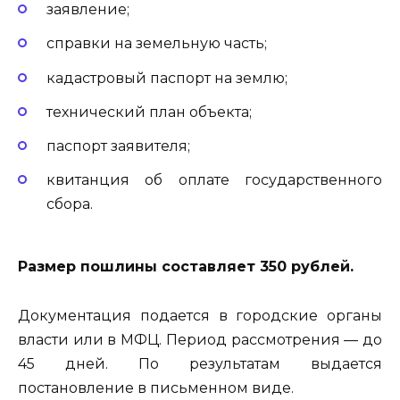
заявление;
справки на земельную часть;
кадастровый паспорт на землю;
технический план объекта;
паспорт заявителя;
квитанция об оплате государственного
сбора.
Размер пошлины составляет 350 рублей.
Документация подается в городские органы
власти или в МФЦ. Период рассмотрения — до
45 дней. По результатам выдается
постановление в письменном виде.