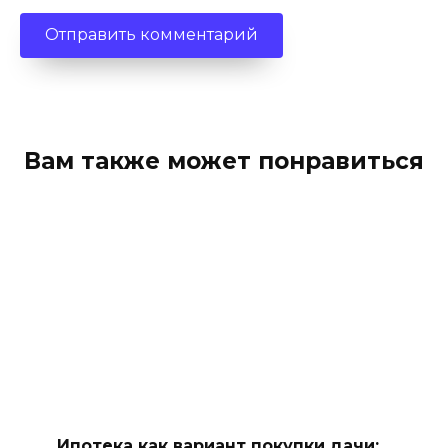
Вам также может понравиться
Ипотека как вариант покупки дачи: