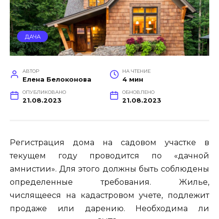
ДАЧА
АВТОР
НА ЧТЕНИЕ
Елена Белоконова
4 мин
ОПУБЛИКОВАНО
ОБНОВЛЕНО
21.08.2023
21.08.2023
Регистрация дома на садовом участке в
текущем году проводится по «дачной
амнистии». Для этого должны быть соблюдены
определенные требования. Жилье,
числящееся на кадастровом учете, подлежит
продаже или дарению. Необходима ли