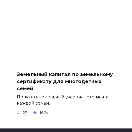
Земельный капитал по земельному
сертификату для многодетных
семей
Получить земельный участок – это мечта
каждой семьи.
23
16.2к.