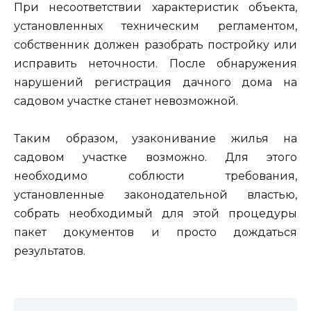
При несоответствии характеристик объекта,
установленных техническим регламентом,
собственник должен разобрать постройку или
исправить неточности. После обнаружения
нарушений регистрация дачного дома на
садовом участке станет невозможной.
Таким образом, узаконивание жилья на
садовом участке возможно. Для этого
необходимо соблюсти требования,
установленные законодательной властью,
собрать необходимый для этой процедуры
пакет документов и просто дождаться
результатов.