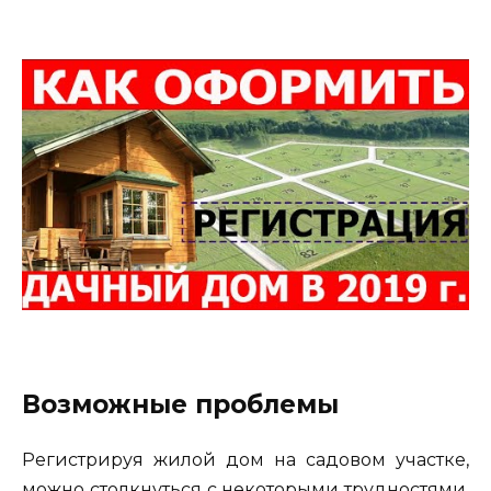
Возможные проблемы
Регистрируя жилой дом на садовом участке,
можно столкнуться с некоторыми трудностями.