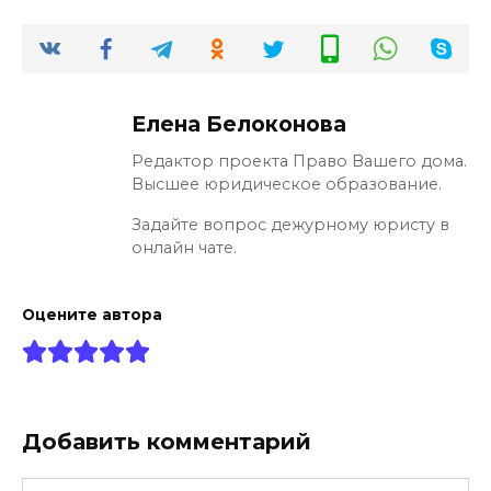
Елена Белоконова
Редактор проекта Право Вашего дома.
Высшее юридическое образование.
Задайте вопрос дежурному юристу в
онлайн чате.
Оцените автора
Добавить комментарий
Имя