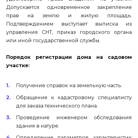
Допускается одновременное закрепление
прав на землю и жилую площадь.
Подтверждением выступает выписка из
управления СНТ, приказ городского органа
или иной государственной службы.
Порядок регистрации дома на садовом
участке:
Получение справок на земельную часть.
Обращение к кадастровому специалисту
для заказа технического плана.
Проведение инженером обследования
здания в натуре.
Определение параметров, характеристик