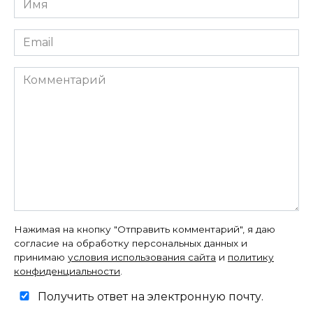
*
Email
*
Комментарий
Нажимая на кнопку "Отправить комментарий", я даю
согласие на обработку персональных данных и
принимаю
условия использования сайта
и
политику
конфиденциальности
.
Получить ответ на электронную почту.