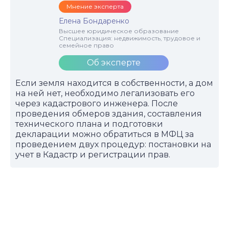
Мнение эксперта
Елена Бондаренко
Высшее юридическое образование
Специализация: недвижимость, трудовое и
семейное право
Об эксперте
Если земля находится в собственности, а дом
на ней нет, необходимо легализовать его
через кадастрового инженера. После
проведения обмеров здания, составления
технического плана и подготовки
декларации можно обратиться в МФЦ за
проведением двух процедур: постановки на
учет в Кадастр и регистрации прав.