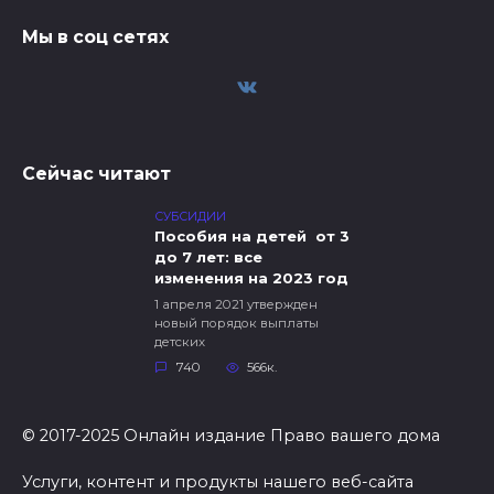
Мы в соц сетях
Сейчас читают
СУБСИДИИ
Пособия на детей от 3
до 7 лет: все
изменения на 2023 год
1 апреля 2021 утвержден
новый порядок выплаты
детских
740
566к.
© 2017-2025 Онлайн издание Право вашего дома
Услуги, контент и продукты нашего веб-сайта