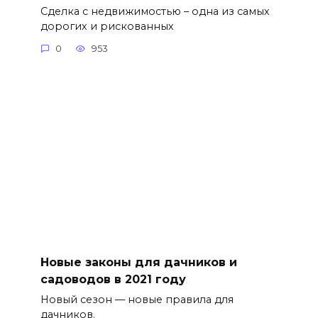
Сделка с недвижимостью – одна из самых
дорогих и рискованных
0
953
Новые законы для дачников и
садоводов в 2021 году
Новый сезон — новые правила для
дачников.