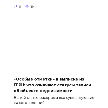
6
19к.
«Особые отметки» в выписке из
ЕГРН: что означают статусы записи
об объекте недвижимости
В этой статье раскроем все существующие
на сегодняшний