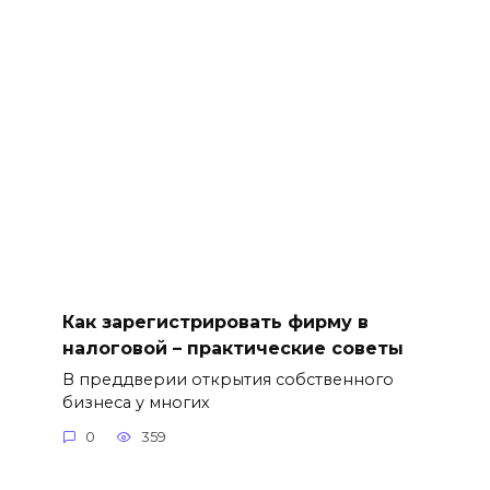
Как зарегистрировать фирму в
налоговой – практические советы
В преддверии открытия собственного
бизнеса у многих
0
359