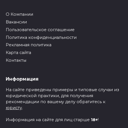
О Компании
Вакансии
Пользовательское соглашение
Политика конфиденциальности
Рекламная политика
Карта сайта
Контакты
Информация
На сайте приведены примеры и типовые случаи из
юридической практики, для получения
рекомендации по вашему делу обратитесь к
юристу
.
Информация на сайте для лиц старше
18+
!