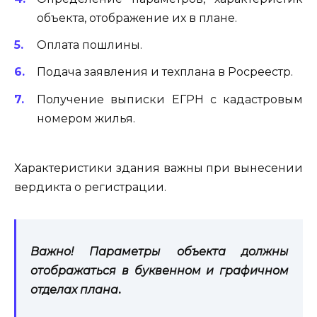
объекта, отображение их в плане.
Оплата пошлины.
Подача заявления и техплана в Росреестр.
Получение выписки ЕГРН с кадастровым
номером жилья.
Характеристики здания важны при вынесении
вердикта о регистрации.
Важно! Параметры объекта должны
отображаться в буквенном и графичном
отделах плана
.