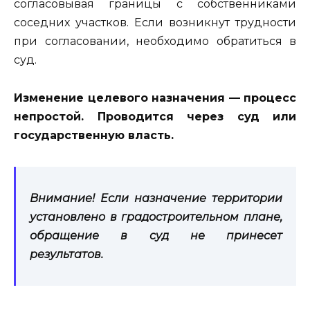
согласовывая границы с собственниками
соседних участков. Если возникнут трудности
при согласовании, необходимо обратиться в
суд.
Изменение целевого назначения — процесс
непростой. Проводится через суд или
государственную власть.
Внимание! Если назначение территории
установлено в градостроительном плане,
обращение в суд не принесет
результатов.