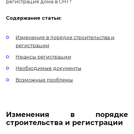
регистрация дома в СНТ?
Содержание статьи:
Изменения в порядке строительства и
регистрации
Нюансы регистрации
Необходимые документы
Возможные проблемы
Изменения в порядке
строительства и регистрации