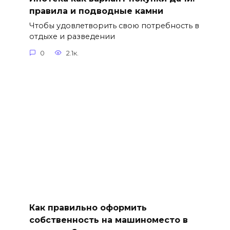
правила и подводные камни
Чтобы удовлетворить свою потребность в
отдыхе и разведении
0
2.1к.
Как правильно оформить
собственность на машиноместо в