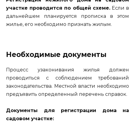
участке проводится по общей схеме.
Если в
дальнейшем планируется прописка в этом
жилье, его необходимо признать жилым.
Необходимые документы
Процесс узаконивания жилья должен
проводиться с соблюдением требований
законодательства. Местной власти необходимо
предъявить определенный перечень справок.
Документы для регистрации дома на
садовом участке: