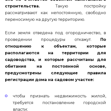
строительства.
Такую постройку
рассматривают как непостоянную, свободно
переносимую на другую территорию.
Если земля отведена под огородничество, в
проведении процедуры откажут.
По
отношению к объектам, которые
располагаются на территории для
садоводства, и которые рассчитаны для
обитания на постоянной основе,
предусмотрены следующие правила
регистрации дома на садовом участке:
чтобы признать недвижимость жилой,
требуется постановление городской
власти;