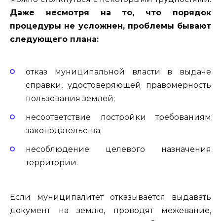
Даже несмотря на то, что порядок
процедуры не усложнен, проблемы бывают
следующего плана:
отказ муниципальной власти в выдаче
справки, удостоверяющей правомерность
пользования землей;
несоответствие постройки требованиям
законодательства;
несоблюдение целевого назначения
территории.
Если муниципалитет отказывается выдавать
документ на землю, проводят межевание,