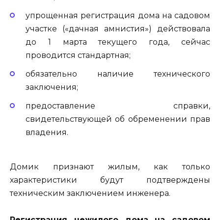
упрощенная регистрация дома на садовом
участке («дачная амнистия») действовала
до 1 марта текущего года, сейчас
проводится стандартная;
обязательно наличие технического
заключения;
предоставление справки,
свидетельствующей об обременении прав
владения.
Домик признают жилым, как только
характеристики будут подтверждены
техническим заключением инженера.
Регистрация нежилого дома на садовом