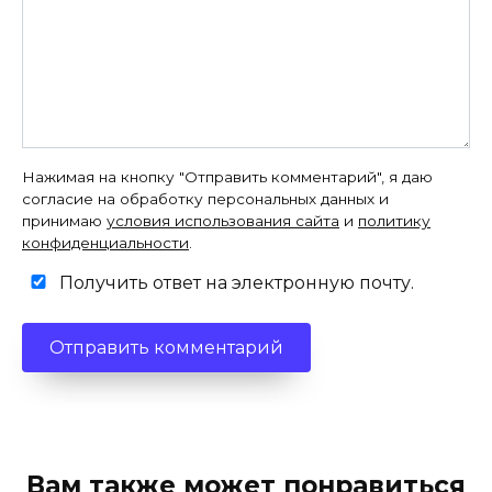
Нажимая на кнопку "Отправить комментарий", я даю
согласие на обработку персональных данных и
принимаю
условия использования сайта
и
политику
конфиденциальности
.
Получить ответ на электронную почту.
Вам также может понравиться