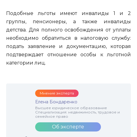
Подобные льготы имеют инвалиды 1 и 2
группы, пенсионеры, а также инвалиды
детства. Для полного освобождения от уплаты
необходимо обратиться в налоговую службу:
подать заявление и документацию, которая
подтверждает отношение особы к льготной
категории лиц.
Мнение эксперта
Елена Бондаренко
Высшее юридическое образование
Специализация: недвижимость, трудовое и
семейное право
Об эксперте