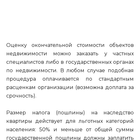
Оценку окончательной стоимости объектов
недвижимости можно заказать у частных
специалистов либо в государственных органах
по недвижимости. В любом случае подобная
процедура оплачивается по стандартным
расценкам организации (возможна доплата за
срочность).
Размер налога (пошлины) на наследство
квартиры действует для льготных категорий
населения: 50% и меньше от общей суммы
государственной пошлины должны заплатить