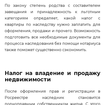
По закону степень родства с составителем
завещания и принадлежность к льготным
категориям определяет, какой налог с
квартиры по наследству нужно заплатить для
оформления, продажи и прочего. Возможность
подготовить все необходимые документы для
процесса наследования без помощи нотариуса
также поможет существенно сэкономить.
Налог на владение и продажу
недвижимости
После оформления прав и регистрации в
Росреестре наследник становится
полноправным собственником жилья. С этого