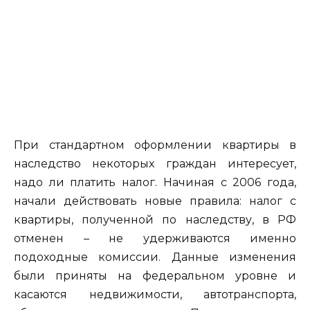
При стандартном оформлении квартиры в
наследство некоторых граждан интересует,
надо ли платить налог. Начиная с 2006 года,
начали действовать новые правила: налог с
квартиры, полученной по наследству, в РФ
отменен – не удерживаются именно
подоходные комиссии. Данные изменения
были приняты на федеральном уровне и
касаются недвижимости, автотранспорта,