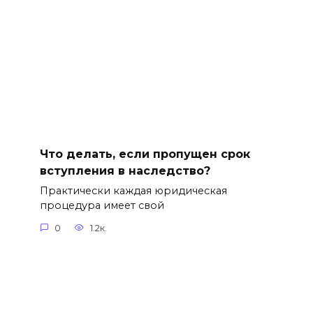
Что делать, если пропущен срок
вступления в наследство?
Практически каждая юридическая
процедура имеет свой
0
1.2к.