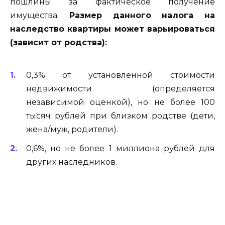
пошлины за фактическое получение
имущества.
Размер данного налога на
наследство квартиры может варьироваться
(зависит от родства):
0,3% от установленной стоимости
недвижимости (определяется
независимой оценкой), но не более 100
тысяч рублей при близком родстве (дети,
жена/муж, родители).
0,6%, но не более 1 миллиона рублей для
других наследников.