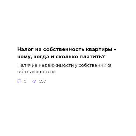
Налог на собственность квартиры –
кому, когда и сколько платить?
Наличие недвижимости у собственника
обязывает его к
0
597