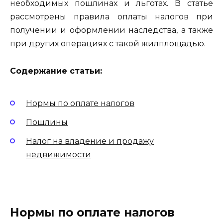
необходимых пошлинах и льготах. В статье
рассмотрены правила оплаты налогов при
получении и оформлении наследства, а также
при других операциях с такой жилплощадью.
Содержание статьи:
Нормы по оплате налогов
Пошлины
Налог на владение и продажу
недвижимости
Нормы по оплате налогов