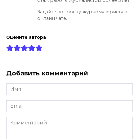
Стаж работы журналистом более 5 лет.
Задайте вопрос дежурному юристу в
онлайн чате.
Оцените автора
Добавить комментарий
Имя
*
Email
*
Комментарий