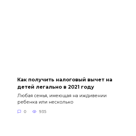
Как получить налоговый вычет на
детей легально в 2021 году
Любая семья, имеющая на иждивении
ребенка или несколько
0
935