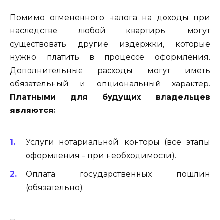
Помимо отмененного налога на доходы при
наследстве любой квартиры могут
существовать другие издержки, которые
нужно платить в процессе оформления.
Дополнительные расходы могут иметь
обязательный и опциональный характер.
Платными для будущих владельцев
являются:
Услуги нотариальной конторы (все этапы
оформления – при необходимости).
Оплата государственных пошлин
(обязательно).