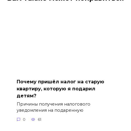
Почему пришёл налог на старую
квартиру, которую я подарил
детям?
Причины получения налогового
уведомления на подаренную
0
61