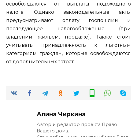
освобождаются от выплаты подоходного
налога. Однако законодательные акты
предусматривают оплату госпошлин и
последующее налогообложение (при
владении жильем, продаже). Также стоит
учитывать принадлежность к льготным
категориям граждан, которые освобождаются
от дополнительных затрат.
Алина Чиркина
Автор и редактор проекта Право
Вашего дома.