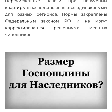
Перечисленные налоги при получении
квартиры в наследство являются одинаковыми
для разных регионов. Нормы закреплены
Федеральным законом РФ и не могут
корректироваться решениями местных
чиновников.