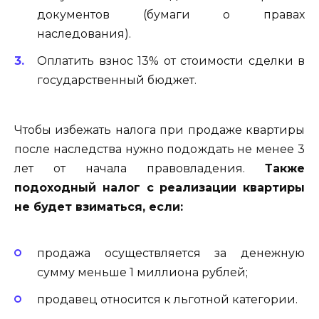
документов (бумаги о правах
наследования).
Оплатить взнос 13% от стоимости сделки в
государственный бюджет.
Чтобы избежать налога при продаже квартиры
после наследства нужно подождать не менее 3
лет от начала правовладения.
Также
подоходный налог с реализации квартиры
не будет взиматься, если:
продажа осуществляется за денежную
сумму меньше 1 миллиона рублей;
продавец относится к льготной категории.