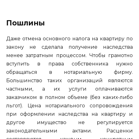
Пошлины
Даже отмена основного налога на квартиру по
закону не сделала получение наследства
менее затратным процессом. Чтобы грамотно
вступить в права собственника нужно
обращаться в нотариальную фирму.
Большинство таких организаций являются
частными, а их услуги оплачиваются
заказчиком в полном объеме (без каких-либо
льгот). Цена нотариального сопровождения
при оформлении наследства на квартиру и
другое имущество не регулируется
законодательными актами. Расценки