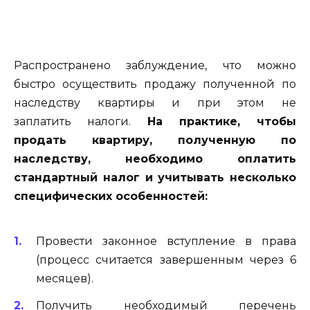
Распространено заблуждение, что можно
быстро осуществить продажу полученной по
наследству квартиры и при этом не
заплатить налоги.
На практике, чтобы
продать квартиру, полученную по
наследству, необходимо оплатить
стандартный налог и учитывать несколько
специфических особенностей:
Провести законное вступление в права
(процесс считается завершенным через 6
месяцев).
Получить необходимый перечень