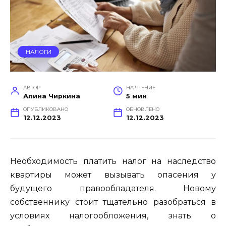
НАЛОГИ
АВТОР
НА ЧТЕНИЕ
Алина Чиркина
5 мин
ОПУБЛИКОВАНО
ОБНОВЛЕНО
12.12.2023
12.12.2023
Необходимость платить налог на наследство
квартиры может вызывать опасения у
будущего правообладателя. Новому
собственнику стоит тщательно разобраться в
условиях налогообложения, знать о