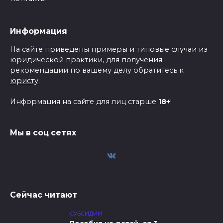
Информация
На сайте приведены примеры и типовые случаи из
юридической практики, для получения
рекомендации по вашему делу обратитесь к
юристу
.
Информация на сайте для лиц старше
18+
!
Мы в соц сетях
Сейчас читают
СУБСИДИИ