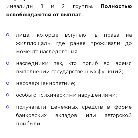
инвалиды 1 и 2 группы.
Полностью
освобождаются от выплат:
лица, которые вступают в права на
жилплощадь, где ранее проживали до
момента наследования;
наследники тех, кто погиб во время
выполнении государственных функций;
несовершеннолетние;
особы с психическими нарушениями;
получатели денежных средств в форме
банковских вкладов или авторской
прибыли.