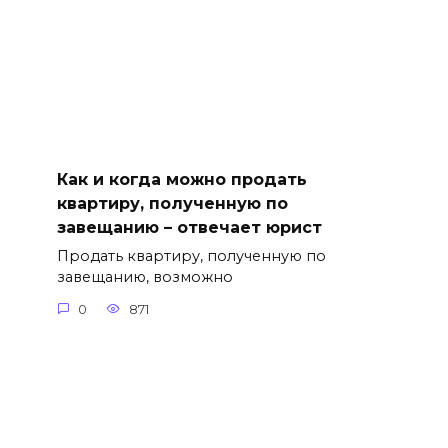
Как и когда можно продать
квартиру, полученную по
завещанию – отвечает юрист
Продать квартиру, полученную по
завещанию, возможно
0
871