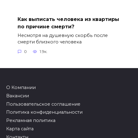
Как выписать человека из квартиры
по причине смерти?
Несмотря на душевную скорбь после
смерти близкого человека
0
1.9к.
О Компании
Вакансии
Пользовательское соглашение
Политика конфиденциальности
Рекламная политика
Карта сайта
Контакты