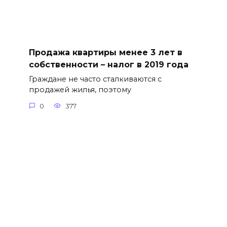
Продажа квартиры менее 3 лет в
собственности – налог в 2019 года
Граждане не часто сталкиваются с
продажей жилья, поэтому
0
377