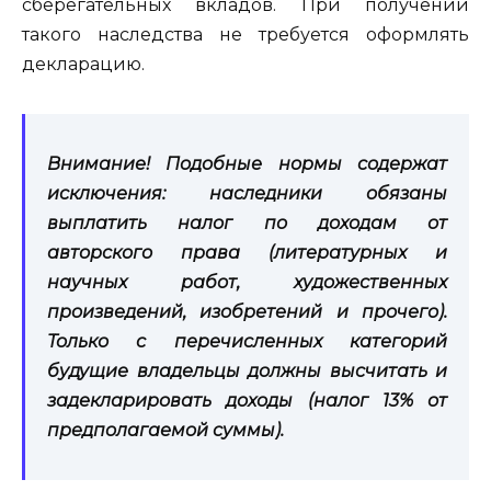
сберегательных вкладов. При получении
такого наследства не требуется оформлять
декларацию.
Внимание! Подобные нормы содержат
исключения: наследники обязаны
выплатить налог по доходам от
авторского права (литературных и
научных работ, художественных
произведений, изобретений и прочего).
Только с перечисленных категорий
будущие владельцы должны высчитать и
задекларировать доходы (налог 13% от
предполагаемой суммы).