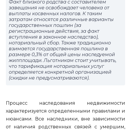
Факт близкого родства с составителем
завещания не освобождает человека от
выплаты косвенных налогов. К таким
затратам относятся различные варианты
государственных пошлин (за
регистрационные действия, за факт
вступления в законное наследство),
нотариальный сбор. Также традиционно
взимается государственная пошлина в
размере 0,3% от общей цены наследуемой
жилплощади. Льготникам стоит учитывать,
что тарификация нотариальных услуг
определяется конкретной организацией
(скидки не предусматриваются).
Процесс наследования недвижимости
характеризуется определенными правилами и
нюансами. Все наследники, вне зависимости
от наличия родственных связей с умершим,