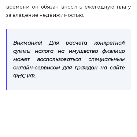
времени он обязан вносить ежегодную плату
за владение недвижимостью.
Внимание! Для расчета конкретной
суммы налога на имущество физлицо
может воспользоваться специальным
онлайн-сервисом для граждан на сайте
ФНС РФ.