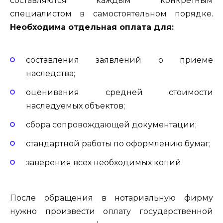
составляются каждым конкретным
специалистом в самостоятельном порядке.
Необходима отдельная оплата для:
составления заявлений о приеме
наследства;
оценивания средней стоимости
наследуемых объектов;
сбора сопровождающей документации;
стандартной работы по оформлению бумаг;
заверения всех необходимых копий.
После обращения в нотариальную фирму
нужно произвести оплату государственной