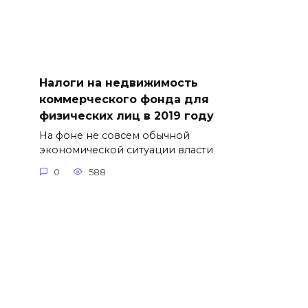
Налоги на недвижимость
коммерческого фонда для
физических лиц в 2019 году
На фоне не совсем обычной
экономической ситуации власти
0
588