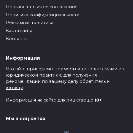
Пользовательское соглашение
Политика конфиденциальности
Рекламная политика
Карта сайта
Контакты
Информация
На сайте приведены примеры и типовые случаи из
юридической практики, для получения
рекомендации по вашему делу обратитесь к
юристу
.
Информация на сайте для лиц старше
18+
!
Мы в соц сетях