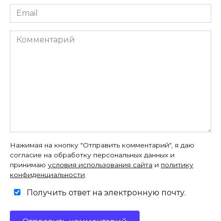
Email
*
Комментарий
Нажимая на кнопку "Отправить комментарий", я даю
согласие на обработку персональных данных и
принимаю
условия использования сайта
и
политику
конфиденциальности
.
Получить ответ на электронную почту.