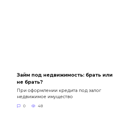
Займ под недвижимость: брать или
не брать?
При оформлении кредита под залог
недвижимое имущество
0
48