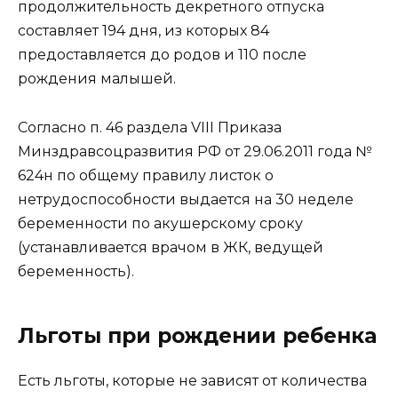
продолжительность декретного отпуска
составляет 194 дня, из которых 84
предоставляется до родов и 110 после
рождения малышей.
Согласно п. 46 раздела VIII Приказа
Минздравсоцразвития РФ от 29.06.2011 года №
624н по общему правилу листок о
нетрудоспособности выдается на 30 неделе
беременности по акушерскому сроку
(устанавливается врачом в ЖК, ведущей
беременность).
Льготы при рождении ребенка
Есть льготы, которые не зависят от количества