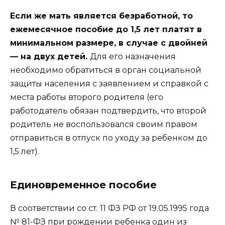
Если же мать является безработной, то
ежемесячное пособие до 1,5 лет платят в
минимальном размере, в случае с двойней
— на двух детей.
Для его назначения
необходимо обратиться в орган социальной
защиты населения с заявлением и справкой с
места работы второго родителя (его
работодатель обязан подтвердить, что второй
родитель не воспользовался своим правом
отправиться в отпуск по уходу за ребенком до
1,5 лет).
Единовременное пособие
В соответствии со ст. 11 ФЗ РФ от 19.05.1995 года
№ 81-ФЗ при рождении ребенка один из