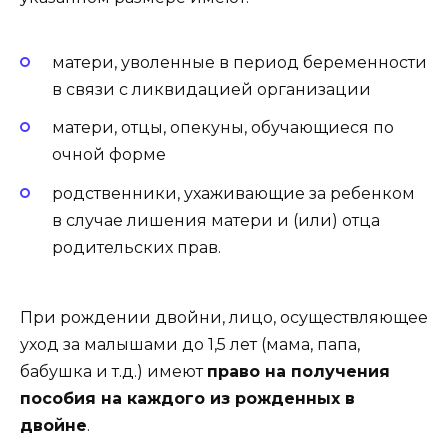
матери, уволенные в период беременности
в связи с ликвидацией организации
матери, отцы, опекуны, обучающиеся по
очной форме
родственники, ухаживающие за ребенком
в случае лишения матери и (или) отца
родительских прав.
При рождении двойни, лицо, осуществляющее
уход за малышами до 1,5 лет (мама, папа,
бабушка и т.д.) имеют
право на получения
пособия на каждого из рожденных в
двойне
.