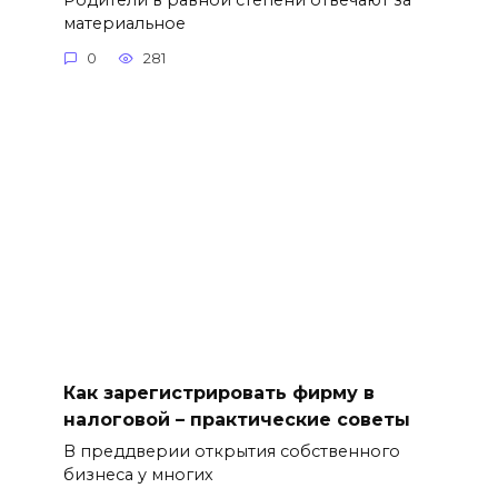
материальное
0
281
Как зарегистрировать фирму в
налоговой – практические советы
В преддверии открытия собственного
бизнеса у многих