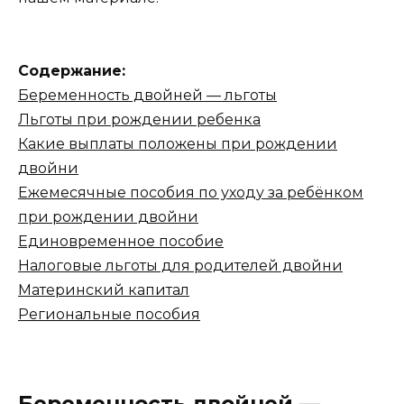
Содержание:
Беременность двойней — льготы
Льготы при рождении ребенка
Какие выплаты положены при рождении
двойни
Ежемесячные пособия по уходу за ребёнком
при рождении двойни
Единовременное пособие
Налоговые льготы для родителей двойни
Материнский капитал
Региональные пособия