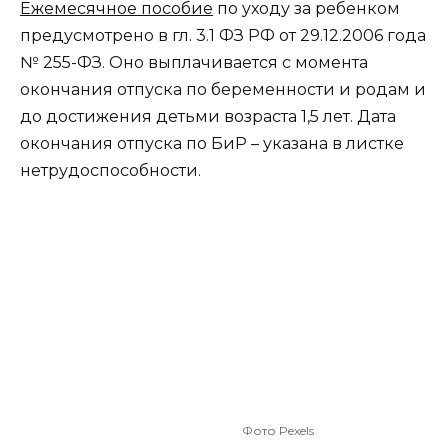
Ежемесячное пособие
по уходу за ребенком
предусмотрено в гл. 3.1 ФЗ РФ от 29.12.2006 года
№ 255-ФЗ. Оно выплачивается с момента
окончания отпуска по беременности и родам и
до достижения детьми возраста 1,5 лет. Дата
окончания отпуска по БиР – указана в листке
нетрудоспособности.
Фото Pexels