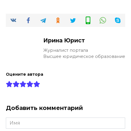
Ирина Юрист
Журналист портала
Высшее юридическое образование
Оцените автора
Добавить комментарий
Имя
*