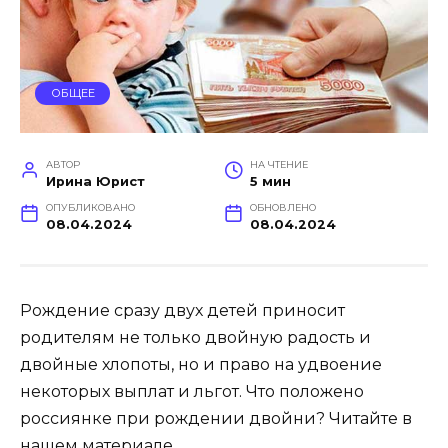
ОБЩЕЕ
АВТОР
НА ЧТЕНИЕ
Ирина Юрист
5 мин
ОПУБЛИКОВАНО
ОБНОВЛЕНО
08.04.2024
08.04.2024
Рождение сразу двух детей приносит
родителям не только двойную радость и
двойные хлопоты, но и право на удвоение
некоторых выплат и льгот. Что положено
россиянке при рождении двойни? Читайте в
нашем материале.