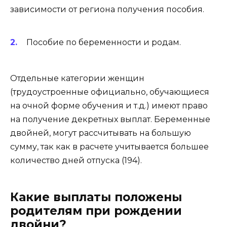
зависимости от региона получения пособия.
Пособие по беременности и родам.
Отдельные категории женщин
(трудоустроенные официально, обучающиеся
на очной форме обучения и т.д.) имеют право
на получение декретных выплат. Беременные
двойней, могут рассчитывать на большую
сумму, так как в расчете учитывается большее
количество дней отпуска (194).
Какие выплаты положены
родителям при рождении
двойни?