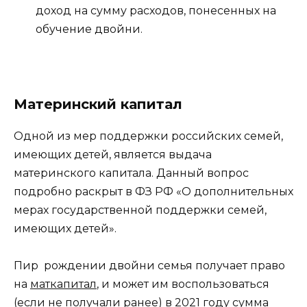
доход на сумму расходов, понесенных на
обучение двойни.
Материнский капитал
Одной из мер поддержки российских семей,
имеющих детей, является выдача
материнского капитала. Данный вопрос
подробно раскрыт в ФЗ РФ «О дополнительных
мерах государственной поддержки семей,
имеющих детей».
Пир рождении двойни семья получает право
на
маткапитал
, и может им воспользоваться
(если не получали ранее) в 2021 году сумма