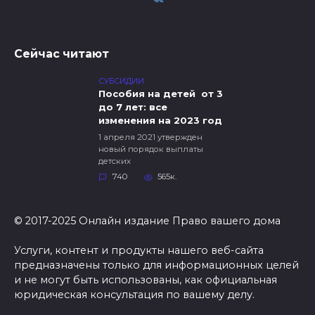
Сейчас читают
СУБСИДИИ
Пособия на детей от 3
до 7 лет: все
изменения на 2023 год
1 апреля 2021 утвержден
новый порядок выплаты
детских
740
565к.
© 2017-2025 Онлайн издание Право вашего дома
Услуги, контент и продукты нашего веб-сайта
предназначены только для информационных целей
и не могут быть использованы, как официальная
юридическая консультация по вашему делу.