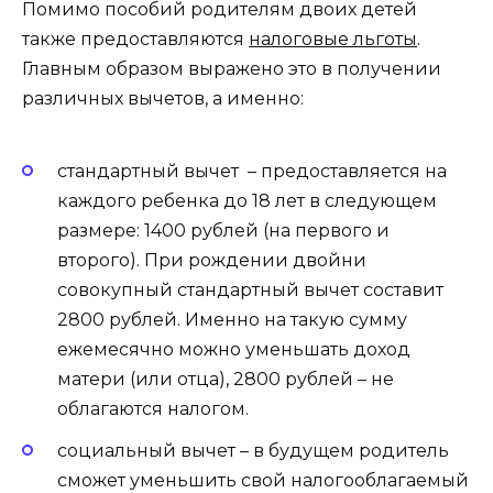
Помимо пособий родителям двоих детей
также предоставляются
налоговые льготы
.
Главным образом выражено это в получении
различных вычетов, а именно:
стандартный вычет – предоставляется на
каждого ребенка до 18 лет в следующем
размере: 1400 рублей (на первого и
второго). При рождении двойни
совокупный стандартный вычет составит
2800 рублей. Именно на такую сумму
ежемесячно можно уменьшать доход
матери (или отца), 2800 рублей – не
облагаются налогом.
социальный вычет – в будущем родитель
сможет уменьшить свой налогооблагаемый