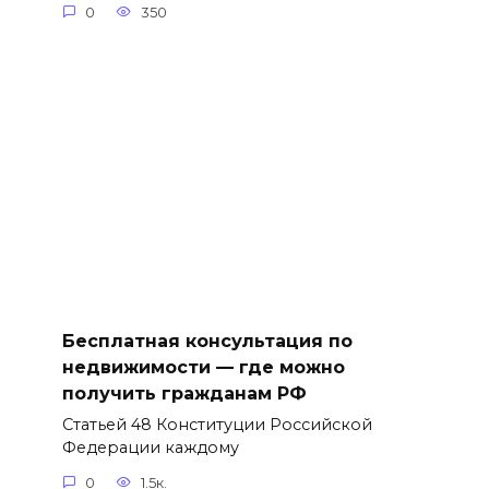
0
350
Бесплатная консультация по
недвижимости — где можно
получить гражданам РФ
Статьей 48 Конституции Российской
Федерации каждому
0
1.5к.