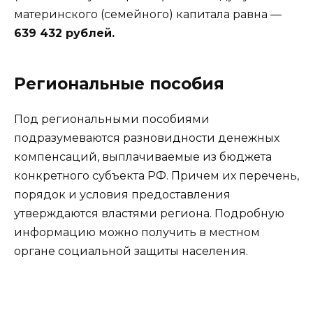
материнского (семейного) капитала равна —
639 432 рублей.
Региональные пособия
Под региональными пособиями
подразумеваются разновидности денежных
компенсаций, выплачиваемые из бюджета
конкретного субъекта РФ. Причем их перечень,
порядок и условия предоставления
утверждаются властями региона. Подробную
информацию можно получить в местном
органе социальной защиты населения.