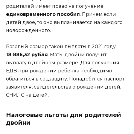
родителей имеет право на получение
единовременного пособия
. Причем если
детей двое, то оно выплачивается на каждого
новорожденного.
Базовый размер такой выплаты в 2021 году —
18 886,32 рубля
. Мать двойни получит
выплату в двойном размере. Для получения
ЕДВ при рождении ребенка необходимо
обратиться в соцзащиту. Понадобится паспорт
заявителя, свидетельства о рождении детей,
СНИЛС на детей.
Налоговые льготы для родителей
двойни