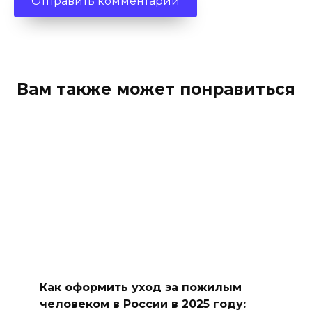
Вам также может понравиться
Как оформить уход за пожилым
человеком в России в 2025 году: