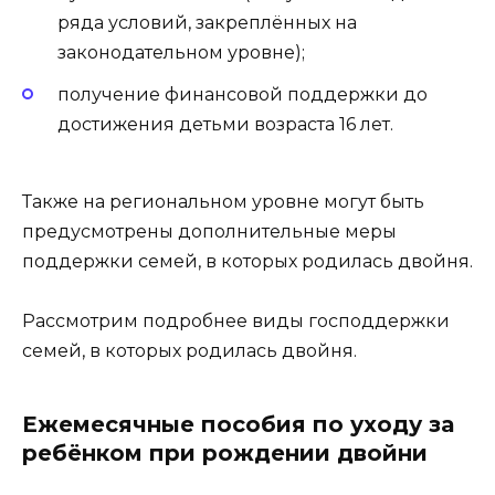
ряда условий, закреплённых на
законодательном уровне);
получение финансовой поддержки до
достижения детьми возраста 16 лет.
Также на региональном уровне могут быть
предусмотрены дополнительные меры
поддержки семей, в которых родилась двойня.
Рассмотрим подробнее виды господдержки
семей, в которых родилась двойня.
Ежемесячные пособия по уходу за
ребёнком при рождении двойни