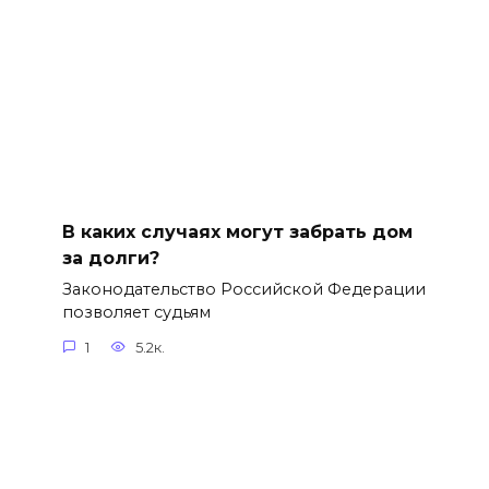
В каких случаях могут забрать дом
за долги?
Законодательство Российской Федерации
позволяет судьям
1
5.2к.