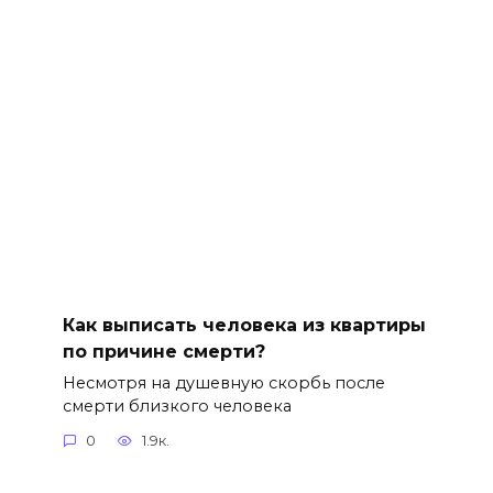
Как выписать человека из квартиры
по причине смерти?
Несмотря на душевную скорбь после
смерти близкого человека
0
1.9к.