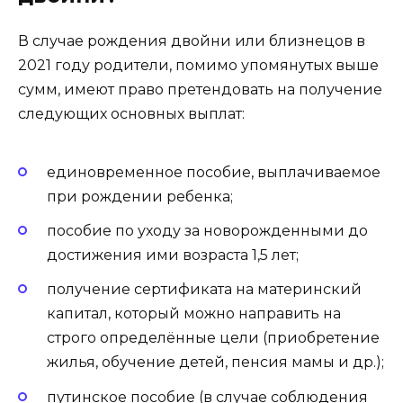
В случае рождения двойни или близнецов в
2021 году родители, помимо упомянутых выше
сумм, имеют право претендовать на получение
следующих основных выплат:
единовременное пособие, выплачиваемое
при рождении ребенка;
пособие по уходу за новорожденными до
достижения ими возраста 1,5 лет;
получение сертификата на материнский
капитал, который можно направить на
строго определённые цели (приобретение
жилья, обучение детей, пенсия мамы и др.);
путинское пособие (в случае соблюдения