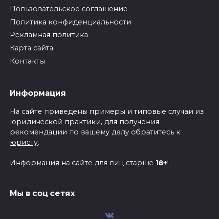
Пользовательское соглашение
Политика конфиденциальности
Рекламная политика
Карта сайта
Контакты
Информация
На сайте приведены примеры и типовые случаи из
юридической практики, для получения
рекомендации по вашему делу обратитесь к
юристу
.
Информация на сайте для лиц старше
18+
!
Мы в соц сетях