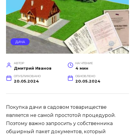
ДАЧА
АВТОР
НА ЧТЕНИЕ
Дмитрий Иванов
4 мин
ОПУБЛИКОВАНО
ОБНОВЛЕНО
20.05.2024
20.05.2024
Покупка дачи в садовом товариществе
является не самой простотой процедурой.
Поэтому важно запросить у собственника
обширный пакет документов, который