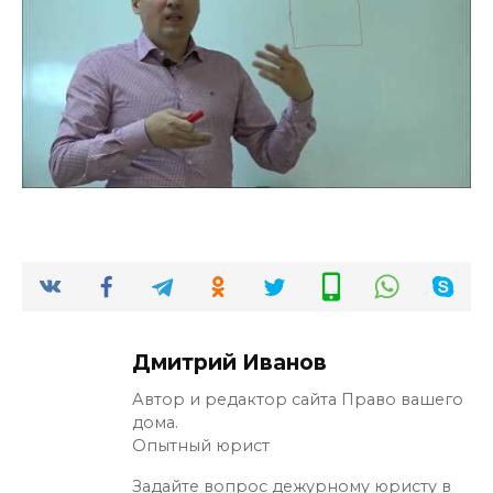
Дмитрий Иванов
Автор и редактор сайта Право вашего
дома.
Опытный юрист
Задайте вопрос дежурному юристу в