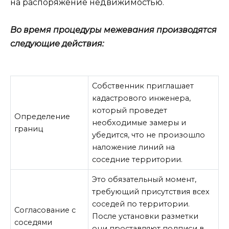
на распоряжение недвижимостью.
Во время процедуры межевания производятся
следующие действия:
Собственник приглашает
кадастрового инженера,
который проведет
Определение
необходимые замеры и
границ
убедится, что не произошло
наложение линий на
соседние территории.
Это обязательный момент,
требующий присутствия всех
соседей по территории.
Согласование с
После установки разметки
соседями
они проставляют подписи в