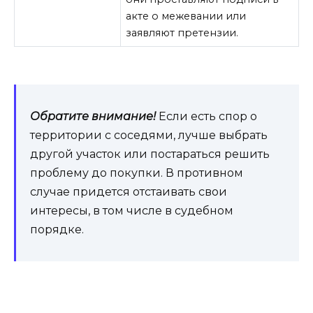
акте о межевании или
заявляют претензии.
Обратите внимание!
Если есть спор о
территории с соседями, лучше выбрать
другой участок или постараться решить
проблему до покупки. В противном
случае придется отстаивать свои
интересы, в том числе в судебном
порядке.