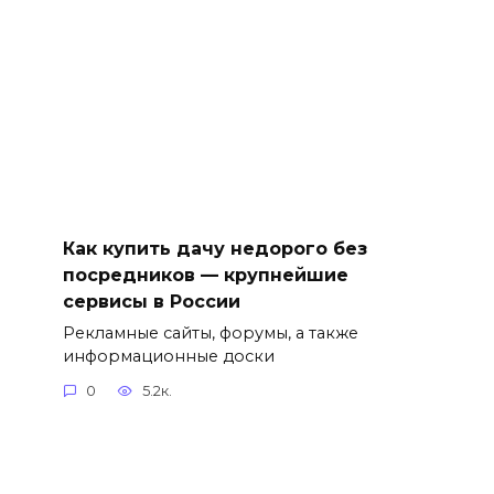
Как купить дачу недорого без
посредников — крупнейшие
сервисы в России
Рекламные сайты, форумы, а также
информационные доски
0
5.2к.