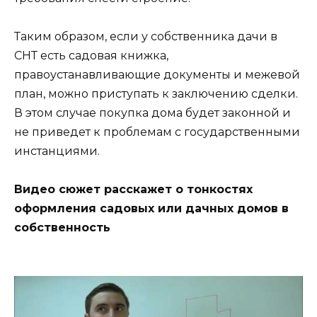
Таким образом, если у собственника дачи в
СНТ есть садовая книжка,
правоустанавливающие документы и межевой
план, можно приступать к заключению сделки.
В этом случае покупка дома будет законной и
не приведет к проблемам с государственными
инстанциями.
Видео сюжет расскажет о тонкостях
оформления садовых или дачных домов в
собственность