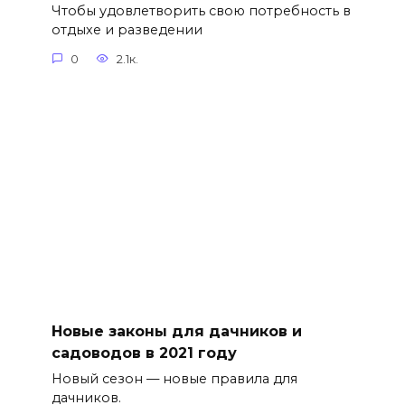
Чтобы удовлетворить свою потребность в
отдыхе и разведении
0
2.1к.
Новые законы для дачников и
садоводов в 2021 году
Новый сезон — новые правила для
дачников.