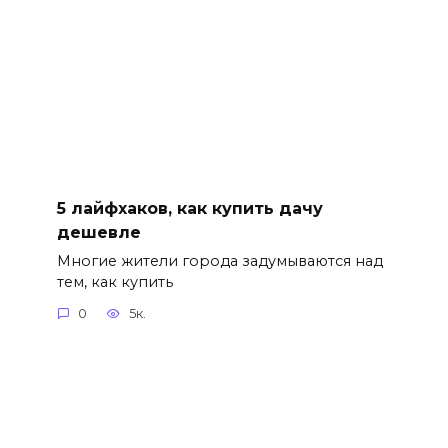
5 лайфхаков, как купить дачу
дешевле
Многие жители города задумываются над
тем, как купить
0
5к.