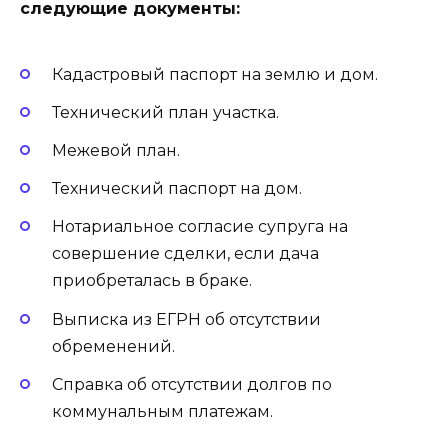
следующие документы:
Кадастровый паспорт на землю и дом.
Технический план участка.
Межевой план.
Технический паспорт на дом.
Нотариальное согласие супруга на
совершение сделки, если дача
приобреталась в браке.
Выписка из ЕГРН об отсутствии
обременений.
Справка об отсутствии долгов по
коммунальным платежам.