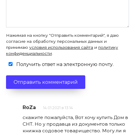
Нажимая на кнопку "Отправить комментарий", я даю
согласие на обработку персональных данных и
принимаю
условия использования сайта
и
политику
конфиденциальности
.
Получить ответ на электронную почту.
RoZa
14.01.2021 в 13:14
скажите пожалуйста, Вот хочу купить Дом в
СНТ. Но у продавца из документов только
книжка содовое товарищество. Могу ли я