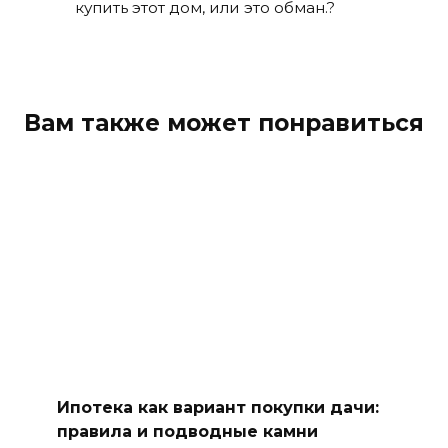
купить этот дом, или это обман.?
Вам также может понравиться
Ипотека как вариант покупки дачи:
правила и подводные камни