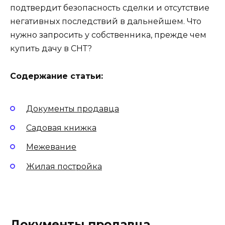
подтвердит безопасность сделки и отсутствие
негативных последствий в дальнейшем. Что
нужно запросить у собственника, прежде чем
купить дачу в СНТ?
Содержание статьи:
Документы продавца
Садовая книжка
Межевание
Жилая постройка
Документы продавца