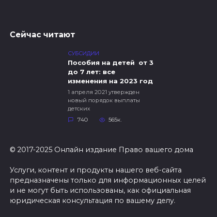
Сейчас читают
СУБСИДИИ
Пособия на детей от 3
до 7 лет: все
изменения на 2023 год
1 апреля 2021 утвержден
новый порядок выплаты
детских
740
565к.
© 2017-2025 Онлайн издание Право вашего дома
Услуги, контент и продукты нашего веб-сайта
предназначены только для информационных целей
и не могут быть использованы, как официальная
юридическая консультация по вашему делу.