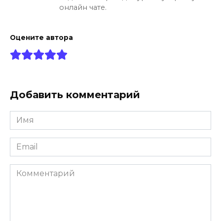
онлайн чате.
Оцените автора
Добавить комментарий
Имя
*
Email
*
Комментарий