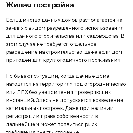
Жилая постройка
Большинство дачных домов располагается на
землях с видом разрешенного использования
для дачного строительства или садоводства. В
этом случае не требуется отдельное
разрешение на строительство, даже если дом
пригоден для круглогодичного проживания.
Но бывают ситуации, когда дачные дома
находятся на территориях под огородничество
или
ЛПХ
без уведомления проверяющих
инстанций. Здесь не допускается возведение
капитальных построек. Даже при наличии
регистрации права собственности в
дальнейшем может появиться риск
требования снести строение.