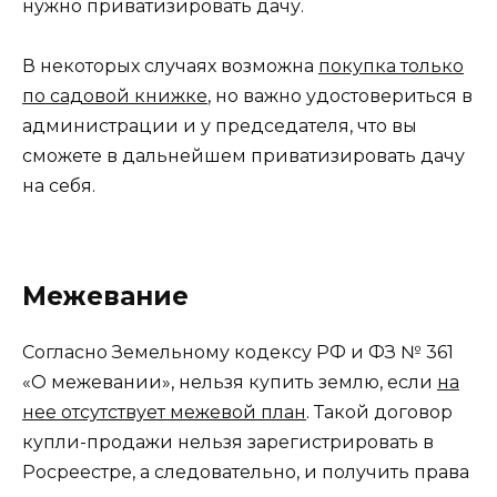
нужно приватизировать дачу.
В некоторых случаях возможна
покупка только
по садовой книжке
, но важно удостовериться в
администрации и у председателя, что вы
сможете в дальнейшем приватизировать дачу
на себя.
Межевание
Согласно Земельному кодексу РФ и ФЗ № 361
«О межевании», нельзя купить землю, если
на
нее отсутствует межевой план
. Такой договор
купли-продажи нельзя зарегистрировать в
Росреестре, а следовательно, и получить права