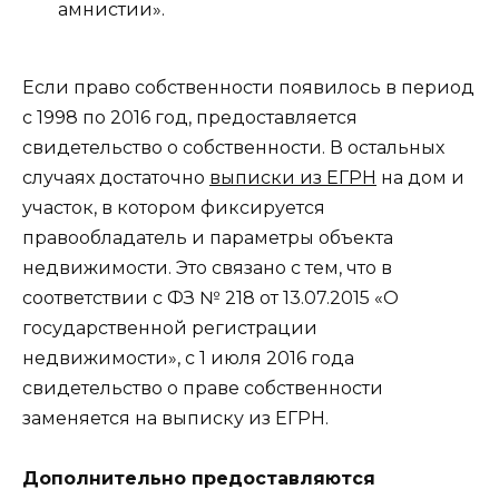
амнистии».
Если право собственности появилось в период
с 1998 по 2016 год, предоставляется
свидетельство о собственности. В остальных
случаях достаточно
выписки из ЕГРН
на дом и
участок, в котором фиксируется
правообладатель и параметры объекта
недвижимости. Это связано с тем, что в
соответствии с ФЗ № 218 от 13.07.2015 «О
государственной регистрации
недвижимости», с 1 июля 2016 года
свидетельство о праве собственности
заменяется на выписку из ЕГРН.
Дополнительно предоставляются