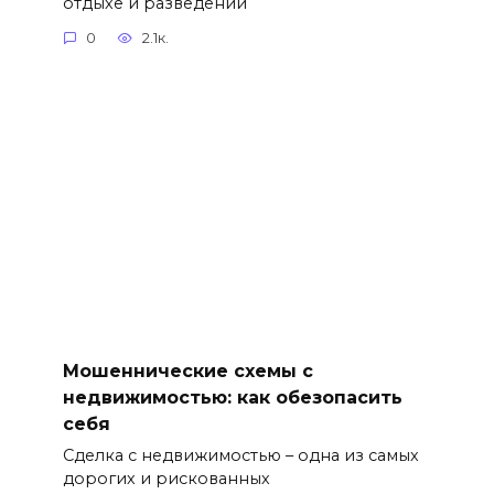
отдыхе и разведении
0
2.1к.
Мошеннические схемы с
недвижимостью: как обезопасить
себя
Сделка с недвижимостью – одна из самых
дорогих и рискованных