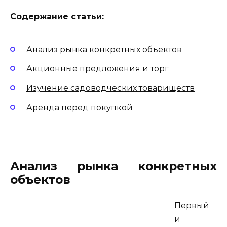
Содержание статьи:
Анализ рынка конкретных объектов
Акционные предложения и торг
Изучение садоводческих товариществ
Аренда перед покупкой
Анализ рынка конкретных
объектов
Первый
и