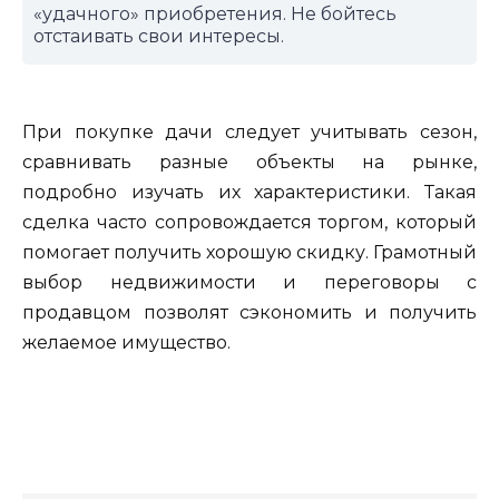
«удачного» приобретения. Не бойтесь
отстаивать свои интересы.
При покупке дачи следует учитывать сезон,
сравнивать разные объекты на рынке,
подробно изучать их характеристики. Такая
сделка часто сопровождается торгом, который
помогает получить хорошую скидку. Грамотный
выбор недвижимости и переговоры с
продавцом позволят сэкономить и получить
желаемое имущество.