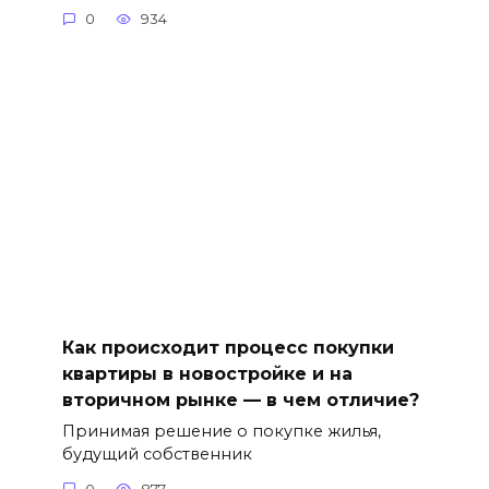
0
934
Как происходит процесс покупки
квартиры в новостройке и на
вторичном рынке — в чем отличие?
Принимая решение о покупке жилья,
будущий собственник