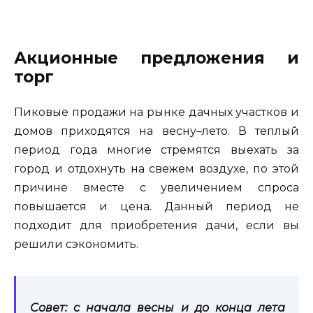
Акционные предложения и
торг
Пиковые продажи на рынке дачных участков и
домов приходятся на весну–лето. В теплый
период года многие стремятся выехать за
город и отдохнуть на свежем воздухе, по этой
причине вместе с увеличением спроса
повышается и цена. Данный период не
подходит для приобретения дачи, если вы
решили сэкономить.
Совет: с начала весны и до конца лета