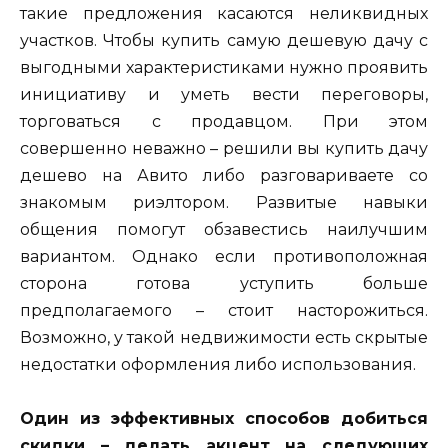
такие предложения касаются неликвидных
участков. Чтобы купить самую дешевую дачу с
выгодными характеристиками нужно проявить
инициативу и уметь вести переговоры,
торговаться с продавцом. При этом
совершенно неважно – решили вы купить дачу
дешево на Авито либо разговариваете со
знакомым риэлтором. Развитые навыки
общения помогут обзавестись наилучшим
вариантом. Однако если противоположная
сторона готова уступить больше
предполагаемого – стоит насторожиться.
Возможно, у такой недвижимости есть скрытые
недостатки оформления либо использования.
Один из эффективных способов добиться
скидки – делать акцент на следующих