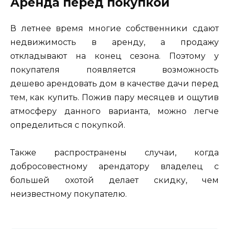
Аренда перед покупкой
В летнее время многие собственники сдают
недвижимость в аренду, а продажу
откладывают на конец сезона. Поэтому у
покупателя появляется возможность
дешево арендовать дом в качестве дачи перед
тем, как купить. Пожив пару месяцев и ощутив
атмосферу данного варианта, можно легче
определиться с покупкой.
Также распространены случаи, когда
добросовестному арендатору владелец с
большей охотой делает скидку, чем
неизвестному покупателю.