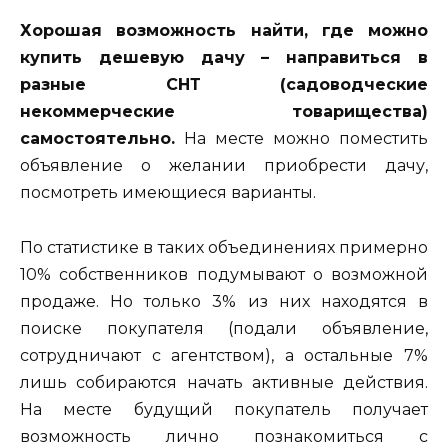
Хорошая возможность найти, где можно
купить дешевую дачу – направиться в
разные СНТ (садоводческие
некоммерческие товарищества)
самостоятельно.
На месте можно поместить
объявление о желании приобрести дачу,
посмотреть имеющиеся варианты.
По статистике в таких объединениях примерно
10% собственников подумывают о возможной
продаже. Но только 3% из них находятся в
поиске покупателя (подали объявление,
сотрудничают с агентством), а остальные 7%
лишь собираются начать активные действия.
На месте будущий покупатель получает
возможность лично познакомиться с