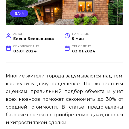
ДАЧА
АВТОР
НА ЧТЕНИЕ
Елена Белоконова
5 мин
ОПУБЛИКОВАНО
ОБНОВЛЕНО
03.01.2024
03.01.2024
Многие жители города задумываются над тем,
как купить дачу подешевле. По экспертным
оценкам, правильный подбор объекта и учет
всех нюансов поможет сэкономить до 30% от
средней стоимости. В статье представлены
базовые советы по приобретению дачи, основы
и хитрости такой сделки.