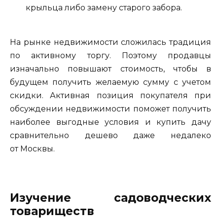
крыльца либо замену старого забора.
На рынке недвижимости сложилась традиция
по активному торгу. Поэтому продавцы
изначально повышают стоимость, чтобы в
будущем получить желаемую сумму с учетом
скидки. Активная позиция покупателя при
обсуждении недвижимости поможет получить
наиболее выгодные условия и купить дачу
сравнительно дешево даже недалеко
от Москвы.
Изучение садоводческих
товариществ