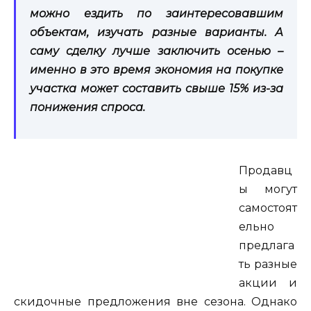
можно ездить по заинтересовавшим
объектам, изучать разные варианты. А
саму сделку лучше заключить осенью –
именно в это время экономия на покупке
участка может составить свыше 15% из-за
понижения спроса.
Продавц
ы могут
самостоят
ельно
предлага
ть разные
акции и
скидочные предложения вне сезона. Однако