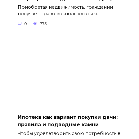
Приобретая недвижимость, гражданин
получает право воспользоваться.
0
775
Ипотека как вариант покупки дачи:
правила и подводные камни
Чтобы удовлетворить свою потребность в