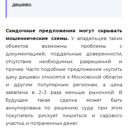
дешево.
Скидочные предложения могут скрывать
мошеннические схемы.
У владельцев таких
объектов возможны проблемы с
документацией, поддельные доверенности,
отсутствие необходимых разрешений и
прочее. Часто подобные предложения «купить
дачу дешево» относятся к Московской области
и другим популярным регионам, а цена
заявлена в 2–3 раза меньше рыночной. В
будущем такая сделка может быть
аннулирована по решению суда: при этом
покупатель рискует лишиться и садового
участка, и потраченных денег.