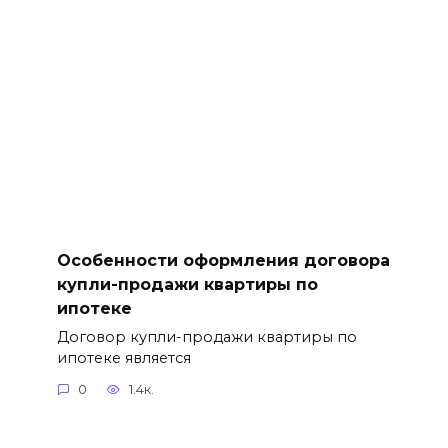
Особенности оформления договора
купли-продажи квартиры по
ипотеке
Договор купли-продажи квартиры по
ипотеке является
0
1.4к.