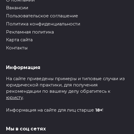
Вакансии
Пользовательское соглашение
Политика конфиденциальности
Рекламная политика
Карта сайта
Контакты
Информация
На сайте приведены примеры и типовые случаи из
юридической практики, для получения
рекомендации по вашему делу обратитесь к
юристу
.
Информация на сайте для лиц старше
18+
!
Мы в соц сетях