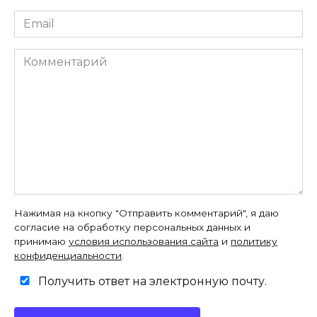
Email
*
Комментарий
Нажимая на кнопку "Отправить комментарий", я даю
согласие на обработку персональных данных и
принимаю
условия использования сайта
и
политику
конфиденциальности
.
Получить ответ на электронную почту.