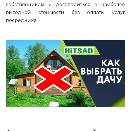
собственником и договориться о наиболее
выгодной стоимости без оплаты услуг
посредника.