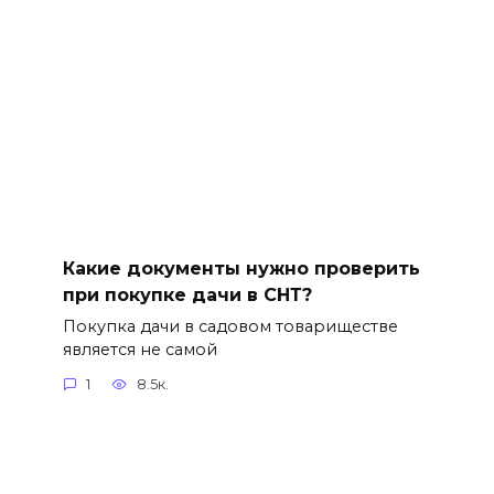
Какие документы нужно проверить
при покупке дачи в СНТ?
Покупка дачи в садовом товариществе
является не самой
1
8.5к.