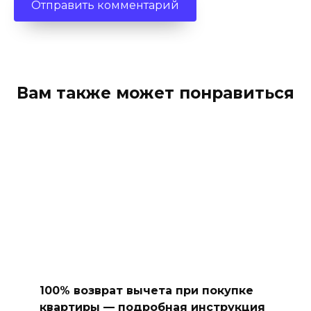
Вам также может понравиться
100% возврат вычета при покупке
квартиры — подробная инструкция