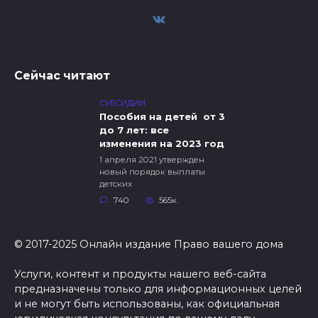
Сейчас читают
СУБСИДИИ
Пособия на детей от 3
до 7 лет: все
изменения на 2023 год
1 апреля 2021 утвержден
новый порядок выплаты
детских
740
565к.
© 2017-2025 Онлайн издание Право вашего дома
Услуги, контент и продукты нашего веб-сайта
предназначены только для информационных целей
и не могут быть использованы, как официальная