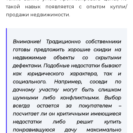
такой навык появляется с опытом купли/
продажи недвижимости.
Внимание! Традиционно собственники
готовы предложить хорошие скидки на
недвижимые объекты со скрытыми
дефектами. Подобные недостатки бывают
как юридического характера, так и
социального. Например, соседи по
дачному участку могут быть слишком
шумными либо конфликтными. Выбор
всегда остается за покупателем –
посчитает ли он критичными имеющиеся
недостатки либо решит
купить
понравившуюся дачу максимально