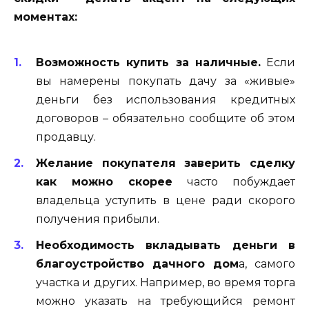
моментах:
Возможность купить за наличные.
Если
вы намерены покупать дачу за «живые»
деньги без использования кредитных
договоров – обязательно сообщите об этом
продавцу.
Желание покупателя заверить сделку
как можно скорее
часто побуждает
владельца уступить в цене ради скорого
получения прибыли.
Необходимость вкладывать деньги в
благоустройство дачного дом
а, самого
участка и других. Например, во время торга
можно указать на требующийся ремонт