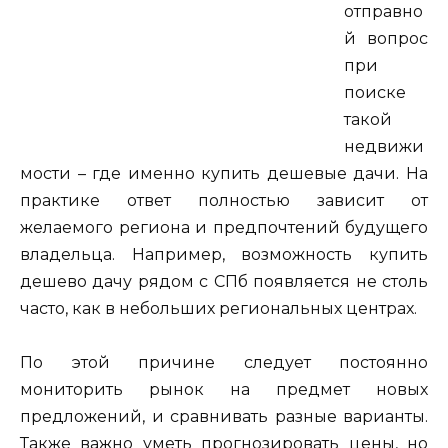
отправно
й вопрос
при
поиске
такой
недвижи
мости – где именно купить дешевые дачи. На
практике ответ полностью зависит от
желаемого региона и предпочтений будущего
владельца. Например, возможность купить
дешево дачу рядом с СПб появляется не столь
часто, как в небольших региональных центрах.
По этой причине следует постоянно
мониторить рынок на предмет новых
предложений, и сравнивать разные варианты.
Также важно уметь прогнозировать цены, но