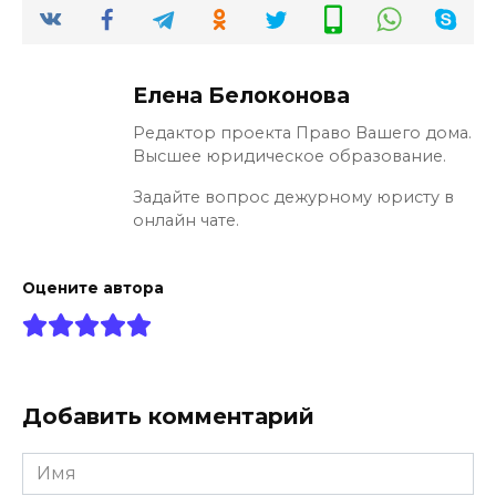
Елена Белоконова
Редактор проекта Право Вашего дома.
Высшее юридическое образование.
Задайте вопрос дежурному юристу в
онлайн чате.
Оцените автора
Добавить комментарий
Имя
*