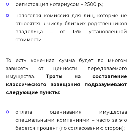
регистрация нотариусом – 2500 р.;
налоговая комиссия для лиц, которые не
относятся к числу близких родственников
владельца – от 13% установленной
стоимости.
То есть конечная сумма будет во многом
зависеть от ценности передаваемого
имущества.
Траты на составление
классического завещания подразумевают
следующие пункты:
оплата оценивания имущества
специальными компаниями – часто за это
берется процент (по согласованию сторон);