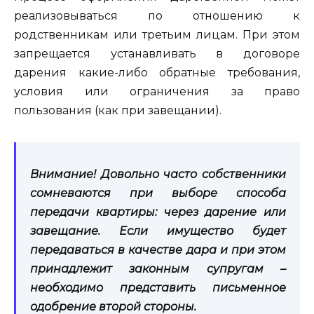
реализовываться по отношению к
родственникам или третьим лицам. При этом
запрещается устанавливать в договоре
дарения какие-либо обратные требования,
условия или ограничения за право
пользования (как при завещании).
Внимание! Довольно часто собственники
сомневаются при выборе способа
передачи квартиры: через дарение или
завещание. Если имущество будет
передаваться в качестве дара и при этом
принадлежит законным супругам –
необходимо представить письменное
одобрение второй стороны.