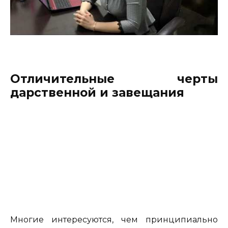
Отличительные черты
дарственной и завещания
Многие интересуются, чем принципиально