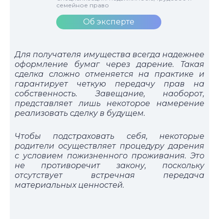
семейное право
Об эксперте
Для получателя имущества всегда надежнее
оформление бумаг через дарение. Такая
сделка сложно отменяется на практике и
гарантирует четкую передачу прав на
собственность. Завещание, наоборот,
представляет лишь некоторое намерение
реализовать сделку в будущем.
Чтобы подстраховать себя, некоторые
родители осуществляет процедуру дарения
с условием пожизненного проживания. Это
не противоречит закону, поскольку
отсутствует встречная передача
материальных ценностей.