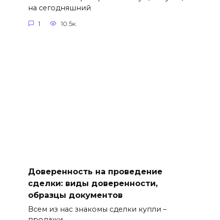
на сегодняшний
1
10.5к.
Доверенность на проведение
сделки: виды доверенности,
образцы документов
Всем из нас знакомы сделки купли –
продажи.