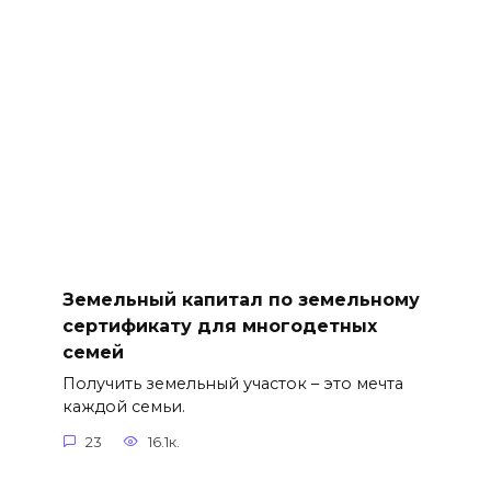
Земельный капитал по земельному
сертификату для многодетных
семей
Получить земельный участок – это мечта
каждой семьи.
23
16.1к.