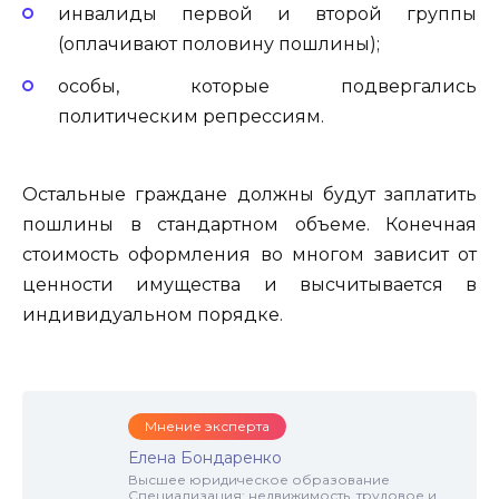
инвалиды первой и второй группы
(оплачивают половину пошлины);
особы, которые подвергались
политическим репрессиям.
Остальные граждане должны будут заплатить
пошлины в стандартном объеме. Конечная
стоимость оформления во многом зависит от
ценности имущества и высчитывается в
индивидуальном порядке.
Мнение эксперта
Елена Бондаренко
Высшее юридическое образование
Специализация: недвижимость, трудовое и