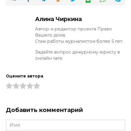
Алина Чиркина
Автор и редактор проекта Право
Вашего дома.
Стаж работы журналистом более 5 лет.
Задайте вопрос дежурному юристу в
онлайн чате.
Оцените автора
Добавить комментарий
Имя
*