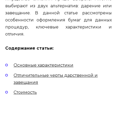
выбирают из двух альтернатив: дарение или
завещание. В данной статье рассмотрены
особенности оформления бумаг для данных
процедур, ключевые характеристики и
отличия.
Содержание статьи:
Основные характеристики
Отличительные черты дарственной и
завещания
Стоимость