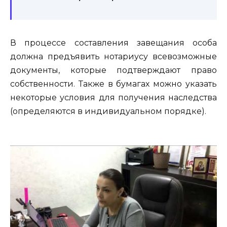
В процессе составления завещания особа
должна предъявить нотариусу всевозможные
документы, которые подтверждают право
собственности. Также в бумагах можно указать
некоторые условия для получения наследства
(определяются в индивидуальном порядке).