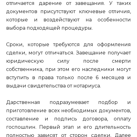
отличается дарение от завещания. У таких
документов присутствуют ключевые отличия,
которые и воздействуют на особенности
выбора подходящей процедуры.
Сроки, которые требуются для оформления
сделки, могут отличаться. Завещание получает
юридическую силу после смерти
собственника, при этом его наследники могут
вступить в права только после 6 месяцев и
выдачи свидетельства от нотариуса.
Дарственная подразумевает подбор и
приготовление всех необходимых документов,
составление и подпись договора, оплату
госпошлин. Первый этап и его длительность
полностью зависят от сторон сделки. Далее