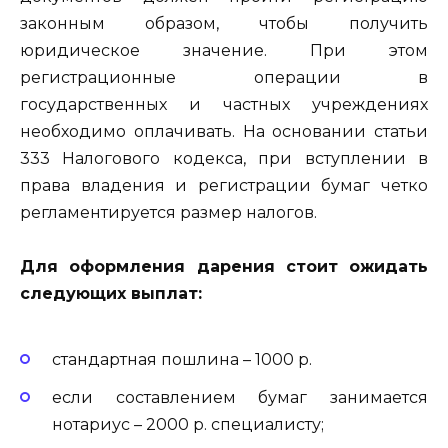
законным образом, чтобы получить
юридическое значение. При этом
регистрационные операции в
государственных и частных учреждениях
необходимо оплачивать. На основании статьи
333 Налогового кодекса
,
при вступлении в
права владения и регистрации бумаг четко
регламентируется размер налогов.
Для оформления дарения стоит ожидать
следующих выплат:
стандартная пошлина – 1000 р.
если составлением бумаг занимается
нотариус – 2000 р. специалисту;