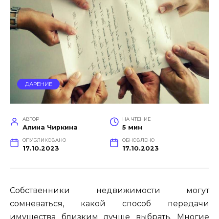
ДАРЕНИЕ
АВТОР
НА ЧТЕНИЕ
Алина Чиркина
5 мин
ОПУБЛИКОВАНО
ОБНОВЛЕНО
17.10.2023
17.10.2023
Собственники недвижимости могут
сомневаться, какой способ передачи
имущества близким лучше выбрать. Многие