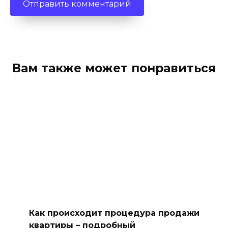
Вам также может понравиться
Как происходит процедура продажи
квартиры – подробный