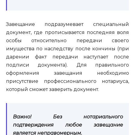
Завещание подразумевает специальный
документ, где прописывается последняя воля
особы относительно передачи своего
имущества по наследству после кончины (при
дарении факт передачи наступает после
подписи документа). Для правильного
оформления завещания необходимо
присутствие профессионального нотариуса,
который сможет заверить документ.
Важно! Без нотариального
подтверждения любое завещание
является неправомерным.