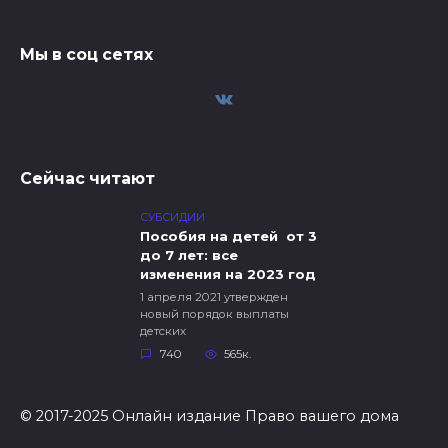
Мы в соц сетях
Сейчас читают
СУБСИДИИ
Пособия на детей от 3
до 7 лет: все
изменения на 2023 год
1 апреля 2021 утвержден
новый порядок выплаты
детских
740
565к.
© 2017-2025 Онлайн издание Право вашего дома