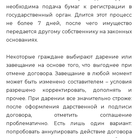
необходима подача бумаг к регистрации в
государственный орган. Длится этот процесс
не более 7 дней, после чего имущество
передается другому собственнику на законных
основаниях.
Некоторые граждане выбирают дарение или
завещание на основе того, что выгоднее при
отмене договора. Завещание в любой момент
может быть изменено составителем – условия
разрешено корректировать, дополнять и
прочее. При дарении все значительно строже:
после оформления дарственной и подписи
договора, отметить соглашение
проблематично. Есть лишь один вариант:
попробовать аннулировать действие договора