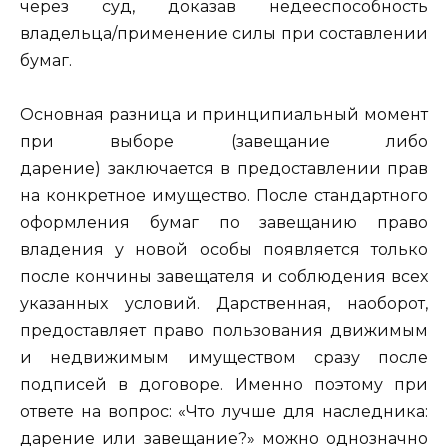
через суд, доказав недееспособность
владельца/применение силы при составлении
бумаг.
Основная разница и принципиальный момент
при выборе (завещание либо
дарение) заключается в предоставлении прав
на конкретное имущество. После стандартного
оформления бумаг по завещанию право
владения у новой особы появляется только
после кончины завещателя и соблюдения всех
указанных условий. Дарственная, наоборот,
предоставляет право пользования движимым
и недвижимым имуществом сразу после
подписей в договоре. Именно поэтому при
ответе на вопрос: «Что лучше для наследника:
дарение или завещание?» можно однозначно