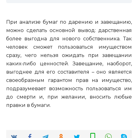
При анализе бумаг по дарению и завещанию,
можно сделать основной вывод: дарственная
более выгодна для нового собственника. Так
человек сможет пользоваться имуществом
сразу, чего нельзя ожидать при завещании
каких-либо ценностей. Завещание, наоборот,
выгоднее для его составителя – оно является
своеобразным гарантом прав на имущество,
подразумевает возможность пользоваться им
до смерти и, при желании, вносить любые
правки в бумаги.