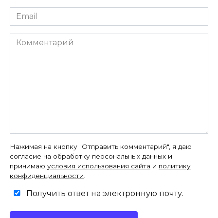
Email
*
Комментарий
Нажимая на кнопку "Отправить комментарий", я даю
согласие на обработку персональных данных и
принимаю
условия использования сайта
и
политику
конфиденциальности
.
Получить ответ на электронную почту.