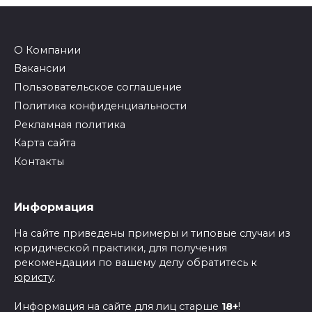
О Компании
Вакансии
Пользовательское соглашение
Политика конфиденциальности
Рекламная политика
Карта сайта
Контакты
Информация
На сайте приведены примеры и типовые случаи из
юридической практики, для получения
рекомендации по вашему делу обратитесь к
юристу
.
Информация на сайте для лиц старше
18+
!