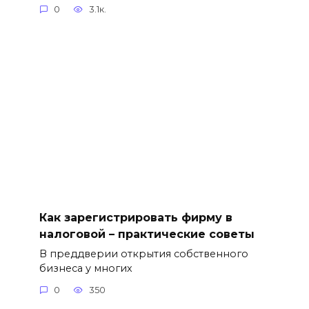
0
3.1к.
Как зарегистрировать фирму в
налоговой – практические советы
В преддверии открытия собственного
бизнеса у многих
0
350