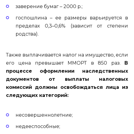
заверение бумаг – 2000 р.;
госпошлина – ее размеры варьируется в
пределах 0,3–0,6% (зависит от степени
родства).
Также выплачивается налог на имущество, если
его цена превышает ММОРТ в 850 раз.
В
процессе оформлении наследственных
документов от выплаты налоговых
комиссий должны освобождаться лица из
следующих категорий:
несовершеннолетние;
недееспособные;