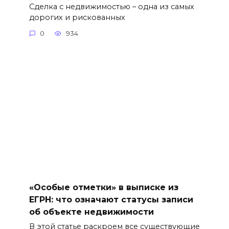
Сделка с недвижимостью – одна из самых
дорогих и рискованных
0
934
«Особые отметки» в выписке из
ЕГРН: что означают статусы записи
об объекте недвижимости
В этой статье раскроем все существующие