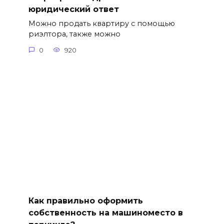
юридический ответ
Можно продать квартиру с помощью
риэлтора, также можно
0
920
Как правильно оформить
собственность на машиноместо в