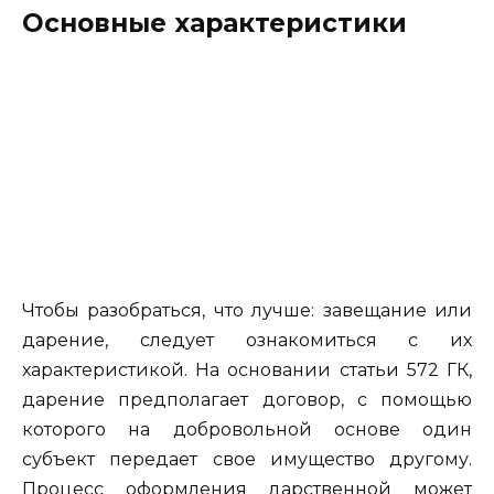
Основные характеристики
Чтобы разобраться, что лучше: завещание или
дарение, следует ознакомиться с их
характеристикой. На основании статьи 572 ГК,
дарение предполагает договор, с помощью
которого на добровольной основе один
субъект передает свое имущество другому.
Процесс оформления дарственной может