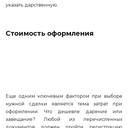
указать дарственную.
Стоимость оформления
Еще одним ключевым фактором при выборе
нужной сделки является тема затрат при
оформлении. Что дешевле: дарение или
завещание? Любой из перечисленных
документов должен пройти регистрацию