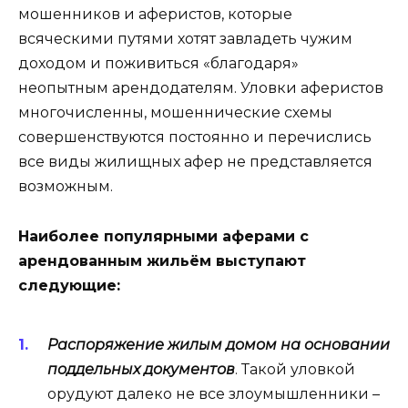
мошенников и аферистов, которые
всяческими путями хотят завладеть чужим
доходом и поживиться «благодаря»
неопытным арендодателям. Уловки аферистов
многочисленны, мошеннические схемы
совершенствуются постоянно и перечислись
все виды жилищных афер не представляется
возможным.
Наиболее популярными аферами с
арендованным жильём выступают
следующие:
Распоряжение жилым домом на основании
поддельных документов
. Такой уловкой
орудуют далеко не все злоумышленники –