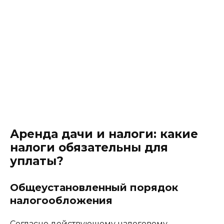
Аренда дачи и налоги: какие
налоги обязательны для
уплаты?
Общеустановленный порядок
налогообложения
Согласно действующему налоговому