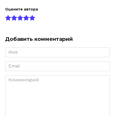
Оцените автора
Добавить комментарий
Имя
*
Email
*
Комментарий