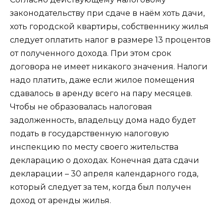
законодательству при сдаче в наём хоть дачи,
хоть городской квартиры, собственнику жилья
следует оплатить налог в размере 13 процентов
от полученного дохода. При этом срок
договора не имеет никакого значения. Налоги
надо платить, даже если жилое помещения
сдавалось в аренду всего на пару месяцев.
Чтобы не образовалась налоговая
задолженность, владельцу дома надо будет
подать в государственную налоговую
инспекцию по месту своего жительства
декларацию о доходах. Конечная дата сдачи
декларации – 30 апреля календарного года,
который следует за тем, когда был получен
доход от аренды жилья.