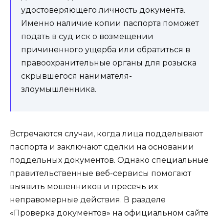
удостоверяющего личность документа.
Именно наличие копии паспорта поможет
подать в суд иск о возмещении
причиненного ущерба или обратиться в
правоохранительные органы для розыска
скрывшегося нанимателя-
злоумышленника.
Встречаются случаи, когда лица подделывают
паспорта и заключают сделки на основании
поддельных документов. Однако специальные
правительственные веб-сервисы помогают
выявить мошенников и пресечь их
неправомерные действия. В разделе
«Проверка документов» на официальном сайте