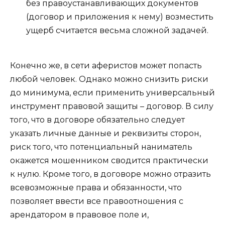
без правоустанавливающих документов
(договор и приложения к нему) возместить
ущерб считается весьма сложной задачей.
Конечно же, в сети аферистов может попасть
любой человек. Однако можно снизить риски
до минимума, если применить универсальный
инструмент правовой защиты – договор. В силу
того, что в договоре обязательно следует
указать личные данные и реквизиты сторон,
риск того, что потенциальный наниматель
окажется мошенником сводится практически
к нулю. Кроме того, в договоре можно отразить
всевозможные права и обязанности, что
позволяет ввести все правоотношения с
арендатором в правовое поле и,