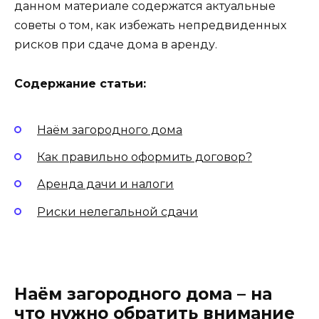
данном материале содержатся актуальные
советы о том, как избежать непредвиденных
рисков при сдаче дома в аренду.
Содержание статьи:
Наём загородного дома
Как правильно оформить договор?
Аренда дачи и налоги
Риски нелегальной сдачи
Наём загородного дома – на
что нужно обратить внимание