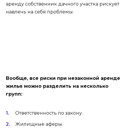
аренду собственник дачного участка рискует
навлечь на себя
проблемы.
Вообще, все риски при незаконной аренде
жилья можно разделить на несколько
групп:
Ответственность по закону.
Жилищные аферы.