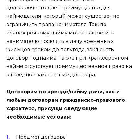
долгосрочного даёт преимущество для
наймодателя, который может существенно
ограничить права нанимателя. Так, по
краткосрочному найму можно запретить
нанимателю поселять в дачу временных
жильцов сроком до полугода, заключать
договор поднайма. Также при краткосрочном
найме отсутствует преимущественное право на
очередное заключение договора.
Договорам по аренде/найму дачи, как и
любым договорам гражданско-правового
характера, присущи следующие
необходимые условия:
Предмет договора.