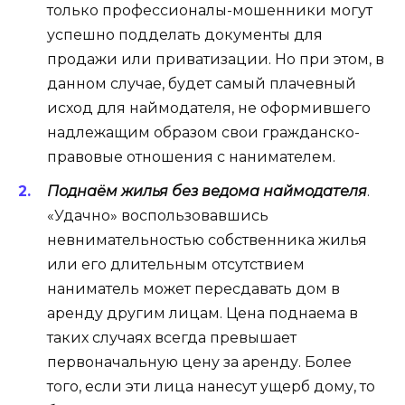
только профессионалы-мошенники могут
успешно подделать документы для
продажи или приватизации. Но при этом, в
данном случае, будет самый плачевный
исход для наймодателя, не оформившего
надлежащим образом свои гражданско-
правовые отношения с нанимателем.
Поднаём жилья без ведома наймодателя
.
«Удачно» воспользовавшись
невнимательностью собственника жилья
или его длительным отсутствием
наниматель может пересдавать дом в
аренду другим лицам. Цена поднаема в
таких случаях всегда превышает
первоначальную цену за аренду. Более
того, если эти лица нанесут ущерб дому, то