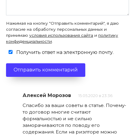
Нажимая на кнопку "Отправить комментарий", я даю
согласие на обработку персональных данных и
принимаю
условия использования сайта
и
политику
конфиденциальности
.
Получить ответ на электронную почту.
Алексей Морозов
15.05.2020 в 23:36
Спасибо за ваши советы в статье. Почему-
то договор многие считают
формальностью и не сильно
заморачиваются по поводу его
содержания. Если на риэлторе можно