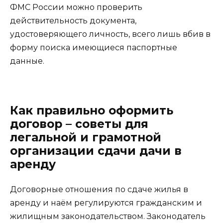
ФМС России можно проверить
действительность документа,
удостоверяющего личность, всего лишь вбив в
форму поиска имеющиеся паспортные
данные.
Как правильно оформить
договор – советы для
легальной и грамотной
организации сдачи дачи в
аренду
Договорные отношения по сдаче жилья в
аренду и наём регулируются гражданским и
жилищным законодательством. Законодатель