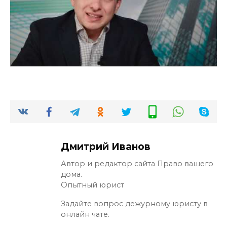
Дмитрий Иванов
Автор и редактор сайта Право вашего
дома.
Опытный юрист
Задайте вопрос дежурному юристу в
онлайн чате.