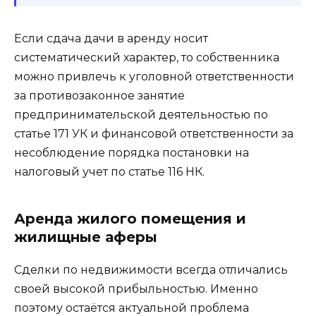
Если сдача дачи в аренду носит
систематический характер, то собственника
можно привлечь к уголовной ответственности
за противозаконное занятие
предпринимательской деятельностью по
статье 171 УК и финансовой ответственности за
несоблюдение порядка постановки на
налоговый учет по статье 116 НК.
Аренда жилого помещения и
жилищные аферы
Сделки по недвижимости всегда отличались
своей высокой прибыльностью. Именно
поэтому остаётся актуальной проблема