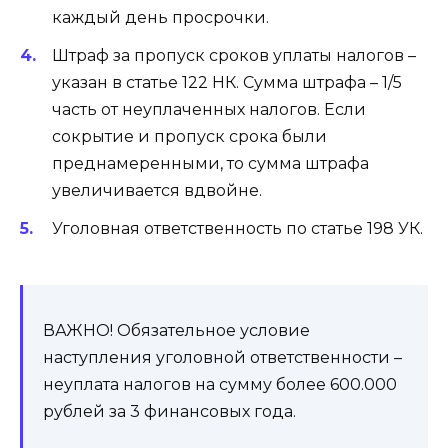
каждый день просрочки.
Штраф за пропуск сроков уплаты налогов –
указан в статье 122 НК. Сумма штрафа – 1/5
часть от неуплаченных налогов. Если
сокрытие и пропуск срока были
преднамеренными, то сумма штрафа
увеличивается вдвойне.
Уголовная ответственность по статье 198 УК.
ВАЖНО! Обязательное условие
наступления уголовной ответственности –
неуплата налогов на сумму более 600.000
рублей за 3 финансовых года.