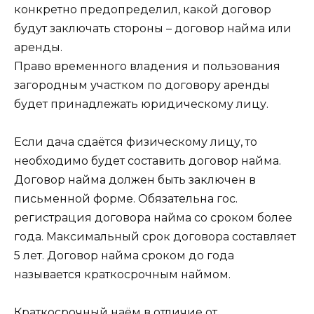
конкретно предопределил, какой договор
будут заключать стороны – договор найма или
аренды.
Право временного владения и пользования
загородным участком по договору аренды
будет принадлежать юридическому лицу.
Если дача сдаётся физическому лицу, то
необходимо будет составить договор найма.
Договор найма должен быть заключен в
письменной форме. Обязательна гос.
регистрация договора найма со сроком более
года. Максимальный срок договора составляет
5 лет. Договор найма сроком до года
называется краткосрочным наймом.
Краткосрочный наём в отличие от