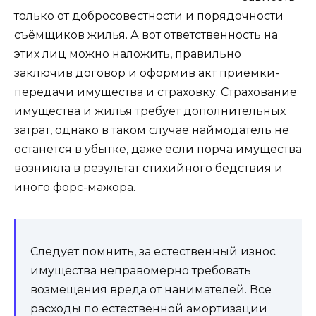
только от добросовестности и порядочности
съёмщиков жилья. А вот ответственность на
этих лиц можно наложить, правильно
заключив договор и оформив акт приемки-
передачи имущества и страховку. Страхование
имущества и жилья требует дополнительных
затрат, однако в таком случае наймодатель не
останется в убытке, даже если порча имущества
возникла в результат стихийного бедствия и
иного форс-мажора.
Следует помнить, за естественный износ
имущества неправомерно требовать
возмещения вреда от нанимателей. Все
расходы по естественной амортизации