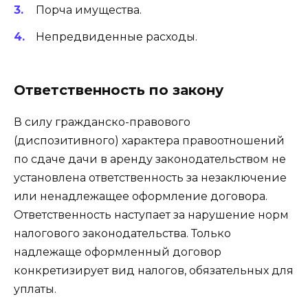
Порча имущества.
Непредвиденные расходы.
Ответственность по закону
В силу гражданско-правового
(диспозитивного) характера правоотношений
по сдаче дачи в аренду законодательством не
установлена ответственность за незаключение
или ненадлежащее оформление договора.
Ответственность наступает за нарушение норм
налогового законодательства. Только
надлежаще оформленный договор
конкретизирует вид налогов, обязательных для
уплаты.