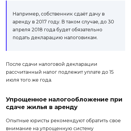
Например, собственник сдаёт дачу в
аренду в 2017 году. В таком случае, до 30
апреля 2018 года будет обязательно
подать декларацию налоговикам.
После сдачи налоговой декларации
рассчитанный налог подлежит уплате до 15
июля того же года.
Упрощенное налогообложение при
сдаче жилья в аренду
Опытные юристы рекомендуют обратить свое
внимание на упрощенную систему