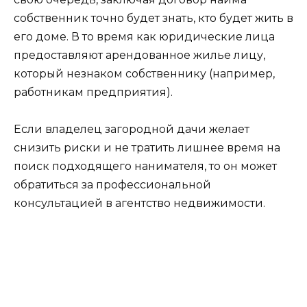
собственник точно будет знать, кто будет жить в
его доме. В то время как юридические лица
предоставляют арендованное жилье лицу,
который незнаком собственнику (например,
работникам предприятия).
Если владелец загородной дачи желает
снизить риски и не тратить лишнее время на
поиск подходящего нанимателя, то он может
обратиться за профессиональной
консультацией в агентство недвижимости.