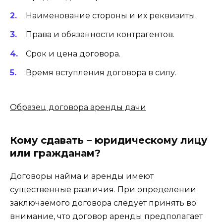
Наименование стороны и их реквизиты.
Права и обязанности контрагентов.
Срок и цена договора.
Время вступления договора в силу.
Образец договора аренды дачи
Кому сдавать – юридическому лицу
или гражданам?
Договоры найма и аренды имеют
существенные различия. При определении
заключаемого договора следует принять во
внимание, что договор аренды предполагает