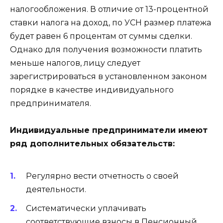
налогообложения. В отличие от 13-процентной
ставки налога на доход, по УСН размер платежа
будет равен 6 процентам от суммы сделки.
Однако для получения возможности платить
меньше налогов, лицу следует
зарегистрироваться в установленном законом
порядке в качестве индивидуального
предпринимателя.
Индивидуальные предприниматели имеют
ряд дополнительных обязательств:
Регулярно вести отчетность о своей
деятельности.
Систематически уплачивать
соответствующие взносы в Пенсионный