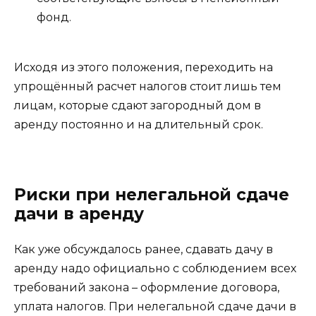
фонд.
Исходя из этого положения, переходить на
упрощённый расчет налогов стоит лишь тем
лицам, которые сдают загородный дом в
аренду постоянно и на длительный срок.
Риски при нелегальной сдаче
дачи в аренду
Как уже обсуждалось ранее, сдавать дачу в
аренду надо официально с соблюдением всех
требований закона – оформление договора,
уплата налогов. При нелегальной сдаче дачи в