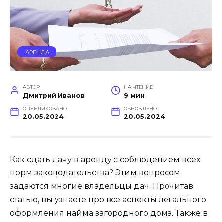
АРЕНДА
АВТОР
НА ЧТЕНИЕ
Дмитрий Иванов
9 мин
ОПУБЛИКОВАНО
ОБНОВЛЕНО
20.05.2024
20.05.2024
Как сдать дачу в аренду с соблюдением всех
норм законодательства? Этим вопросом
задаются многие владельцы дач. Прочитав
статью, вы узнаете про все аспекты легального
оформления найма загородного дома. Также в