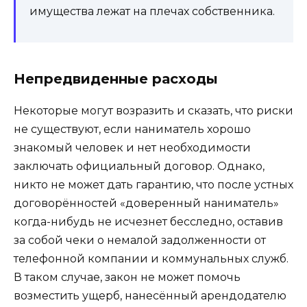
имущества лежат на плечах собственника.
Непредвиденные расходы
Некоторые могут возразить и сказать, что риски
не существуют, если наниматель хорошо
знакомый человек и нет необходимости
заключать официальный договор. Однако,
никто не может дать гарантию, что после устных
договорённостей «доверенный наниматель»
когда-нибудь не исчезнет бесследно, оставив
за собой чеки о немалой задолженности от
телефонной компании и коммунальных служб.
В таком случае, закон не может помочь
возместить ущерб, нанесённый арендодателю