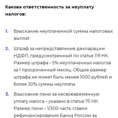
Какова ответственность за неуплату
налогов:
Взыскание неуплаченной суммы налоговых
выплат.
Штраф за непредставление декларации
НДФЛ, предусмотренный по статье 119 НК.
Размер штрафа – 5% неуплаченных налогов
за 1 просроченный месяц. Общие размер
штрафа не может быть менее 1000 рублей и
более 30% суммы неуплаты.
Взыскание пени за несвоевременную
уплату налога – указано в статье 75 НК.
Размер пени – 1/300 часть ставки
рефинансирования Банка России за