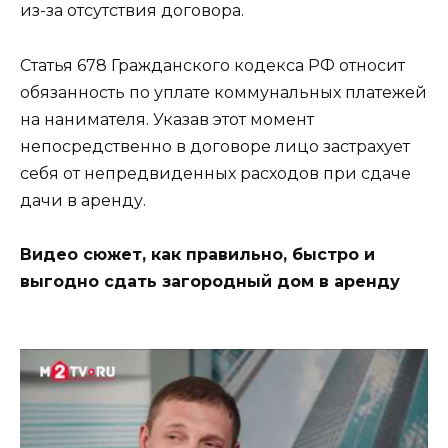
из-за отсутствия договора.
Статья 678 Гражданского кодекса РФ относит
обязанность по уплате коммунальных платежей
на нанимателя. Указав этот момент
непосредственно в договоре лицо застрахует
себя от непредвиденных расходов при сдаче
дачи в аренду.
Видео сюжет, как правильно, быстро и
выгодно сдать загородный дом в аренду