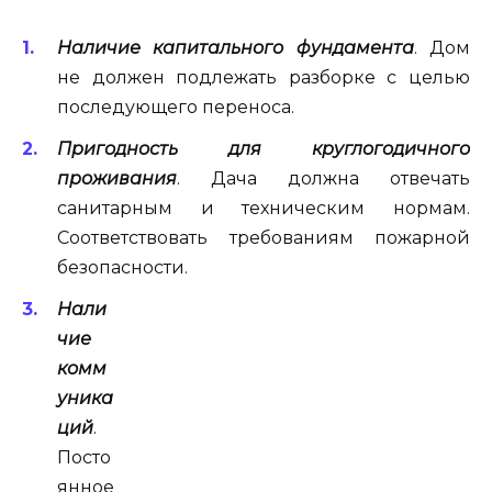
Наличие капитального фундамента
. Дом
не должен подлежать разборке с целью
последующего переноса.
Пригодность для круглогодичного
проживания
. Дача должна отвечать
санитарным и техническим нормам.
Соответствовать требованиям пожарной
безопасности.
Нали
чие
комм
уника
ций
.
Посто
янное