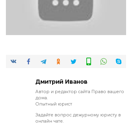
Дмитрий Иванов
Автор и редактор сайта Право вашего
дома.
Опытный юрист
Задайте вопрос дежурному юристу в
онлайн чате.