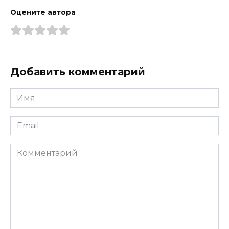
Оцените автора
Добавить комментарий
Имя
*
Email
*
Комментарий