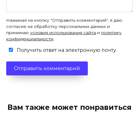
Нажимая на кнопку "Отправить комментарий", я даю
согласие на обработку персональных данных и
принимаю
условия использования сайта
и
политику
конфиденциальности
.
Получить ответ на электронную почту.
Вам также может понравиться