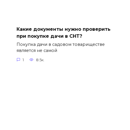
Какие документы нужно проверить
при покупке дачи в СНТ?
Покупка дачи в садовом товариществе
является не самой
1
8.5к.