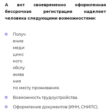
А вот своевременно оформленная
бессрочная регистрация наделяет
человека следующими возможностями:
Получ
ение
меди
цинс
кого
обслу
жива
ния
по месту проживания.
Возможность трудоустройства.
Оформление документов (ИНН, СНИЛС).