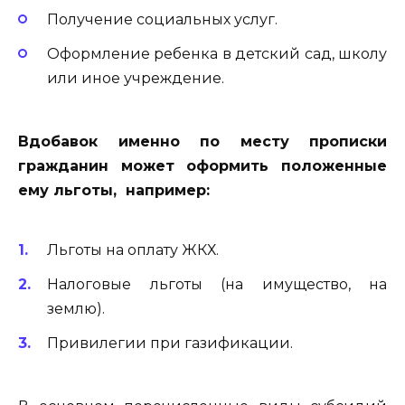
Получение социальных услуг.
Оформление ребенка в детский сад, школу
или иное учреждение.
Вдобавок именно по месту прописки
гражданин может оформить положенные
ему льготы, например:
Льготы на оплату ЖКХ.
Налоговые льготы (на имущество, на
землю).
Привилегии при газификации.