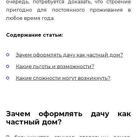
очередь, потребуется доказать, что строение
пригодно для постоянного проживания в
любое время года.
Содержание статьи:
Зачем оформлять дачу как частный дом?
Какие льготы и возможности?
Какие сложности могут возникнуть?
Зачем оформлять дачу как
частный дом?