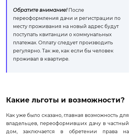
Обратите внимание!
После
переоформления дачи и регистрации по
месту проживания на новый адрес будут
поступать квитанции о коммунальных
платежах. Оплату следует производить
регулярно. Так же, как если бы человек
проживал в квартире.
Какие льготы и возможности?
Как уже было сказано, главная возможность для
владельцев, переоформивших дачу в частный
дом, заключается в обретении права на