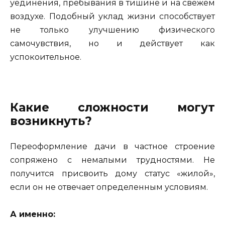
уединения, пребывания в тишине и на свежем
воздухе. Подобный уклад жизни способствует
не только улучшению физического
самочувствия, но и действует как
успокоительное.
Какие сложности могут
возникнуть?
Переоформление дачи в частное строение
сопряжено с немалыми трудностями. Не
получится присвоить дому статус «жилой»,
если он не отвечает определенным условиям.
А именно: