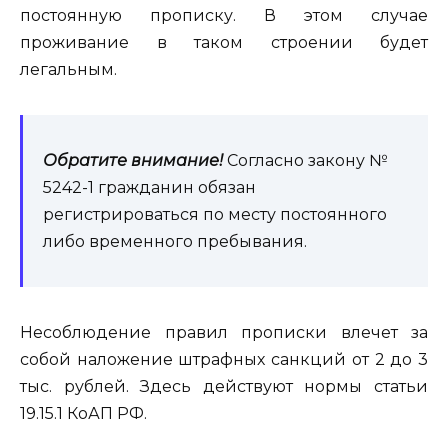
постоянную прописку. В этом случае
проживание в таком строении будет
легальным.
Обратите внимание!
Согласно закону №
5242-1 гражданин обязан
регистрироваться по месту постоянного
либо временного пребывания.
Несоблюдение правил прописки влечет за
собой наложение штрафных санкций от 2 до 3
тыс. рублей. Здесь действуют нормы статьи
19.15.1 КоАП РФ.