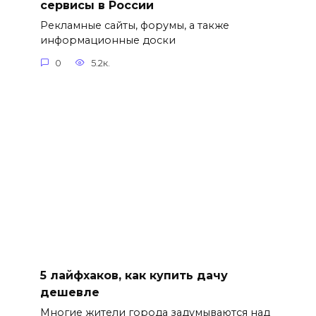
сервисы в России
Рекламные сайты, форумы, а также
информационные доски
0
5.2к.
5 лайфхаков, как купить дачу
дешевле
Многие жители города задумываются над