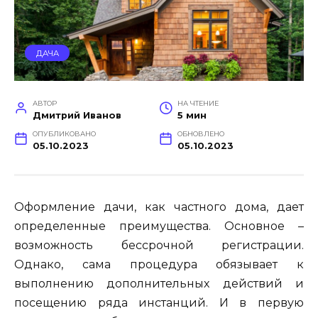
ДАЧА
АВТОР
НА ЧТЕНИЕ
Дмитрий Иванов
5 мин
ОПУБЛИКОВАНО
ОБНОВЛЕНО
05.10.2023
05.10.2023
Оформление дачи, как частного дома, дает
определенные преимущества. Основное –
возможность бессрочной регистрации.
Однако, сама процедура обязывает к
выполнению дополнительных действий и
посещению ряда инстанций. И в первую