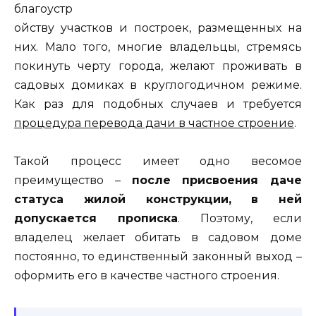
благоустр
ойству участков и построек, размещенных на
них. Мало того, многие владельцы, стремясь
покинуть черту города, желают проживать в
садовых домиках в круглогодичном режиме.
Как раз для подобных случаев и требуется
процедура перевода дачи в частное строение
.
Такой процесс имеет одно весомое
преимущество –
после присвоения даче
статуса жилой конструкции, в ней
допускается прописка
. Поэтому, если
владелец желает обитать в садовом доме
постоянно, то единственный законный выход –
оформить его в качестве частного строения.