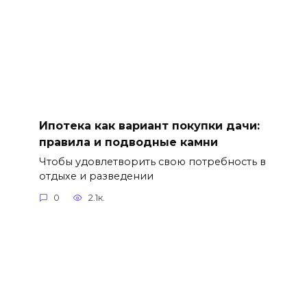
Ипотека как вариант покупки дачи:
правила и подводные камни
Чтобы удовлетворить свою потребность в
отдыхе и разведении
0
2.1к.