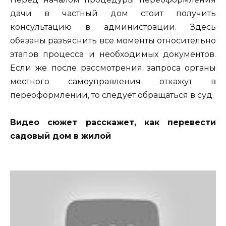
дачи в частный дом стоит получить
консультацию в администрации. Здесь
обязаны разъяснить все моменты относительно
этапов процесса и необходимых документов.
Если же после рассмотрения запроса органы
местного самоуправления откажут в
переоформлении, то следует обращаться в суд.
Видео сюжет расскажет, как перевести
садовый дом в жилой