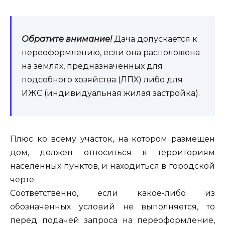
Обратите внимание!
Дача допускается к
переоформлению, если она расположена
на землях, предназначенных для
подсобного хозяйства (ЛПХ) либо для
ИЖС (индивидуальная жилая застройка).
Плюс ко всему участок, на котором размещен
дом, должен относиться к территориям
населенных пунктов, и находиться в городской
черте.
Соответственно, если какое-либо из
обозначенных условий не выполняется, то
перед подачей запроса на переоформление,