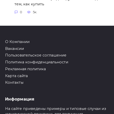
тем, как купить
0
5к.
О Компании
Вакансии
Пользовательское соглашение
Политика конфиденциальности
Рекламная политика
Карта сайта
Контакты
Информация
На сайте приведены примеры и типовые случаи из