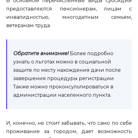
В основном перечисленные виды субсидий
предоставляются пенсионерам, лицам с
инвалидностью, многодетным семьям,
ветеранам труда.
Обратите внимание!
Более подробно
узнать о льготах можно в социальной
защите по месту нахождения дачи после
завершения процедуры регистрации.
Также можно проконсультироваться в
администрации населенного пункта.
И, конечно, не стоит забывать, что само по себе
проживание за городом, дает возможность