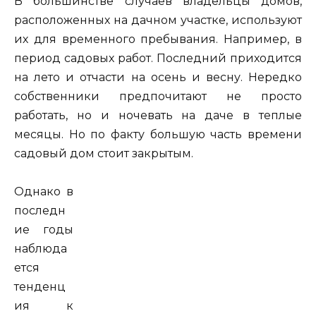
В большинстве случаев владельцы домов,
расположенных на дачном участке, используют
их для временного пребывания. Например, в
период садовых работ. Последний приходится
на лето и отчасти на осень и весну. Нередко
собственники предпочитают не просто
работать, но и ночевать на даче в теплые
месяцы. Но по факту большую часть времени
садовый дом стоит закрытым.
Однако в
последн
ие годы
наблюда
ется
тенденц
ия к