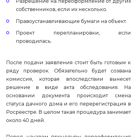
Разрешение на переоформление от других
собственников, если их несколько.
Правоустанавливающие бумаги на объект.
Проект перепланировки, если
проводилась.
После подачи заявления стоит быть готовым к
ряду проверок. Обязательно будет созвана
комиссия, которая впоследствии вынесет
решение в виде акта обследования. На
основании документа происходит смена
статуса дачного дома и его перерегистрация в
Росреестре. В целом такая процедура занимает
около 40 дней.
Перед началом процедуры переоформления