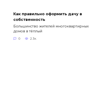
Как правильно оформить дачу в
собственность
Большинство жителей многоквартирных
домов в тёплый
0
2.3к.