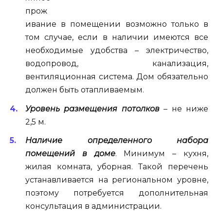
прож
ивание в помещении возможно только в
том случае, если в наличии имеются все
необходимые удобства – электричество,
водопровод, канализация,
вентиляционная система. Дом обязательно
должен быть отапливаемым.
Уровень размещения потолков
– не ниже
2,5 м.
Наличие определенного набора
помещений в доме
. Минимум – кухня,
жилая комната, уборная. Такой перечень
устанавливается на региональном уровне,
поэтому потребуется дополнительная
консультация в администрации.