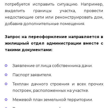
потребуется исправить ситуацию. Например,
выделить границы участка, провести
недостающие сети или реконструировать дом,
добавив дополнительные помещения.
Запрос на переоформление направляется в
жилищный отдел администрации вместе с
такими документами:
Заявление от лица собственника дачи.
Паспорт заявителя.
Техплан дачного строения и всех прочих
построек, расположенных на участке.
Межевой план земельной территории.