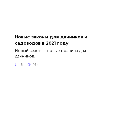
Новые законы для дачников и
садоводов в 2021 году
Новый сезон — новые правила для
дачников.
6
19к.