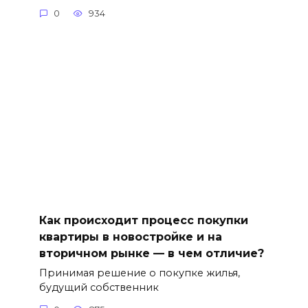
0
934
Как происходит процесс покупки
квартиры в новостройке и на
вторичном рынке — в чем отличие?
Принимая решение о покупке жилья,
будущий собственник