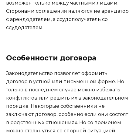
возможен только между частными лицами.
Сторонами соглашения являются не арендатор
с арендодателем, а ссудополучатель со
ссудодателем.
Особенности договора
Законодательство позволяет оформить
договор в устной или письменной форме. Но
только в последнем случае можно избежать
конфликтов или решить их в законодательном
порядке. Некоторые собственники не
заключают договор, особенно если они состоят
в родственных отношениях. Но со временем
можно столкнуться со спорной ситуацией,