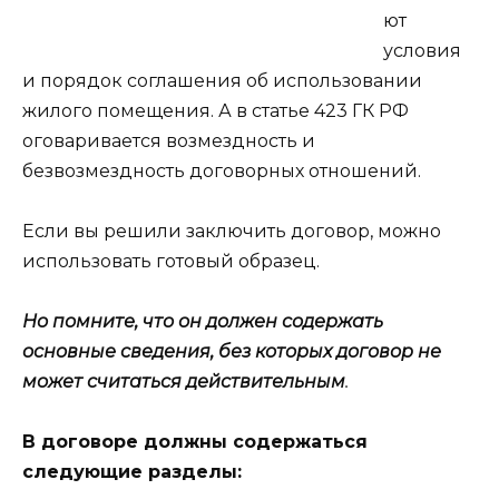
ют
условия
и порядок соглашения об использовании
жилого помещения. А в статье 423 ГК РФ
оговаривается возмездность и
безвозмездность договорных отношений.
Если вы решили заключить договор, можно
использовать готовый образец.
Но помните, что он должен содержать
основные сведения, без которых договор не
может считаться действительным
.
В договоре должны содержаться
следующие разделы: