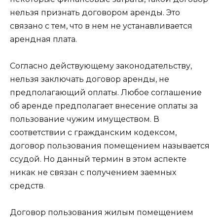
нельзя признать договором аренды. Это
связано с тем, что в нем не устанавливается
арендная плата.
Согласно действующему законодательству,
нельзя заключать договор аренды, не
предполагающий оплаты. Любое соглашение
об аренде предполагает внесение оплаты за
пользование чужим имуществом. В
соответствии с гражданским кодексом,
договор пользования помещением называется
ссудой. Но данный термин в этом аспекте
никак не связан с получением заемных
средств.
Договор пользования жилым помещением