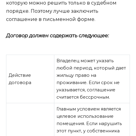
которую можно решить только в судебном
порядке. Поэтому лучше заключить
соглашение в письменной форме.
Договор должен содержать следующее:
Владелец может указать
любой период, который дает
Действие
жильцу право на
договора
проживание. Если срок не
указывается, соглашение
считается бессрочным.
Главным условием является
целевое использование
помещения. Если нарушить
этот пункт, у собственника