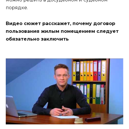
порядке.
Видео сюжет расскажет, почему договор
пользования жилым помещением следует
обязательно заключить