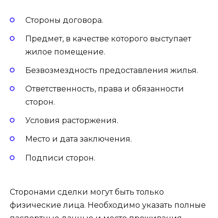
Стороны договора.
Предмет, в качестве которого выступает
жилое помещение.
Безвозмездность предоставления жилья.
Ответственность, права и обязанности
сторон.
Условия расторжения.
Место и дата заключения.
Подписи сторон.
Сторонами сделки могут быть только
физические лица. Необходимо указать полные