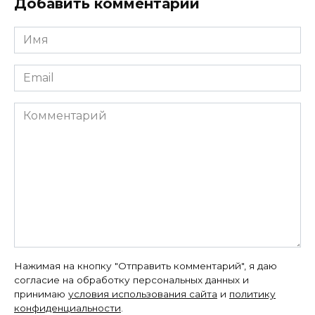
Добавить комментарий
Имя
*
Email
*
Комментарий
Нажимая на кнопку "Отправить комментарий", я даю
согласие на обработку персональных данных и
принимаю
условия использования сайта
и
политику
конфиденциальности
.