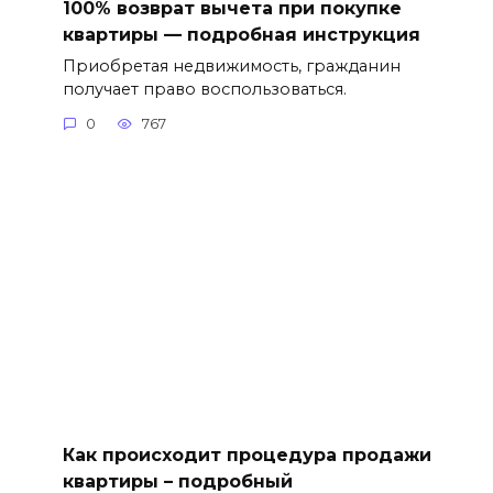
100% возврат вычета при покупке
квартиры — подробная инструкция
Приобретая недвижимость, гражданин
получает право воспользоваться.
0
767
Как происходит процедура продажи
квартиры – подробный