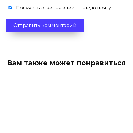
Получить ответ на электронную почту.
Вам также может понравиться