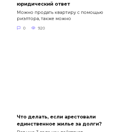
юридический ответ
Можно продать квартиру с помощью
риэлтора, также можно
0
920
Что делать, если арестовали
единственное жилье за долги?