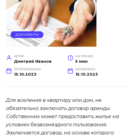
ДОКУМЕНТЫ
АВТОР
НА ЧТЕНИЕ
Дмитрий Иванов
5 мин
ОПУБЛИКОВАНО
ОБНОВЛЕНО
15.10.2023
15.10.2023
Для вселения в квартиру или дом, не
обязательно заключать договор аренды.
Собственник может предоставить жилье на
условиях безвозмездного пользования.
Заключается договор, на основе которого