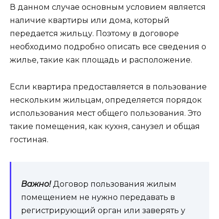
В данном случае основным условием является
наличие квартиры или дома, который
передается жильцу. Поэтому в договоре
необходимо подробно описать все сведения о
жилье, такие как площадь и расположение.
Если квартира предоставляется в пользование
нескольким жильцам, определяется порядок
использования мест общего пользования. Это
такие помещения, как кухня, санузел и общая
гостиная.
Важно!
Договор пользования жилым
помещением не нужно передавать в
регистрирующий орган или заверять у