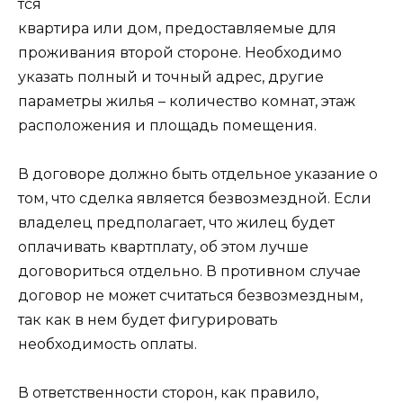
тся
квартира или дом, предоставляемые для
проживания второй стороне. Необходимо
указать полный и точный адрес, другие
параметры жилья – количество комнат, этаж
расположения и площадь помещения.
В договоре должно быть отдельное указание о
том, что сделка является безвозмездной. Если
владелец предполагает, что жилец будет
оплачивать квартплату, об этом лучше
договориться отдельно. В противном случае
договор не может считаться безвозмездным,
так как в нем будет фигурировать
необходимость оплаты.
В ответственности сторон, как правило,