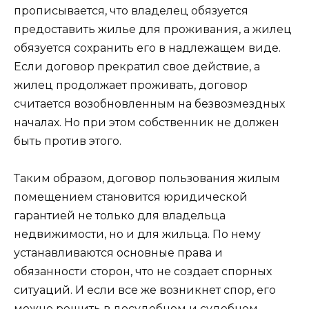
прописывается, что владелец обязуется
предоставить жилье для проживания, а жилец
обязуется сохранить его в надлежащем виде.
Если договор прекратил свое действие, а
жилец продолжает проживать, договор
считается возобновленным на безвозмездных
началах. Но при этом собственник не должен
быть против этого.
Таким образом, договор пользования жилым
помещением становится юридической
гарантией не только для владельца
недвижимости, но и для жильца. По нему
устанавливаются основные права и
обязанности сторон, что не создает спорных
ситуаций. И если все же возникнет спор, его
можно решить в досудебном и судебном