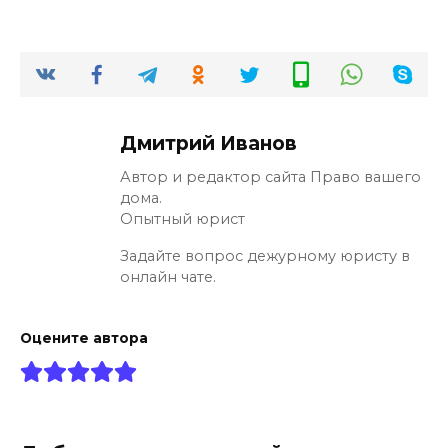
Дмитрий Иванов
Автор и редактор сайта Право вашего
дома.
Опытный юрист
Задайте вопрос дежурному юристу в
онлайн чате.
Оцените автора