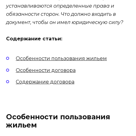
устанавливаются определенные права и
обязанности сторон. Что должно входить в
документ, чтобы он имел юридическую силу?
Содержание статьи:
Особенности пользования жильем
Особенности договора
Содержание договора
Особенности пользования
жильем