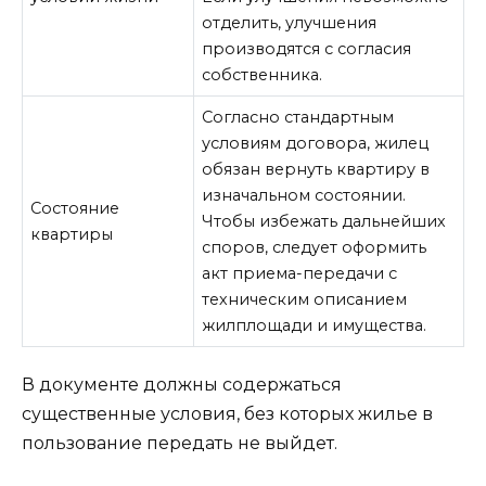
отделить, улучшения
производятся с согласия
собственника.
Согласно стандартным
условиям договора, жилец
обязан вернуть квартиру в
изначальном состоянии.
Состояние
Чтобы избежать дальнейших
квартиры
споров, следует оформить
акт приема-передачи с
техническим описанием
жилплощади и имущества.
В документе должны содержаться
существенные условия, без которых жилье в
пользование передать не выйдет.