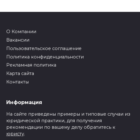
О Компании
Вакансии
Пользовательское соглашение
Политика конфиденциальности
Рекламная политика
Карта сайта
Контакты
Информация
На сайте приведены примеры и типовые случаи из
юридической практики, для получения
рекомендации по вашему делу обратитесь к
юристу
.