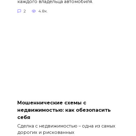
каждого владельца автомобиля.
2
4.8к.
Мошеннические схемы с
недвижимостью: как обезопасить
себя
Сделка с недвижимостью – одна из самых
дорогих и рискованных