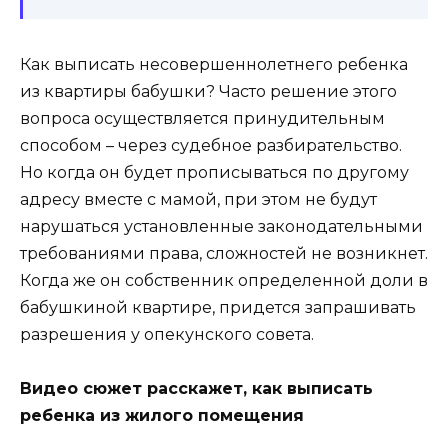
Как выписать несовершеннолетнего ребенка
из квартиры бабушки? Часто решение этого
вопроса осуществляется принудительным
способом – через судебное разбирательство.
Но когда он будет прописываться по другому
адресу вместе с мамой, при этом не будут
нарушаться установленные законодательными
требованиями права, сложностей не возникнет.
Когда же он собственник определенной доли в
бабушкиной квартире, придется запрашивать
разрешения у опекунского совета.
Видео сюжет расскажет, как выписать
ребенка из жилого помещения