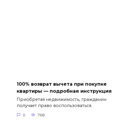
100% возврат вычета при покупке
квартиры — подробная инструкция
Приобретая недвижимость, гражданин
получает право воспользоваться.
0
768