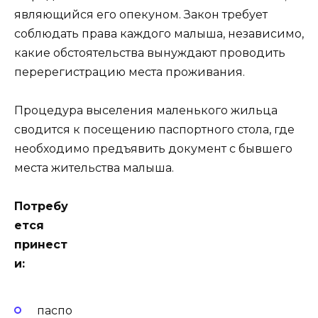
являющийся его опекуном. Закон требует
соблюдать права каждого малыша, независимо,
какие обстоятельства вынуждают проводить
перерегистрацию места проживания.
Процедура выселения маленького жильца
сводится к посещению паспортного стола, где
необходимо предъявить документ с бывшего
места жительства малыша.
Потребу
ется
принест
и:
паспо