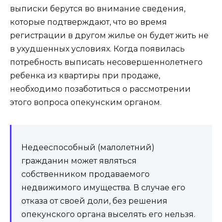
выписки берутся во внимание сведения,
которые подтверждают, что во время
регистрации в другом жилье он будет жить не
в ухудшенных условиях. Когда появилась
потребность выписать несовершеннолетнего
ребенка из квартиры при продаже,
необходимо позаботиться о рассмотрении
этого вопроса опекунским органом.
Недееспособный (малолетний)
гражданин может являться
собственником продаваемого
недвижимого имущества. В случае его
отказа от своей доли, без решения
опекунского органа выселять его нельзя.