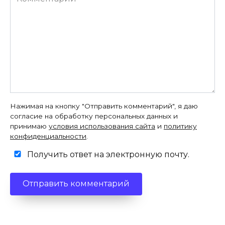
Нажимая на кнопку "Отправить комментарий", я даю
согласие на обработку персональных данных и
принимаю
условия использования сайта
и
политику
конфиденциальности
.
Получить ответ на электронную почту.