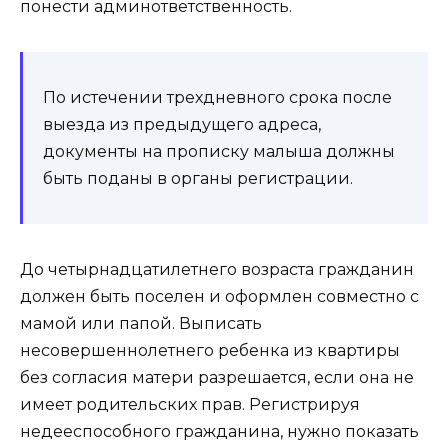
понести админответственность.
По истечении трехдневного срока после
выезда из предыдущего адреса,
документы на прописку малыша должны
быть поданы в органы регистрации.
До четырнадцатилетнего возраста гражданин
должен быть поселен и оформлен совместно с
мамой или папой. Выписать
несовершеннолетнего ребенка из квартиры
без согласия матери разрешается, если она не
имеет родительских прав. Регистрируя
недееспособного гражданина, нужно показать