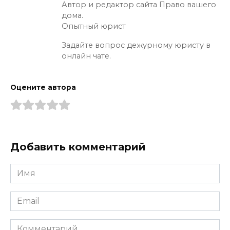
Автор и редактор сайта Право вашего
дома.
Опытный юрист
Задайте вопрос дежурному юристу в
онлайн чате.
Оцените автора
Добавить комментарий
Имя
*
Email
*
Комментарий