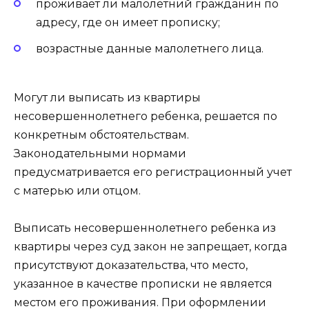
проживает ли малолетний гражданин по
адресу, где он имеет прописку;
возрастные данные малолетнего лица.
Могут ли выписать из квартиры
несовершеннолетнего ребенка, решается по
конкретным обстоятельствам.
Законодательными нормами
предусматривается его регистрационный учет
с матерью или отцом.
Выписать несовершеннолетнего ребенка из
квартиры через суд закон не запрещает, когда
присутствуют доказательства, что место,
указанное в качестве прописки не является
местом его проживания. При оформлении