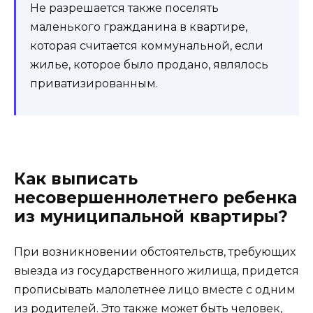
Не разрешается также поселять
маленького гражданина в квартире,
которая считается коммунальной, если
жилье, которое было продано, являлось
приватизированным.
Как выписать
несовершеннолетнего ребенка
из муниципальной квартиры?
При возникновении обстоятельств, требующих
выезда из государственного жилища, придется
прописывать малолетнее лицо вместе с одним
из родителей. Это также может быть человек,