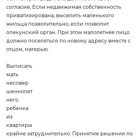
согласие. Если недвижимая собственность
приватизирована, выселить маленького
жильца позволительно, если позволит
опекунский орган. При этом малолетнее лицо
должно поселяться по новому адресу вместе с
отцом, матерью.
Выписать
мать
несовер
шеннолет
него
ребенка
из
квартиры
крайне затруднительно. Принятие решения по