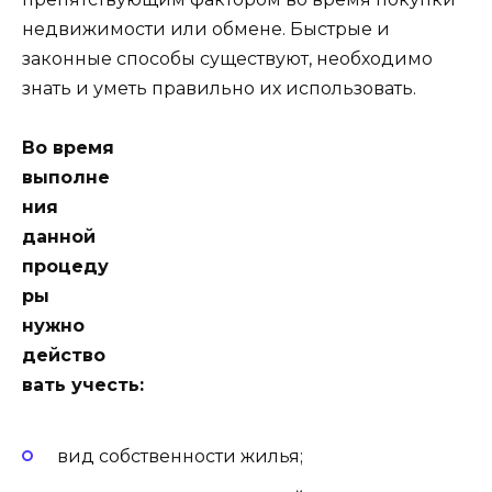
недвижимости или обмене. Быстрые и
законные способы существуют, необходимо
знать и уметь правильно их использовать.
Во время
выполне
ния
данной
процеду
ры
нужно
действо
вать учесть:
вид собственности жилья;