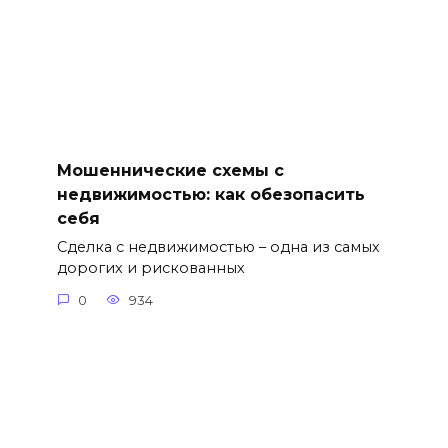
Мошеннические схемы с
недвижимостью: как обезопасить
себя
Сделка с недвижимостью – одна из самых
дорогих и рискованных
0
934