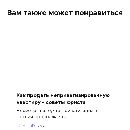
Вам также может понравиться
Как продать неприватизированную
квартиру – советы юриста
Несмотря на то, что приватизация в
России продолжается
0
2.7к.