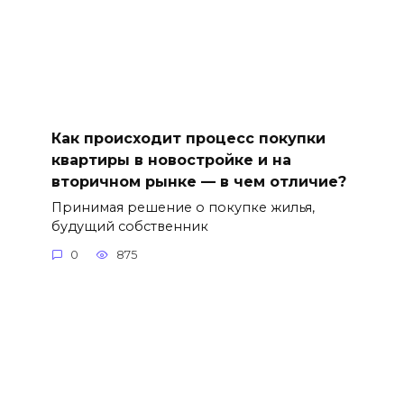
Как происходит процесс покупки
квартиры в новостройке и на
вторичном рынке — в чем отличие?
Принимая решение о покупке жилья,
будущий собственник
0
875