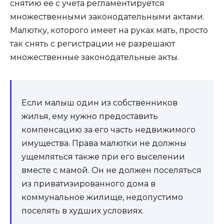
снятию ее с учета регламентируется
множественными законодательными актами.
Малютку, которого имеет на руках мать, просто
так снять с регистрации не разрешают
множественные законодательные акты.
Если малыш один из собственников
жилья, ему нужно предоставить
компенсацию за его часть недвижимого
имущества. Права малютки не должны
ущемляться также при его выселении
вместе с мамой. Он не должен поселяться
из приватизированного дома в
коммунальное жилище, недопустимо
поселять в худших условиях.