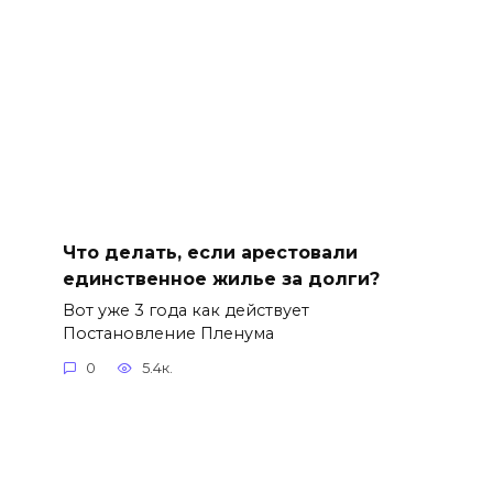
Что делать, если арестовали
единственное жилье за долги?
Вот уже 3 года как действует
Постановление Пленума
0
5.4к.