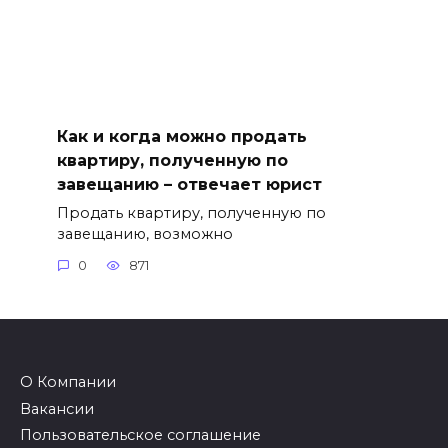
Как и когда можно продать
квартиру, полученную по
завещанию – отвечает юрист
Продать квартиру, полученную по
завещанию, возможно
0
871
О Компании
Вакансии
Пользовательское соглашение