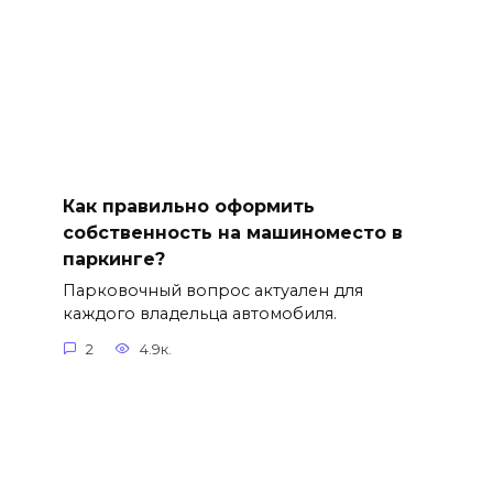
Как правильно оформить
собственность на машиноместо в
паркинге?
Парковочный вопрос актуален для
каждого владельца автомобиля.
2
4.9к.