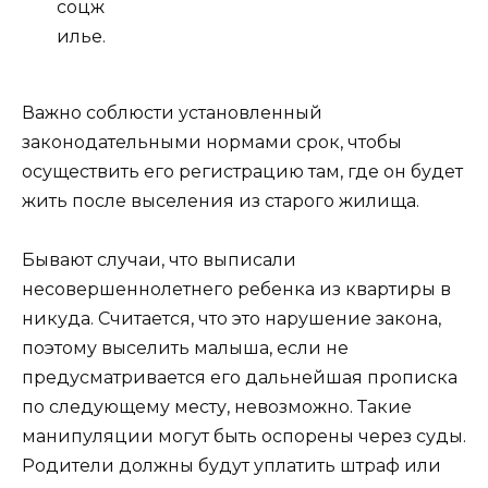
соцж
илье.
Важно соблюсти установленный
законодательными нормами срок, чтобы
осуществить его регистрацию там, где он будет
жить после выселения из старого жилища.
Бывают случаи, что выписали
несовершеннолетнего ребенка из квартиры в
никуда. Считается, что это нарушение закона,
поэтому выселить малыша, если не
предусматривается его дальнейшая прописка
по следующему месту, невозможно. Такие
манипуляции могут быть оспорены через суды.
Родители должны будут уплатить штраф или