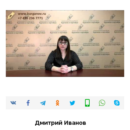
Дмитрий Иванов