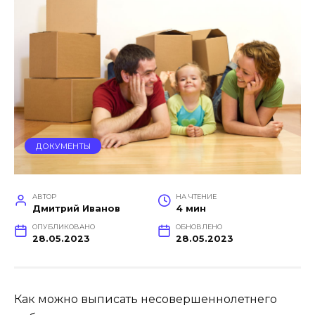
ДОКУМЕНТЫ
АВТОР
НА ЧТЕНИЕ
Дмитрий Иванов
4 мин
ОПУБЛИКОВАНО
ОБНОВЛЕНО
28.05.2023
28.05.2023
Как можно выписать несовершеннолетнего