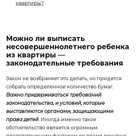
квартиры?
Можно ли выписать
несовершеннолетнего ребенка
из квартиры —
законодательные требования
Закон не возбраняет это делать, но придется
собрать определенное количество бумаг.
Важно придерживаться требований
законодательства, и условий, которые
выставляются органами, защищающими
права детей
. Иногда именно такое
обстоятельство является огромным
препятствующим фактором во время покупки