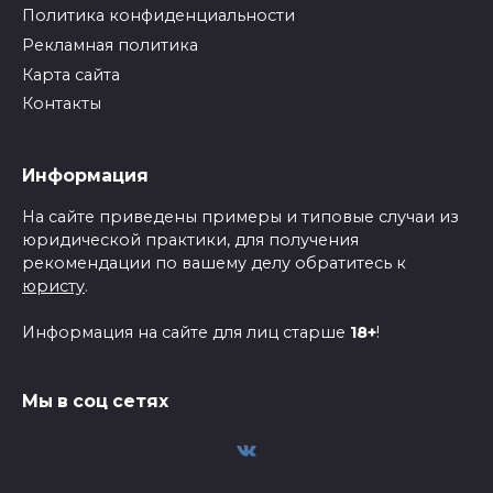
Политика конфиденциальности
Рекламная политика
Карта сайта
Контакты
Информация
На сайте приведены примеры и типовые случаи из
юридической практики, для получения
рекомендации по вашему делу обратитесь к
юристу
.
Информация на сайте для лиц старше
18+
!
Мы в соц сетях