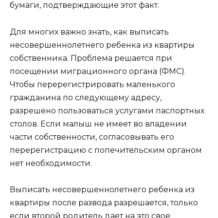
бумаги, подтверждающие этот факт.
Для многих важно знать, как выписать
несовершеннолетнего ребенка из квартиры
собственника. Проблема решается при
посещении миграционного органа (ФМС).
Чтобы перерегистрировать маленького
гражданина по следующему адресу,
разрешено пользоваться услугами паспортных
столов. Если малыш не имеет во владении
части собственности, согласовывать его
перерегистрацию с попечительским органом
нет необходимости.
Выписать несовершеннолетнего ребенка из
квартиры после развода разрешается, только
если второй родитель дает на это свое