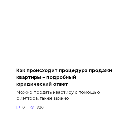
Как происходит процедура продажи
квартиры – подробный
юридический ответ
Можно продать квартиру с помощью
риэлтора, также можно
0
920