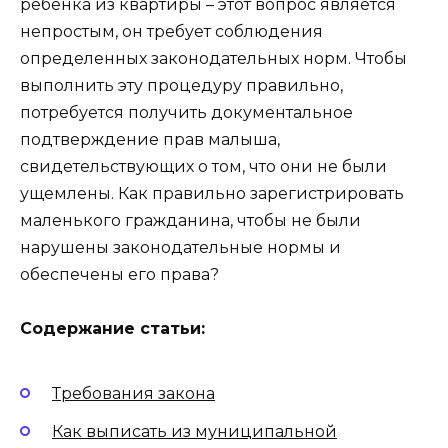
ребенка из квартиры – этот вопрос является
непростым, он требует соблюдения
определенных законодательных норм. Чтобы
выполнить эту процедуру правильно,
потребуется получить документальное
подтверждение прав малыша,
свидетельствующих о том, что они не были
ущемлены. Как правильно зарегистрировать
маленького гражданина, чтобы не были
нарушены законодательные нормы и
обеспечены его права?
Содержание статьи:
Требования закона
Как выписать из муниципальной