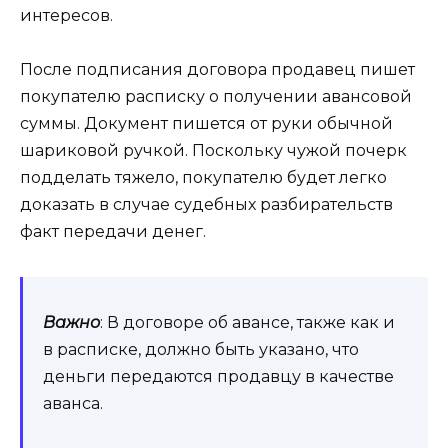
интересов.
После подписания договора продавец пишет
покупателю расписку о получении авансовой
суммы. Документ пишется от руки обычной
шариковой ручкой. Поскольку чужой почерк
подделать тяжело, покупателю будет легко
доказать в случае судебных разбирательств
факт передачи денег.
Важно
: В договоре об авансе, также как и
в расписке, должно быть указано, что
деньги передаются продавцу в качестве
аванса.