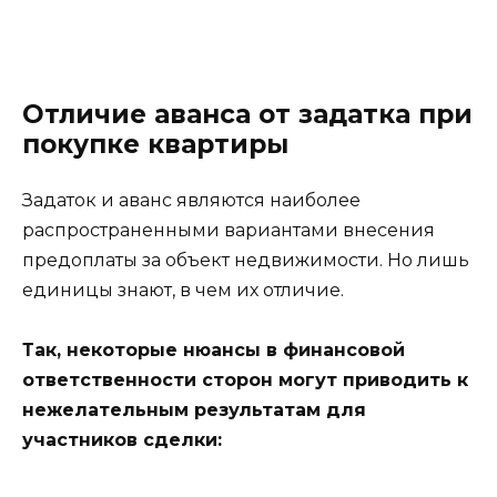
Отличие аванса от задатка при
покупке квартиры
Задаток и аванс являются наиболее
распространенными вариантами внесения
предоплаты за объект недвижимости. Но лишь
единицы знают, в чем их отличие.
Так, некоторые нюансы в финансовой
ответственности сторон могут приводить к
нежелательным результатам для
участников сделки: