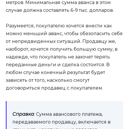
метров. Минимальная сумма аванса в этом
случае должна составлять 6-9 тыс. долларов.
Разумеется, покупателю хочется внести как
можно меньший аванс, чтобы обезопасить себя
от непредвиденных ситуаций. Продавцу же,
наоборот, хочется получить большую сумму, в
надежде, что покупатель не захочет терять
переданные деньги и сделка состоится. В
любом случае конечный результат будет
зависеть от того, насколько смогут
договориться продавец с покупателем.
Справка
: Сумма авансового платежа,
передаваемого продавцу, включается в