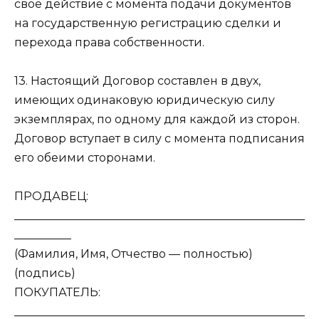
свое действие с момента подачи документов
на государственную регистрацию сделки и
перехода права собственности.
13. Настоящий Договор составлен в двух,
имеющих одинаковую юридическую силу
экземплярах, по одному для каждой из сторон.
Договор вступает в силу с момента подписания
его обеими сторонами.
ПРОДАВЕЦ:
___________________________________________________
__________
(Фамилия, Имя, Отчество — полностью)
(подпись)
ПОКУПАТЕЛЬ:
___________________________________________________