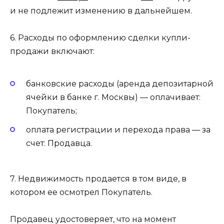
и не подлежит изменению в дальнейшем.
6. Расходы по оформлению сделки купли-
продажи включают:
банковские расходы (аренда депозитарной
ячейки в банке г. Москвы) — оплачивает:
Покупатель;
оплата регистрации и перехода права — за
счет: Продавца.
7. Недвижимость продается в том виде, в
котором ее осмотрел Покупатель.
Продавец удостоверяет, что на момент