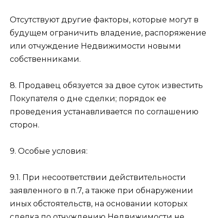
Отсутствуют другие факторы, которые могут в
будущем ограничить владение, распоряжение
или отчуждение Недвижимости новыми
собственниками.
8. Продавец обязуется за двое суток известить
Покупателя о дне сделки; порядок ее
проведения устанавливается по соглашению
сторон.
9. Особые условия:
9.1. При несоответствии действительности
заявленного в п.7, а также при обнаружении
иных обстоятельств, на основании которых
сделка по отчуждению Недвижимости не