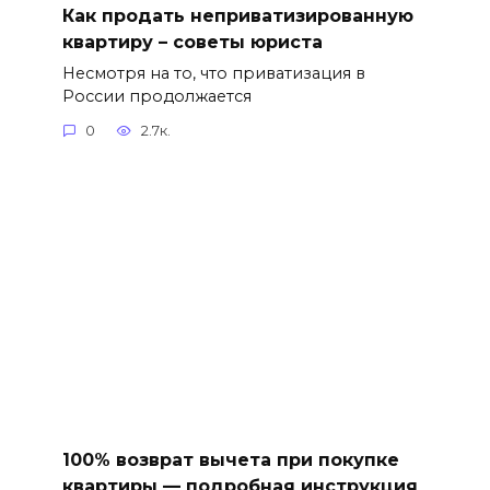
Как продать неприватизированную
квартиру – советы юриста
Несмотря на то, что приватизация в
России продолжается
0
2.7к.
100% возврат вычета при покупке
квартиры — подробная инструкция