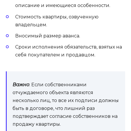
описание и имеющиеся особенности.
Стоимость квартиры, озвученную
владельцем.
Вносимый размер аванса.
Сроки исполнения обязательств, взятых на
себя покупателем и продавцом.
Важно
: Если собственниками
отчуждаемого объекта являются
несколько лиц, то все их подписи должны
быть в договоре, что лишний раз
подтверждает согласие собственников на
продажу квартиры.