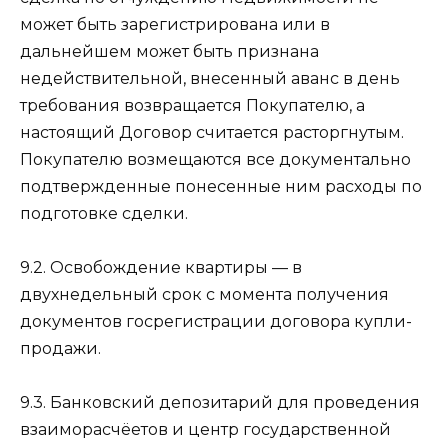
может быть зарегистрирована или в
дальнейшем может быть признана
недействительной, внесенный аванс в день
требования возвращается Покупателю, а
настоящий Договор считается расторгнутым.
Покупателю возмещаются все документально
подтвержденные понесенные ним расходы по
подготовке сделки.
9.2. Освобождение квартиры — в
двухнедельный срок с момента получения
документов госрегистрации договора купли-
продажи.
9.3. Банковский депозитарий для проведения
взаиморасчёетов и центр государственной