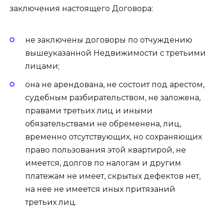
заключения настоящего Договора:
не заключены договоры по отчуждению
вышеуказанной Недвижимости с третьими
лицами;
она не арендована, не состоит под арестом,
судебным разбирательством, не заложена,
правами третьих лиц и иными
обязательствами не обременена, лиц,
временно отсутствующих, но сохраняющих
право пользования этой квартирой, не
имеется, долгов по налогам и другим
платежам не имеет, скрытых дефектов нет,
на нее не имеется иных притязаний
третьих лиц.