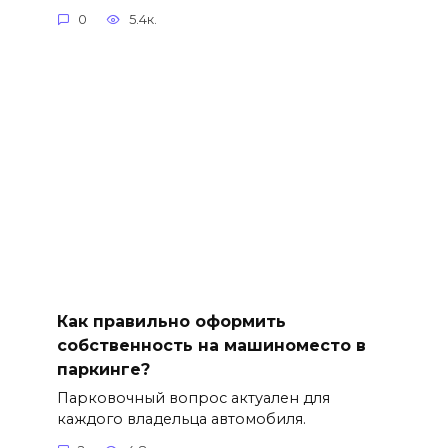
0
5.4к.
Как правильно оформить
собственность на машиноместо в
паркинге?
Парковочный вопрос актуален для
каждого владельца автомобиля.