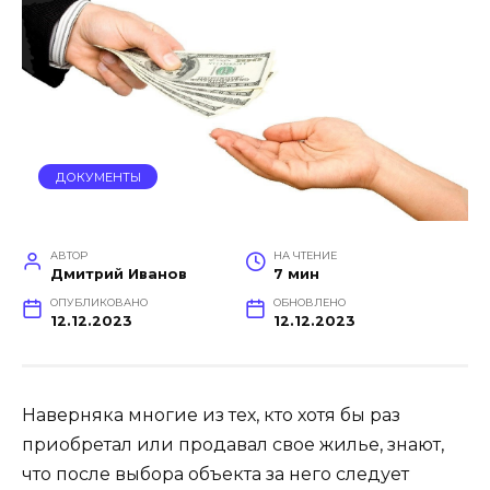
ДОКУМЕНТЫ
АВТОР
НА ЧТЕНИЕ
Дмитрий Иванов
7 мин
ОПУБЛИКОВАНО
ОБНОВЛЕНО
12.12.2023
12.12.2023
Наверняка многие из тех, кто хотя бы раз
приобретал или продавал свое жилье, знают,
что после выбора объекта за него следует