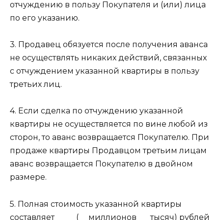
отчуждению в пользу Покупателя и (или) лица
по его указанию.
3. Продавец обязуется после получения аванса
не осуществлять никаких действий, связанных
с отчуждением указанной квартиры в пользу
третьих лиц.
4. Если сделка по отчуждению указанной
квартиры не осуществляется по вине любой из
сторон, то аванс возвращается Покупателю. При
продаже квартиры Продавцом третьим лицам
аванс возвращается Покупателю в двойном
размере.
5. Полная стоимость указанной квартиры
составляет _____(__ миллионов ___тысяч) рублей