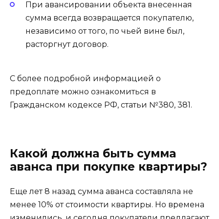
При авансировании объекта внесенная
сумма всегда возвращается покупателю,
независимо от того, по чьей вине был,
расторгнут договор.
С более подробной информацией о
предоплате можно ознакомиться в
Гражданском кодексе РФ, статьи №380, 381.
Какой должна быть сумма
аванса при покупке квартиры?
Еще лет 8 назад сумма аванса составляла не
менее 10% от стоимости квартиры. Но времена
изменились, и сегодня покупатели предлагают