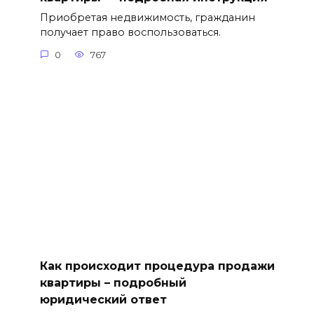
Приобретая недвижимость, гражданин
получает право воспользоваться.
0
767
Как происходит процедура продажи
квартиры – подробный
юридический ответ