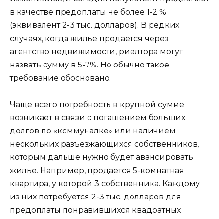
в качестве предоплаты не более 1-2 %
(эквивалент 2-3 тыс. долларов). В редких
случаях, когда жилье продается через
агентство недвижимости, риелтора могут
назвать сумму в 5-7%. Но обычно такое
требование обосновано.
Чаще всего потребность в крупной сумме
возникает в связи с погашением больших
долгов по «коммуналке» или наличием
нескольких разъезжающихся собственников,
которым дальше нужно будет авансировать
жилье. Например, продается 5-комнатная
квартира, у которой 3 собственника. Каждому
из них потребуется 2-3 тыс. долларов для
предоплаты понравившихся квадратных