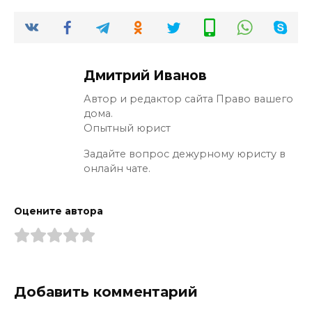
Дмитрий Иванов
Автор и редактор сайта Право вашего
дома.
Опытный юрист
Задайте вопрос дежурному юристу в
онлайн чате.
Оцените автора
Добавить комментарий