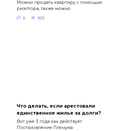
Можно продать квартиру с помощью
риэлтора, также можно
0
920
Что делать, если арестовали
единственное жилье за долги?
Вот уже 3 года как действует
Постановление Пленума