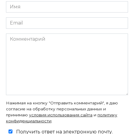
Имя
*
Email
*
Комментарий
Нажимая на кнопку "Отправить комментарий", я даю
согласие на обработку персональных данных и
принимаю
условия использования сайта
и
политику
конфиденциальности
.
Получить ответ на электронную почту.