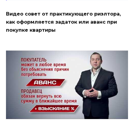
Видео совет от практикующего риэлтора,
как оформляется задаток или аванс при
покупке квартиры