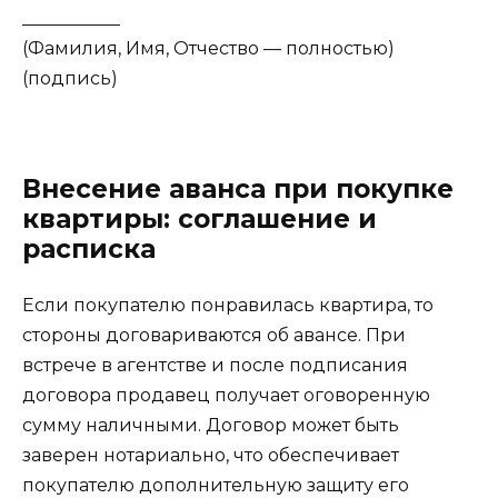
___________
(Фамилия, Имя, Отчество — полностью)
(подпись)
Внесение аванса при покупке
квартиры: соглашение и
расписка
Если покупателю понравилась квартира, то
стороны договариваются об авансе. При
встрече в агентстве и после подписания
договора продавец получает оговоренную
сумму наличными. Договор может быть
заверен нотариально, что обеспечивает
покупателю дополнительную защиту его