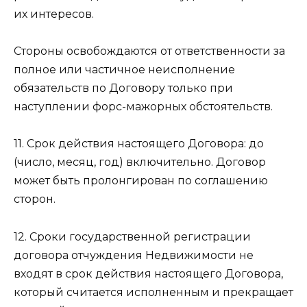
их интересов.
Стороны освобождаются от ответственности за
полное или частичное неисполнение
обязательств по Договору только при
наступлении форс-мажорных обстоятельств.
11. Срок действия настоящего Договора: до
(число, месяц, год) включительно. Договор
может быть пролонгирован по соглашению
сторон.
12. Сроки государственной регистрации
договора отчуждения Недвижимости не
входят в срок действия настоящего Договора,
который считается исполненным и прекращает