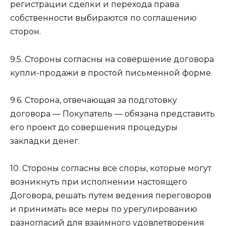
регистрации сделки и перехода права
собственности выбираются по соглашению
сторон.
9.5. Стороны согласны на совершение договора
купли-продажи в простой письменной форме.
9.6. Сторона, отвечающая за подготовку
договора — Покупатель — обязана представить
его проект до совершения процедуры
закладки денег.
10. Стороны согласны все споры, которые могут
возникнуть при исполнении настоящего
Договора, решать путем ведения переговоров
и принимать все меры по урегулированию
разногласий для взаимного удовлетворения