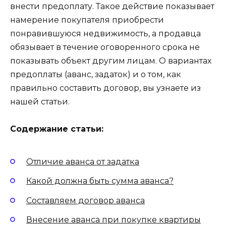
внести предоплату. Такое действие показывает
намерение покупателя приобрести
понравившуюся недвижимость, а продавца
обязывает в течение оговоренного срока не
показывать объект другим лицам. О вариантах
предоплаты (аванс, задаток) и о том, как
правильно составить договор, вы узнаете из
нашей статьи.
Содержание статьи:
Отличие аванса от задатка
Какой должна быть сумма аванса?
Составляем договор аванса
Внесение аванса при покупке квартиры