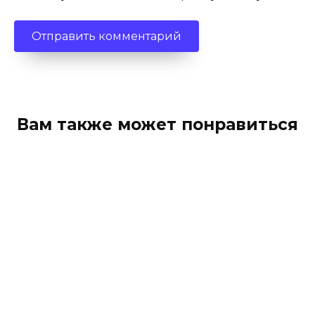
Вам также может понравиться