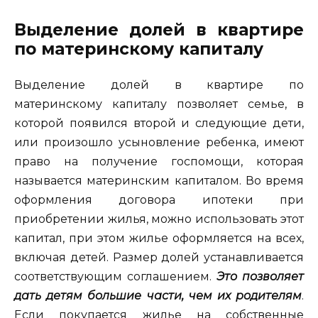
Выделение долей в квартире
по материнскому капиталу
Выделение долей в квартире по
материнскому капиталу позволяет семье, в
которой появился второй и следующие дети,
или произошло усыновление ребенка, имеют
право на получение госпомощи, которая
называется материнским капиталом. Во время
оформления договора ипотеки при
приобретении жилья, можно использовать этот
капитал, при этом жилье оформляется на всех,
включая детей. Размер долей устанавливается
соответствующим соглашением.
Это позволяет
дать детям большие части, чем их родителям
.
Если покупается жилье на собственные