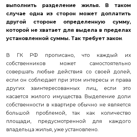
выполнить разделение жилья. В таком
случае одна из сторон может доплатить
другой стороне определенную сумму,
которой не хватает для выдела в пределах
установленной суммы. Так требует закон
.
В ГК РФ прописано, что каждый их
собственников может самостоятельно
совершать любые действия со своей долей,
если он соблюдает при этом интересы и права
других заинтересованных лиц, если это
касается жилого имущества. Выделение доли
собственности в квартире обычно не является
большой проблемой, так как количество
площади, предусмотренной для каждого
владельца жилья, уже установлено.