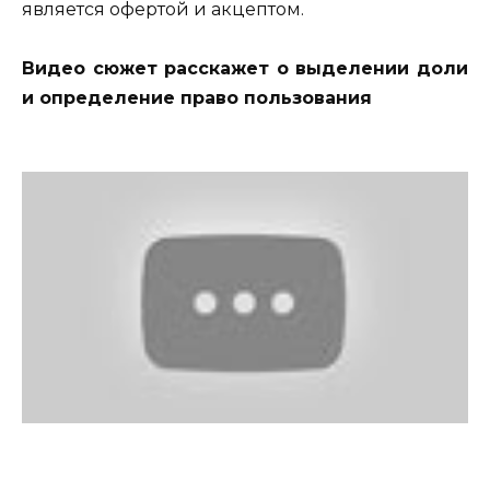
является офертой и акцептом.
Видео сюжет расскажет о выделении доли
и определение право пользования