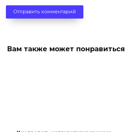
Вам также может понравиться