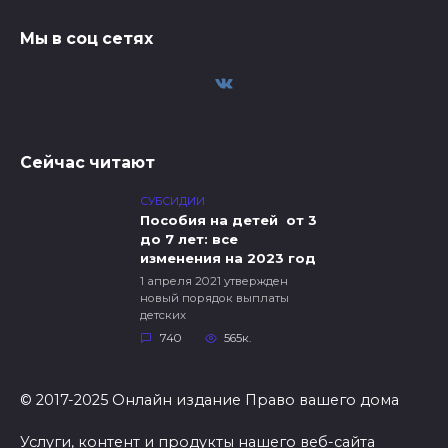
Мы в соц сетях
Сейчас читают
СУБСИДИИ
Пособия на детей от 3
до 7 лет: все
изменения на 2023 год
1 апреля 2021 утвержден
новый порядок выплаты
детских
740
565к.
© 2017-2025 Онлайн издание Право вашего дома
Услуги, контент и продукты нашего веб-сайта