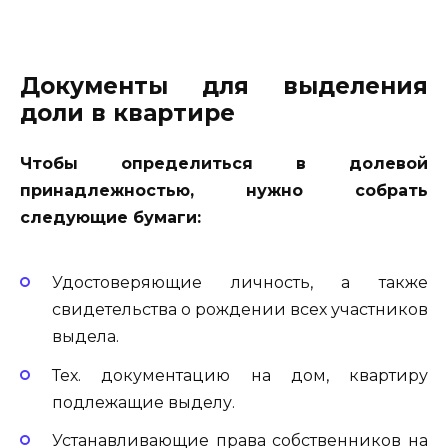
Документы для выделения
доли в квартире
Чтобы определиться в долевой
принадлежностью, нужно собрать
следующие бумаги:
Удостоверяющие личность, а также
свидетельства о рождении всех участников
выдела.
Тех. документацию на дом, квартиру
подлежащие выделу.
Устанавливающие права собственников на