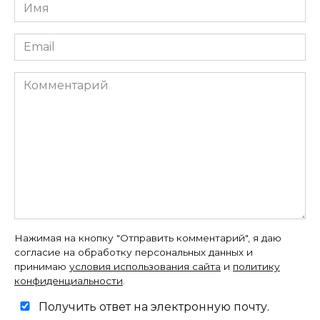
Имя
*
Email
*
Комментарий
Нажимая на кнопку "Отправить комментарий", я даю
согласие на обработку персональных данных и
принимаю
условия использования сайта
и
политику
конфиденциальности
.
Получить ответ на электронную почту.