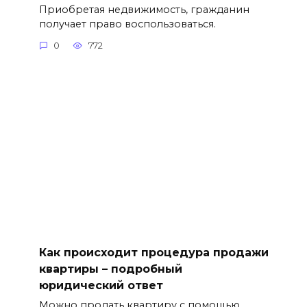
Приобретая недвижимость, гражданин
получает право воспользоваться.
0
772
Как происходит процедура продажи
квартиры – подробный
юридический ответ
Можно продать квартиру с помощью