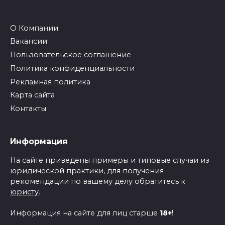
О Компании
Вакансии
Пользовательское соглашение
Политика конфиденциальности
Рекламная политика
Карта сайта
Контакты
Информация
На сайте приведены примеры и типовые случаи из
юридической практики, для получения
рекомендации по вашему делу обратитесь к
юристу
.
Информация на сайте для лиц старше
18+
!