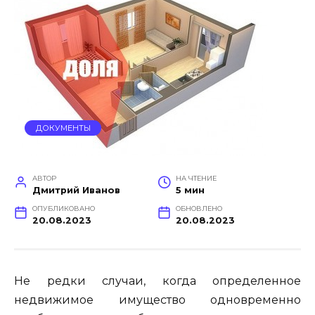
ДОКУМЕНТЫ
АВТОР
НА ЧТЕНИЕ
Дмитрий Иванов
5 мин
ОПУБЛИКОВАНО
ОБНОВЛЕНО
20.08.2023
20.08.2023
Не редки случаи, когда определенное
недвижимое имущество одновременно