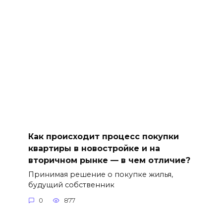
Как происходит процесс покупки
квартиры в новостройке и на
вторичном рынке — в чем отличие?
Принимая решение о покупке жилья,
будущий собственник
0
877