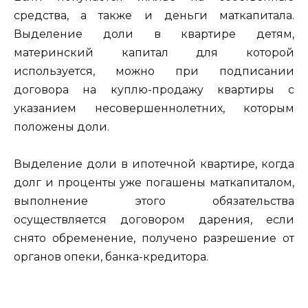
средства, а также и деньги маткапитала.
Выделение доли в квартире детям,
материнский капитал для которой
используется, можно при подписании
договора на куплю-продажу квартиры с
указанием несовершеннолетних, которым
положены доли.
Выделение доли в ипотечной квартире, когда
долг и проценты уже погашены маткапиталом,
выполнение этого обязательства
осуществляется договором дарения, если
снято обременение, получено разрешение от
органов опеки, банка-кредитора.