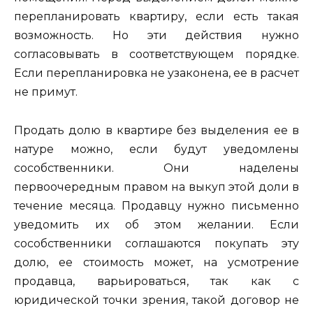
перепланировать квартиру, если есть такая
возможность. Но эти действия нужно
согласовывать в соответствующем порядке.
Если перепланировка не узаконена, ее в расчет
не примут.
Продать долю в квартире без выделения ее в
натуре можно, если будут уведомлены
сособственники. Они наделены
первоочередным правом на выкуп этой доли в
течение месяца. Продавцу нужно письменно
уведомить их об этом желании. Если
сособственники соглашаются покупать эту
долю, ее стоимость может, на усмотрение
продавца, варьироваться, так как с
юридической точки зрения, такой договор не