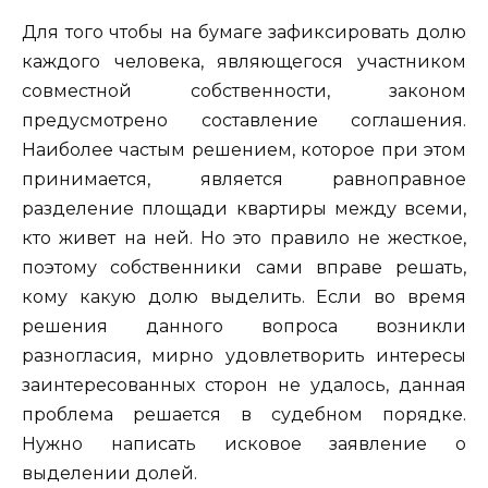
Для того чтобы на бумаге зафиксировать долю
каждого человека, являющегося участником
совместной собственности, законом
предусмотрено составление соглашения.
Наиболее частым решением, которое при этом
принимается, является равноправное
разделение площади квартиры между всеми,
кто живет на ней. Но это правило не жесткое,
поэтому собственники сами вправе решать,
кому какую долю выделить. Если во время
решения данного вопроса возникли
разногласия, мирно удовлетворить интересы
заинтересованных сторон не удалось, данная
проблема решается в судебном порядке.
Нужно написать исковое заявление о
выделении долей.