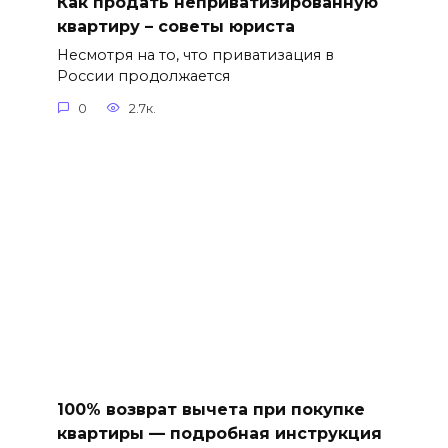
Как продать неприватизированную
квартиру – советы юриста
Несмотря на то, что приватизация в
России продолжается
0
2.7к.
100% возврат вычета при покупке
квартиры — подробная инструкция