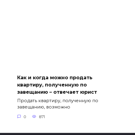
Как и когда можно продать
квартиру, полученную по
завещанию – отвечает юрист
Продать квартиру, полученную по
завещанию, возможно
0
871