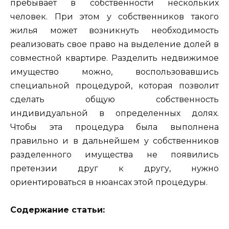
пребывает в собственности нескольких
человек. При этом у собственников такого
жилья может возникнуть необходимость
реализовать свое право на выделение долей в
совместной квартире. Разделить недвижимое
имущество можно, воспользовавшись
специальной процедурой, которая позволит
сделать общую собственность
индивидуальной в определенных долях.
Чтобы эта процедура была выполнена
правильно и в дальнейшем у собственников
разделенного имущества не появились
претензии друг к другу, нужно
ориентироваться в нюансах этой процедуры.
Содержание статьи: