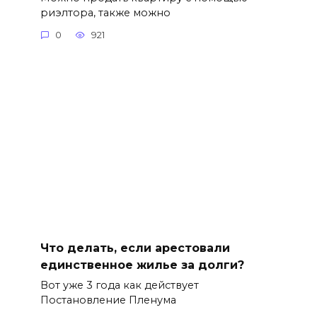
риэлтора, также можно
0
921
Что делать, если арестовали
единственное жилье за долги?
Вот уже 3 года как действует
Постановление Пленума