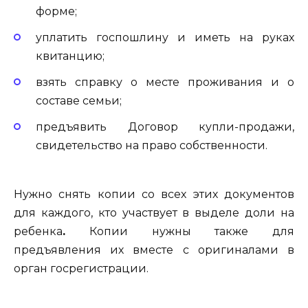
форме;
уплатить госпошлину и иметь на руках
квитанцию;
взять справку о месте проживания и о
составе семьи;
предъявить Договор купли-продажи,
свидетельство на право собственности.
Нужно снять копии со всех этих документов
для каждого, кто участвует в выделе доли на
ребенка
.
Копии нужны также для
предъявления их вместе с оригиналами в
орган госрегистрации.