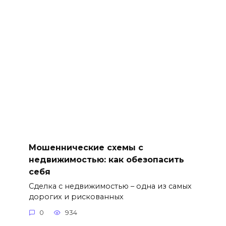
Мошеннические схемы с
недвижимостью: как обезопасить
себя
Сделка с недвижимостью – одна из самых
дорогих и рискованных
0
934