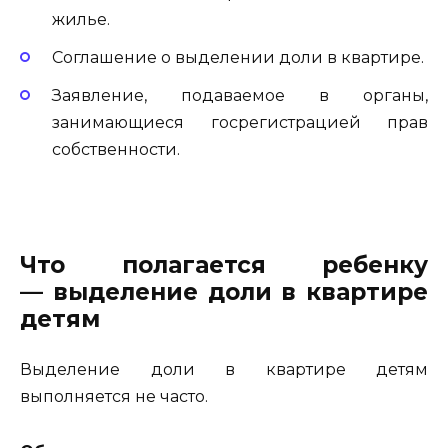
жилье.
Соглашение о выделении доли в квартире.
Заявление, подаваемое в органы,
занимающиеся госрегистрацией прав
собственности.
Что полагается ребенку
— выделение доли в квартире
детям
Выделение доли в квартире детям
выполняется не часто.