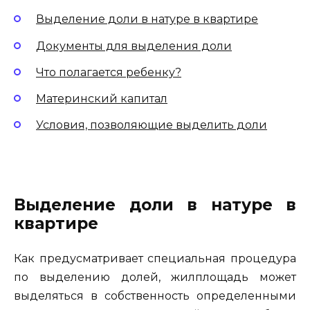
Выделение доли в натуре в квартире
Документы для выделения доли
Что полагается ребенку?
Материнский капитал
Условия, позволяющие выделить доли
Выделение доли в натуре в
квартире
Как предусматривает специальная процедура
по выделению долей, жилплощадь может
выделяться в собственность определенными