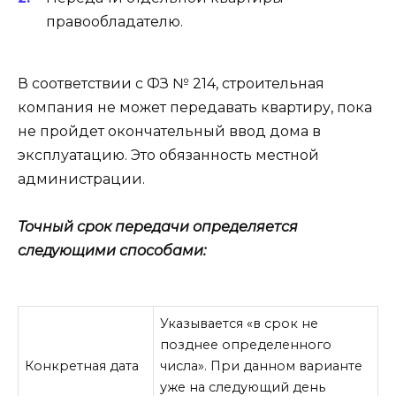
правообладателю.
В соответствии с ФЗ № 214, строительная
компания не может передавать квартиру, пока
не пройдет окончательный ввод дома в
эксплуатацию. Это обязанность местной
администрации.
Точный срок передачи определяется
следующими способами:
Указывается «в срок не
позднее определенного
Конкретная дата
числа». При данном варианте
уже на следующий день