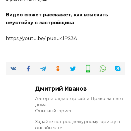
Видео сюжет расскажет, как взыскать
неустойку с застройщика
https://youtu.be/Ipueu4lPS3A
Дмитрий Иванов
Автор и редактор сайта Право вашего
дома.
Опытный юрист
Задайте вопрос дежурному юристу в
онлайн чате.