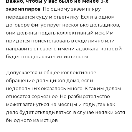
Важно, чтобы у вас было не менее 3-х
экземпляров
. По одному экземпляру
передается суду и ответчику. Если в одном
договоре фигурирует несколько дольщиков,
они должны подать коллективный иск. Им
придется присутствовать в суде лично или
направить от своего имени адвоката, который
будет представлять их интересы.
Допускается и общее коллективное
обращение дольщиков дома, если
недовольных оказалось много. К таким делам
относятся серьезнее. Но разбирательство
может затянуться на месяцы и годы, так как
дело будет откладываться в случае неявки хотя
бы одного из истцов.