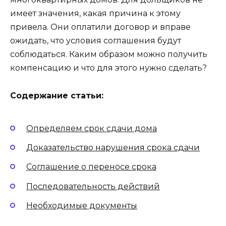
имеет значения, какая причина к этому
привела. Они оплатили договор и вправе
ожидать, что условия соглашения будут
соблюдаться. Каким образом можно получить
компенсацию и что для этого нужно сделать?
Содержание статьи:
Определяем срок сдачи дома
Доказательство нарушения срока сдачи
Соглашение о переносе срока
Последовательность действий
Необходимые документы