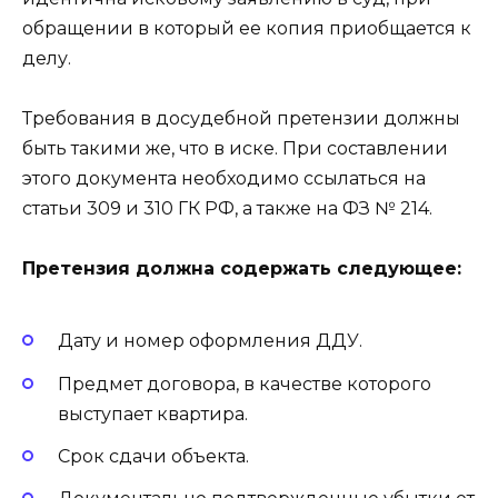
обращении в который ее копия приобщается к
делу.
Требования в досудебной претензии должны
быть такими же, что в иске. При составлении
этого документа необходимо ссылаться на
статьи 309 и 310 ГК РФ, а также на ФЗ № 214.
Претензия должна содержать следующее:
Дату и номер оформления ДДУ.
Предмет договора, в качестве которого
выступает квартира.
Срок сдачи объекта.