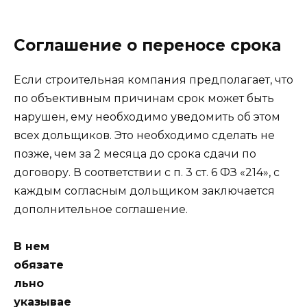
Соглашение о переносе срока
Если строительная компания предполагает, что
по объективным причинам срок может быть
нарушен, ему необходимо уведомить об этом
всех дольщиков. Это необходимо сделать не
позже, чем за 2 месяца до срока сдачи по
договору. В соответствии с п. 3 ст. 6 ФЗ «214», с
каждым согласным дольщиком заключается
дополнительное соглашение.
В нем
обязате
льно
указывае