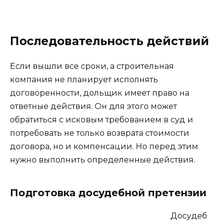
Последовательность действий
Если вышли все сроки, а строительная
компания не планирует исполнять
договоренности, дольщик имеет право на
ответные действия. Он для этого может
обратиться с исковым требованием в суд и
потребовать не только возврата стоимости
договора, но и компенсации. Но перед этим
нужно выполнить определенные действия.
Подготовка досудебной претензии
Досудеб