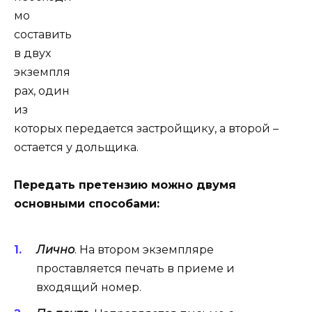
мо
составить
в двух
экземпля
рах, один
из
которых передается застройщику, а второй –
остается у дольщика.
Передать претензию можно двумя
основными способами:
Лично
. На втором экземпляре
проставляется печать в приеме и
входящий номер.