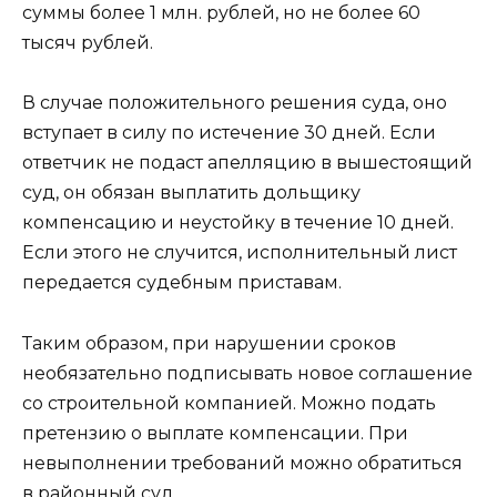
суммы более 1 млн. рублей, но не более 60
тысяч рублей.
В случае положительного решения суда, оно
вступает в силу по истечение 30 дней. Если
ответчик не подаст апелляцию в вышестоящий
суд, он обязан выплатить дольщику
компенсацию и неустойку в течение 10 дней.
Если этого не случится, исполнительный лист
передается судебным приставам.
Таким образом, при нарушении сроков
необязательно подписывать новое соглашение
со строительной компанией. Можно подать
претензию о выплате компенсации. При
невыполнении требований можно обратиться
в районный суд.