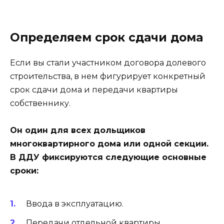
Определяем срок сдачи дома
Если вы стали участником договора долевого
строительства, в нем фигурирует конкретный
срок сдачи дома и передачи квартиры
собственнику.
Он один для всех дольщиков
многоквартирного дома или одной секции.
В ДДУ фиксируются следующие основные
сроки:
Ввода в эксплуатацию.
Передачи отдельной квартиры