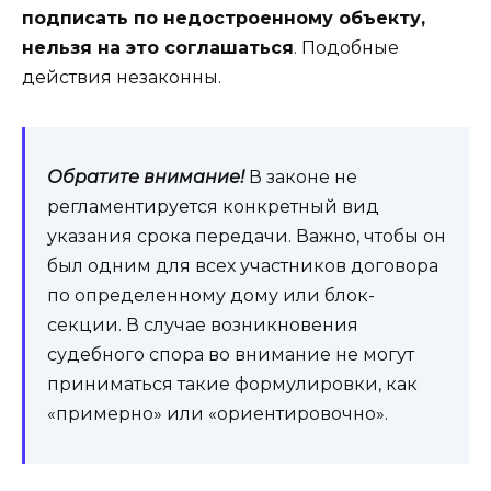
подписать по недостроенному объекту,
нельзя на это соглашаться
. Подобные
действия незаконны.
Обратите внимание!
В законе не
регламентируется конкретный вид
указания срока передачи. Важно, чтобы он
был одним для всех участников договора
по определенному дому или блок-
секции. В случае возникновения
судебного спора во внимание не могут
приниматься такие формулировки, как
«примерно» или «ориентировочно».