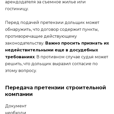
арендодателя за съемное жилье или
гостиницу.
Перед подачей претензии дольщик может
обнаружить, что договор содержит пункты,
противоречащие действующему
законодательству.
Важно просить признать их
недействительными еще в досудебных
требованиях
. В противном случае судья может
решить, что дольщик выразил согласие по
этому вопросу.
Передача претензии строительной
компании
Документ
необходи