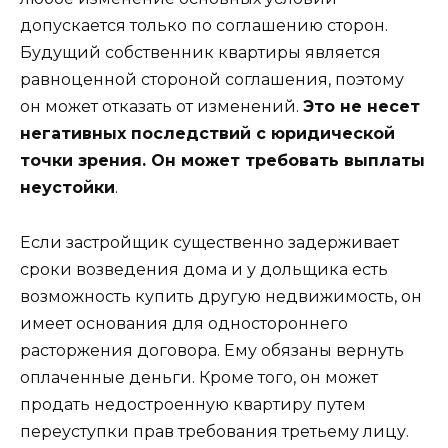
допускается только по соглашению сторон.
Будущий собственник квартиры является
равноценной стороной соглашения, поэтому
он может отказать от изменений.
Это не несет
негативных последствий с юридической
точки зрения. Он может требовать выплаты
неустойки
.
Если застройщик существенно задерживает
сроки возведения дома и у дольщика есть
возможность купить другую недвижимость, он
имеет основания для одностороннего
расторжения договора. Ему обязаны вернуть
оплаченные деньги. Кроме того, он может
продать недостроенную квартиру путем
переуступки прав требования третьему лицу.