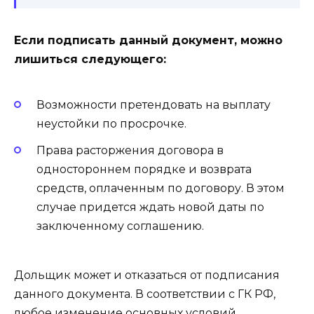
Если подписать данный документ, можно
лишиться следующего:
Возможности претендовать на выплату
неустойки по просрочке.
Права расторжения договора в
одностороннем порядке и возврата
средств, оплаченным по договору. В этом
случае придется ждать новой даты по
заключенному соглашению.
Дольщик может и отказаться от подписания
данного документа. В соответствии с ГК РФ,
любое изменение основных условий