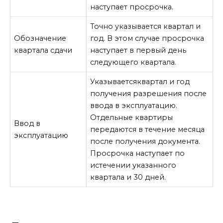
наступает просрочка.
Точно указывается квартал и
Обозначение
год. В этом случае просрочка
квартала сдачи
наступает в первый день
следующего квартала.
Указываетсяквартал и год
получения разрешения после
ввода в эксплуатацию.
Отдельные квартиры
Ввод в
передаются в течение месяца
эксплуатацию
после получения документа.
Просрочка наступает по
истечении указанного
квартала и 30 дней.