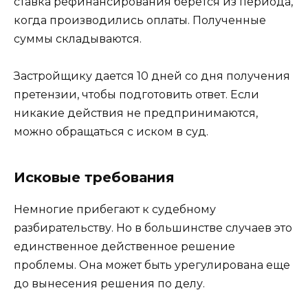
ставка рефинансирования берется из периода,
когда производились оплаты. Полученные
суммы складываются.
Застройщику дается 10 дней со дня получения
претензии, чтобы подготовить ответ. Если
никакие действия не предпринимаются,
можно обращаться с иском в суд.
Исковые требования
Немногие прибегают к судебному
разбирательству. Но в большинстве случаев это
единственное действенное решение
проблемы. Она может быть урегулирована еще
до вынесения решения по делу.