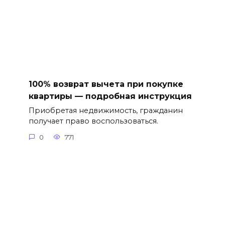
100% возврат вычета при покупке
квартиры — подробная инструкция
Приобретая недвижимость, гражданин
получает право воспользоваться.
0
771