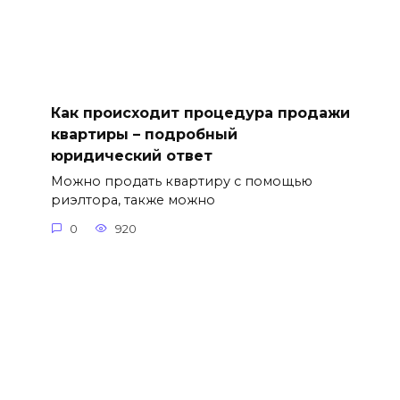
Как происходит процедура продажи
квартиры – подробный
юридический ответ
Можно продать квартиру с помощью
риэлтора, также можно
0
920