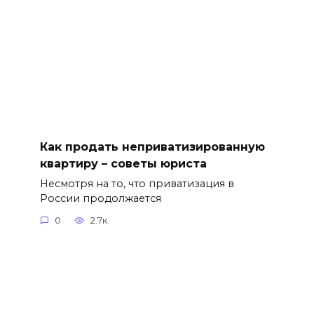
Как продать неприватизированную
квартиру – советы юриста
Несмотря на то, что приватизация в
России продолжается
0
2.7к.