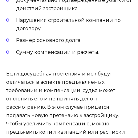
Документально подтвержденные убытки от
действий застройщика.
Нарушения строительной компании по
договору.
Размер основного долга.
Сумму компенсации и расчеты.
Если досудебная претензия и иск будут
отличаться в аспекте предъявляемых
требований и компенсации, судья может
отклонить его и не принять дело к
рассмотрению. В этом случае придется
подавать новую претензию к застройщику.
Чтобы увеличить компенсацию, можно
предъявить копии квитанций или расписки