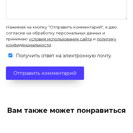
Нажимая на кнопку "Отправить комментарий", я даю
согласие на обработку персональных данных и
принимаю
условия использования сайта
и
политику
конфиденциальности
.
Получить ответ на электронную почту.
Вам также может понравиться