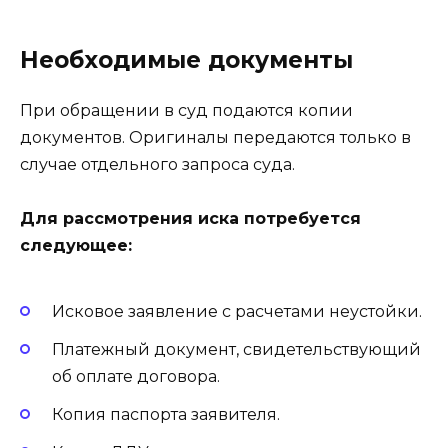
Необходимые документы
При обращении в суд подаются копии
документов. Оригиналы передаются только в
случае отдельного запроса суда.
Для рассмотрения иска потребуется
следующее:
Исковое заявление с расчетами неустойки.
Платежный документ, свидетельствующий
об оплате договора.
Копия паспорта заявителя.