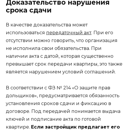
Доказательство нарушения
срока сдачи
В качестве доказательства может
использоваться
передаточный акт
. При его
отсутствии можно говорить, что организация
не исполнила свои обязательства. При
наличии акта с датой, которая существенно
превышает срок передачи квартиры, это также
является нарушением условий соглашений.
В соответствии с ФЗ № 214 «О защите прав
дольщиков», предусматривается обязанность
установления сроков сдачи и фиксацию в
договоре. Под передачей понимается выдача
ключей и подписание акта по готовой
квартире.
Если застройщик предлагает его