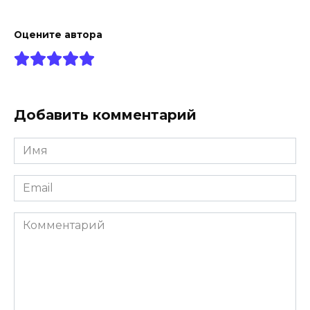
Оцените автора
Добавить комментарий
Имя
*
Email
*
Комментарий