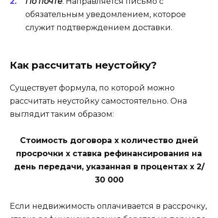
По почте
. Направляется письмо с
обязательным уведомлением, которое
служит подтверждением доставки.
Как рассчитать неустойку?
Существует формула, по которой можно
рассчитать неустойку самостоятельно. Она
выглядит таким образом:
Стоимость договора х количество дней
просрочки х ставка рефинансирования на
день передачи, указанная в процентах х 2/
30 000
Если недвижимость оплачивается в рассрочку,