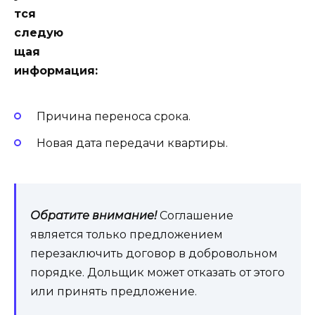
тся
следую
щая
информация:
Причина переноса срока.
Новая дата передачи квартиры.
Обратите внимание!
Соглашение
является только предложением
перезаключить договор в добровольном
порядке. Дольщик может отказать от этого
или принять предложение.