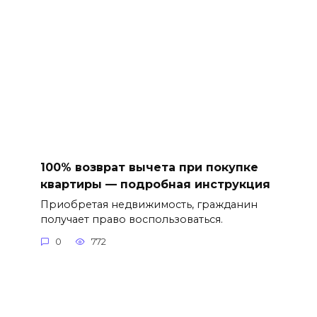
100% возврат вычета при покупке
квартиры — подробная инструкция
Приобретая недвижимость, гражданин
получает право воспользоваться.
0
772