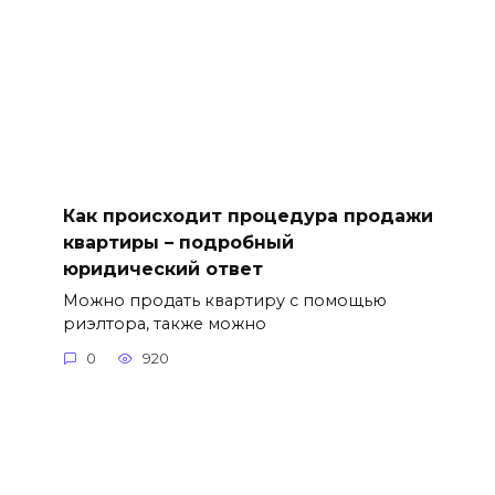
Как происходит процедура продажи
квартиры – подробный
юридический ответ
Можно продать квартиру с помощью
риэлтора, также можно
0
920