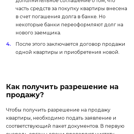
дополнительное соглашение о том, что
часть средств за покупку квартиры внесена
в счет погашения долга в банке. Но
некоторые банки переоформляют долг на
нового заемщика.
После этого заключается договор продажи
одной квартиры и приобретения новой.
Как получить разрешение на
продажу?
Чтобы получить разрешение на продажу
квартиры, необходимо подать заявление и
соответствующий пакет документов. В первую