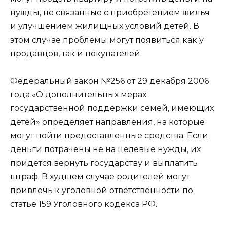
нужды, не связанные с приобретением жилья
и улучшением жилищных условий детей. В
этом случае проблемы могут появиться как у
продавцов, так и покупателей.
Федеральный закон №256 от 29 декабря 2006
года «О дополнительных мерах
государственной поддержки семей, имеющих
детей» определяет направления, на которые
могут пойти предоставленные средства. Если
деньги потрачены не на целевые нужды, их
придется вернуть государству и выплатить
штраф. В худшем случае родителей могут
привлечь к уголовной ответственности по
статье 159 Уголовного кодекса РФ.