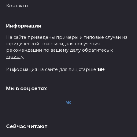
Контакты
Информация
На сайте приведены примеры и типовые случаи из
юридической практики, для получения
рекомендации по вашему делу обратитесь к
юристу
.
Информация на сайте для лиц старше
18+
!
Мы в соц сетях
Сейчас читают