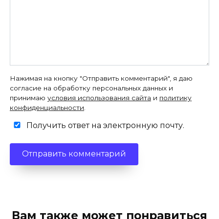
Нажимая на кнопку "Отправить комментарий", я даю
согласие на обработку персональных данных и
принимаю
условия использования сайта
и
политику
конфиденциальности
.
Получить ответ на электронную почту.
Вам также может понравиться