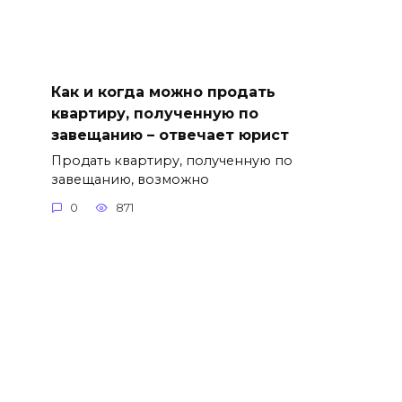
Как и когда можно продать
квартиру, полученную по
завещанию – отвечает юрист
Продать квартиру, полученную по
завещанию, возможно
0
871