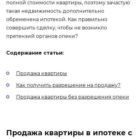
полной стоимости квартиры, поэтому зачастую
такая недвижимость дополнительно
обременена ипотекой. Как правильно
совершить сделку, чтобы не возникло
претензий органов опеки?
Содержание статьи:
Продажа квартиры
Как получить разрешение на продажу?
Продажа квартиры без разрешения опеки
Продажа квартиры в ипотеке с