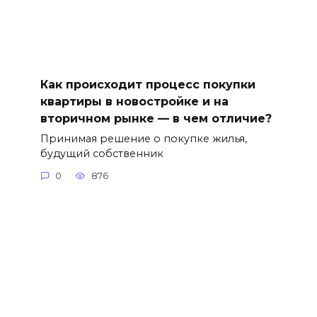
Как происходит процесс покупки
квартиры в новостройке и на
вторичном рынке — в чем отличие?
Принимая решение о покупке жилья,
будущий собственник
0
876