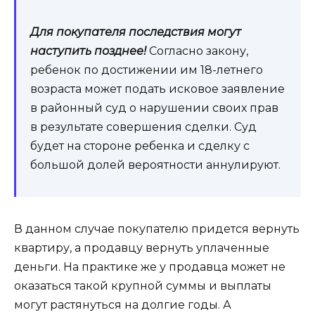
Для покупателя последствия могут
наступить позднее!
Согласно закону,
ребенок по достижении им 18-летнего
возраста может подать исковое заявление
в районный суд о нарушении своих прав
в результате совершения сделки. Суд
будет на стороне ребенка и сделку с
большой долей вероятности аннулируют.
В данном случае покупателю придется вернуть
квартиру, а продавцу вернуть уплаченные
деньги. На практике же у продавца может не
оказаться такой крупной суммы и выплаты
могут растянуться на долгие годы. А