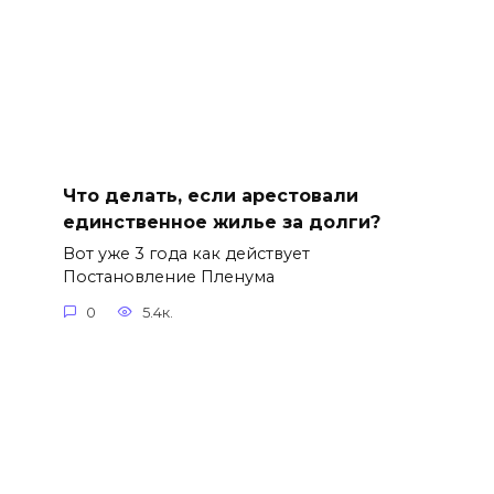
Что делать, если арестовали
единственное жилье за долги?
Вот уже 3 года как действует
Постановление Пленума
0
5.4к.