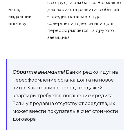
с сотрудником банка. Возможно
Банк,
два варианта развития событий
выдавший
– кредит погашается до
ипотеку
совершения сделки или долг
переоформляется на другого
заемщика.
Обратите внимание!
Банки редко идут на
переоформление остатка долга на новое
лицо. Как правило, перед продажей
квартиры требуется погашение кредита.
Если у продавца отсутствуют средства, их
может внести покупатель в счет стоимости
договора.