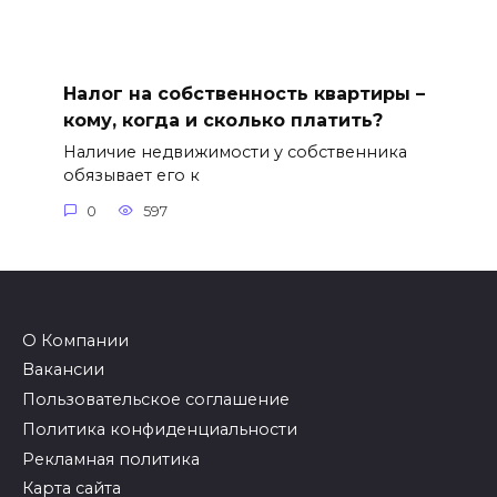
Налог на собственность квартиры –
кому, когда и сколько платить?
Наличие недвижимости у собственника
обязывает его к
0
597
О Компании
Вакансии
Пользовательское соглашение
Политика конфиденциальности
Рекламная политика
Карта сайта