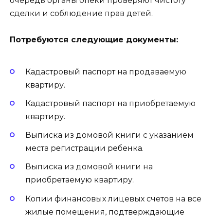
очередь органы опеки проверяют чистоту
сделки и соблюдение прав детей.
Потребуются следующие документы:
Кадастровый паспорт на продаваемую
квартиру.
Кадастровый паспорт на приобретаемую
квартиру.
Выписка из домовой книги с указанием
места регистрации ребенка.
Выписка из домовой книги на
приобретаемую квартиру.
Копии финансовых лицевых счетов на все
жилые помещения, подтверждающие