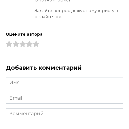
Задайте вопрос дежурному юристу в
онлайн чате.
Оцените автора
Добавить комментарий
Имя
*
Email
*
Комментарий