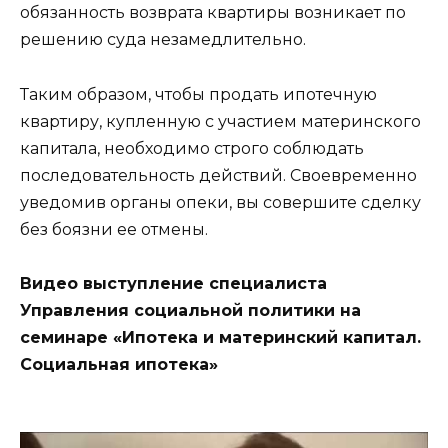
обязанность возврата квартиры возникает по
решению суда незамедлительно.
Таким образом, чтобы продать ипотечную
квартиру, купленную с участием материнского
капитала, необходимо строго соблюдать
последовательность действий. Своевременно
уведомив органы опеки, вы совершите сделку
без боязни ее отмены.
Видео выступление специалиста
Управления социальной политики на
семинаре «Ипотека и материнский капитал.
Социальная ипотека»