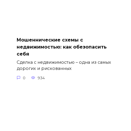
Мошеннические схемы с
недвижимостью: как обезопасить
себя
Сделка с недвижимостью – одна из самых
дорогих и рискованных
0
934