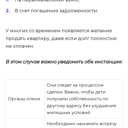
В счет погашения задолженности.
У многих со временем появляется желание
продать квартиру, даже если долг полностью
не оплачен.
В этом случае важно уведомить обе инстанции:
Они следят за процессом
сделки. Важно, чтобы дети
Органы опеки
получили собственность по
другому адресу без ухудшения
жилищных условий.
Необходимо назначить встречу