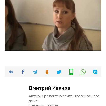
Дмитрий Иванов
Автор и редактор сайта Право вашего
дома.
Опытный юрист