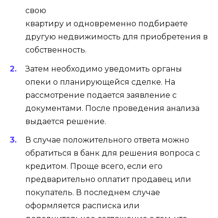
свою
квартиру и одновременно подбираете
другую недвижимость для приобретения в
собственность.
Затем необходимо уведомить органы
опеки о планирующейся сделке. На
рассмотрение подается заявление с
документами. После проведения анализа
выдается решение.
В случае положительного ответа можно
обратиться в банк для решения вопроса с
кредитом. Проще всего, если его
предварительно оплатит продавец или
покупатель. В последнем случае
оформляется расписка или