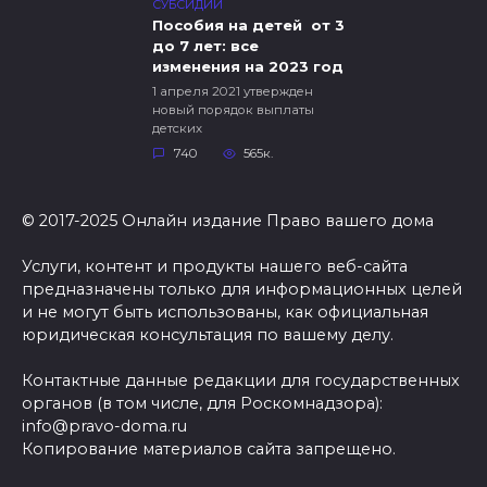
СУБСИДИИ
Пособия на детей от 3
до 7 лет: все
изменения на 2023 год
1 апреля 2021 утвержден
новый порядок выплаты
детских
740
565к.
© 2017-2025 Онлайн издание Право вашего дома
Услуги, контент и продукты нашего веб-сайта
предназначены только для информационных целей
и не могут быть использованы, как официальная
юридическая консультация по вашему делу.
Контактные данные редакции для государственных
органов (в том числе, для Роскомнадзора):
info@pravo-doma.ru
Копирование материалов сайта запрещено.