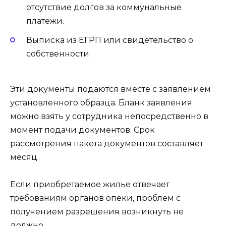
отсутствие долгов за коммунальные
платежи.
Выписка из ЕГРП или свидетельство о
собственности.
Эти документы подаются вместе с заявлением
установленного образца. Бланк заявления
можно взять у сотрудника непосредственно в
момент подачи документов. Срок
рассмотрения пакета документов составляет
месяц.
Если приобретаемое жилье отвечает
требованиям органов опеки, проблем с
получением разрешения возникнуть не
должно.