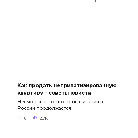
Как продать неприватизированную
квартиру – советы юриста
Несмотря на то, что приватизация в
России продолжается
0
2.7к.