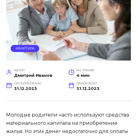
КВАРТИРА
АВТОР
НА ЧТЕНИЕ
Дмитрий Иванов
4 мин
ОПУБЛИКОВАНО
ОБНОВЛЕНО
31.12.2023
31.12.2023
Молодые родители часто используют средства
материального капитала на приобретение
жилья. Но этих денег недостаточно для оплаты