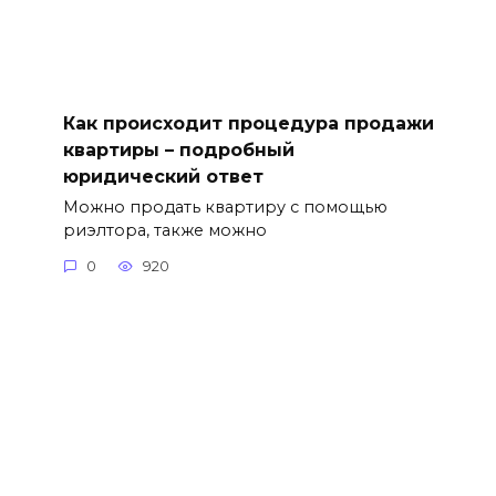
Как происходит процедура продажи
квартиры – подробный
юридический ответ
Можно продать квартиру с помощью
риэлтора, также можно
0
920