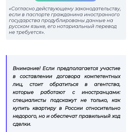
«Согласно действующему законодательству,
если в паспорте гражданина иностранного
государства продублированы данные на
русском языке, его нотариальный перевод
не требуется».
Внимание! Если предполагается участие
в составлении договора компетентных
лиц, стоит обратиться в агентства,
которые работают с иностранцами:
специалисты подскажут не только, как
купить квартиру в России относительно
недорого, но и обеспечат правильный ход
сделки.