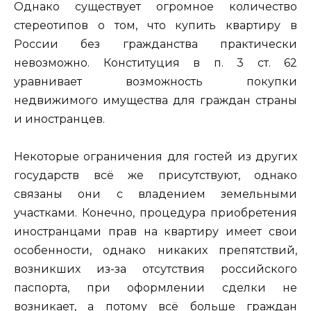
Однако существует огромное количество
стереотипов о том, что купить квартиру в
России без гражданства практически
невозможно. Конституция в п. 3 ст. 62
уравнивает возможность покупки
недвижимого имущества для граждан страны
и иностранцев.
Некоторые ограничения для гостей из других
государств всё же присутствуют, однако
связаны они с владением земельными
участками. Конечно, процедура приобретения
иностранцами прав на квартиру имеет свои
особенности, однако никаких препятствий,
возникших из-за отсутствия российского
паспорта, при оформлении сделки не
возникает, а потому всё больше граждан