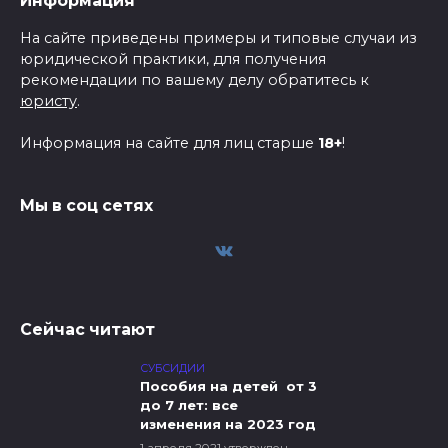
Информация
На сайте приведены примеры и типовые случаи из
юридической практики, для получения
рекомендации по вашему делу обратитесь к
юристу
.
Информация на сайте для лиц старше
18+
!
Мы в соц сетях
Сейчас читают
СУБСИДИИ
Пособия на детей от 3
до 7 лет: все
изменения на 2023 год
1 апреля 2021 утвержден