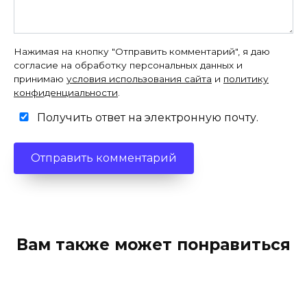
Нажимая на кнопку "Отправить комментарий", я даю
согласие на обработку персональных данных и
принимаю
условия использования сайта
и
политику
конфиденциальности
.
Получить ответ на электронную почту.
Вам также может понравиться