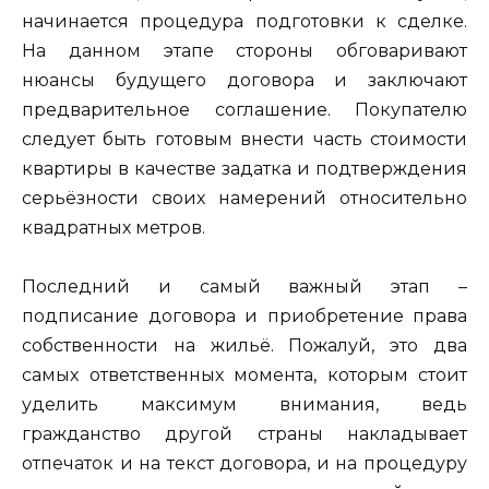
начинается процедура подготовки к сделке.
На данном этапе стороны обговаривают
нюансы будущего договора и заключают
предварительное соглашение. Покупателю
следует быть готовым внести часть стоимости
квартиры в качестве задатка и подтверждения
серьёзности своих намерений относительно
квадратных метров.
Последний и самый важный этап –
подписание договора и приобретение права
собственности на жильё. Пожалуй, это два
самых ответственных момента, которым стоит
уделить максимум внимания, ведь
гражданство другой страны накладывает
отпечаток и на текст договора, и на процедуру