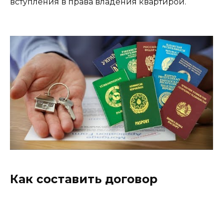
вступления в права владения квартирой.
Как составить договор