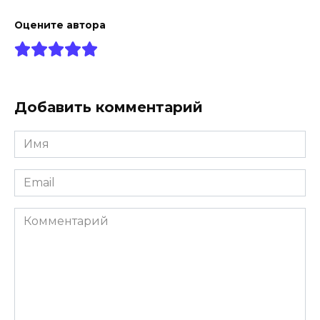
Оцените автора
Добавить комментарий
Имя
*
Email
*
Комментарий