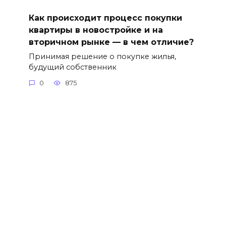
Как происходит процесс покупки
квартиры в новостройке и на
вторичном рынке — в чем отличие?
Принимая решение о покупке жилья,
будущий собственник
0
875