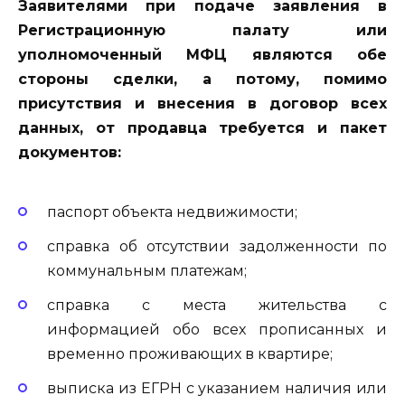
Заявителями при подаче заявления в
Регистрационную палату или
уполномоченный МФЦ являются обе
стороны сделки, а потому, помимо
присутствия и внесения в договор всех
данных, от продавца требуется и пакет
документов:
паспорт объекта недвижимости;
справка об отсутствии задолженности по
коммунальным платежам;
справка с места жительства с
информацией обо всех прописанных и
временно проживающих в квартире;
выписка из ЕГРН с указанием наличия или