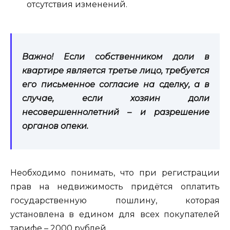
отсутствия изменений.
Важно! Если собственником доли в
квартире является третье лицо, требуется
его письменное согласие на сделку, а в
случае, если хозяин доли
несовершеннолетний – и разрешение
органов опеки.
Необходимо понимать, что при регистрации
прав на недвижимость придётся оплатить
государственную пошлину, которая
установлена в едином для всех покупателей
тарифе – 2000 рублей.