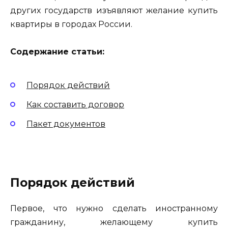
других государств изъявляют желание купить
квартиры в городах России.
Содержание статьи:
Порядок действий
Как составить договор
Пакет документов
Порядок действий
Первое, что нужно сделать иностранному
гражданину, желающему купить