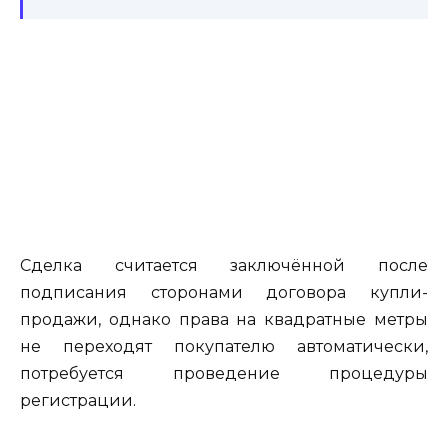
Сделка считается заключённой после
подписания сторонами договора купли-
продажи, однако права на квадратные метры
не переходят покупателю автоматически,
потребуется проведение процедуры
регистрации.