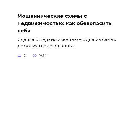
Мошеннические схемы с
недвижимостью: как обезопасить
себя
Сделка с недвижимостью – одна из самых
дорогих и рискованных
0
934