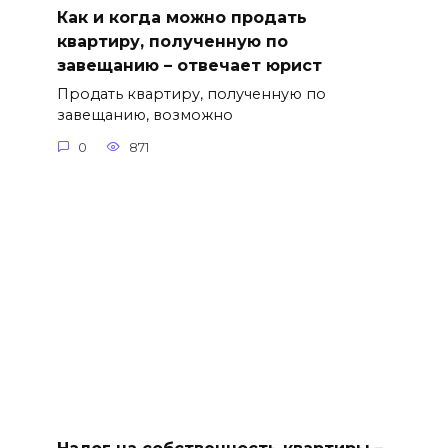
Как и когда можно продать
квартиру, полученную по
завещанию – отвечает юрист
Продать квартиру, полученную по
завещанию, возможно
0
871