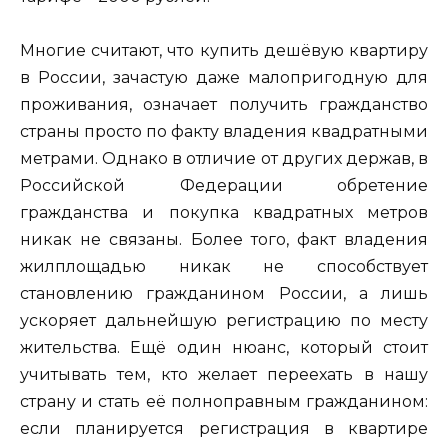
Многие считают, что купить дешёвую квартиру
в России, зачастую даже малопригодную для
проживания, означает получить гражданство
страны просто по факту владения квадратными
метрами. Однако в отличие от других держав, в
Российской Федерации обретение
гражданства и покупка квадратных метров
никак не связаны. Более того, факт владения
жилплощадью никак не способствует
становлению гражданином России, а лишь
ускоряет дальнейшую регистрацию по месту
жительства. Ещё один нюанс, который стоит
учитывать тем, кто желает переехать в нашу
страну и стать её полноправным гражданином:
если планируется регистрация в квартире