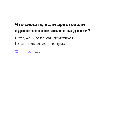
Что делать, если арестовали
единственное жилье за долги?
Вот уже 3 года как действует
Постановление Пленума
0
5.4к.