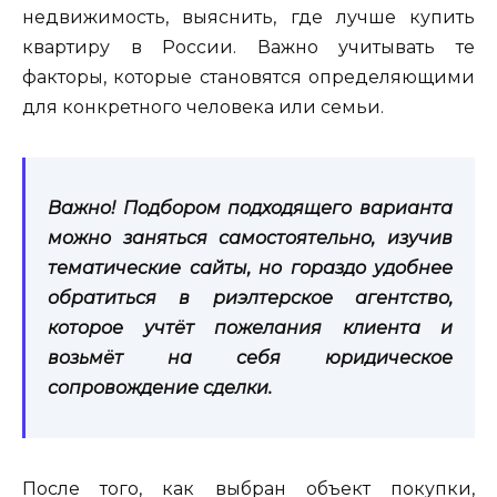
недвижимость, выяснить, где лучше купить
квартиру в России. Важно учитывать те
факторы, которые становятся определяющими
для конкретного человека или семьи.
Важно! Подбором подходящего варианта
можно заняться самостоятельно, изучив
тематические сайты, но гораздо удобнее
обратиться в риэлтерское агентство,
которое учтёт пожелания клиента и
возьмёт на себя юридическое
сопровождение сделки.
После того, как выбран объект покупки,