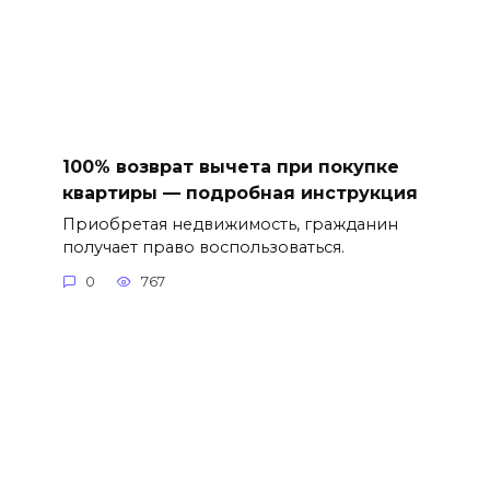
100% возврат вычета при покупке
квартиры — подробная инструкция
Приобретая недвижимость, гражданин
получает право воспользоваться.
0
767