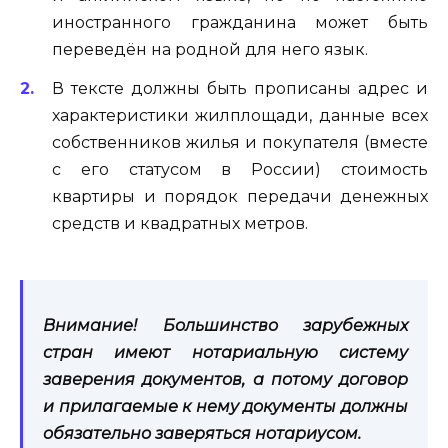
иностранного гражданина может быть
переведён на родной для него язык.
В тексте должны быть прописаны адрес и
характеристики жилплощади, данные всех
собственников жилья и покупателя (вместе
с его статусом в России) стоимость
квартиры и порядок передачи денежных
средств и квадратных метров.
Внимание! Большинство зарубежных
стран имеют нотариальную систему
заверения документов, а потому договор
и прилагаемые к нему документы должны
обязательно заверяться нотариусом.