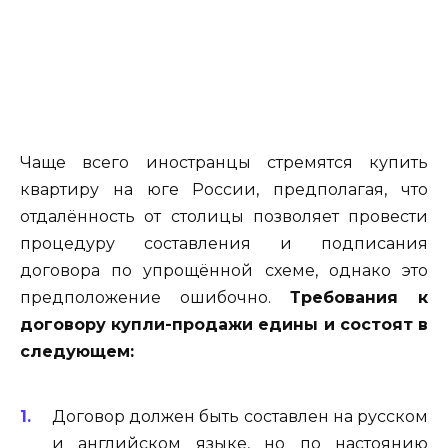
Чаще всего иностранцы стремятся купить
квартиру на юге России, предполагая, что
отдалённость от столицы позволяет провести
процедуру составления и подписания
договора по упрощённой схеме, однако это
предположение ошибочно.
Требования к
договору купли-продажи едины и состоят в
следующем:
Договор должен быть составлен на русском
и английском языке, но по настоянию