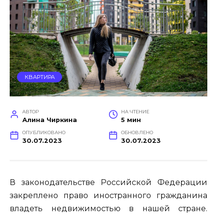
КВАРТИРА
АВТОР
НА ЧТЕНИЕ
Алина Чиркина
5 мин
ОПУБЛИКОВАНО
ОБНОВЛЕНО
30.07.2023
30.07.2023
В законодательстве Российской Федерации
закреплено право иностранного гражданина
владеть недвижимостью в нашей стране.