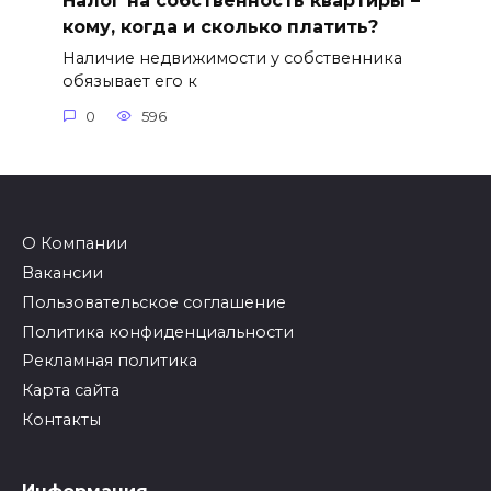
Налог на собственность квартиры –
кому, когда и сколько платить?
Наличие недвижимости у собственника
обязывает его к
0
596
О Компании
Вакансии
Пользовательское соглашение
Политика конфиденциальности
Рекламная политика
Карта сайта
Контакты