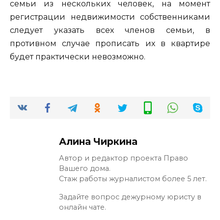
семьи из нескольких человек, на момент
регистрации недвижимости собственниками
следует указать всех членов семьи, в
противном случае прописать их в квартире
будет практически невозможно.
Алина Чиркина
Автор и редактор проекта Право
Вашего дома.
Стаж работы журналистом более 5 лет.
Задайте вопрос дежурному юристу в
онлайн чате.