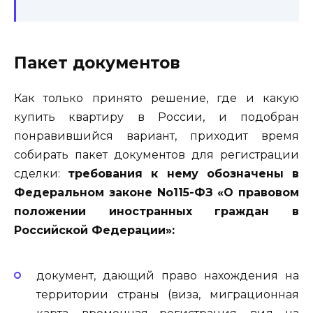
Пакет документов
Как только принято решение, где и какую
купить квартиру в России, и подобран
понравившийся вариант, приходит время
собирать пакет документов для регистрации
сделки:
требования к нему обозначены в
Федеральном законе No115-ФЗ «О правовом
положении иностранных граждан в
Российской Федерации»:
документ, дающий право нахождения на
территории страны (виза, миграционная