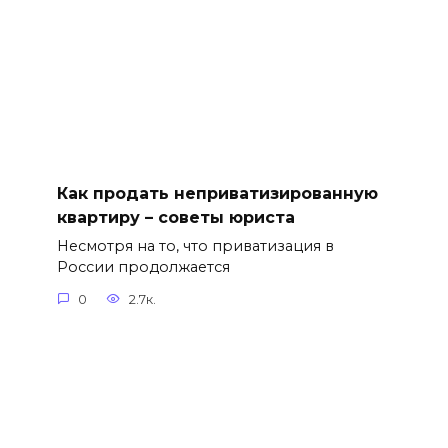
Как продать неприватизированную
квартиру – советы юриста
Несмотря на то, что приватизация в
России продолжается
0
2.7к.