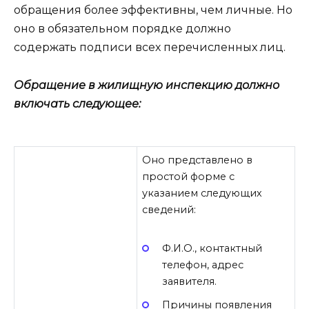
обращения более эффективны, чем личные. Но
оно в обязательном порядке должно
содержать подписи всех перечисленных лиц.
Обращение в жилищную инспекцию должно
включать следующее:
Оно представлено в
простой форме с
указанием следующих
сведений:
Ф.И.О., контактный
телефон, адрес
заявителя.
Причины появления