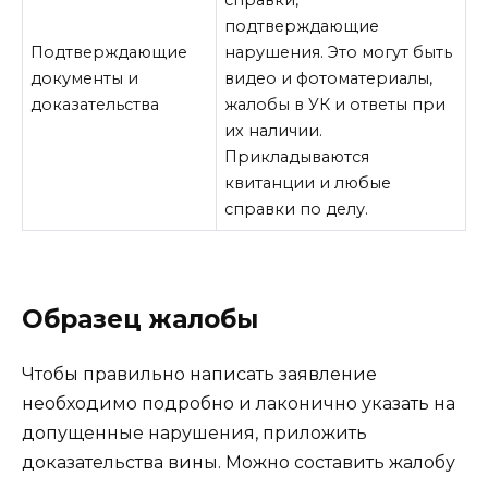
справки,
подтверждающие
Подтверждающие
нарушения. Это могут быть
документы и
видео и фотоматериалы,
доказательства
жалобы в УК и ответы при
их наличии.
Прикладываются
квитанции и любые
справки по делу.
Образец жалобы
Чтобы правильно написать заявление
необходимо подробно и лаконично указать на
допущенные нарушения, приложить
доказательства вины. Можно составить жалобу