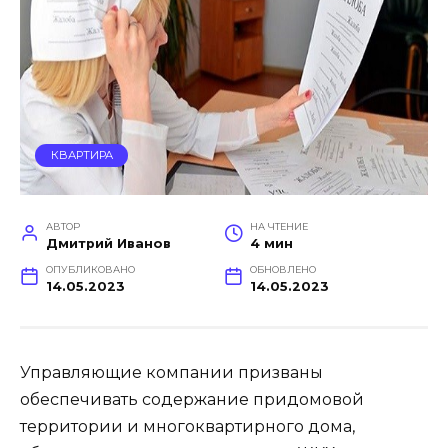
КВАРТИРА
АВТОР
НА ЧТЕНИЕ
Дмитрий Иванов
4 мин
ОПУБЛИКОВАНО
ОБНОВЛЕНО
14.05.2023
14.05.2023
Управляющие компании призваны
обеспечивать содержание придомовой
территории и многоквартирного дома,