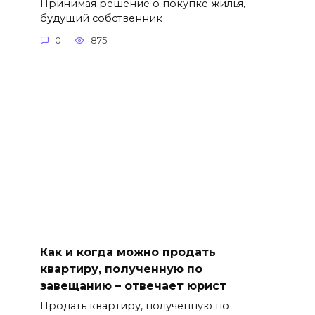
Принимая решение о покупке жилья,
будущий собственник
0
875
Как и когда можно продать
квартиру, полученную по
завещанию – отвечает юрист
Продать квартиру, полученную по