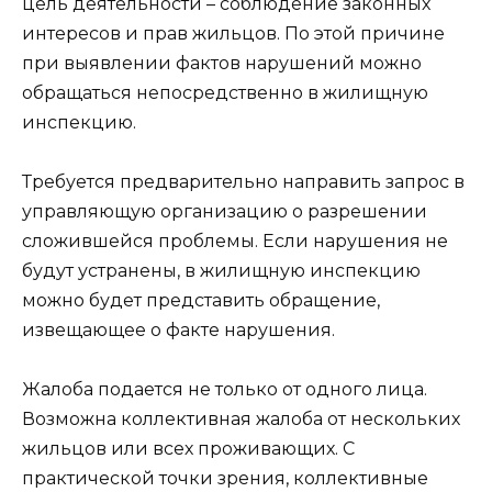
цель деятельности – соблюдение законных
интересов и прав жильцов. По этой причине
при выявлении фактов нарушений можно
обращаться непосредственно в жилищную
инспекцию.
Требуется предварительно направить запрос в
управляющую организацию о разрешении
сложившейся проблемы. Если нарушения не
будут устранены, в жилищную инспекцию
можно будет представить обращение,
извещающее о факте нарушения.
Жалоба подается не только от одного лица.
Возможна коллективная жалоба от нескольких
жильцов или всех проживающих. С
практической точки зрения, коллективные