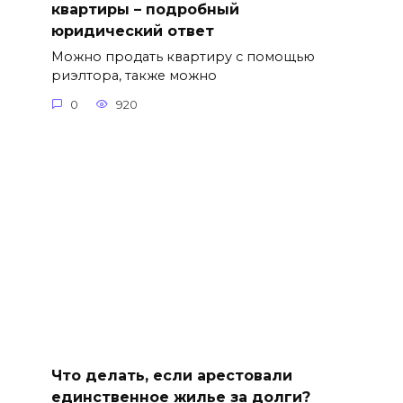
квартиры – подробный
юридический ответ
Можно продать квартиру с помощью
риэлтора, также можно
0
920
Что делать, если арестовали
единственное жилье за долги?