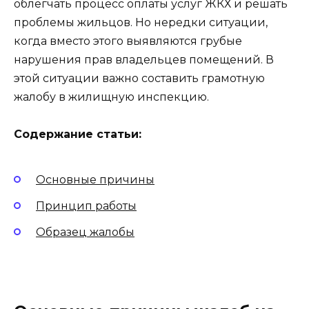
облегчать процесс оплаты услуг ЖКХ и решать
проблемы жильцов. Но нередки ситуации,
когда вместо этого выявляются грубые
нарушения прав владельцев помещений. В
этой ситуации важно составить грамотную
жалобу в жилищную инспекцию.
Содержание статьи:
Основные причины
Принцип работы
Образец жалобы