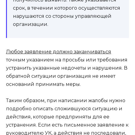
срок, в течении которого осуществляются
нарушаются со стороны управляющей
организации.
Любое заявление должно заканчиваться
точным указанием на просьбы или требования
устранить указанные недочеты и нарушения. В
обратной ситуации организация не имеет
оснований принимать меры.
Таким образом, при написании жалобы нужно
подробно описать сложившуюся ситуацию и
действия, которые предприняты для ее
устранения. Если есть письменное заявление к
руководителю УК, а действия не последовали,