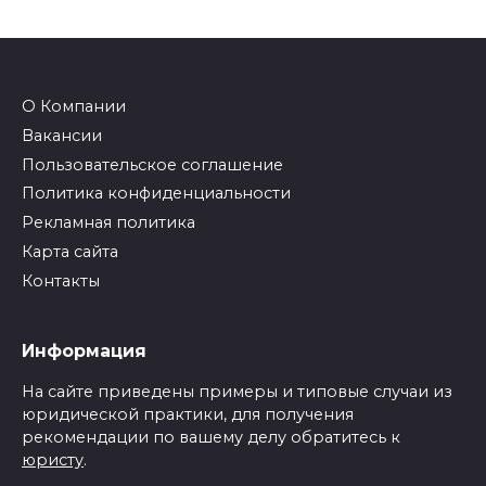
О Компании
Вакансии
Пользовательское соглашение
Политика конфиденциальности
Рекламная политика
Карта сайта
Контакты
Информация
На сайте приведены примеры и типовые случаи из
юридической практики, для получения
рекомендации по вашему делу обратитесь к
юристу
.