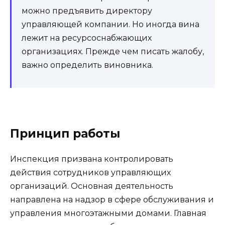
можно предъявить директору
управляющей компании. Но иногда вина
лежит на ресурсоснабжающих
организациях. Прежде чем писать жалобу,
важно определить виновника.
Принцип работы
Инспекция призвана контролировать
действия сотрудников управляющих
организаций. Основная деятельность
направлена на надзор в сфере обслуживания и
управления многоэтажными домами. Главная