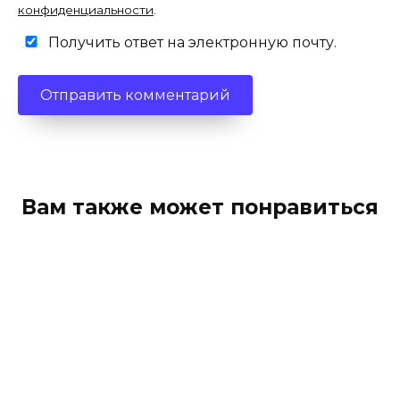
конфиденциальности
.
Получить ответ на электронную почту.
Вам также может понравиться