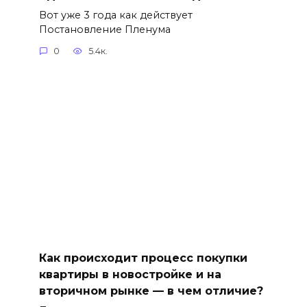
Вот уже 3 года как действует
Постановление Пленума
0
5.4к.
Как происходит процесс покупки
квартиры в новостройке и на
вторичном рынке — в чем отличие?