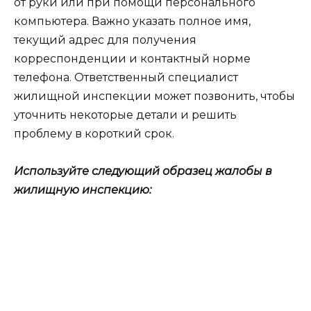
от руки или при помощи персонального
компьютера. Важно указать полное имя,
текущий адрес для получения
корреспонденции и контактный норме
телефона. Ответственный специалист
жилищной инспекции может позвонить, чтобы
уточнить некоторые детали и решить
проблему в короткий срок.
Используйте следующий образец жалобы в
жилищную инспекцию: