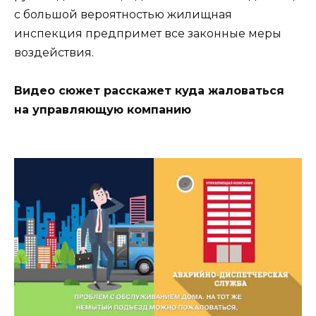
с большой вероятностью жилищная
инспекция предпримет все законные меры
воздействия.
Видео сюжет расскажет куда жаловаться
на управляющую компанию