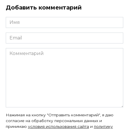
Добавить комментарий
Имя
*
Email
*
Комментарий
Нажимая на кнопку "Отправить комментарий", я даю
согласие на обработку персональных данных и
принимаю
условия использования сайта
и
политику