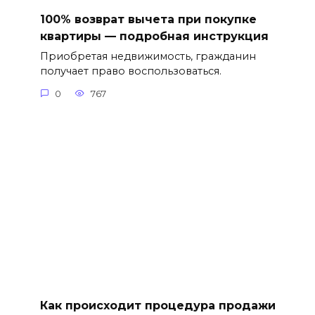
100% возврат вычета при покупке
квартиры — подробная инструкция
Приобретая недвижимость, гражданин
получает право воспользоваться.
0
767
Как происходит процедура продажи