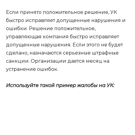
Если принято положительное решение, УК
быстро исправляет допущенные нарушения и
ошибки. Решение положительное,
управляющая компания быстро исправляет
допущенные нарушения. Если этого не будет
сделано, назначаются серьезные штрафные
санкции. Организации дается месяц на
устранение ошибок.
Используйте такой пример жалобы на УК: