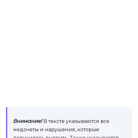
Внимание!
В тексте указываются все
недочеты и нарушения, которые
получилось выявить. Также указывается