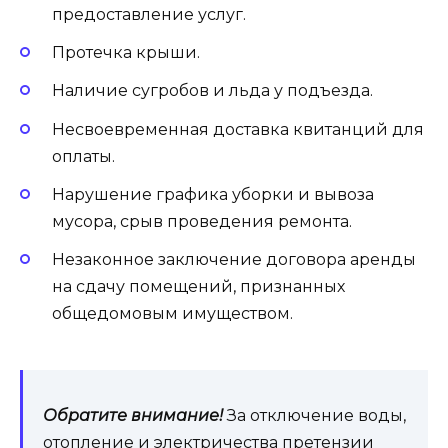
предоставление услуг.
Протечка крыши.
Наличие сугробов и льда у подъезда.
Несвоевременная доставка квитанций для
оплаты.
Нарушение графика уборки и вывоза
мусора, срыв проведения ремонта.
Незаконное заключение договора аренды
на сдачу помещений, признанных
общедомовым имуществом.
Обратите внимание!
За отключение воды,
отопление и электричества претензии