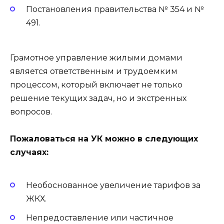
Постановления правительства № 354 и №
491.
Грамотное управление жилыми домами
является ответственным и трудоемким
процессом, который включает не только
решение текущих задач, но и экстренных
вопросов.
Пожаловаться на УК можно в следующих
случаях:
Необоснованное увеличение тарифов за
ЖКХ.
Непредоставление или частичное