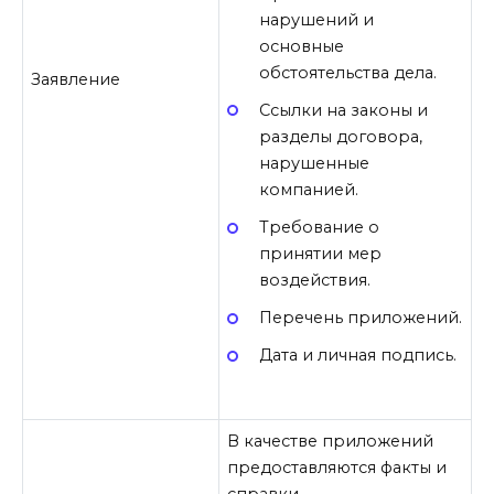
нарушений и
основные
обстоятельства дела.
Заявление
Ссылки на законы и
разделы договора,
нарушенные
компанией.
Требование о
принятии мер
воздействия.
Перечень приложений.
Дата и личная подпись.
В качестве приложений
предоставляются факты и