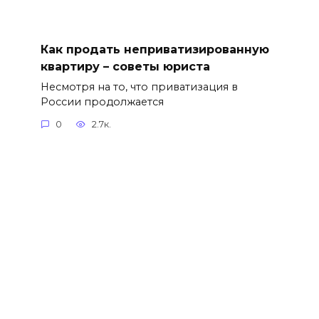
Как продать неприватизированную
квартиру – советы юриста
Несмотря на то, что приватизация в
России продолжается
0
2.7к.