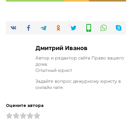
Дмитрий Иванов
Автор и редактор сайта Право вашего
дома.
Опытный юрист
Задайте вопрос дежурному юристу в
онлайн чате.
Оцените автора