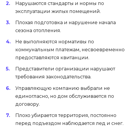
Нарушаются стандарты и нормы по
эксплуатации жилых помещений.
Плохая подготовка и нарушение начала
сезона отопления.
Не выполняются нормативы по
коммунальным платежам, несвоевременно
предоставляются квитанции.
Представители организации нарушают
требования законодательства.
Управляющую компанию выбрали не
единогласно, но дом обслуживается по
договору.
Плохо убирается территория, постоянно
перед подъездом наблюдается лед и снег.