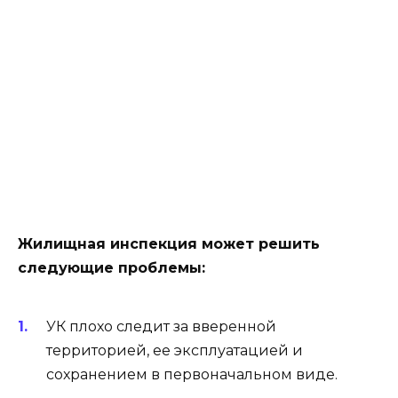
Жилищная инспекция может решить
следующие проблемы:
УК плохо следит за вверенной
территорией, ее эксплуатацией и
сохранением в первоначальном виде.