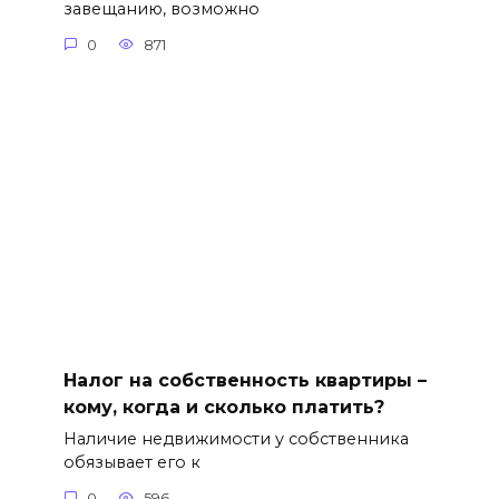
завещанию, возможно
0
871
Налог на собственность квартиры –
кому, когда и сколько платить?
Наличие недвижимости у собственника
обязывает его к
0
596