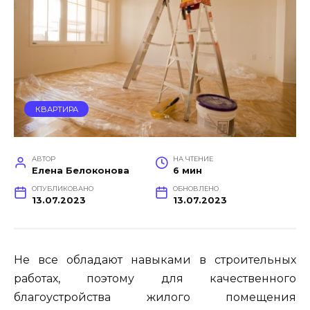
КВАРТИРА
АВТОР
НА ЧТЕНИЕ
Елена Белоконова
6 мин
ОПУБЛИКОВАНО
ОБНОВЛЕНО
13.07.2023
13.07.2023
Не все обладают навыками в строительных
работах, поэтому для качественного
благоустройства жилого помещения