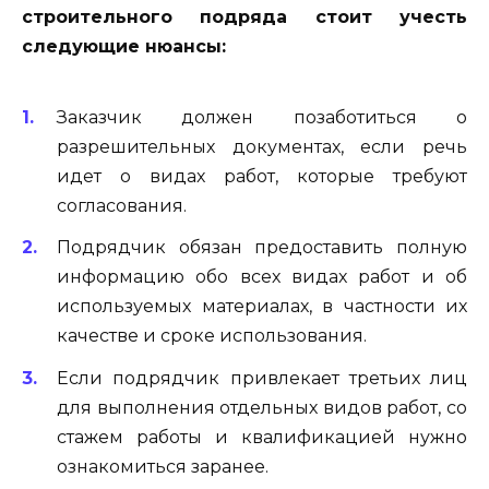
строительного подряда стоит учесть
следующие нюансы:
Заказчик должен позаботиться о
разрешительных документах, если речь
идет о видах работ, которые требуют
согласования.
Подрядчик обязан предоставить полную
информацию обо всех видах работ и об
используемых материалах, в частности их
качестве и сроке использования.
Если подрядчик привлекает третьих лиц
для выполнения отдельных видов работ, со
стажем работы и квалификацией нужно
ознакомиться заранее.