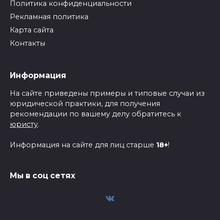
Политика конфиденциальности
Рекламная политика
Карта сайта
Контакты
Информация
На сайте приведены примеры и типовые случаи из
юридической практики, для получения
рекомендации по вашему делу обратитесь к
юристу
.
Информация на сайте для лиц старше
18+
!
Мы в соц сетях