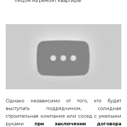
лицом на ремонт квартиры.
Однако независимо от того, кто будет
выступать подрядчиком, солидная
строительная компания или сосед с умелыми
руками
при заключении договора