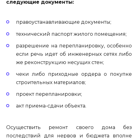
следующие документы:
правоустанавливающие документы;
технический паспорт жилого помещения;
разрешение на перепланировку, особенно
если речь идет об инженерных сетях либо
же реконструкцию несущих стен;
чеки либо приходные ордера о покупке
строительных материалов;
проект перепланировки;
акт приема-сдачи объекта.
Осуществить ремонт своего дома без
последствий для нервов и бюджета вполне