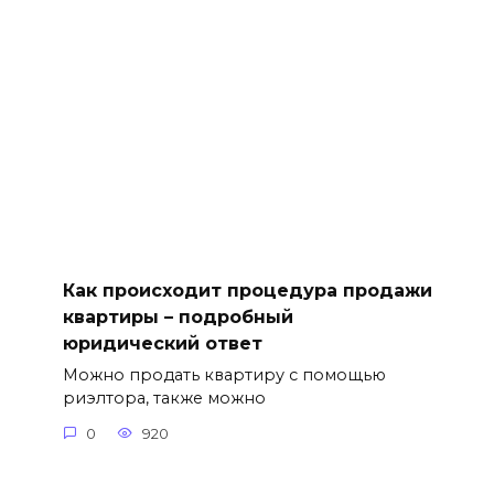
Как происходит процедура продажи
квартиры – подробный
юридический ответ
Можно продать квартиру с помощью
риэлтора, также можно
0
920