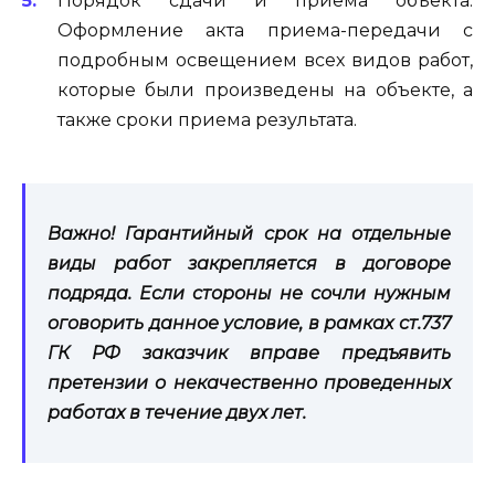
Порядок сдачи и приема объекта.
Оформление акта приема-передачи с
подробным освещением всех видов работ,
которые были произведены на объекте, а
также сроки приема результата.
Важно! Гарантийный срок на отдельные
виды работ закрепляется в договоре
подряда. Если стороны не сочли нужным
оговорить данное условие, в рамках ст.737
ГК РФ заказчик вправе предъявить
претензии о некачественно проведенных
работах в течение двух лет.