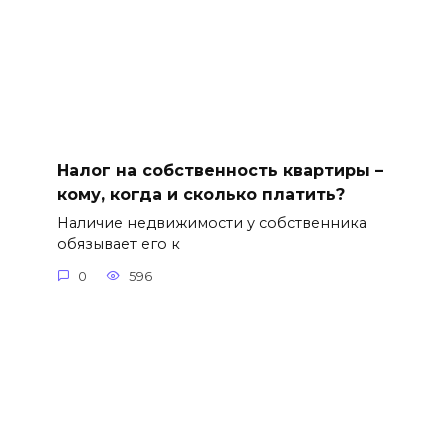
Налог на собственность квартиры –
кому, когда и сколько платить?
Наличие недвижимости у собственника
обязывает его к
0
596