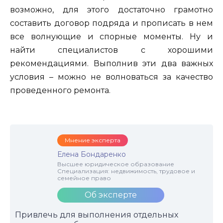
возможно, для этого достаточно грамотно
составить договор подряда и прописать в нем
все волнующие и спорные моменты. Ну и
найти специалистов с хорошими
рекомендациями. Выполнив эти два важных
условия – можно не волноваться за качество
проведенного ремонта.
Мнение эксперта
Елена Бондаренко
Высшее юридическое образование
Специализация: недвижимость, трудовое и
семейное право
Об эксперте
Привлечь для выполнения отдельных