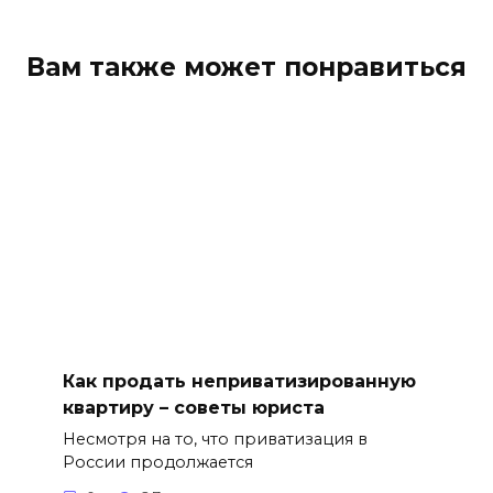
Вам также может понравиться
Как продать неприватизированную
квартиру – советы юриста
Несмотря на то, что приватизация в
России продолжается