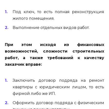
Под ключ, то есть полная реконструкция
жилого помещения.
Выполнение отдельных видов работ.
При этом исходя из финансовых
возможностей, сложности строительных
работ, а также требований к качеству
заказчик вправе:
Заключить договор подряда на ремонт
квартиры с юридическим лицом, то есть
фирмой либо же ИП.
Оформить договор подряда с физическим