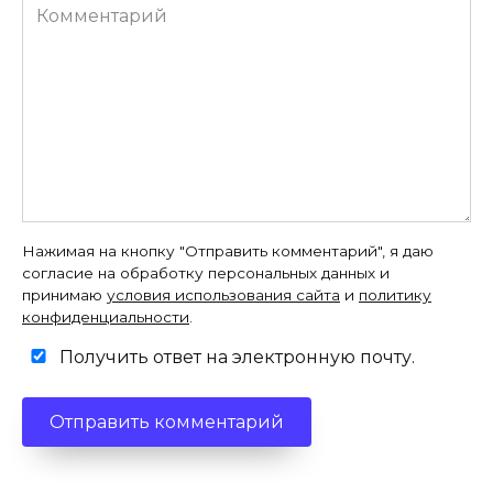
Комментарий
Нажимая на кнопку "Отправить комментарий", я даю
согласие на обработку персональных данных и
принимаю
условия использования сайта
и
политику
конфиденциальности
.
Получить ответ на электронную почту.