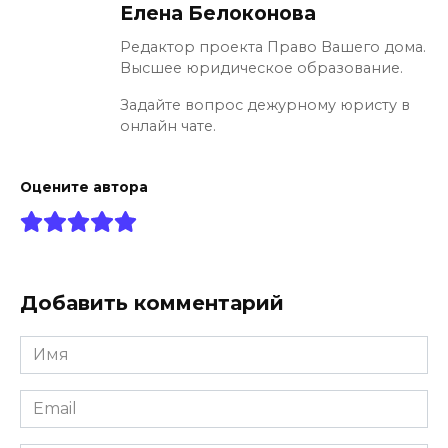
Елена Белоконова
Редактор проекта Право Вашего дома.
Высшее юридическое образование.
Задайте вопрос дежурному юристу в
онлайн чате.
Оцените автора
Добавить комментарий
Имя
*
Email
*