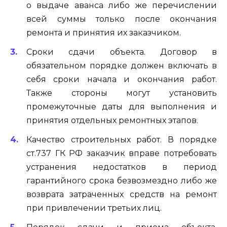
о выдаче аванса либо же перечислении
всей суммы только после окончания
ремонта и принятия их заказчиком.
Сроки сдачи объекта. Договор в
обязательном порядке должен включать в
себя сроки начала и окончания работ.
Также стороны могут установить
промежуточные даты для выполнения и
принятия отдельных ремонтных этапов.
Качество строительных работ. В порядке
ст.737 ГК РФ заказчик вправе потребовать
устранения недостатков в период
гарантийного срока безвозмездно либо же
возврата затраченных средств на ремонт
при привлечении третьих лиц.