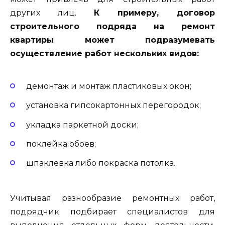
других лиц.
К примеру, договор
строительного подряда на ремонт
квартиры может подразумевать
осуществление работ нескольких видов:
демонтаж и монтаж пластиковых окон;
установка гипсокартонных перегородок;
укладка паркетной доски;
поклейка обоев;
шпаклевка либо покраска потолка.
Учитывая разнообразие ремонтных работ,
подрядчик подбирает специалистов для