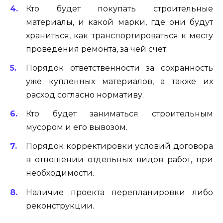
Кто будет покупать строительные
материалы, и какой марки, где они будут
храниться, как транспортироваться к месту
проведения ремонта, за чей счет.
Порядок ответственности за сохранность
уже купленных материалов, а также их
расход согласно нормативу.
Кто будет заниматься строительным
мусором и его вывозом.
Порядок корректировки условий договора
в отношении отдельных видов работ, при
необходимости.
Наличие проекта перепланировки либо
реконструкции.