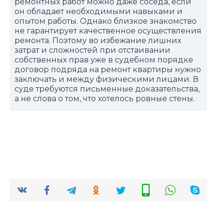
ремонтных работ можно даже соседа, если
он обладает необходимыми навыками и
опытом работы. Однако близкое знакомство
не гарантирует качественное осуществления
ремонта. Поэтому во избежание лишних
затрат и сложностей при отстаивании
собственных прав уже в судебном порядке
договор подряда на ремонт квартиры нужно
заключать и между физическими лицами. В
суде требуются письменные доказательства,
а не слова о том, что хотелось ровные стены.