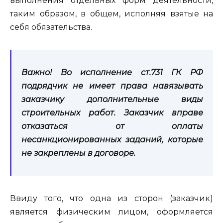
выполнения отдельных форм деятельности,
таким образом, в общем, исполняя взятые на
себя обязательства.
Важно! Во исполнение ст.731 ГК РФ
подрядчик не имеет права навязывать
заказчику дополнительные виды
строительных работ. Заказчик вправе
отказаться от оплаты
несанкционированных заданий, которые
не закреплены в договоре.
Ввиду того, что одна из сторон (заказчик)
является физическим лицом, оформляется