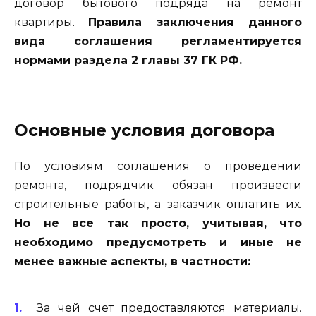
договор бытового подряда на ремонт
квартиры.
Правила заключения данного
вида соглашения регламентируется
нормами раздела 2 главы 37 ГК РФ.
Основные условия договора
По условиям соглашения о проведении
ремонта, подрядчик обязан произвести
строительные работы, а заказчик оплатить их.
Но не все так просто, учитывая, что
необходимо предусмотреть и иные не
менее важные аспекты, в частности:
За чей счет предоставляются материалы.