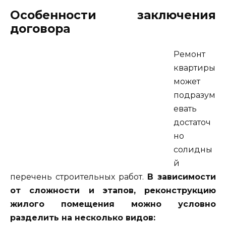
Особенности заключения
договора
Ремонт
квартиры
может
подразум
евать
достаточ
но
солидны
й
перечень строительных работ.
В зависимости
от сложности и этапов, реконструкцию
жилого помещения можно условно
разделить на несколько видов: