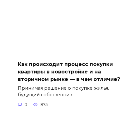
Как происходит процесс покупки
квартиры в новостройке и на
вторичном рынке — в чем отличие?
Принимая решение о покупке жилья,
будущий собственник
0
875