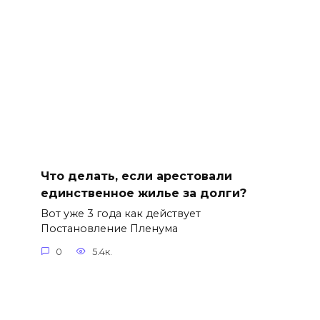
Что делать, если арестовали
единственное жилье за долги?
Вот уже 3 года как действует
Постановление Пленума
0
5.4к.