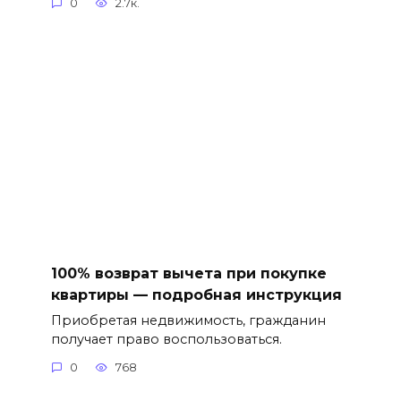
0
2.7к.
100% возврат вычета при покупке
квартиры — подробная инструкция
Приобретая недвижимость, гражданин
получает право воспользоваться.
0
768