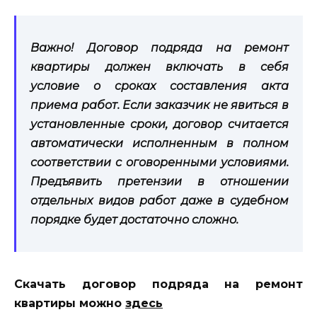
Важно! Договор подряда на ремонт
квартиры должен включать в себя
условие о сроках составления акта
приема работ. Если заказчик не явиться в
установленные сроки, договор считается
автоматически исполненным в полном
соответствии с оговоренными условиями.
Предъявить претензии в отношении
отдельных видов работ даже в судебном
порядке будет достаточно сложно.
Скачать договор подряда на ремонт
квартиры можно
здесь