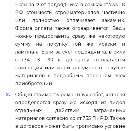
Если за счет подрядчика в рамках ст.733 ГК
РФ стоимость стройматериалов частично
или полностью оплачивает заказчик.
Форма оплаты также оговаривается. Ведь
можно предоставить сразу же некоторую
сумму на покупку той же краски и
ламината. Если за счет подрядчика, в силу
ст.734 ГК РФ к договору прилагается
квитанция или иной документ о покупке
материалов с подробным перечнем всех
приобретений.
Общая стоимость ремонтных работ, которая
определяется сразу же исходя из видов
отдельных действий, затраченных
материалов согласно со ст.735 ГК РФ. Также
в договоре может быть прописано условие