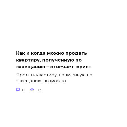
Как и когда можно продать
квартиру, полученную по
завещанию – отвечает юрист
Продать квартиру, полученную по
завещанию, возможно
0
871