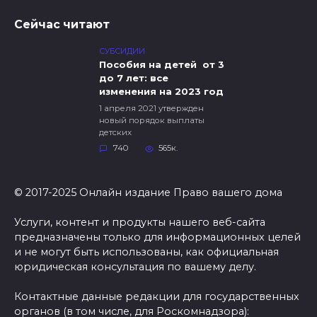
Сейчас читают
СУБСИДИИ
Пособия на детей от 3
до 7 лет: все
изменения на 2023 год
1 апреля 2021 утвержден
новый порядок выплаты
детских
740
565к.
© 2017-2025 Онлайн издание Право вашего дома
Услуги, контент и продукты нашего веб-сайта
предназначены только для информационных целей
и не могут быть использованы, как официальная
юридическая консультация по вашему делу.
Контактные данные редакции для государственных
органов (в том числе, для Роскомнадзора):