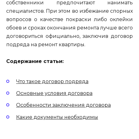
собственники предпочитают нанимать
специалистов. При этом во избежание спорных
вопросов о качестве покраски либо оклейки
обоев и сроках окончания ремонта лучше всего
договориться официально, заключив договор
подряда на ремонт квартиры.
Содержание статьи:
Что такое договор подряда
Основные условия договора
Особенности заключения договора
Какие документы необходимы