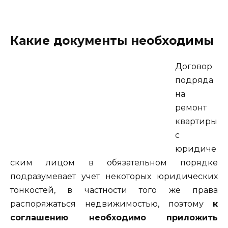
Какие документы необходимы
Договор
подряда
на
ремонт
квартиры
с
юридиче
ским лицом в обязательном порядке
подразумевает учет некоторых юридических
тонкостей, в частности того же права
распоряжаться недвижимостью, поэтому
к
соглашению необходимо приложить