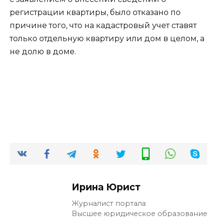
регистрации квартиры, было отказано по
причине того, что на кадастровый учет ставят
только отдельную квартиру или дом в целом, а
не долю в доме.
Ирина Юрист
Журналист портала
Высшее юридическое образование