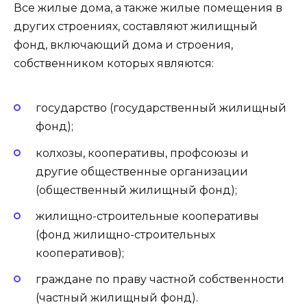
Все жилые дома, а также жилые помещения в
других строениях, составляют жилищный
фонд, включающий дома и строения,
собственником которых являются:
государство (государственный жилищный
фонд);
колхозы, кооперативы, профсоюзы и
другие общественные организации
(общественный жилищный фонд);
жилищно-строительные кооперативы
(фонд жилищно-строительных
кооперативов);
граждане по праву частной собственности
(частный жилищный фонд).