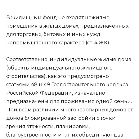
В жилищный фонд не входят нежилые
помещения в жилых домах, предназначенных
для торговых, бытовых и иных нужд
непромышленного характера (ст. 4 ЖК).
Соответственно, индивидуальные жилые дома
(объекты индивидуального жилищного
строительства), как это предусмотрено
статьями 48 и 49 Градостроительного кодекса
Российской Федерации, изначально
предназначены для проживания одной семьи.
При всем различии многоквартирных домов от
домов блокированной застройки с точки
зрения этажности, планировки,
благоустроенности и т.п. их объединяют два