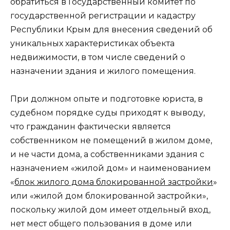
обратиться в Государственный комитет по
государственной регистрации и кадастру
Республики Крым для внесения сведений об
уникальных характеристиках объекта
недвижимости, в том числе сведений о
назначении здания и жилого помещения.
При должном опыте и подготовке юриста, в
судебном порядке суды приходят к выводу,
что гражданин фактически является
собственником не помещений в жилом доме,
и не части дома, а собственниками здания с
назначением «жилой дом» и наименованием
«
блок жилого дома блокированной застройки
»
или «жилой дом блокированной застройки»,
поскольку жилой дом имеет отдельный вход,
нет мест общего пользования в доме или