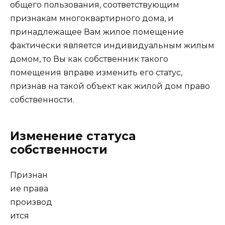
общего пользования, соответствующим
признакам многоквартирного дома, и
принадлежащее Вам жилое помещение
фактически является индивидуальным жилым
домом, то Вы как собственник такого
помещения вправе изменить его статус,
признав на такой объект как жилой дом право
собственности.
Изменение статуса
собственности
Признан
ие права
производ
ится