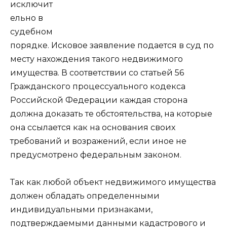
исключит
ельно в
судебном
порядке. Исковое заявление подается в суд по
месту нахождения такого недвижимого
имущества. В соответствии со статьей 56
Гражданского процессуального кодекса
Российской Федерации каждая сторона
должна доказать те обстоятельства, на которые
она ссылается как на основания своих
требований и возражений, если иное не
предусмотрено федеральным законом.
Так как любой объект недвижимого имущества
должен обладать определенными
индивидуальными признаками,
подтверждаемыми данными кадастрового и