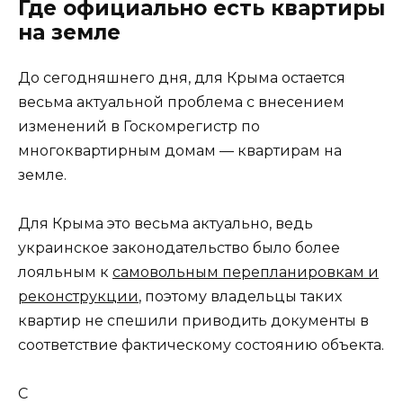
Где официально есть квартиры
на земле
До сегодняшнего дня, для Крыма остается
весьма актуальной проблема с внесением
изменений в Госкомрегистр по
многоквартирным домам — квартирам на
земле.
Для Крыма это весьма актуально, ведь
украинское законодательство было более
лояльным к
самовольным перепланировкам и
реконструкции
, поэтому владельцы таких
квартир не спешили приводить документы в
соответствие фактическому состоянию объекта.
С