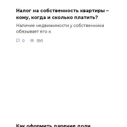
Налог на собственность квартиры –
кому, когда и сколько платить?
Наличие недвижимости у собственника
обязывает его к
0
595
Как оформить дарение доли