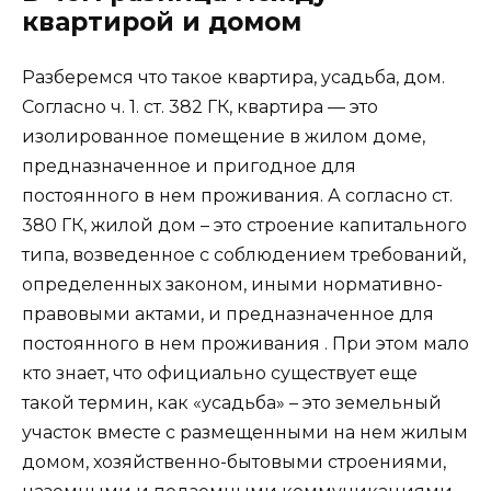
квартирой и домом
Разберемся что такое квартира, усадьба, дом.
Согласно ч. 1. ст. 382 ГК, квартира — это
изолированное помещение в жилом доме,
предназначенное и пригодное для
постоянного в нем проживания. А согласно ст.
380 ГК, жилой дом – это строение капитального
типа, возведенное с соблюдением требований,
определенных законом, иными нормативно-
правовыми актами, и предназначенное для
постоянного в нем проживания . При этом мало
кто знает, что официально существует еще
такой термин, как «усадьба» – это земельный
участок вместе с размещенными на нем жилым
домом, хозяйственно-бытовыми строениями,