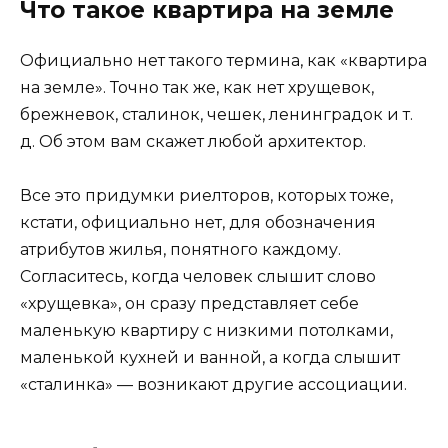
Что такое квартира на земле
Официально нет такого термина, как «квартира
на земле». Точно так же, как нет хрущевок,
брежневок, сталинок, чешек, ленинградок и т.
д. Об этом вам скажет любой архитектор.
Все это придумки риелторов, которых тоже,
кстати, официально нет, для обозначения
атрибутов жилья, понятного каждому.
Согласитесь, когда человек слышит слово
«хрущевка», он сразу представляет себе
маленькую квартиру с низкими потолками,
маленькой кухней и ванной, а когда слышит
«сталинка» — возникают другие ассоциации.