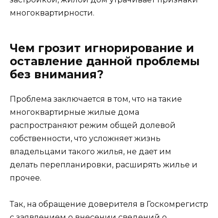
многоквартирности.
Чем грозит игнорирование и
оставление данной проблемы
без внимания?
Проблема заключается в том, что на такие
многоквартирные жилые дома
распространяют режим общей долевой
собственности, что усложняет жизнь
владельцами такого жилья, не дает им
делать перепланировки, расширять жилье и
прочее.
Так, на обращение доверителя в Госкомрегистр
с заявлением о внесении сведений о