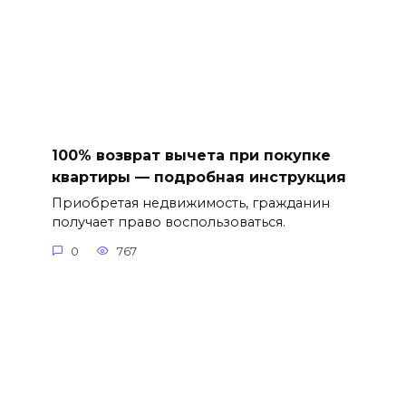
100% возврат вычета при покупке
квартиры — подробная инструкция
Приобретая недвижимость, гражданин
получает право воспользоваться.
0
767