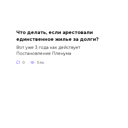
Что делать, если арестовали
единственное жилье за долги?
Вот уже 3 года как действует
Постановление Пленума
0
5.4к.