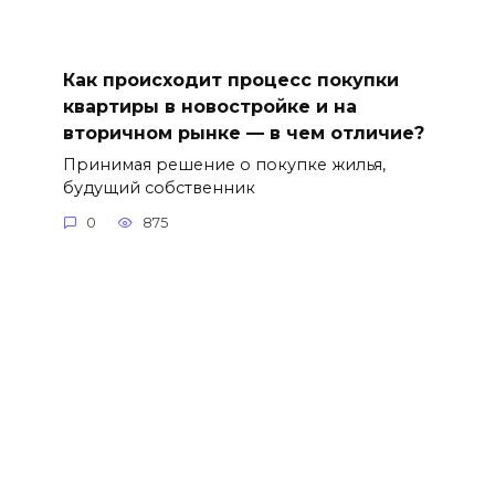
Как происходит процесс покупки
квартиры в новостройке и на
вторичном рынке — в чем отличие?
Принимая решение о покупке жилья,
будущий собственник
0
875