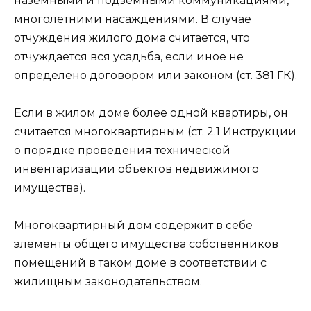
наземными и подземными коммуникациями,
многолетними насаждениями. В случае
отчуждения жилого дома считается, что
отчуждается вся усадьба, если иное не
определено договором или законом (ст. 381 ГК).
Если в жилом доме более одной квартиры, он
считается многоквартирным (ст. 2.1 Инструкции
о порядке проведения технической
инвентаризации объектов недвижимого
имущества).
Многоквартирный дом содержит в себе
элементы общего имущества собственников
помещений в таком доме в соответствии с
жилищным законодательством.