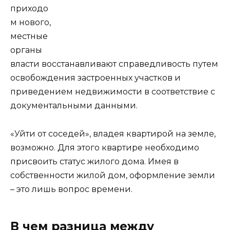
приходо
м нового,
местные
органы
власти восстанавливают справедливость путем
освобождения застроенных участков и
приведением недвижимости в соответствие с
документальными данными.
«Уйти от соседей», владея квартирой на земле,
возможно. Для этого квартире необходимо
присвоить статус жилого дома. Имея в
собственности жилой дом, оформление земли
– это лишь вопрос времени.
В чем разница между