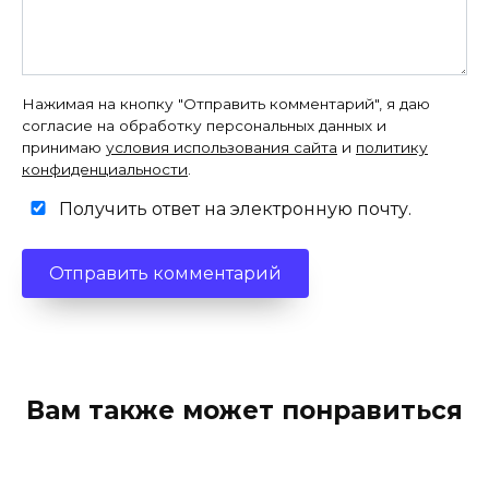
Нажимая на кнопку "Отправить комментарий", я даю
согласие на обработку персональных данных и
принимаю
условия использования сайта
и
политику
конфиденциальности
.
Получить ответ на электронную почту.
Вам также может понравиться