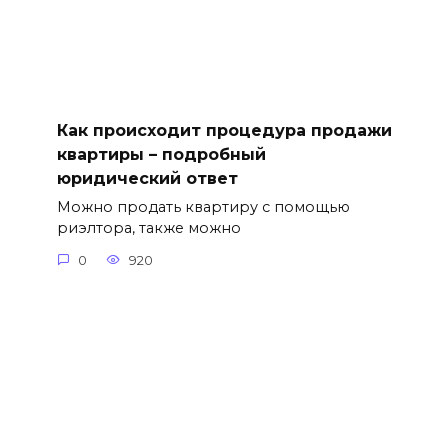
Как происходит процедура продажи
квартиры – подробный
юридический ответ
Можно продать квартиру с помощью
риэлтора, также можно
0
920