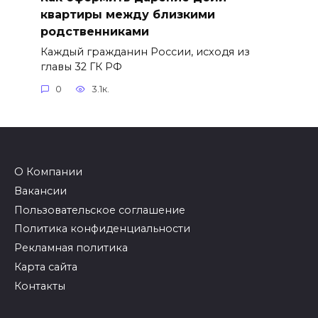
квартиры между близкими
родственниками
Каждый гражданин России, исходя из
главы 32 ГК РФ
0
3.1к.
О Компании
Вакансии
Пользовательское соглашение
Политика конфиденциальности
Рекламная политика
Карта сайта
Контакты