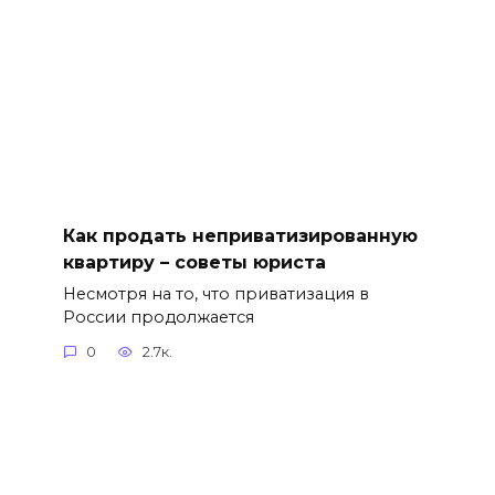
Как продать неприватизированную
квартиру – советы юриста
Несмотря на то, что приватизация в
России продолжается
0
2.7к.