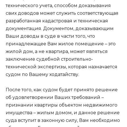
технического учета, способом доказывания
свих доводов может служить соответствующая
разработанная кадастровая и техническая
документация. Документом, доказывающим
Ваши доводы в суде в части того, что
принадлежащее Вам жилое помещение – это
жилой дом, а не квартира, может являться
заключение судебной строительно-
технической экспертизы, которая назначается
судом по Вашему ходатайству.
После того, как судом будет принято решение
об удовлетворении Ваших требований –
признании квартиры объектом недвижимого
имущества – жилым домом, и данное решение
суда вступит в законную силу, Вам необходимо