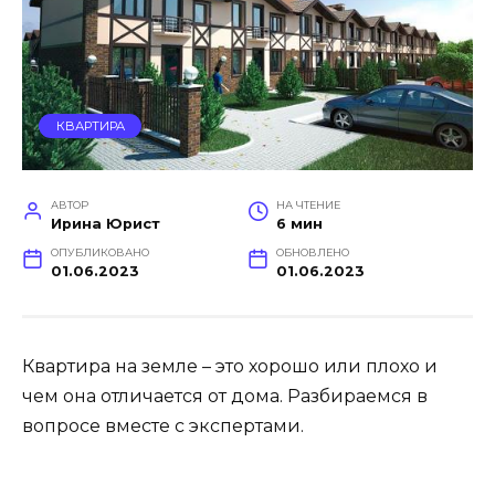
КВАРТИРА
АВТОР
НА ЧТЕНИЕ
Ирина Юрист
6 мин
ОПУБЛИКОВАНО
ОБНОВЛЕНО
01.06.2023
01.06.2023
Квартира на земле – это хорошо или плохо и
чем она отличается от дома. Разбираемся в
вопросе вместе с экспертами.