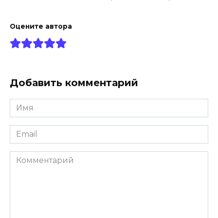
Оцените автора
Добавить комментарий
Имя
*
Email
*
Комментарий