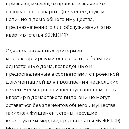
признака, имеющие правовое значение:
совокупность квартир (не менее двух) и
наличие в доме общего имущества,
предназначенного для обслуживания этих
квартир (статья 36 ЖК РФ).
С учетом названных критериев
многоквартирными остаются и небольшие
одноэтажные дома, возведенные и
предоставленные в соответствии с проектной
документацией для проживания нескольких
семей. Несмотря на известную автономность
квартир в домах такого вида, они не могут
оставаться без элементов общего имущества,
таких как фундамент, стены, несущие
конструкции, чердак, крыша (статья 36 ЖК РФ).
Между тем многоквартирные дома в отличие