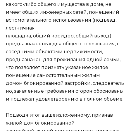
какого-либо общего имущества в доме, не
имеет общих инженерных сетей, помещений
вспомогательного использования (подъезд,
лестничная
площадка, общий коридор, общий выход),
предназначенных для общего пользования, с
соседними объектами недвижимости,
предназначен для проживания одной семьи,
что позволяет признать указанное жилое
помещение самостоятельным жилым
домом блокированной застройки, следователь
но, заявленные требования сторон обоснованы
и подлежат удовлетворению в полном объёме.
Подводя итог вышеизложенному, признав
жилой дом блокированной
застройкой, жилой дом утрачивает признаки