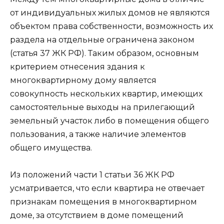
от индивидуальных жилых домов не являются
объектом права собственности, возможность их
раздела на отдельные ограничена законом
(статья 37 ЖК РФ). Таким образом, основным
критерием отнесения здания к
многоквартирному дому является
совокупность нескольких квартир, имеющих
самостоятельные выходы на прилегающий
земельный участок либо в помещения общего
пользования, а также наличие элементов
общего имущества.
Из положений части 1 статьи 36 ЖК РФ
усматривается, что если квартира не отвечает
признакам помещения в многоквартирном
доме, за отсутствием в доме помещений