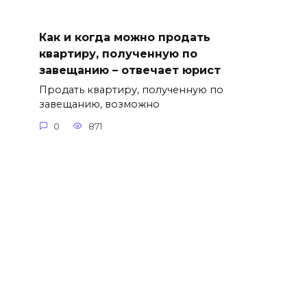
Как и когда можно продать
квартиру, полученную по
завещанию – отвечает юрист
Продать квартиру, полученную по
завещанию, возможно
0
871