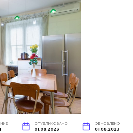
ЕНИЕ
ОПУБЛИКОВАНО
ОБНОВЛЕНО
н
01.08.2023
01.08.2023