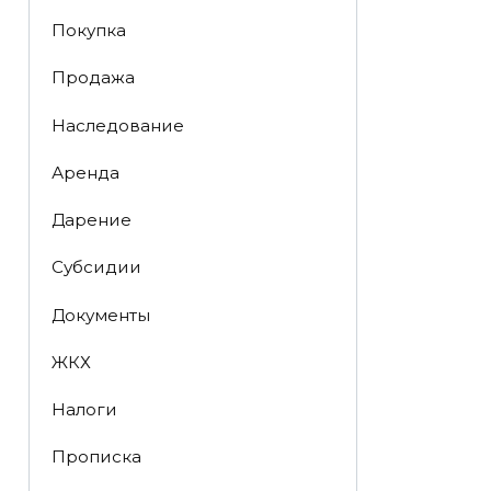
Покупка
Продажа
Наследование
Аренда
Дарение
Субсидии
Документы
ЖКХ
Налоги
Прописка