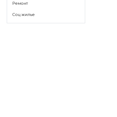
Ремонт
Соц жилье