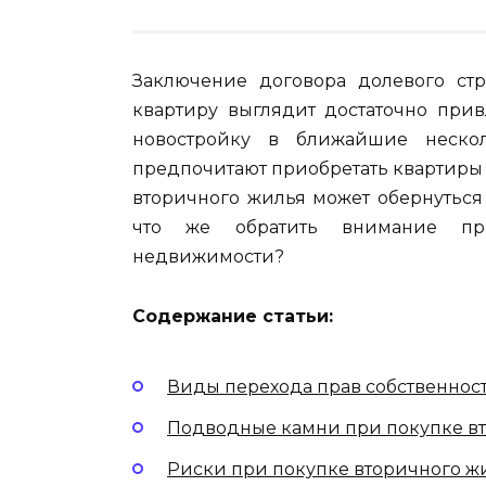
Заключение договора долевого стр
квартиру выглядит достаточно прив
новостройку в ближайшие неско
предпочитают приобретать квартиры в
вторичного жилья может обернуться 
что же обратить внимание пр
недвижимости?
Содержание статьи:
Виды перехода прав собственно
Подводные камни при покупке в
Риски при покупке вторичного жи