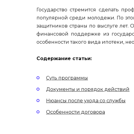
Государство стремится сделать пр
популярной среди молодежи. По это
защитников страны по выслуге лет. 
финансовой поддержке из государс
особенности такого вида ипотеки, н
Содержание статьи:
Суть программы
Документы и порядок действий
Нюансы после ухода со службы
Особенности договора