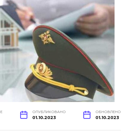
ИЕ
ОПУБЛИКОВАНО
ОБНОВЛЕНО
01.10.2023
01.10.2023