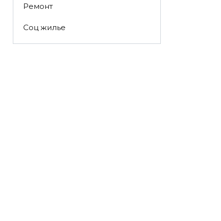
Ремонт
Соц жилье