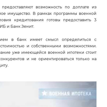
и предоставляют возможность по доплате из
мое имущество. В рамках программы военной
ловия кредитования готовы предоставить 3
ИБ и Банк Зенит.
ием в банк имеет смысл определиться с
стоимостью и собственными возможностями.
ание уже имеющейся военной ипотеки стоит
конкурентов и не ориентироваться только на
иту.