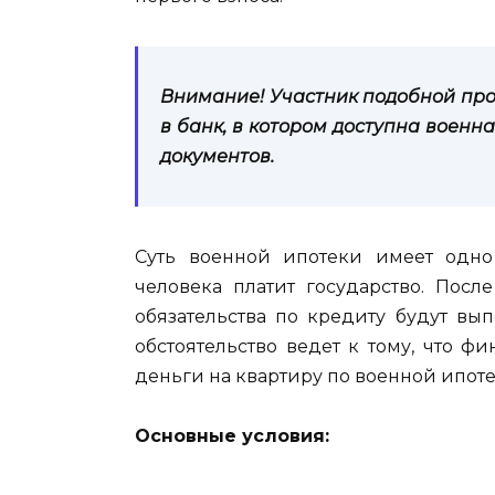
Внимание! Участник подобной пр
в банк, в котором доступна военн
документов.
Суть военной ипотеки имеет одно
человека платит государство. Пос
обязательства по кредиту будут вы
обстоятельство ведет к тому, что 
деньги на квартиру по военной ипоте
Основные условия: