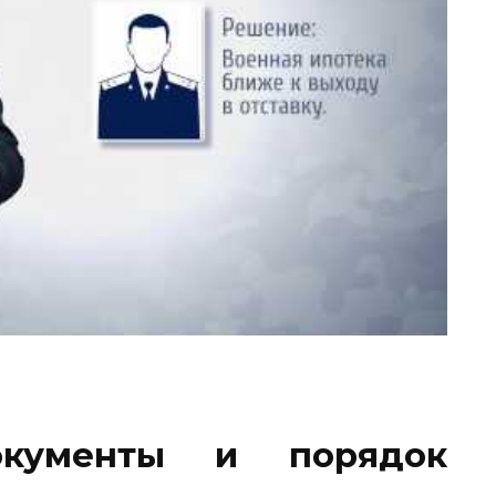
окументы и порядок