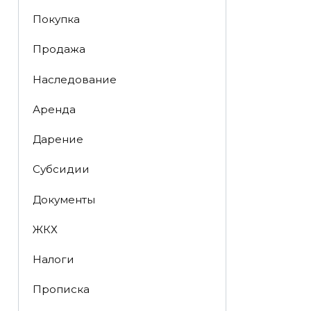
Покупка
Продажа
Наследование
Аренда
Дарение
Субсидии
Документы
ЖКХ
Налоги
Прописка