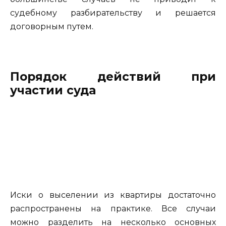
судебному разбирательству и решается
договорным путем.
Порядок действий при
участии суда
Иски о выселении из квартиры достаточно
распространены на практике. Все случаи
можно разделить на несколько основных