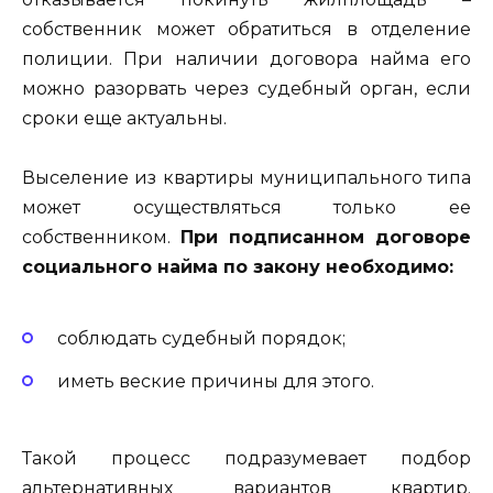
собственник может обратиться в отделение
полиции. При наличии договора найма его
можно разорвать через судебный орган, если
сроки еще актуальны.
Выселение из квартиры муниципального типа
может осуществляться только ее
собственником.
При подписанном договоре
социального найма по закону необходимо:
соблюдать судебный порядок;
иметь веские причины для этого.
Такой процесс подразумевает подбор
альтернативных вариантов квартир.