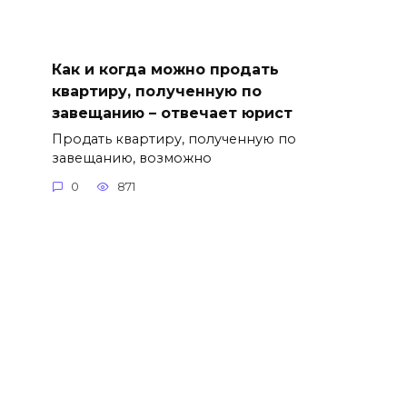
Как и когда можно продать
квартиру, полученную по
завещанию – отвечает юрист
Продать квартиру, полученную по
завещанию, возможно
0
871