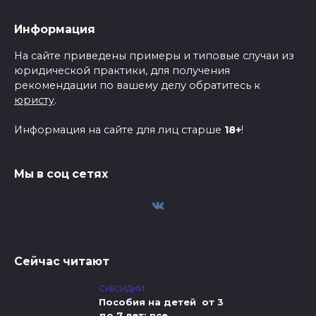
Информация
На сайте приведены примеры и типовые случаи из
юридической практики, для получения
рекомендации по вашему делу обратитесь к
юристу
.
Информация на сайте для лиц старше
18+
!
Мы в соц сетях
Сейчас читают
СУБСИДИИ
Пособия на детей от 3
до 7 лет: все