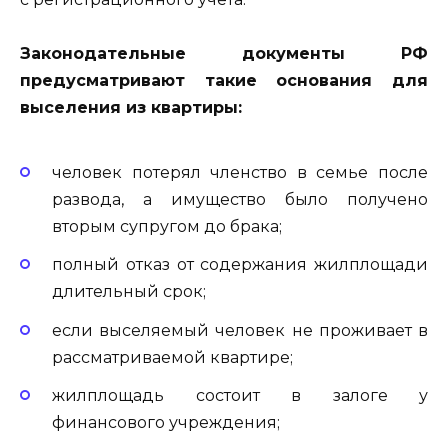
Законодательные документы РФ
предусматривают такие основания для
выселения из квартиры:
человек потерял членство в семье после
развода, а имущество было получено
вторым супругом до брака;
полный отказ от содержания жилплощади
длительный срок;
если выселяемый человек не проживает в
рассматриваемой квартире;
жилплощадь состоит в залоге у
финансового учреждения;