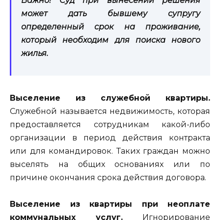
Важно! Суд при вынесении решения
может дать бывшему супругу
определенный срок на проживание,
который необходим для поиска нового
жилья.
Выселение
из служебной квартиры.
Служебной называется недвижимость, которая
предоставляется сотрудникам какой-либо
организации в период действия контракта
или для командировок. Таких граждан можно
выселять на общих основаниях или по
причине окончания срока действия договора.
Выселение из квартиры
при неоплате
коммунальных услуг.
Игнорирование