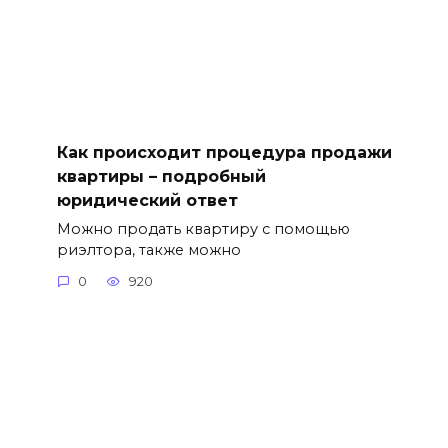
Как происходит процедура продажи
квартиры – подробный
юридический ответ
Можно продать квартиру с помощью
риэлтора, также можно
0
920