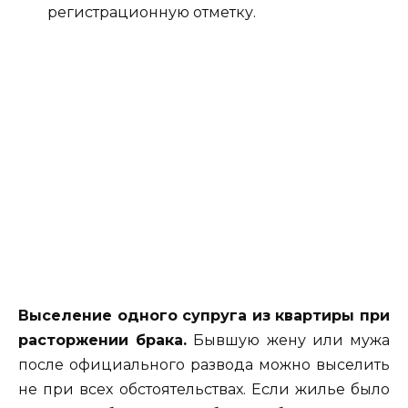
регистрационную отметку.
Выселение
одного супруга из квартиры при
расторжении брака.
Бывшую жену или мужа
после официального развода можно выселить
не при всех обстоятельствах. Если жилье было