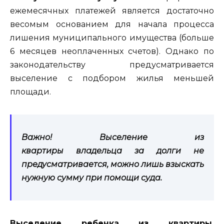
ежемесячных платежей является достаточно
весомым основанием для начала процесса
лишения муниципального имущества (больше
6 месяцев неоплаченных счетов). Однако по
законодательству предусматривается
выселение с подбором жилья меньшей
площади.
Важно! Выселение из
квартиры владельца за долги не
предусматривается, можно лишь взыскать
нужную сумму при помощи суда.
Выселение ребенка из квартиры
.