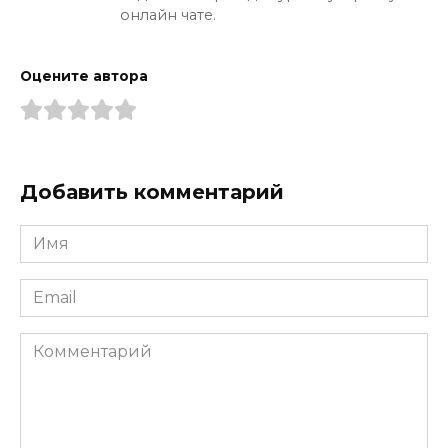
онлайн чате.
Оцените автора
Добавить комментарий
Имя
*
Email
*
Комментарий