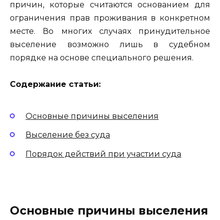
причин, которые считаются основанием для
ограничения прав проживания в конкретном
месте. Во многих случаях принудительное
выселение возможно лишь в судебном
порядке на основе специального решения.
Содержание статьи:
Основные причины выселения
Выселение без суда
Порядок действий при участии суда
Основные причины выселения