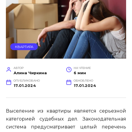
КВАРТИРА
АВТОР
НА ЧТЕНИЕ
Алина Чиркина
6 мин
ОПУБЛИКОВАНО
ОБНОВЛЕНО
17.01.2024
17.01.2024
Выселение из квартиры является серьезной
категорией судебных дел. Законодательная
система предусматривает целый перечень