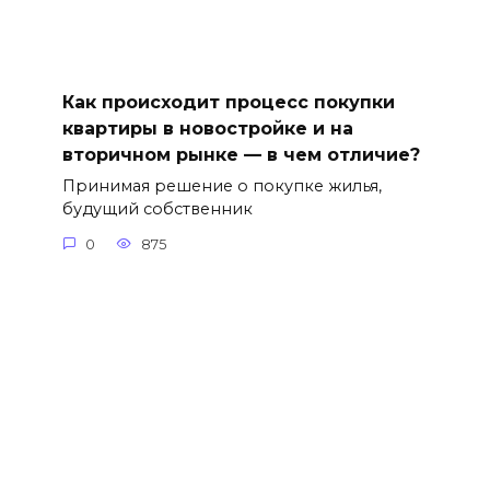
Как происходит процесс покупки
квартиры в новостройке и на
вторичном рынке — в чем отличие?
Принимая решение о покупке жилья,
будущий собственник
0
875