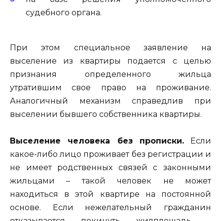
судебного органа.
При этом специальное заявление на
выселение из квартиры подается с целью
признания определенного жильца
утратившим свое право на проживание.
Аналогичный механизм справедлив при
выселении бывшего собственника квартиры.
Выселение человека без прописки.
Если
какое-либо лицо проживает без регистрации и
не имеет родственных связей с законными
жильцами – такой человек не может
находиться в этой квартире на постоянной
основе. Если нежелательный гражданин
отказывается покинуть жилплощадь –