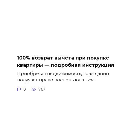
100% возврат вычета при покупке
квартиры — подробная инструкция
Приобретая недвижимость, гражданин
получает право воспользоваться.
0
767