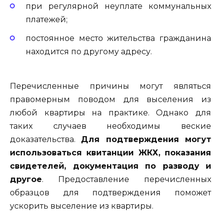
при регулярной неуплате коммунальных
платежей;
постоянное место жительства гражданина
находится по другому адресу.
Перечисленные причины могут являться
правомерным поводом для выселения из
любой квартиры на практике. Однако для
таких случаев необходимы веские
доказательства.
Для подтверждения могут
использоваться квитанции ЖКХ, показания
свидетелей, документация по разводу и
другое
. Предоставление перечисленных
образцов для подтверждения поможет
ускорить выселение из квартиры.