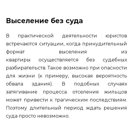
Выселение без суда
В практической деятельности юристов
встречаются ситуации, когда принудительный
формат выселения из
квартиры осуществляется без судебных
разбирательств. Такое возможно при опасности
для жизни (к примеру, высокая вероятность
обвала здания). В подобных случаях
затягивание процесса отселения жильцов
может привести к трагическим последствиям.
Поэтому длительный период ждать решения
суда просто невозможно.