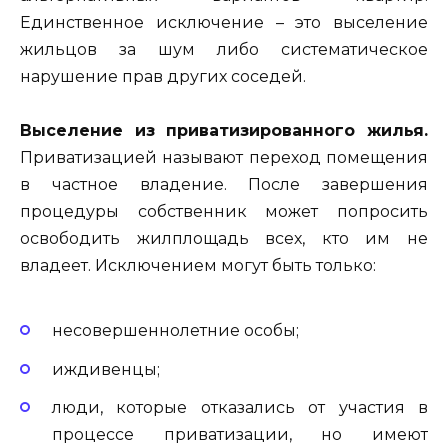
Единственное исключение – это выселение
жильцов за шум либо систематическое
нарушение прав других соседей.
Выселение из приватизированного жилья.
Приватизацией называют переход помещения
в частное владение. После завершения
процедуры собственник может попросить
освободить жилплощадь всех, кто им не
владеет. Исключением могут быть только:
несовершеннолетние особы;
иждивенцы;
люди, которые отказались от участия в
процессе приватизации, но имеют