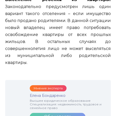
Законодательно предусмотрен лишь один
вариант такого отселения – если имущество
было продано родителями. В данной ситуации
новый владелец имеет право потребовать
освобождение квартиры от всех прошлых
жильцов. В остальных случаях до
совершеннолетия лицо не может выселяться
из муниципальной либо родительской
квартиры.
Мнение эксперта
Елена Бондаренко
Высшее юридическое образование
Специализация: недвижимость, трудовое и
семейное право