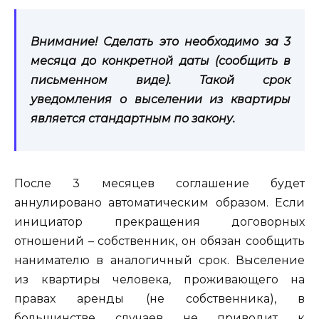
Внимание! Сделать это необходимо за 3
месяца до конкретной даты (сообщить в
письменном виде).
Такой срок
уведомления о выселении из квартиры
является стандартным по закону.
После 3 месяцев соглашение будет
аннулировано автоматическим образом. Если
инициатор прекращения договорных
отношений – собственник, он обязан сообщить
нанимателю в аналогичный срок. Выселение
из квартиры человека, проживающего на
правах аренды (не собственника), в
большинстве случаев не приводит к