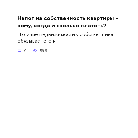
Налог на собственность квартиры –
кому, когда и сколько платить?
Наличие недвижимости у собственника
обязывает его к
0
596