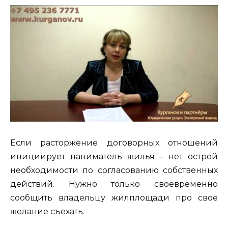
Если расторжение договорных отношений
инициирует наниматель жилья – нет острой
необходимости по согласованию собственных
действий. Нужно только своевременно
сообщить владельцу жилплощади про свое
желание съехать.