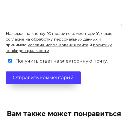
Нажимая на кнопку "Отправить комментарий", я даю
согласие на обработку персональных данных и
принимаю
условия использования сайта
и
политику
конфиденциальности
.
Получить ответ на электронную почту.
Вам также может понравиться