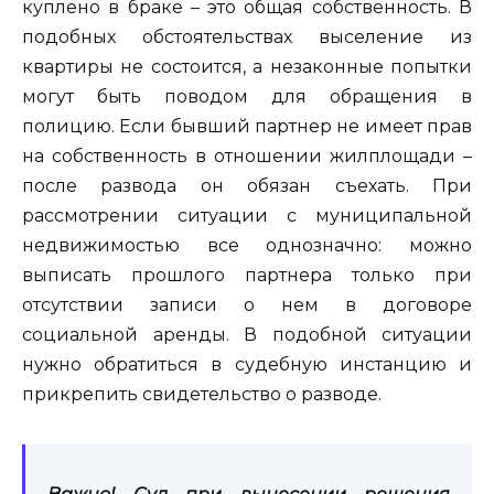
куплено в браке – это общая собственность. В
подобных обстоятельствах выселение из
квартиры не состоится, а незаконные попытки
могут быть поводом для обращения в
полицию. Если бывший партнер не имеет прав
на собственность в отношении жилплощади –
после развода он обязан съехать. При
рассмотрении ситуации с муниципальной
недвижимостью все однозначно: можно
выписать прошлого партнера только при
отсутствии записи о нем в договоре
социальной аренды. В подобной ситуации
нужно обратиться в судебную инстанцию и
прикрепить свидетельство о разводе.