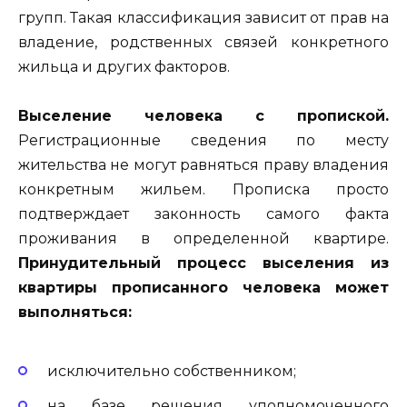
групп. Такая классификация зависит от прав на
владение, родственных связей конкретного
жильца и других факторов.
Выселение человека с пропиской.
Регистрационные сведения по месту
жительства не могут равняться праву владения
конкретным жильем. Прописка просто
подтверждает законность самого факта
проживания в определенной квартире.
Принудительный процесс выселения из
квартиры прописанного человека может
выполняться:
исключительно собственником;
на базе решения уполномоченного