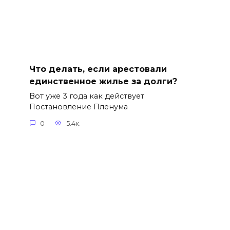
Что делать, если арестовали
единственное жилье за долги?
Вот уже 3 года как действует
Постановление Пленума
0
5.4к.