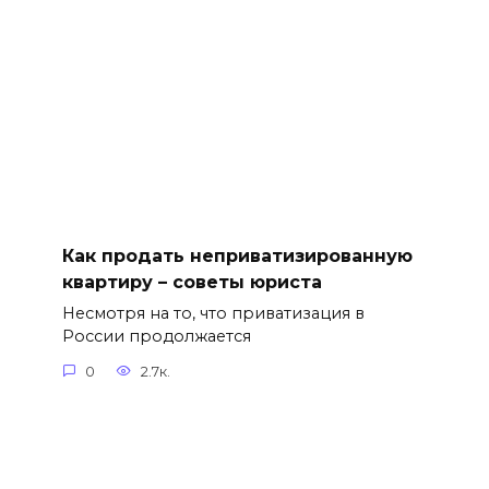
Как продать неприватизированную
квартиру – советы юриста
Несмотря на то, что приватизация в
России продолжается
0
2.7к.