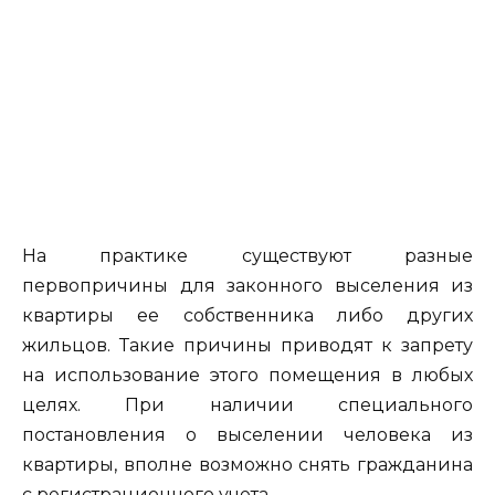
На практике существуют разные
первопричины для законного выселения из
квартиры ее собственника либо других
жильцов. Такие причины приводят к запрету
на использование этого помещения в любых
целях. При наличии специального
постановления о выселении человека из
квартиры, вполне возможно снять гражданина
с регистрационного учета.