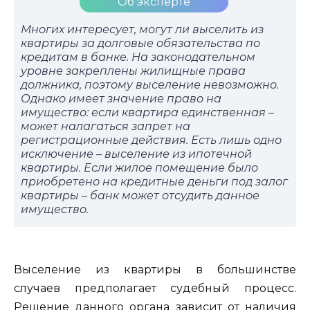
Об эксперте
Многих интересует, могут ли выселить из
квартиры за долговые обязательства по
кредитам в банке. На законодательном
уровне закреплены жилищные права
должника, поэтому выселение невозможно.
Однако имеет значение право на
имущество: если квартира единственная –
может налагаться запрет на
регистрационные действия. Есть лишь одно
исключение – выселение из ипотечной
квартиры. Если жилое помещение было
приобретено на кредитные деньги под залог
квартиры – банк может отсудить данное
имущество.
Выселение из квартиры в большинстве
случаев предполагает судебный процесс.
Решение данного органа зависит от наличия