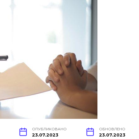
ОПУБЛИКОВАНО
ОБНОВЛЕНО
23.07.2023
23.07.2023