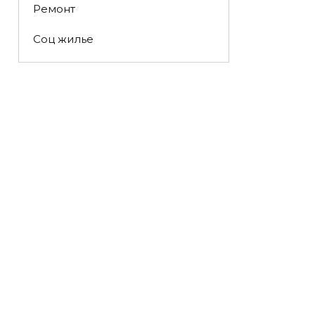
Ремонт
Соц жилье