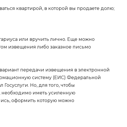
аться квартирой, в которой вы продаете долю;
ариуса или вручить лично. Еще можно
стом извещения либо заказное письмо
 вариант передачи извещения в электронной
ормационную систему (ЕИС) Федеральной
Госуслуги. Но, для того, чтобы
, необходимо иметь усиленную
сь, оформить которую можно