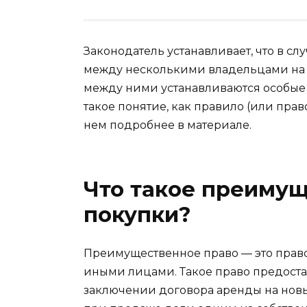
Законодатель устанавливает, что в сл
между несколькими владельцами на пр
между ними устанавливаются особые 
такое понятие, как правило (или пр
нем подробнее в материале.
Что такое преиму
покупки?
Преимущественное право — это прав
иными лицами. Такое право предоста
заключении договора аренды на новы