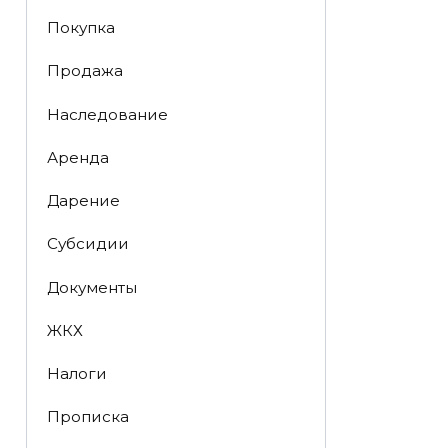
Покупка
Продажа
Наследование
Аренда
Дарение
Субсидии
Документы
ЖКХ
Налоги
Прописка