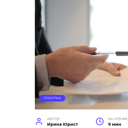
ПОКУПКА
АВТОР
НА ЧТЕНИЕ
Ирина Юрист
9 мин